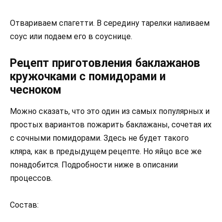
Отвариваем спагетти. В середину тарелки наливаем
соус или подаем его в соуснице.
Рецепт приготовления баклажанов
кружочками с помидорами и
чесноком
Можно сказать, что это один из самых популярных и
простых вариантов пожарить баклажаны, сочетая их
с сочными помидорами. Здесь не будет такого
кляра, как в предыдущем рецепте. Но яйцо все же
понадобится. Подробности ниже в описании
процессов.
Состав: