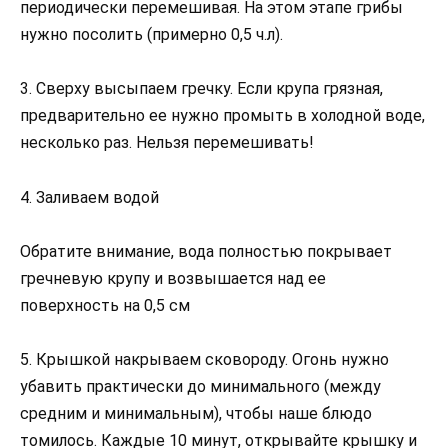
периодически перемешивая. На этом этапе грибы
нужно посолить (примерно 0,5 ч.л).
3. Сверху высыпаем гречку. Если крупа грязная,
предварительно ее нужно промыть в холодной воде,
несколько раз. Нельзя перемешивать!
4. Заливаем водой
Обратите внимание, вода полностью покрывает
гречневую крупу и возвышается над ее
поверхность на 0,5 см
5. Крышкой накрываем сковороду. Огонь нужно
убавить практически до минимального (между
средним и минимальным), чтобы наше блюдо
томилось. Каждые 10 минут, открывайте крышку и