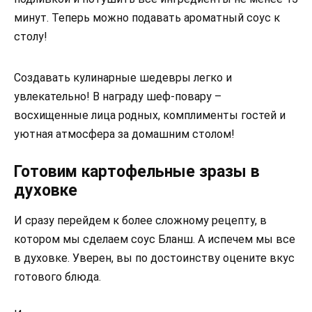
минут. Теперь можно подавать ароматный соус к
столу!
Создавать кулинарные шедевры легко и
увлекательно! В награду шеф-повару –
восхищенные лица родных, комплименты гостей и
уютная атмосфера за домашним столом!
Готовим картофельные зразы в
духовке
И сразу перейдем к более сложному рецепту, в
котором мы сделаем соус Бланш. А испечем мы все
в духовке. Уверен, вы по достоинству оцените вкус
готового блюда.