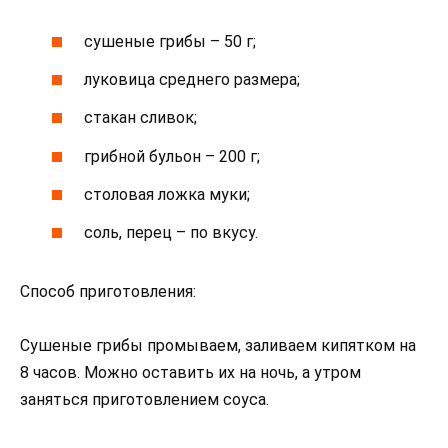
сушеные грибы – 50 г;
луковица среднего размера;
стакан сливок;
грибной бульон – 200 г;
столовая ложка муки;
соль, перец – по вкусу.
Способ приготовления:
Сушеные грибы промываем, заливаем кипятком на
8 часов. Можно оставить их на ночь, а утром
заняться приготовлением соуса.