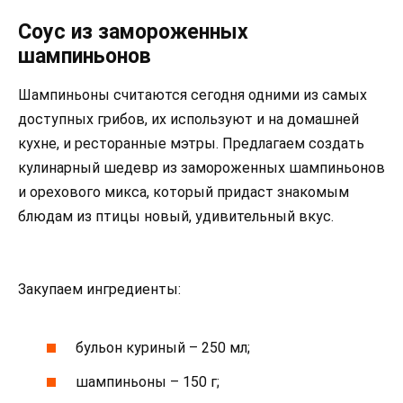
Соус из замороженных
шампиньонов
Шампиньоны считаются сегодня одними из самых
доступных грибов, их используют и на домашней
кухне, и ресторанные мэтры. Предлагаем создать
кулинарный шедевр из замороженных шампиньонов
и орехового микса, который придаст знакомым
блюдам из птицы новый, удивительный вкус.
Закупаем ингредиенты:
бульон куриный – 250 мл;
шампиньоны – 150 г;