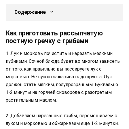
Содержание
Как приготовить рассыпчатую
постную гречку с грибами
1. Лук и морковь почистить и нарезать мелкими
кубиками. Сочной блюда будет во многом зависеть
от того, как правильно вы пассируете лук с
морковью. Не нужно зажаривать до хруста. Лук
должен стать мягким, полупрозрачным. Буквально
1-2 минуты на горячей сковороде с разогретым
растительным маслом.
2. Добавляем нарезанные грибы, перемешиваем с
луком и морковью и обжариваем еще 1-2 минутки,