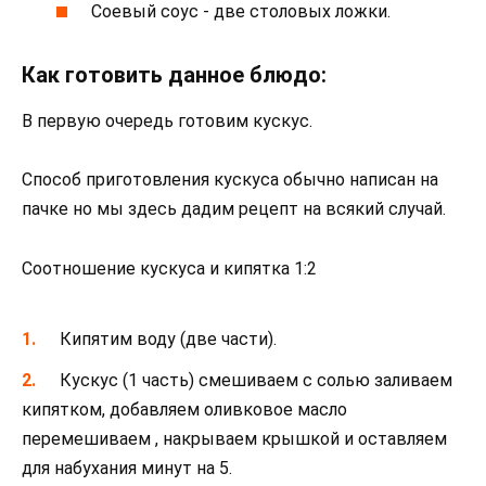
Соевый соус ‑ две столовых ложки.
Как готовить данное блюдо:
В первую очередь готовим кускус.
Способ приготовления кускуса обычно написан на
пачке но мы здесь дадим рецепт на всякий случай.
Соотношение кускуса и кипятка 1:2
Кипятим воду (две части).
Кускус (1 часть) смешиваем с солью заливаем
кипятком, добавляем оливковое масло
перемешиваем , накрываем крышкой и оставляем
для набухания минут на 5.