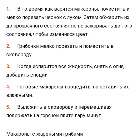
В то время как варятся макароны, почистить и
мелко порезать чеснок с луком. Затем обжарить их
до прозрачного состояния, но не зажаривать до того
состояния, чтобы изменился цвет.
Грибочки мелко порезать и поместить в
сковороду.
Когда испарится вся жидкость, снять с огня,
добавить специи.
Готовые макароны процедить, но оставить их
влажными.
Выложить в сковороду и перемешивая
подержать на горячей плите пару минут.
Макароны с жареными грибами