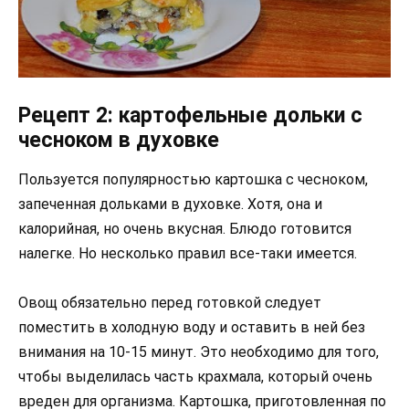
Рецепт 2: картофельные дольки с
чесноком в духовке
Пользуется популярностью картошка с чесноком,
запеченная дольками в духовке. Хотя, она и
калорийная, но очень вкусная. Блюдо готовится
налегке. Но несколько правил все-таки имеется.
Овощ обязательно перед готовкой следует
поместить в холодную воду и оставить в ней без
внимания на 10-15 минут. Это необходимо для того,
чтобы выделилась часть крахмала, который очень
вреден для организма. Картошка, приготовленная по