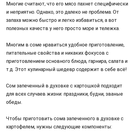
Многие считают, что его мясо пахнет специфически
и неприятно. Однако, это далеко не проблема. От
запаха можно быстро и легко избавиться, а вот
полезных качеств у него просто море и тележка.
Многим в соме нравиться удобное приготовление,
питательные свойства и никаких фокусов с
приготовлением основного блюда, гарнира, салата и
т.д. Этот кулинарный шедевр содержит в себе всё!
Сом запеченный в духовке с картошкой подходит
для всех случаев жизни: праздники, будни, званые
обеды.
Чтобы приготовить сома запеченного в духовке с
картофелем, нужны следующие компоненты: