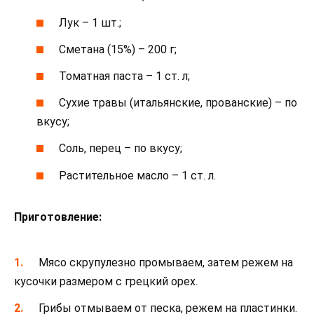
Лук – 1 шт.;
Сметана (15%) – 200 г;
Томатная паста – 1 ст. л;
Сухие травы (итальянские, прованские) – по
вкусу;
Соль, перец – по вкусу;
Растительное масло – 1 ст. л.
Приготовление:
Мясо скрупулезно промываем, затем режем на
кусочки размером с грецкий орех.
Грибы отмываем от песка, режем на пластинки.