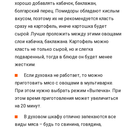
хорошо добавлять кабачок, баклажан,
болгарский перец. Помидоры обладают кислым
вкусом, поэтому их не рекомендуется класть
сразу на картофель, иначе картошка будет
сырой. Лучше проложить между этими овощами
слои кабачка, баклажана. Картофель можно
класть не только сырой, но и слегка
подваренный, тогда в блюде он будет менее
жестким.
Если духовка не работает, то можно
приготовить мясо с овощами в мультиварке.
При этом нужно выбрать режим «Выпечка». При
этом время приготовления может увеличиться
на 20 минут.
В духовом шкафу отлично запекаются все
виды мяса – будь то свинина, говядина,