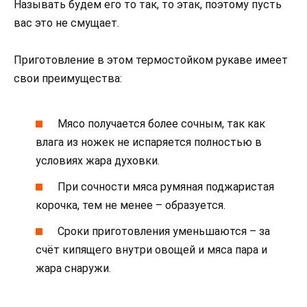
Называть будем его то так, то этак, поэтому пусть
вас это не смущает.
Приготовление в этом термостойком рукаве имеет
свои преимущества:
Мясо получается более сочным, так как
влага из ножек не испаряется полностью в
условиях жара духовки.
При сочности мяса румяная поджаристая
корочка, тем не менее – образуется.
Сроки приготовления уменьшаются – за
счёт кипящего внутри овощей и мяса пара и
жара снаружи.