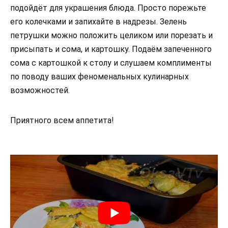
подойдёт для украшения блюда. Просто порежьте
его колечками и запихайте в надрезы. Зелень
петрушки можно положить целиком или порезать и
присыпать и сома, и картошку. Подаём запеченного
сома с картошкой к столу и слушаем комплименты
по поводу ваших феноменальных кулинарных
возможностей.
Приятного всем аппетита!