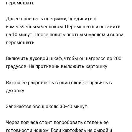
перемешать.
Далее посыпать специями, соединить с
измельченным чесноком. Перемешать и оставить
на 10 минут. После полить постным маслом и снова
перемешать.
Включить духовой шкаф, чтобы он нагрелся до 200
градусов. На противень выложить картошку
Важно ее разровнять в один слой. Отправить в
духовку
Запекается овощ около 30-40 минут.
Через полчаса стоит попробовать степень ее
готовности ножом. Если картофель не сырой и