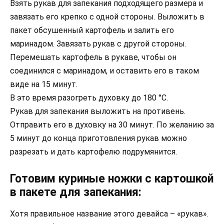
Взять рукав для запекания подходящего размера и
завязать его крепко с одной стороны. Выложить в
пакет обсушенный картофель и залить его
маринадом. Завязать рукав с другой стороны.
Перемешать картофель в рукаве, чтобы он
соединился с маринадом, и оставить его в таком
виде на 15 минут.
В это время разогреть духовку до 180 °С.
Рукав для запекания выложить на противень.
Отправить его в духовку на 30 минут. По желанию за
5 минут до конца приготовления рукав можно
разрезать и дать картофелю подрумянится.
Готовим куриные ножки с картошкой
в пакете для запекания:
Хотя правильное название этого девайса – «рукав».