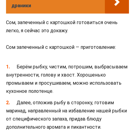
драники
Сом, запеченный с картошкой готовиться очень
легко, я сейчас это докажу.
Сом запеченный с картошкой — приготовление:
Берём рыбку, чистим, потрошим, выбрасываем
внутренности, голову и хвост. Хорошенько
промываем и просушиваем, можно использовать
кухонное полотенце.
Далее, отложив рыбу в сторонку, готовим
маринад, направленный на избавление нашей рыбки
от специфического запаха, придав блюду
дополнительного аромата и пикантности.