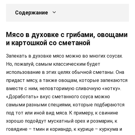
Содержание
Мясо в духовке с грибами, овощами
и картошкой со сметаной
Запекать в духовке мясо можно во многих соусах.
Но, пожалуй, самым классическим будет
использование в этих целях обычной сметаны. Она
придаст мясу, а также овощам, которые запекаются
вместе с ним, неповторимую сливочную «нотку».
«Доработать» вкус сметанного соуса можно
самыми разными специями, которые подбираются
под тот или иной вид мяса. К примеру, к свинине
хорошо подойдут мускатный орех и розмарин, к
говядине – тмин и кориандр, к курице – куркума и