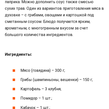
паприка. Можно дополнить соус также смесью
сухих трав. Один из вариантов приготовления мяса в
духовке – с грибами, овощами и картошкой под
сметанным соусом. Блюдо получается ярким,
ароматным, с многогранным вкусом за счет
большого количества ингредиентов.
Ингредиенты:
Мясо (говядина) – 300 г;
Грибы (шампиньоны, вешенки) – 150 г;
Картофель – 3 клубня;
Помидор – 1 шт.;
Кабачок – 1 шт.;