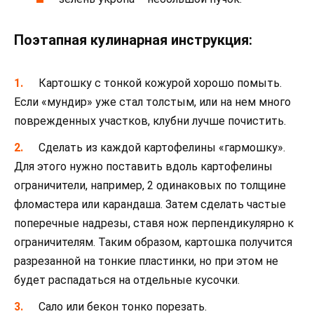
Поэтапная кулинарная инструкция:
Картошку с тонкой кожурой хорошо помыть.
Если «мундир» уже стал толстым, или на нем много
поврежденных участков, клубни лучше почистить.
Сделать из каждой картофелины «гармошку».
Для этого нужно поставить вдоль картофелины
ограничители, например, 2 одинаковых по толщине
фломастера или карандаша. Затем сделать частые
поперечные надрезы, ставя нож перпендикулярно к
ограничителям. Таким образом, картошка получится
разрезанной на тонкие пластинки, но при этом не
будет распадаться на отдельные кусочки.
Сало или бекон тонко порезать.