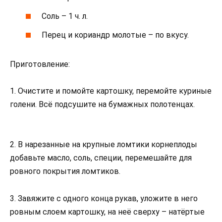
Соль – 1 ч. л.
Перец и кориандр молотые – по вкусу.
Приготовление:
1. Очистите и помойте картошку, перемойте куриные
голени. Всё подсушите на бумажных полотенцах.
2. В нарезанные на крупные ломтики корнеплоды
добавьте масло, соль, специи, перемешайте для
ровного покрытия ломтиков.
3. Завяжите с одного конца рукав, уложите в него
ровным слоем картошку, на неё сверху – натёртые