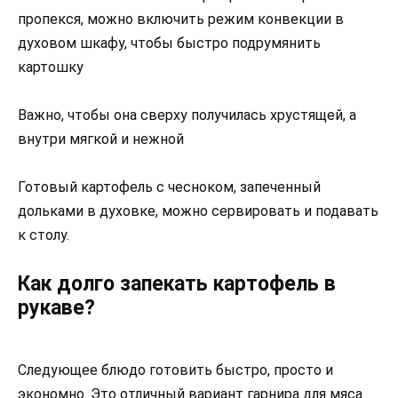
пропекся, можно включить режим конвекции в
духовом шкафу, чтобы быстро подрумянить
картошку
Важно, чтобы она сверху получилась хрустящей, а
внутри мягкой и нежной
Готовый картофель с чесноком, запеченный
дольками в духовке, можно сервировать и подавать
к столу.
Как долго запекать картофель в
рукаве?
Следующее блюдо готовить быстро, просто и
экономно. Это отличный вариант гарнира для мяса