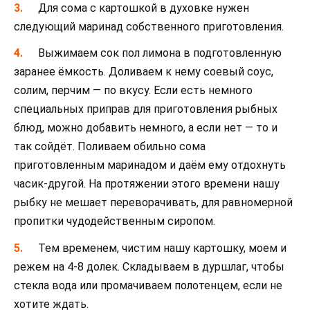
Для сома с картошкой в духовке нужен
следующий маринад собственного приготовления.
Выжимаем сок пол лимона в подготовленную
заранее ёмкость. Доливаем к нему соевый соус,
солим, перчим — по вкусу. Если есть немного
специальных приправ для приготовления рыбных
блюд, можно добавить немного, а если нет — то и
так сойдёт. Поливаем обильно сома
приготовленным маринадом и даём ему отдохнуть
часик-другой. На протяжении этого времени нашу
рыбку не мешает переворачивать, для равномерной
пропитки чудодейственным сиропом.
Тем временем, чистим нашу картошку, моем и
режем на 4-8 долек. Складываем в дуршлаг, чтобы
стекла вода или промачиваем полотенцем, если не
хотите ждать.