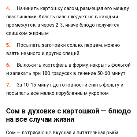
Начинить картошку салом, размещая его между
пластинками. Класть сало следует не в каждый
промежуток, а через 2-3, иначе блюдо получится
слишком жирным.
Посыпать заготовки солью, перцем, можно
взять немного и других специй.
Выложить картофель в форму, накрыть фольгой
и запекать при 180 градусах в течение 50-60 минут.
За 10-15 минут до готовности снять фольгу и
посыпать все мелко порубленным укропом.
Сом в духовке с картошкой — блюдо
на все случаи жизни
Сом — потрясающе вкусная и питательная рыба.