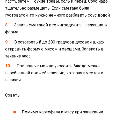
пасту, затем – сухие травы, соль и перец. Соус надо
тщательно размешать. Если сметана была
густоватой, то нужно немного разбавить соус водой.
Залить сметаной все ингредиенты, лежащие в
форме.
В разогретый до 200 градусов духовой шкаф
отправить форму с мясом и овощами. Запекать в
течение часа.
При подаче можно украсить блюдо мелко
нарубленной свежей зеленью, которая имеется в
наличии.
Советы:
Помимо картофеля к мясу при запекании