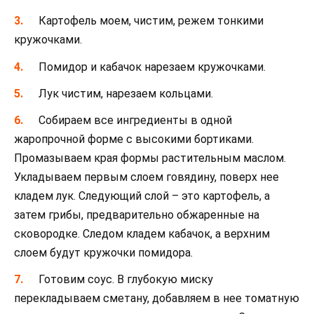
Картофель моем, чистим, режем тонкими
кружочками.
Помидор и кабачок нарезаем кружочками.
Лук чистим, нарезаем кольцами.
Собираем все ингредиенты в одной
жаропрочной форме с высокими бортиками.
Промазываем края формы растительным маслом.
Укладываем первым слоем говядину, поверх нее
кладем лук. Следующий слой – это картофель, а
затем грибы, предварительно обжаренные на
сковородке. Следом кладем кабачок, а верхним
слоем будут кружочки помидора.
Готовим соус. В глубокую миску
перекладываем сметану, добавляем в нее томатную