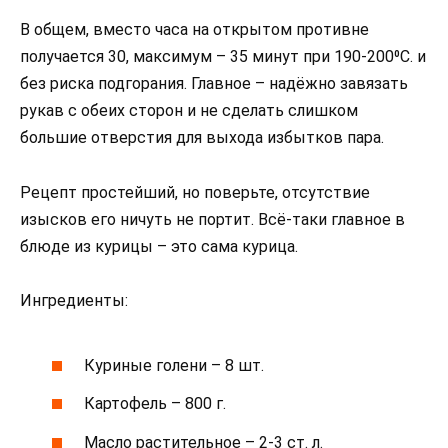
В общем, вместо часа на открытом противне
получается 30, максимум – 35 минут при 190-200⁰С. и
без риска подгорания. Главное – надёжно завязать
рукав с обеих сторон и не сделать слишком
большие отверстия для выхода избытков пара.
Рецепт простейший, но поверьте, отсутствие
изысков его ничуть не портит. Всё-таки главное в
блюде из курицы – это сама курица.
Ингредиенты:
Куриные голени – 8 шт.
Картофель – 800 г.
Масло растительное – 2-3 ст. л.