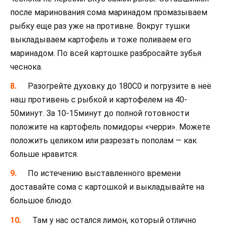
после маринования сома маринадом промазываем
рыбку еще раз уже на противне. Вокруг тушки
выкладываем картофель и тоже поливаем его
маринадом. По всей картошке разбросайте зубья
чеснока.
Разогрейте духовку до 180С0 и погрузите в неё
наш противень с рыбкой и картофелем на 40-
50минут. За 10-15минут до полной готовности
положите на картофель помидоры «черри». Можете
положить целиком или разрезать пополам — как
больше нравится.
По истечению выставленного времени
доставайте сома с картошкой и выкладывайте на
большое блюдо.
Там у нас остался лимон, который отлично