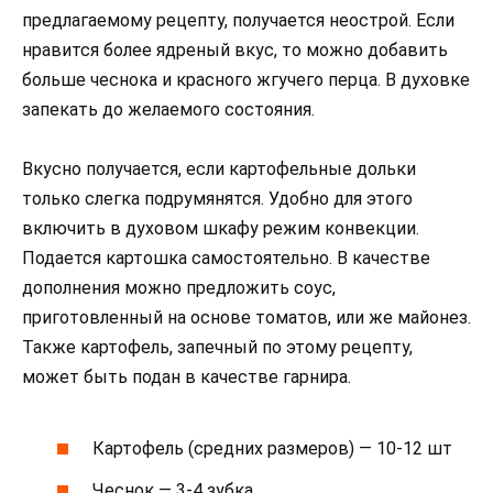
предлагаемому рецепту, получается неострой. Если
нравится более ядреный вкус, то можно добавить
больше чеснока и красного жгучего перца. В духовке
запекать до желаемого состояния.
Вкусно получается, если картофельные дольки
только слегка подрумянятся. Удобно для этого
включить в духовом шкафу режим конвекции.
Подается картошка самостоятельно. В качестве
дополнения можно предложить соус,
приготовленный на основе томатов, или же майонез.
Также картофель, запечный по этому рецепту,
может быть подан в качестве гарнира.
Картофель (средних размеров) — 10-12 шт
Чеснок — 3-4 зубка