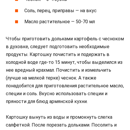
Соль, перец, приправы — на вкус
Масло растительное — 50-70 мл
Чтобы приготовить дольками картофель с чесноком
в духовке, следует подготовить необходимые
продукты. Картошку почистить и подержать в
холодной воде где-то 15 минут, чтобы выделился из
нее вредный крахмал. Почистить и измельчить
(лучше на мелкой терке) чеснок. А также
понадобится для приготовления растительное масло,
специи и соль. Вкусно использовать специи и
пряности для блюд армянской кухни.
Картошку вынуть из воды и промокнуть слегка
салфеткой. После порезать дольками. Посолить и