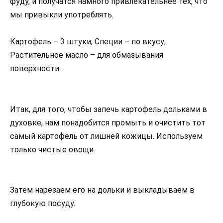
фуду, и получатся намного привлекательнее тех, что
мы привыкли употреблять.
Картофель – 3 штуки; Специи – по вкусу;
Растительное масло – для обмазывания
поверхности.
Итак, для того, чтобы запечь картофель дольками в
духовке, нам понадобится промыть и очистить тот
самый картофель от лишней кожицы. Используем
только чистые овощи.
Затем нарезаем его на дольки и выкладываем в
глубокую посуду.