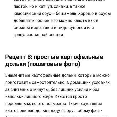
пастой, но и кетчуп, сливки, а также
классический соус – бешамель. Хорошо в соусы
добавлять чеснок. Его можно класть как в
свежем виде, так и в виде сушеной или
гранулированной специи.
Рецепт 8: простые картофельные
дольки (пошаговые фото)
Знаменитые картофельные дольки, которые можно
приготовить самостоятельно, в домашних условиях,
за считанные минуты, без лишних усилий и без
капельки лишнего жира. Кажется просто
нереальным, но это возможно. Такие хрустящие
картофельные дольки дадут фору любому фаст-