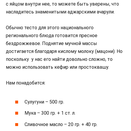
с яйцом внутри нее, то можете быть уверены, что
насладитесь знаменитыми аджарскими ачарули.
Обычно тесто для этого национального
регионального блюда готовится пресное
бездрожжевое. Поднятие мучной массы
достигается благодаря кислому молоку (мацони). Но
поскольку у нас его найти довольно сложно, то
можно использовать кефир или простоквашу.
Нам понадобится:
Сулугуни – 500 гр.
Мука – 300 гр. + 1 ст. л.
Сливочное масло – 20 гр. + 40 гр.