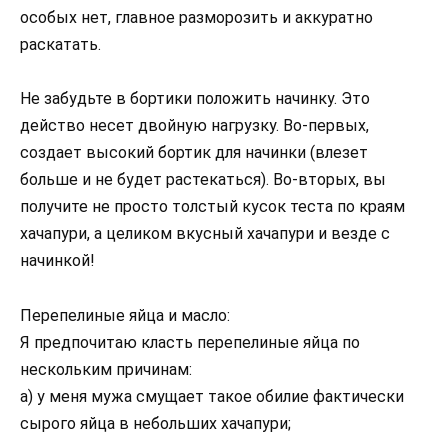
особых нет, главное разморозить и аккуратно
раскатать.
Не забудьте в бортики положить начинку. Это
действо несет двойную нагрузку. Во-первых,
создает высокий бортик для начинки (влезет
больше и не будет растекаться). Во-вторых, вы
получите не просто толстый кусок теста по краям
хачапури, а целиком вкусный хачапури и везде с
начинкой!
Перепелиные яйца и масло:
Я предпочитаю класть перепелиные яйца по
нескольким причинам:
а) у меня мужа смущает такое обилие фактически
сырого яйца в небольших хачапури;