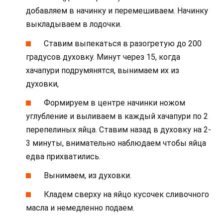
добавляем в начинку и перемешиваем. Начинку
выкладываем в лодочки.
Ставим выпекаться в разогретую до 200
градусов духовку. Минут через 15, когда
хачапури подрумянятся, вынимаем их из
духовки,
Формируем в центре начинки ножом
углубление и выливаем в каждый хачапури по 2
перепелиных яйца. Ставим назад в духовку на 2-
3 минуты, внимательно наблюдаем чтобы яйца
едва прихватились.
Вынимаем, из духовки.
Кладем сверху на яйцо кусочек сливочного
масла и немедленно подаем.