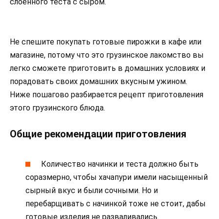
слоенного теста с сыром.
Не спешите покупать готовые пирожки в кафе или
магазине, потому что это грузинское лакомство вы
легко сможете приготовить в домашних условиях и
порадовать своих домашних вкусным ужином.
Ниже пошагово разбирается рецепт приготовления
этого грузинского блюда.
Общие рекомендации приготовления
Количество начинки и теста должно быть
соразмерно, чтобы хачапури имели насыщенный
сырный вкус и были сочными. Но и
перебарщивать с начинкой тоже не стоит, дабы
готовые изделия не разваливались.