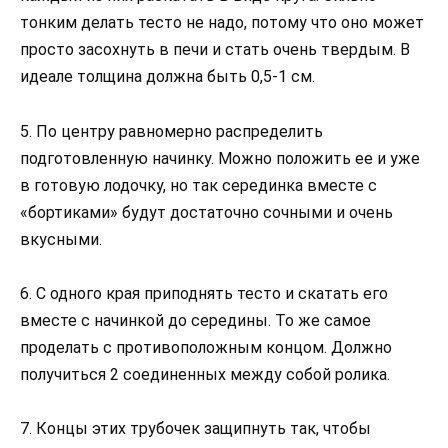
тонким делать тесто не надо, потому что оно может
просто засохнуть в печи и стать очень твердым. В
идеале толщина должна быть 0,5-1 см.
5. По центру равномерно распределить
подготовленную начинку. Можно положить ее и уже
в готовую лодочку, но так серединка вместе с
«бортиками» будут достаточно сочными и очень
вкусными.
6. С одного края приподнять тесто и скатать его
вместе с начинкой до середины. То же самое
проделать с противоположным концом. Должно
получиться 2 соединенных между собой ролика.
7. Концы этих трубочек защипнуть так, чтобы