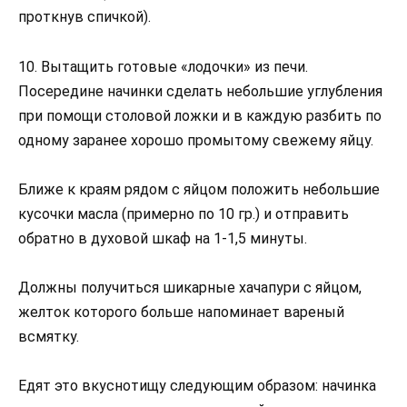
проткнув спичкой).
10. Вытащить готовые «лодочки» из печи.
Посередине начинки сделать небольшие углубления
при помощи столовой ложки и в каждую разбить по
одному заранее хорошо промытому свежему яйцу.
Ближе к краям рядом с яйцом положить небольшие
кусочки масла (примерно по 10 гр.) и отправить
обратно в духовой шкаф на 1-1,5 минуты.
Должны получиться шикарные хачапури с яйцом,
желток которого больше напоминает вареный
всмятку.
Едят это вкуснотищу следующим образом: начинка