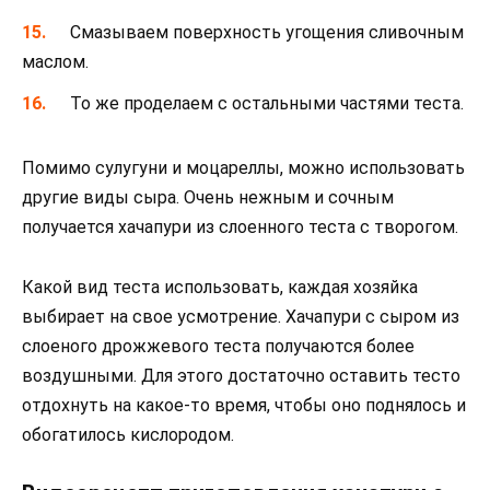
Смазываем поверхность угощения сливочным
маслом.
То же проделаем с остальными частями теста.
Помимо сулугуни и моцареллы, можно использовать
другие виды сыра. Очень нежным и сочным
получается хачапури из слоенного теста с творогом.
Какой вид теста использовать, каждая хозяйка
выбирает на свое усмотрение. Хачапури с сыром из
слоеного дрожжевого теста получаются более
воздушными. Для этого достаточно оставить тесто
отдохнуть на какое-то время, чтобы оно поднялось и
обогатилось кислородом.