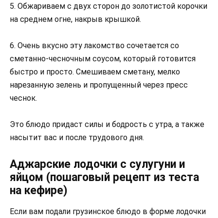
5. Обжариваем с двух сторон до золотистой корочки
на среднем огне, накрыв крышкой.
6. Очень вкусно эту лакомство сочетается со
сметанно-чесночным соусом, который готовится
быстро и просто. Смешиваем сметану, мелко
нарезанную зелень и пропущенный через пресс
чеснок.
Это блюдо придаст силы и бодрость с утра, а также
насытит вас и после трудового дня.
Аджарские лодочки с сулугуни и
яйцом (пошаговый рецепт из теста
на кефире)
Если вам подали грузинское блюдо в форме лодочки