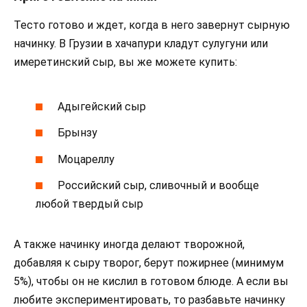
Тесто готово и ждет, когда в него завернут сырную
начинку. В Грузии в хачапури кладут сулугуни или
имеретинский сыр, вы же можете купить:
Адыгейский сыр
Брынзу
Моцареллу
Российский сыр, сливочный и вообще
любой твердый сыр
А также начинку иногда делают творожной,
добавляя к сыру творог, берут пожирнее (минимум
5%), чтобы он не кислил в готовом блюде. А если вы
любите экспериментировать, то разбавьте начинку