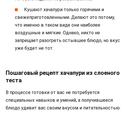
Кушают хачапури только горячими и
свежеприготовленными. Делают это потому,
что именно в таком виде они наиболее
воздушные и мягкие. Однако, никто не
запрещает разогреть остывшее блюдо, но вкус
уже будет не тот.
Пошаговый рецепт хачапури из слоеного
теста
В процессе готовки от вас не потребуется
специальных навыков и умений, а получившееся
блюдо удивит вас своим вкусом и питательностью.