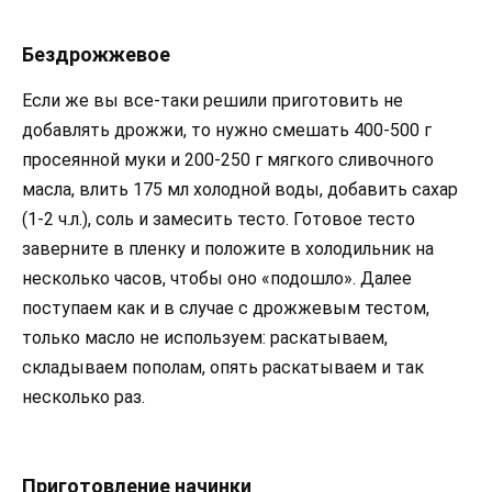
Бездрожжевое
Если же вы все-таки решили приготовить не
добавлять дрожжи, то нужно смешать 400-500 г
просеянной муки и 200-250 г мягкого сливочного
масла, влить 175 мл холодной воды, добавить сахар
(1-2 ч.л.), соль и замесить тесто. Готовое тесто
заверните в пленку и положите в холодильник на
несколько часов, чтобы оно «подошло». Далее
поступаем как и в случае с дрожжевым тестом,
только масло не используем: раскатываем,
складываем пополам, опять раскатываем и так
несколько раз.
Приготовление начинки