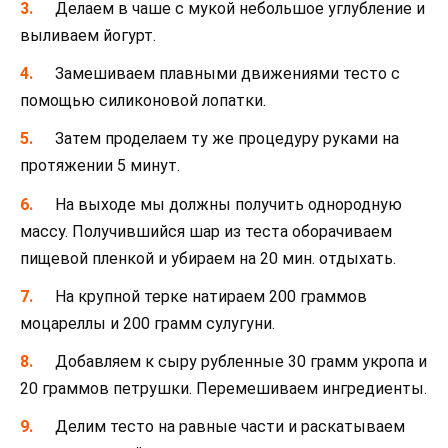
Делаем в чаше с мукой небольшое углубление и
выливаем йогурт.
Замешиваем плавными движениями тесто с
помощью силиконовой лопатки.
Затем проделаем ту же процедуру руками на
протяжении 5 минут.
На выходе мы должны получить однородную
массу. Получившийся шар из теста оборачиваем
пищевой пленкой и убираем на 20 мин. отдыхать.
На крупной терке натираем 200 граммов
моцареллы и 200 грамм сулугуни.
Добавляем к сыру рубленные 30 грамм укропа и
20 граммов петрушки. Перемешиваем ингредиенты.
Делим тесто на равные части и раскатываем