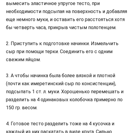
вымесить эластичное упругое тесто, при
необходимости подсыпая на поверхность и добавляя
еще немного муки, и оставить его расстояться хотя
бы четверть часа, прикрыв чистым полотенцем.
2. Приступить к подготовке начинки. Измельчить
сыр при помощи терки. Соединить его с одним
свежим яйцом.
3. А чтобы начинка была более вязкой и плотной
(почти как имеретинский сыр по консистенции),
подсыпать 1 ст. л. муки. Хорошенько перемешать и
разделить на 4 одинаковых колобочка примерно по
150 гр. весом.
4. Готовое тесто разделить тоже на 4 кусочка и
каждый из них раскатать в виде круга. Сильно