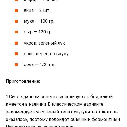
яйца — 2 шт.
мука — 100 гр.
сыр — 120 гр.
укроп, зеленый лук
соль, перец по вкусу
сода — 1/2 ч. л.
Приготовление:
1.Сыр в данном рецепте использую любой, какой
имеется в наличии. В классическом варианте
рекомендуется соленый типа сулугуни, но такого не
оказалось, поэтому подойдет обычный ферментный.