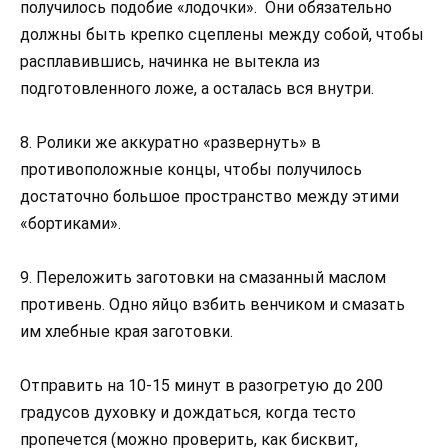
получилось подобие «лодочки». Они обязательно
должны быть крепко сцеплены между собой, чтобы
расплавившись, начинка не вытекла из
подготовленного ложе, а осталась вся внутри.
8. Ролики же аккуратно «развернуть» в
противоположные концы, чтобы получилось
достаточно большое пространство между этими
«бортиками».
9. Переложить заготовки на смазанный маслом
противень. Одно яйцо взбить венчиком и смазать
им хлебные края заготовки.
Отправить на 10-15 минут в разогретую до 200
градусов духовку и дождаться, когда тесто
пропечется (можно проверить, как бисквит,