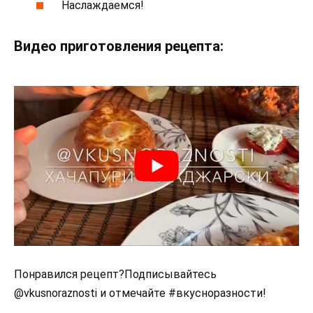
Наслаждаемся!
Видео приготовления рецепта:
Понравился рецепт?Подписывайтесь
@vkusnoraznosti и отмечайте #вкусноразности!