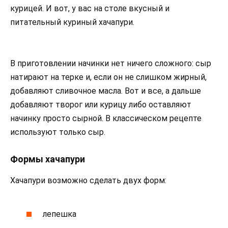
курицей. И вот, у вас на столе вкусный и
питательный куриный хачапури.
В приготовлении начинки нет ничего сложного: сыр
натирают на терке и, если он не слишком жирный,
добавляют сливочное масла. Вот и все, а дальше
добавляют творог или курицу либо оставляют
начинку просто сырной. В классическом рецепте
используют только сыр.
Формы хачапури
Хачапури возможно сделать двух форм:
лепешка