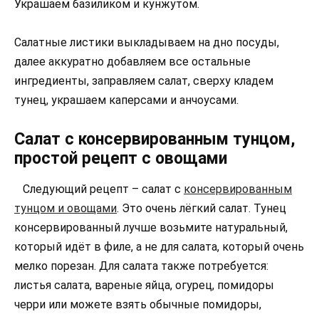
Украшаем базиликом и кунжутом.
Салатные листики выкладываем на дно посуды,
далее аккуратно добавляем все остальные
ингредиенты, заправляем салат, сверху кладем
тунец, украшаем каперсами и анчоусами.
Салат с консервированным тунцом,
простой рецепт с овощами
Следующий рецепт – салат с
консервированным
тунцом и овощами
. Это очень лёгкий салат. Тунец
консервированный лучше возьмите натуральный,
который идёт в филе, а не для салата, который очень
мелко порезан. Для салата также потребуется:
листья салата, вареные яйца, огурец, помидоры
черри или можете взять обычные помидоры,