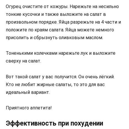
Огурец очистите от кожуры. Нарежьте на несильно
тонкие кусочки и также выложите на салат в
произвольном порядке. Яйца разрежьте на 4 части и
положите по краям салата. Яйца можете немного
присолить и сбрызнуть оливковым маслом.
Тоненькими колечками нарежьте лук и выложите
сверху на салат.
Вот такой салат у вас получится. Он очень лёгкий.
Кто не любит жирные салаты, то это для вас
идеальный вариант.
Приятного аппетита!
Эффективность при похудении