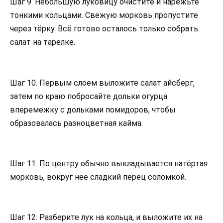
Шаг 9. Небольшую луковицу очистите и нарежьте
тонкими кольцами. Свежую морковь пропустите
через тёрку. Всё готово осталось только собрать
салат на тарелке.
Шаг 10. Первым слоем выложите салат айсберг,
затем по краю побросайте дольки огурца
вперемежку с дольками помидоров, чтобы
образовалась разноцветная кайма.
Шаг 11. По центру обычно выкладывается натёртая
морковь, вокруг неё сладкий перец соломкой.
Шаг 12. Разберите лук на кольца, и выложите их на