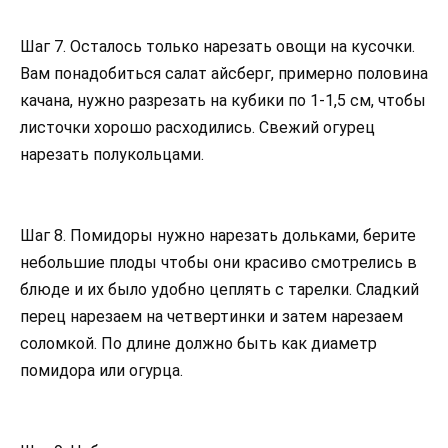
Шаг 7. Осталось только нарезать овощи на кусочки.
Вам понадобиться салат айсберг, примерно половина
качана, нужно разрезать на кубики по 1-1,5 см, чтобы
листочки хорошо расходились. Свежий огурец
нарезать полукольцами.
Шаг 8. Помидоры нужно нарезать дольками, берите
небольшие плоды чтобы они красиво смотрелись в
блюде и их было удобно цеплять с тарелки. Сладкий
перец нарезаем на четвертинки и затем нарезаем
соломкой. По длине должно быть как диаметр
помидора или огурца.