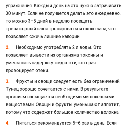
упражнения. Каждый день на это нужно затрачивать
30 минут. Если не получается делать это ежедневно,
то можно 3–5 дней в неделю посещать
тренажерный зал и тренироваться около часа, что
позволяет сжечь лишние калории.
Необходимо употреблять 2 л воды. Это
позволяет вывести из организма токсины и
уменьшить задержку жидкости, которая
провоцирует отеки.
Фрукты и овощи следует есть без ограничений.
Тунец хорошо сочетается с ними. В результате
организм насыщается необходимыми полезными
веществами. Овощи и фрукты уменьшают аппетит,
потому что содержат большое количество волокна.
Питаться рекомендуется 5–6 раз в день. Если