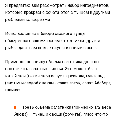
Я предлагаю вам рассмотреть набор ингредиентов,
которые прекрасно сочетаются с тунцом и другими
рыбными консервами.
Использование в блюде свежего тунца,
обжаренного или малосольного, а также другой
рыбы, даст вам новые вкусы и новые салаты.
Примерно половину объема салатника должны
составлять салатные листья. Это может быть
китайская (пекинская) капуста. руккола, мангольд
(листья молодой свеклы), салат латук, салат Айсберг,
шпинат.
Треть объема салатника (примерно 1/2 веса
блюда) — тунец и овощи (фрукты), плюс что-то