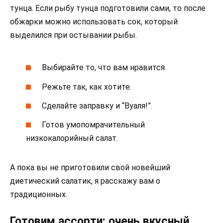
тунца. Если рыбу тунца подготовили сами, то после
обжарки можно использовать сок, который
выделился при остывании рыбы.
Выбирайте то, что вам нравится.
Режьте так, как хотите.
Сделайте заправку и “Вуаля!”.
Готов умопомрачительный
низкокалорийный салат.
А пока вы не приготовили свой новейший
диетический салатик, я расскажу вам о
традиционных.
Готовим ассорти: очень вкусный