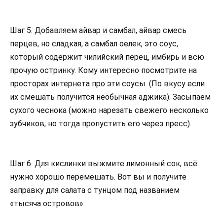
Шаг 5. Добавляем айвар и самбал, айвар смесь
перцев, но сладкая, а самбал оелек, это соус,
который содержит чилийский перец, имбирь и всю
прочую остринку. Кому интересно посмотрите на
просторах интернета про эти соусы. (По вкусу если
их смешать получится необычная аджика). Засыпаем
сухого чеснока (можно нарезать свежего несколько
зубчиков, но тогда пропустить его через пресс).
Шаг 6. Для кислинки выжмите лимонный сок, всё
нужно хорошо перемешать. Вот вы и получите
заправку для салата с тунцом под названием
«тысяча островов».