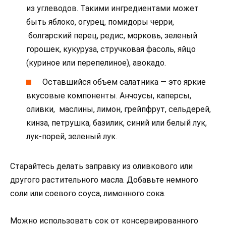
из углеводов. Такими ингредиентами может
быть яблоко, огурец, помидоры черри,
болгарский перец, редис, морковь, зеленый
горошек, кукуруза, стручковая фасоль, яйцо
(куриное или перепелиное), авокадо.
Оставшийся объем салатника — это яркие
вкусовые компоненты. Анчоусы, каперсы,
оливки, маслины, лимон, грейпфрут, сельдерей,
кинза, петрушка, базилик, синий или белый лук,
лук-порей, зеленый лук.
Старайтесь делать заправку из оливкового или
другого растительного масла. Добавьте немного
соли или соевого соуса, лимонного сока.
Можно использовать сок от консервированного