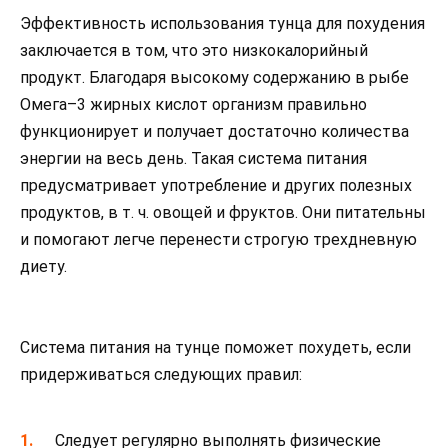
Эффективность использования тунца для похудения
заключается в том, что это низкокалорийный
продукт. Благодаря высокому содержанию в рыбе
Омега–3 жирных кислот организм правильно
функционирует и получает достаточно количества
энергии на весь день. Такая система питания
предусматривает употребление и других полезных
продуктов, в т. ч. овощей и фруктов. Они питательны
и помогают легче перенести строгую трехдневную
диету.
Система питания на тунце поможет похудеть, если
придерживаться следующих правил:
Следует регулярно выполнять физические