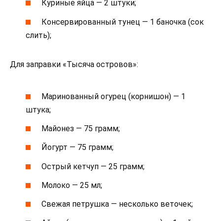
Куриные яйца — 2 штуки;
Консервированный тунец — 1 баночка (сок
слить);
Для заправки «Тысяча островов»:
Маринованный огурец (корнишон) — 1
штука;
Майонез — 75 грамм;
Йогурт — 75 грамм;
Острый кетчуп — 25 грамм;
Молоко — 25 мл;
Свежая петрушка — несколько веточек;