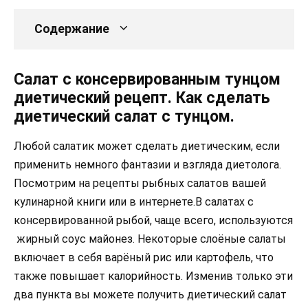
Содержание
Салат с консервированным тунцом
диетический рецепт. Как сделать
диетический салат с тунцом.
Любой салатик может сделать диетическим, если
применить немного фантазии и взгляда диетолога.
Посмотрим на рецепты рыбных салатов вашей
кулинарной книги или в интернете.В салатах с
консервированной рыбой, чаще всего, используются
жирный соус майонез. Некоторые слоёные салаты
включает в себя варёный рис или картофель, что
также повышает калорийность. Изменив только эти
два пункта вы можете получить диетический салат