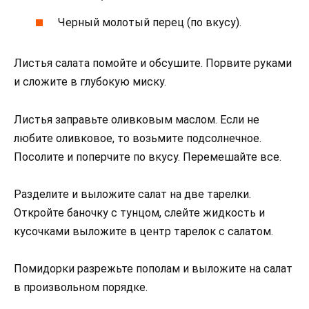
Черный молотый перец (по вкусу).
Листья салата помойте и обсушите. Порвите руками
и сложите в глубокую миску.
Листья заправьте оливковым маслом. Если не
любите оливковое, то возьмите подсолнечное.
Посолите и поперчите по вкусу. Перемешайте все.
Разделите и выложите салат на две тарелки.
Откройте баночку с тунцом, слейте жидкость и
кусочками выложите в центр тарелок с салатом.
Помидорки разрежьте пополам и выложите на салат
в произвольном порядке.