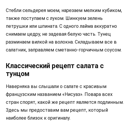
Стебли сельдерея моем, нарезаем мелким кубиком,
также поступаем с луком. Шинкуем зелень
петрушки или шпината. С одного лайма аккуратно
снимаем цедру, не задевая белую часть. Тунец
разминаем вилкой на волокна. Складываем все в
салатник, заправляем сметанно-горчичным соусом.
Классический рецепт салата с
тунцом
Наверняка вы слышали о салате с красивым
французским названием «Нисуаз». Повара всех
стран спорят, какой же рецепт является подлинным.
Здесь мы предоставим вам рецепт, который
наиболее близок к оригиналу.