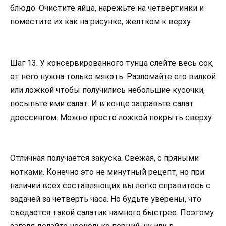
блюдо. Очистите яйца, нарежьте на четвертинки и
поместите их как на рисунке, желтком к верху.
Шаг 13. У консервированного тунца слейте весь сок,
от него нужна только мякоть. Разломайте его вилкой
или ложкой чтобы получились небольшие кусочки,
посыпьте ими салат. И в конце заправьте салат
дрессингом. Можно просто ложкой покрыть сверху.
Отличная получается закуска. Свежая, с пряными
нотками. Конечно это не минутный рецепт, но при
наличии всех составляющих вы легко справитесь с
задачей за четверть часа. Но будьте уверены, что
съедается такой салатик намного быстрее. Поэтому