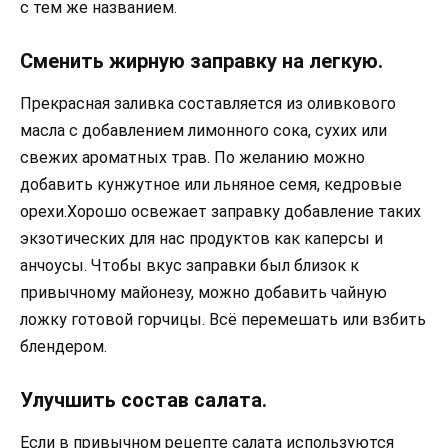
с тем же названием.
Сменить жирную заправку на легкую.
Прекрасная заливка составляется из оливкового
масла с добавлением лимонного сока, сухих или
свежих ароматных трав. По желанию можно
добавить кунжутное или льняное семя, кедровые
орехи.Хорошо освежает заправку добавление таких
экзотических для нас продуктов как каперсы и
анчоусы. Чтобы вкус заправки был близок к
привычному майонезу, можно добавить чайную
ложку готовой горчицы. Всё перемешать или взбить
блендером.
Улучшить состав салата.
Если в привычном рецепте салата используются