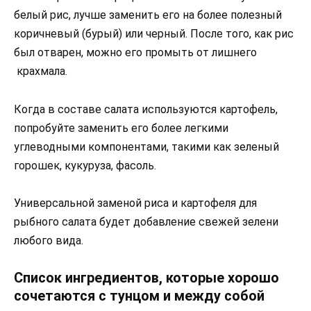
белый рис, лучше заменить его на более полезный
коричневый (бурый) или черный. После того, как рис
был отварен, можно его промыть от лишнего
крахмала.
Когда в составе салата используются картофель,
попробуйте заменить его более легкими
углеводными компонентами, такими как зеленый
горошек, кукуруза, фасоль.
Универсальной заменой риса и картофеля для
рыбного салата будет добавление свежей зелени
любого вида.
Список ингредиентов, которые хорошо
сочетаются с тунцом и между собой