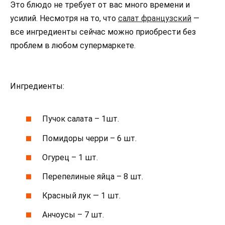
Это блюдо не требует от вас много времени и
усилий. Несмотря на то, что
салат французский
—
все ингредиенты сейчас можно приобрести без
проблем в любом супермаркете.
Ингредиенты:
Пучок салата – 1шт.
Помидоры черри – 6 шт.
Огурец – 1 шт.
Перепелиные яйца – 8 шт.
Красный лук — 1 шт.
Анчоусы – 7 шт.