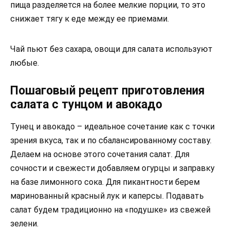
пища разделяется на более мелкие порции, то это
снижает тягу к еде между ее приемами.
Чай пьют без сахара, овощи для салата используют
любые.
Пошаговый рецепт приготовления
салата с тунцом и авокадо
Тунец и авокадо – идеальное сочетание как с точки
зрения вкуса, так и по сбалансированному составу.
Делаем на основе этого сочетания салат. Для
сочности и свежести добавляем огурцы и заправку
на базе лимонного сока. Для пикантности берем
маринованный красный лук и каперсы. Подавать
салат будем традиционно на «подушке» из свежей
зелени.