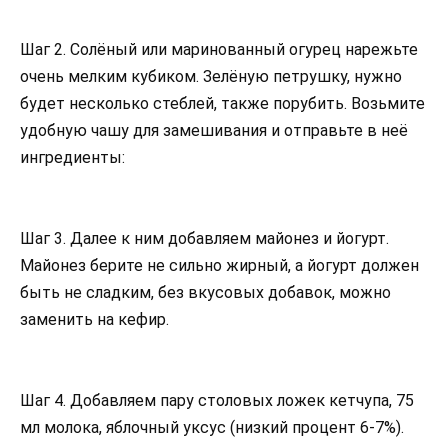
Шаг 2. Солёный или маринованный огурец нарежьте
очень мелким кубиком. Зелёную петрушку, нужно
будет несколько стеблей, также порубить. Возьмите
удобную чашу для замешивания и отправьте в неё
ингредиенты:
Шаг 3. Далее к ним добавляем майонез и йогурт.
Майонез берите не сильно жирный, а йогурт должен
быть не сладким, без вкусовых добавок, можно
заменить на кефир.
Шаг 4. Добавляем пару столовых ложек кетчупа, 75
мл молока, яблочный уксус (низкий процент 6-7%).