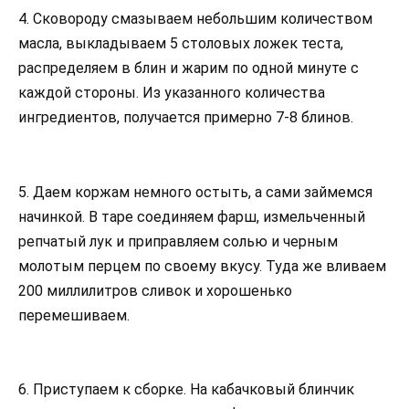
4. Сковороду смазываем небольшим количеством
масла, выкладываем 5 столовых ложек теста,
распределяем в блин и жарим по одной минуте с
каждой стороны. Из указанного количества
ингредиентов, получается примерно 7-8 блинов.
5. Даем коржам немного остыть, а сами займемся
начинкой. В таре соединяем фарш, измельченный
репчатый лук и приправляем солью и черным
молотым перцем по своему вкусу. Туда же вливаем
200 миллилитров сливок и хорошенько
перемешиваем.
6. Приступаем к сборке. На кабачковый блинчик