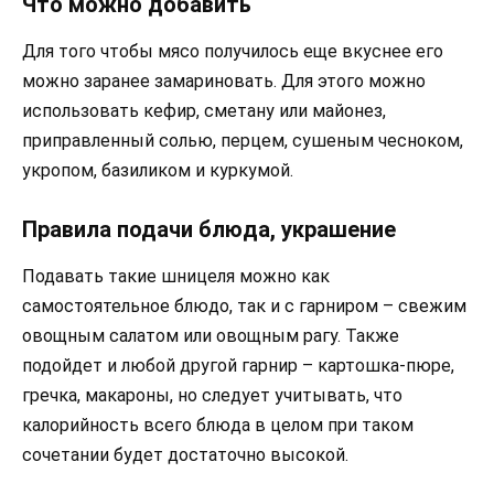
Что можно добавить
Для того чтобы мясо получилось еще вкуснее его
можно заранее замариновать. Для этого можно
использовать кефир, сметану или майонез,
приправленный солью, перцем, сушеным чесноком,
укропом, базиликом и куркумой.
Правила подачи блюда, украшение
Подавать такие шницеля можно как
самостоятельное блюдо, так и с гарниром – свежим
овощным салатом или овощным рагу. Также
подойдет и любой другой гарнир – картошка-пюре,
гречка, макароны, но следует учитывать, что
калорийность всего блюда в целом при таком
сочетании будет достаточно высокой.