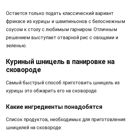
Остается только подать классический вариант
фрикасе из курицы и шампиньонов с белоснежным
соусом к столу с любимым гарниром. Отличным
решением выступает отварной рис с овощами и
зеленью.
Куриный шницель в панировке на
сковороде
Самый быстрый способ приготовить шницель из
курицы это обжарить его на сковороде.
Какие ингредиенты понадобятся
Список продуктов, необходимых для приготовления
шницелей на сковороде: