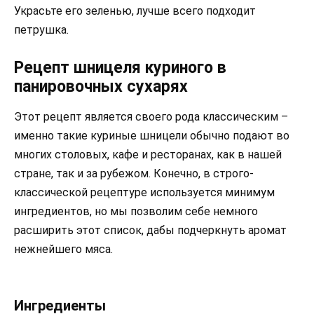
Украсьте его зеленью, лучше всего подходит
петрушка.
Рецепт шницеля куриного в
панировочных сухарях
Этот рецепт является своего рода классическим –
именно такие куриные шницели обычно подают во
многих столовых, кафе и ресторанах, как в нашей
стране, так и за рубежом. Конечно, в строго-
классической рецептуре используется минимум
ингредиентов, но мы позволим себе немного
расширить этот список, дабы подчеркнуть аромат
нежнейшего мяса.
Ингредиенты