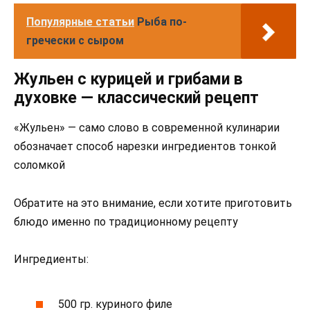
Популярные статьи
Рыба по-
гречески с сыром
Жульен с курицей и грибами в
духовке — классический рецепт
«Жульен» — само слово в современной кулинарии
обозначает способ нарезки ингредиентов тонкой
соломкой
Обратите на это внимание, если хотите приготовить
блюдо именно по традиционному рецепту
Ингредиенты:
500 гр. куриного филе