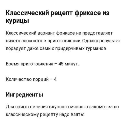
Классический рецепт фрикасе из
курицы
Классический вариант фрикасе не представляет
ничего сложного в приготовлении. Однако результат
порадует даже самых придирчивых гурманов.
Время приготовления – 45 минут.
Количество порций – 4.
Ингредиенты
Для приготовления вкусного мясного лакомства по
классическому рецепту надо взять: