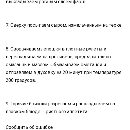
выкладываем ровным слоем фарш.
7. Сверху посыпаем сыром, измельченным на терке.
8. Сворачиваем лепешки в плотные рулеты и
перекладываем на противень, предварительно
смазанный маслом. Обмазываем сметаной и
отправляем в духовку на 20 минут при температуре
200 градусов.
9. Горячие бризоли разрезаем и раскладываем на
плоском блюде. Приятного аппетита!
Сообщить об ошибке