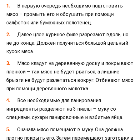
В первую очередь необходимо подготовить
мясо – промыть его и обсушить при помощи
салфеток или бумажных полотенец.
Далее цлое куриное филе разрезают вдоль, но
не до конца. Должен получиться большой цельный
кусок мяса.
Мясо кладут на деревянную доску и покрывают
пленкой – так мясо не будет рваться, а лишние
брызги не будут разлетаться вокруг. Отбивают мясо
при помощи деревянного молотка.
Все необходимые для панирования
ингредиенты разделяют на 3 пиалы – муку со
специями, сухари панировочные и взбитые яйца.
Сначала мясо помещают в муку. Она должна
плотно покрыть его. Затем перемешают заготовку в