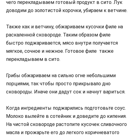
чего перекладываем готовый продукт в сито. Лук
доводим до золотистой корочки, убираем к ветчине.
Также как и ветчину, обжариваем кусочки филе на
раскаленной сковороде. Таким образом филе
быстро поджаривается, мясо внутри получается
мягкое, сочное и нежное. Готовое филе также
перекладываем в сито.
Грибы обжариваем на сильно огне небольшими
порциями, так чтобы просто прикрывало дно
сковороды. Иначе они дадут сок и начнут вариться.
Когда ингредиенты поджарились подготовьте соус.
Молоко вылейте в сотейник и доведите до кипения.
На чистой сковороде растопите кусочек сливочного
масла и прожарьте его до легкого коричневатого