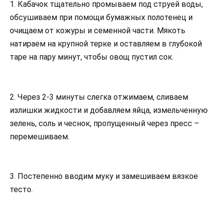
1. Кабачок тщательно промываем под струей воды,
обсушиваем при помощи бумажных полотенец и
очищаем от кожуры и семенной части. Мякоть
натираем на крупной терке и оставляем в глубокой
таре на пару минут, чтобы овощ пустил сок.
2. Через 2-3 минуты слегка отжимаем, сливаем
излишки жидкости и добавляем яйца, измельченную
зелень, соль и чеснок, пропущенный через пресс –
перемешиваем.
3. Постепенно вводим муку и замешиваем вязкое
тесто.