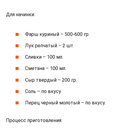
Для начинки:
Фарш куриный – 500-600 гр.
Лук репчатый – 2 шт.
Сливки – 100 мл.
Сметана – 100 мл.
Сыр твердый – 200 гр.
Соль – по вкусу.
Перец черный молотый – по вкусу.
Процесс приготовления: