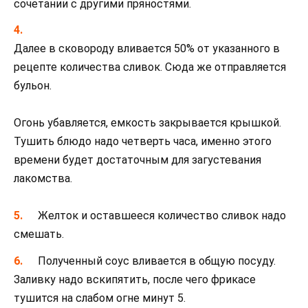
сочетании с другими пряностями.
Далее в сковороду вливается 50% от указанного в
рецепте количества сливок. Сюда же отправляется
бульон.
Огонь убавляется, емкость закрывается крышкой.
Тушить блюдо надо четверть часа, именно этого
времени будет достаточным для загустевания
лакомства.
Желток и оставшееся количество сливок надо
смешать.
Полученный соус вливается в общую посуду.
Заливку надо вскипятить, после чего фрикасе
тушится на слабом огне минут 5.