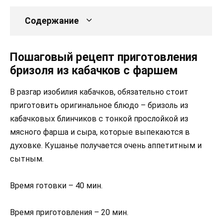
Содержание
Пошаговый рецепт приготовления
бризоля из кабачков с фаршем
В разгар изобилия кабачков, обязательно стоит
приготовить оригинальное блюдо – бризоль из
кабачковых блинчиков с тонкой прослойкой из
мясного фарша и сыра, которые выпекаются в
духовке. Кушанье получается очень аппетитным и
сытным.
Время готовки – 40 мин.
Время приготовления – 20 мин.