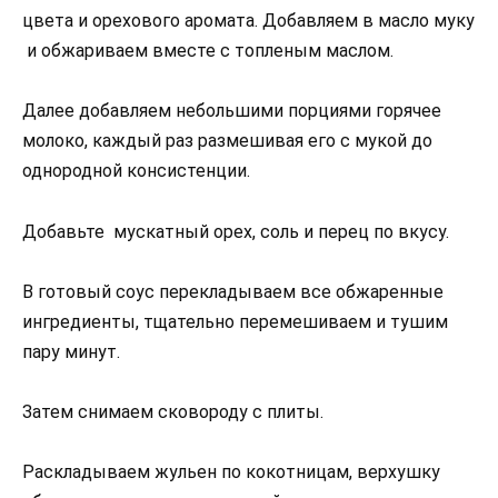
цвета и орехового аромата. Добавляем в масло муку
и обжариваем вместе с топленым маслом.
Далее добавляем небольшими порциями горячее
молоко, каждый раз размешивая его с мукой до
однородной консистенции.
Добавьте мускатный орех, соль и перец по вкусу.
В готовый соус перекладываем все обжаренные
ингредиенты, тщательно перемешиваем и тушим
пару минут.
Затем снимаем сковороду с плиты.
Раскладываем жульен по кокотницам, верхушку