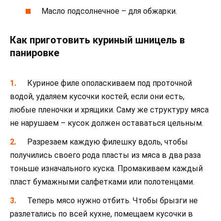
Масло подсолнечное – для обжарки.
Как приготовить куриный шницель в
панировке
Куриное филе ополаскиваем под проточной
водой, удаляем кусочки костей, если они есть,
любые пленочки и хрящики. Саму же структуру мяса
не нарушаем – кусок должен оставаться цельным.
Разрезаем каждую филешку вдоль, чтобы
получились своего рода пласты из мяса в два раза
тоньше изначального куска. Промакиваем каждый
пласт бумажными салфетками или полотенцами.
Теперь мясо нужно отбить. Чтобы брызги не
разлетались по всей кухне, помещаем кусочки в