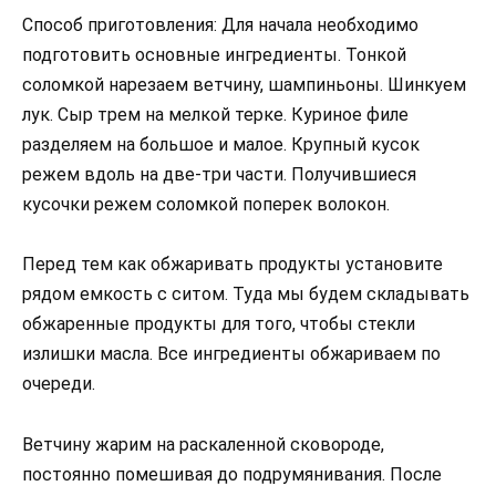
Способ приготовления: Для начала необходимо
подготовить основные ингредиенты. Тонкой
соломкой нарезаем ветчину, шампиньоны. Шинкуем
лук. Сыр трем на мелкой терке. Куриное филе
разделяем на большое и малое. Крупный кусок
режем вдоль на две-три части. Получившиеся
кусочки режем соломкой поперек волокон.
Перед тем как обжаривать продукты установите
рядом емкость с ситом. Туда мы будем складывать
обжаренные продукты для того, чтобы стекли
излишки масла. Все ингредиенты обжариваем по
очереди.
Ветчину жарим на раскаленной сковороде,
постоянно помешивая до подрумянивания. После