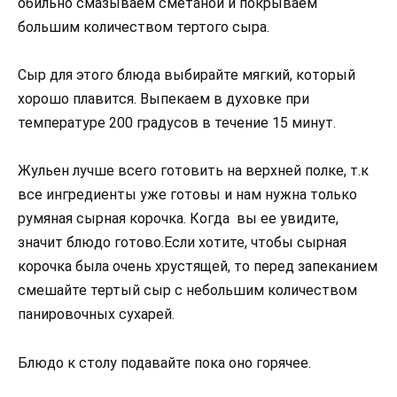
обильно смазываем сметаной и покрываем
большим количеством тертого сыра.
Сыр для этого блюда выбирайте мягкий, который
хорошо плавится. Выпекаем в духовке при
температуре 200 градусов в течение 15 минут.
Жульен лучше всего готовить на верхней полке, т.к
все ингредиенты уже готовы и нам нужна только
румяная сырная корочка. Когда вы ее увидите,
значит блюдо готово.Если хотите, чтобы сырная
корочка была очень хрустящей, то перед запеканием
смешайте тертый сыр с небольшим количеством
панировочных сухарей.
Блюдо к столу подавайте пока оно горячее.