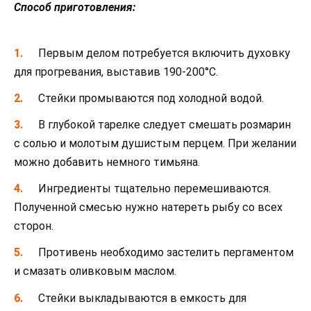
Способ приготовления:
Первым делом потребуется включить духовку
для прогревания, выставив 190-200°С.
Стейки промываются под холодной водой.
В глубокой тарелке следует смешать розмарин
с солью и молотым душистым перцем. При желании
можно добавить немного тимьяна.
Ингредиенты тщательно перемешиваются.
Полученной смесью нужно натереть рыбу со всех
сторон.
Противень необходимо застелить пергаментом
и смазать оливковым маслом.
Стейки выкладываются в емкость для