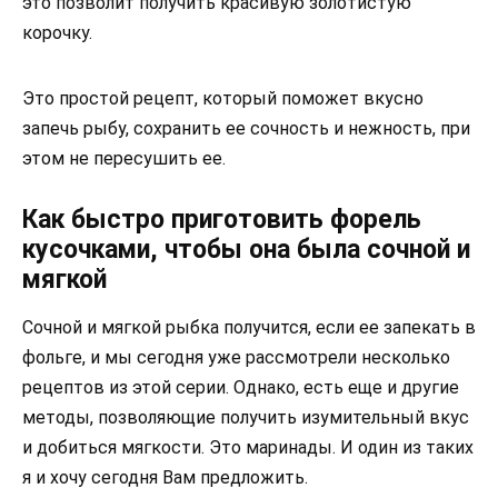
это позволит получить красивую золотистую
корочку.
Это простой рецепт, который поможет вкусно
запечь рыбу, сохранить ее сочность и нежность, при
этом не пересушить ее.
Как быстро приготовить форель
кусочками, чтобы она была сочной и
мягкой
Сочной и мягкой рыбка получится, если ее запекать в
фольге, и мы сегодня уже рассмотрели несколько
рецептов из этой серии. Однако, есть еще и другие
методы, позволяющие получить изумительный вкус
и добиться мягкости. Это маринады. И один из таких
я и хочу сегодня Вам предложить.