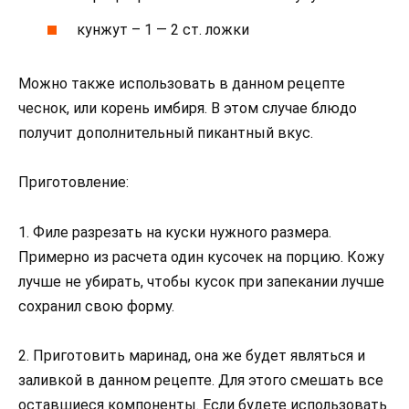
кунжут – 1 — 2 ст. ложки
Можно также использовать в данном рецепте
чеснок, или корень имбиря. В этом случае блюдо
получит дополнительный пикантный вкус.
Приготовление:
1. Филе разрезать на куски нужного размера.
Примерно из расчета один кусочек на порцию. Кожу
лучше не убирать, чтобы кусок при запекании лучше
сохранил свою форму.
2. Приготовить маринад, она же будет являться и
заливкой в данном рецепте. Для этого смешать все
оставшиеся компоненты. Если будете использовать