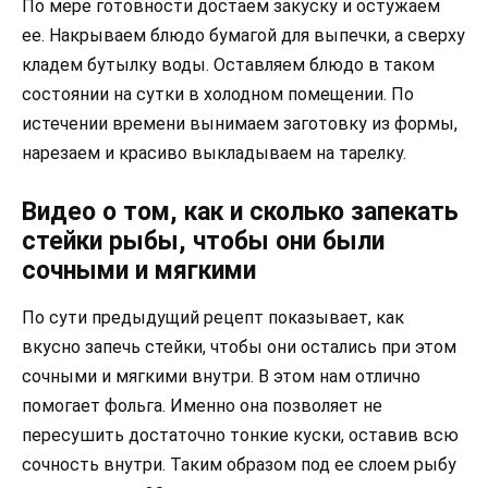
По мере готовности достаем закуску и остужаем
ее. Накрываем блюдо бумагой для выпечки, а сверху
кладем бутылку воды. Оставляем блюдо в таком
состоянии на сутки в холодном помещении. По
истечении времени вынимаем заготовку из формы,
нарезаем и красиво выкладываем на тарелку.
Видео о том, как и сколько запекать
стейки рыбы, чтобы они были
сочными и мягкими
По сути предыдущий рецепт показывает, как
вкусно запечь стейки, чтобы они остались при этом
сочными и мягкими внутри. В этом нам отлично
помогает фольга. Именно она позволяет не
пересушить достаточно тонкие куски, оставив всю
сочность внутри. Таким образом под ее слоем рыбу