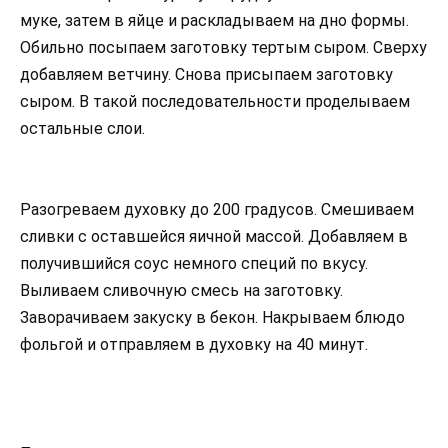
муке, затем в яйце и раскладываем на дно формы.
Обильно посыпаем заготовку тертым сыром. Сверху
добавляем ветчину. Снова присыпаем заготовку
сыром. В такой последовательности проделываем
остальные слои.
Разогреваем духовку до 200 градусов. Смешиваем
сливки с оставшейся яичной массой. Добавляем в
получившийся соус немного специй по вкусу.
Выливаем сливочную смесь на заготовку.
Заворачиваем закуску в бекон. Накрываем блюдо
фольгой и отправляем в духовку на 40 минут.