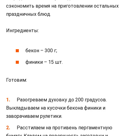
сэкономить время на приготовлении остальных
праздничных блюд.
Ингредиенты:
бекон – 300 г;
финики – 15 шт.
Готовим:
Разогреваем духовку до 200 градусов.
Выкладываем на кусочки бекона финики и
заворачиваем рулетики.
Расстилаем на противень пергаментную
бумагу. Кладем на поверхность заготовки и