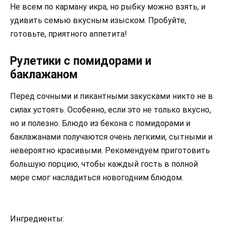
Не всем по карману икра, но рыбку можно взять, и
удивить семью вкусным изыском. Пробуйте,
готовьте, приятного аппетита!
Рулетики с помидорами и
баклажаном
Перед сочными и пикантными закусками никто не в
силах устоять. Особенно, если это не только вкусно,
но и полезно. Блюдо из бекона с помидорами и
баклажанами получаются очень легкими, сытными и
невероятно красивыми. Рекомендуем приготовить
большую порцию, чтобы каждый гость в полной
мере смог насладиться новогодним блюдом.
Ингредиенты: