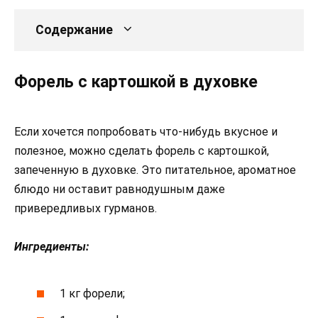
Содержание
Форель с картошкой в духовке
Если хочется попробовать что-нибудь вкусное и
полезное, можно сделать форель с картошкой,
запеченную в духовке. Это питательное, ароматное
блюдо ни оставит равнодушным даже
привередливых гурманов.
Ингредиенты:
1 кг форели;