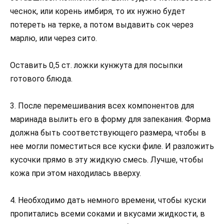
чеснок, или корень имбиря, то их нужно будет
потереть на терке, а потом выдавить сок через
марлю, или через сито.
Оставить 0,5 ст. ложки кунжута для посыпки
готового блюда.
3. После перемешивания всех компонентов для
маринада вылить его в форму для запекания. Форма
должна быть соответствующего размера, чтобы в
нее могли поместиться все куски филе. И разложить
кусочки прямо в эту жидкую смесь. Лучше, чтобы
кожа при этом находилась вверху.
4. Необходимо дать немного времени, чтобы куски
пропитались всеми соками и вкусами жидкости, в