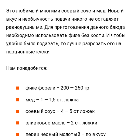
Это любимый многими соевый соус и мед. Новый
вкус и необычность подачи никого не оставляет
равнодушными. Для приготовления данного блюда
необходимо использовать филе без кости. И чтобы
удобно было подавать, то лучше разрезать его на
порционные куски.
Нам понадобится:
филе форели – 200 — 250 гр
мед – 1 — 1,5 ст. ложка
соевый соус – 4 — 5 ст ложек
оливковое масло – 2 ст. ложки
перец черный молотый – по вкусу