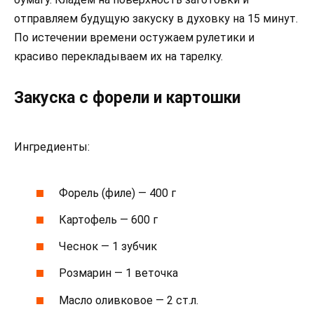
отправляем будущую закуску в духовку на 15 минут.
По истечении времени остужаем рулетики и
красиво перекладываем их на тарелку.
Закуска с форели и картошки
Ингредиенты:
Форель (филе) — 400 г
Картофель — 600 г
Чеснок — 1 зубчик
Розмарин — 1 веточка
Масло оливковое — 2 ст.л.