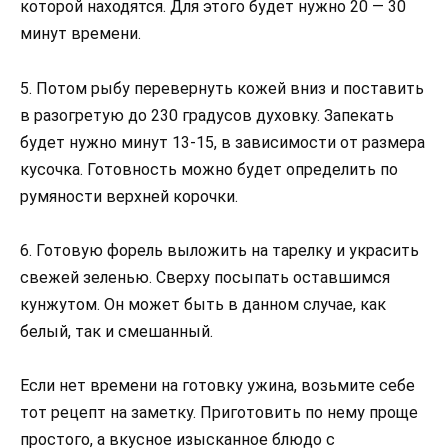
которой находятся. Для этого будет нужно 20 — 30
минут времени.
5. Потом рыбу перевернуть кожей вниз и поставить
в разогретую до 230 градусов духовку. Запекать
будет нужно минут 13-15, в зависимости от размера
кусочка. Готовность можно будет определить по
румяности верхней корочки.
6. Готовую форель выложить на тарелку и украсить
свежей зеленью. Сверху посыпать оставшимся
кунжутом. Он может быть в данном случае, как
белый, так и смешанный.
Если нет времени на готовку ужина, возьмите себе
тот рецепт на заметку. Приготовить по нему проще
простого, а вкусное изысканное блюдо с