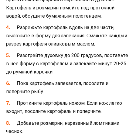
Картофель и розмарин помойте под проточной
водой, обсушите бумажным полотенцем.
Разрежьте картофель вдоль на две части,
выложите в форму для запекания. Смажьте каждый
разрез картофеля оливковым маслом.
Разогрейте духовку до 200 градусов, поставьте
в нее форму с картофелем и запекайте минут 20-25
до румяной корочки
Пока картофель запекается, посолите и
поперчите рыбу.
Проткните картофель ножом. Если нож легко
входит, посолите картофель и поперчите.
Добавьте розмарин, нарезанный ломтиками
чеснок.