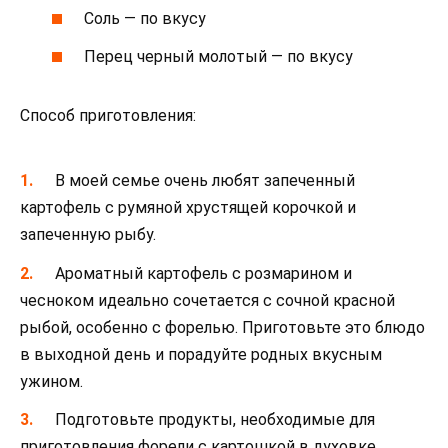
Соль — по вкусу
Перец черный молотый — по вкусу
Способ приготовления:
В моей семье очень любят запеченный
картофель с румяной хрустящей корочкой и
запеченную рыбу.
Ароматный картофель с розмарином и
чесноком идеально сочетается с сочной красной
рыбой, особенно с форелью. Приготовьте это блюдо
в выходной день и порадуйте родных вкусным
ужином.
Подготовьте продукты, необходимые для
приготовления форели с картошкой в духовке.