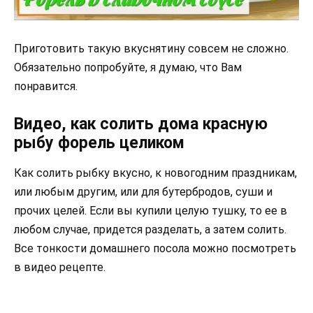
Приготовить такую вкуснятину совсем не сложно.
Обязательно попробуйте, я думаю, что Вам
понравится.
Видео, как солить дома красную
рыбу форель целиком
Как солить рыбку вкусно, к новогодним праздникам,
или любым другим, или для бутербродов, суши и
прочих целей. Если вы купили целую тушку, то ее в
любом случае, придется разделать, а затем солить.
Все тонкости домашнего посола можно посмотреть
в видео рецепте.