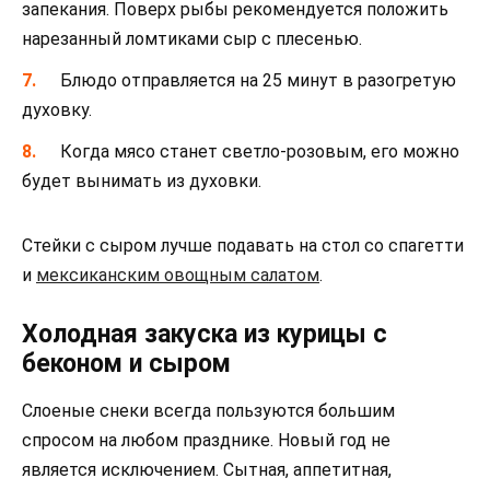
запекания. Поверх рыбы рекомендуется положить
нарезанный ломтиками сыр с плесенью.
Блюдо отправляется на 25 минут в разогретую
духовку.
Когда мясо станет светло-розовым, его можно
будет вынимать из духовки.
Стейки с сыром лучше подавать на стол со спагетти
и
мексиканским овощным салатом
.
Холодная закуска из курицы с
беконом и сыром
Слоеные снеки всегда пользуются большим
спросом на любом празднике. Новый год не
является исключением. Сытная, аппетитная,