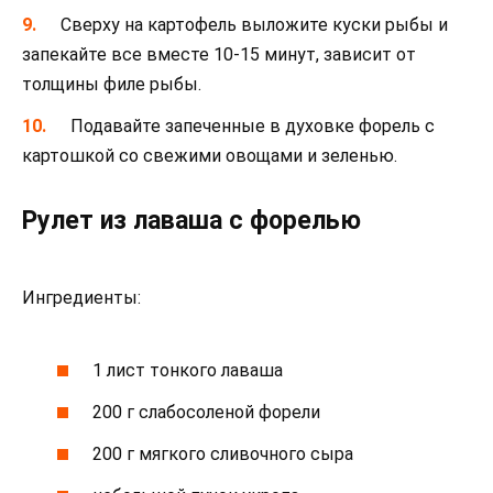
Сверху на картофель выложите куски рыбы и
запекайте все вместе 10-15 минут, зависит от
толщины филе рыбы.
Подавайте запеченные в духовке форель с
картошкой со свежими овощами и зеленью.
Рулет из лаваша с форелью
Ингредиенты:
1 лист тонкого лаваша
200 г слабосоленой форели
200 г мягкого сливочного сыра