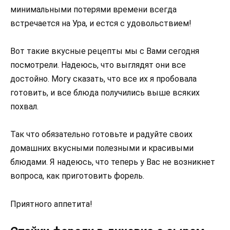
минимальными потерями времени всегда
встречается на Ура, и естся с удовольствием!
Вот такие вкусные рецепты мы с Вами сегодня
посмотрели. Надеюсь, что выглядят они все
достойно. Могу сказать, что все их я пробовала
готовить, и все блюда получились выше всяких
похвал.
Так что обязательно готовьте и радуйте своих
домашних вкусными полезными и красивыми
блюдами. Я надеюсь, что теперь у Вас не возникнет
вопроса, как приготовить форель.
Приятного аппетита!