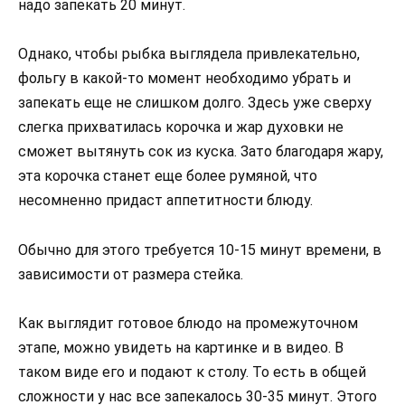
надо запекать 20 минут.
Однако, чтобы рыбка выглядела привлекательно,
фольгу в какой-то момент необходимо убрать и
запекать еще не слишком долго. Здесь уже сверху
слегка прихватилась корочка и жар духовки не
сможет вытянуть сок из куска. Зато благодаря жару,
эта корочка станет еще более румяной, что
несомненно придаст аппетитности блюду.
Обычно для этого требуется 10-15 минут времени, в
зависимости от размера стейка.
Как выглядит готовое блюдо на промежуточном
этапе, можно увидеть на картинке и в видео. В
таком виде его и подают к столу. То есть в общей
сложности у нас все запекалось 30-35 минут. Этого