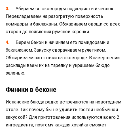
Убираем со сковороды поджаристый чеснок.
Перекладываем на разогретую поверхность
помидоры и баклажаны. Обжариваем овощи со всех
сторон до появления румяной корочки.
Берем бекон и начиняем его помидорами и
баклажаном. Закуску сворачиваем рулетиком.
Обжариваем заготовки на сковороде. В завершении
раскладываем их на тарелку и украшаем блюдо
зеленью.
Финики в беконе
Испанские блюда редко встречаются на новогоднем
столе. Так почему бы не удивить гостей необычной
закуской? Для приготовления используются всего 2
ингредиента, поэтому каждая хозяйка сможет