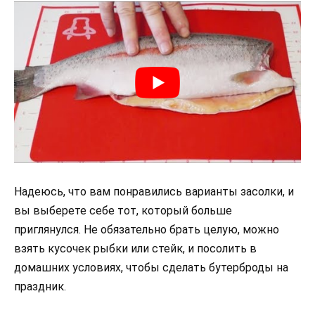
Надеюсь, что вам понравились варианты засолки, и
вы выберете себе тот, который больше
приглянулся. Не обязательно брать целую, можно
взять кусочек рыбки или стейк, и посолить в
домашних условиях, чтобы сделать бутерброды на
праздник.