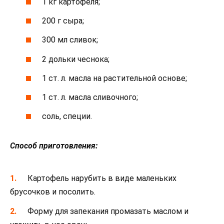
1 кг картофеля;
200 г сыра;
300 мл сливок;
2 дольки чеснока;
1 ст. л. масла на растительной основе;
1 ст. л. масла сливочного;
соль, специи.
Способ приготовления:
Картофель нарубить в виде маленьких
брусочков и посолить.
Форму для запекания промазать маслом и