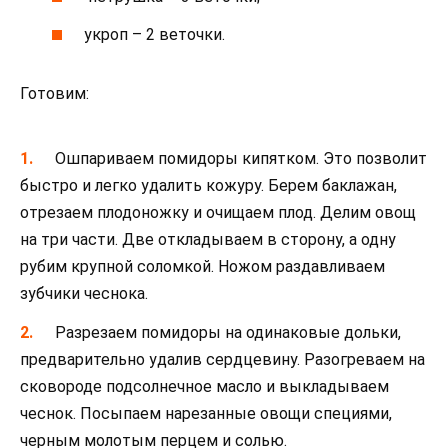
укроп – 2 веточки.
Готовим:
Ошпариваем помидоры кипятком. Это позволит
быстро и легко удалить кожуру. Берем баклажан,
отрезаем плодоножку и очищаем плод. Делим овощ
на три части. Две откладываем в сторону, а одну
рубим крупной соломкой. Ножом раздавливаем
зубчики чеснока.
Разрезаем помидоры на одинаковые дольки,
предварительно удалив сердцевину. Разогреваем на
сковороде подсолнечное масло и выкладываем
чеснок. Посыпаем нарезанные овощи специями,
черным молотым перцем и солью.