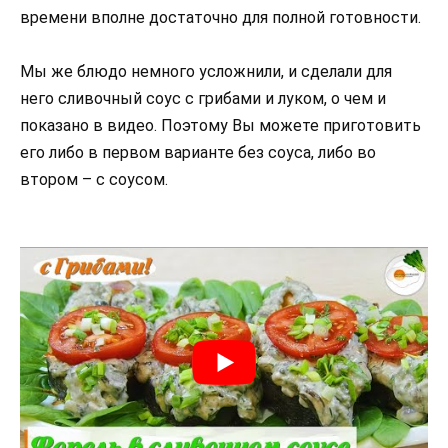
времени вполне достаточно для полной готовности.
Мы же блюдо немного усложнили, и сделали для
него сливочный соус с грибами и луком, о чем и
показано в видео. Поэтому Вы можете приготовить
его либо в первом варианте без соуса, либо во
втором – с соусом.