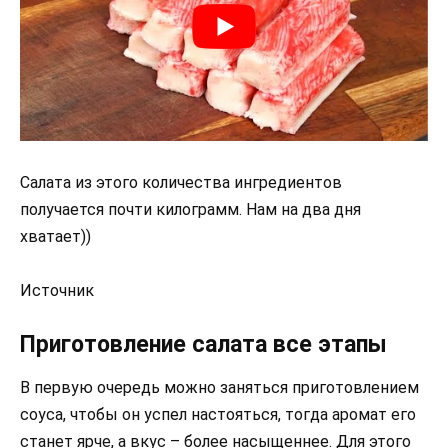
Салата из этого количества ингредиентов
получается почти килограмм. Нам на два дня
хватает))
Источник
Приготовление салата все этапы
В первую очередь можно заняться приготовлением
соуса, чтобы он успел настояться, тогда аромат его
станет ярче, а вкус – более насыщеннее. Для этого