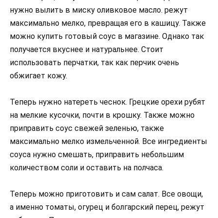
нужно вылить в миску оливковое масло. режут
максимально мелко, превращая его в кашицу. Также
можно купить готовый соус в магазине. Однако так
получается вкуснее и натуральнее. Стоит
использовать перчатки, так как перчик очень
обжигает кожу.
Теперь нужно натереть чеснок. Грецкие орехи рубят
на мелкие кусочки, почти в крошку. Также можно
приправить соус свежей зеленью, также
максимально мелко измельченной. Все ингредиенты
соуса нужно смешать, приправить небольшим
количеством соли и оставить на полчаса.
Теперь можно приготовить и сам салат. Все овощи,
а именно томаты, огурец и болгарский перец, режут