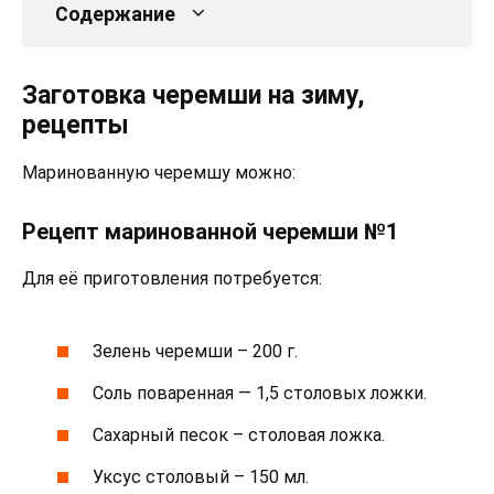
Содержание
Заготовка черемши на зиму,
рецепты
Маринованную черемшу можно:
Рецепт маринованной черемши №1
Для её приготовления потребуется:
Зелень черемши – 200 г.
Соль поваренная — 1,5 столовых ложки.
Сахарный песок – столовая ложка.
Уксус столовый – 150 мл.