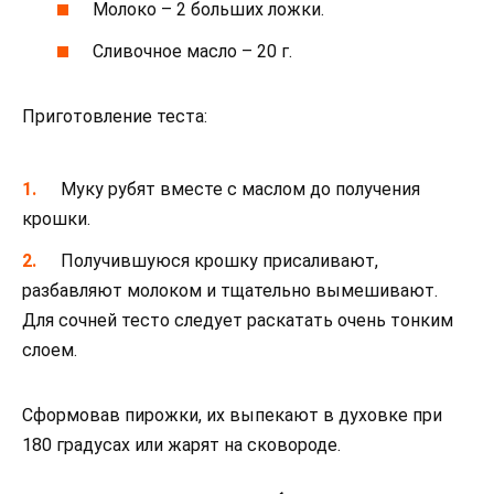
Молоко – 2 больших ложки.
Сливочное масло – 20 г.
Приготовление теста:
Муку рубят вместе с маслом до получения
крошки.
Получившуюся крошку присаливают,
разбавляют молоком и тщательно вымешивают.
Для сочней тесто следует раскатать очень тонким
слоем.
Сформовав пирожки, их выпекают в духовке при
180 градусах или жарят на сковороде.