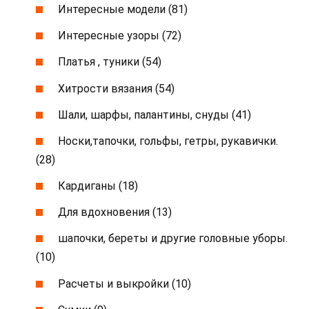
Интересные модели (81)
Интересные узоры (72)
Платья , туники (54)
Хитрости вязания (54)
Шали, шарфы, палантины, снуды (41)
Носки,тапочки, гольфы, гетры, рукавички.
(28)
Кардиганы (18)
Для вдохновения (13)
шапочки, береты и другие головные уборы.
(10)
Расчеты и выкройки (10)