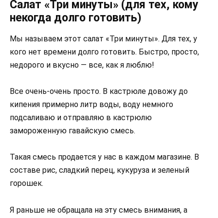
Салат «Три минуты» (для тех, кому
некогда долго готовить)
Мы называем этот салат «Три минуты». Для тех, у
кого нет времени долго готовить. Быстро, просто,
недорого и вкусно — все, как я люблю!
Все очень-очень просто. В кастрюле довожу до
кипения примерно литр воды, воду немного
подсаливаю и отправляю в кастрюлю
замороженную гавайскую смесь.
Такая смесь продается у нас в каждом магазине. В
составе рис, сладкий перец, кукуруза и зеленый
горошек.
Я раньше не обращала на эту смесь внимания, а