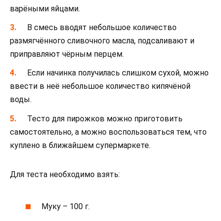
варёными яйцами.
В смесь вводят небольшое количество
размягчённого сливочного масла, подсаливают и
приправляют чёрным перцем.
Если начинка получилась слишком сухой, можно
ввести в неё небольшое количество кипячёной
воды.
Тесто для пирожков можно приготовить
самостоятельно, а можно воспользоваться тем, что
куплено в ближайшем супермаркете.
Для теста необходимо взять:
Муку – 100 г.