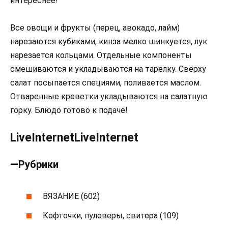
интереснее!
Все овощи и фрукты (перец, авокадо, лайм)
нарезаются кубиками, кинза мелко шинкуется, лук
нарезается кольцами. Отдельные компоненты
смешиваются и укладываются на тарелку. Сверху
салат посыпается специями, поливается маслом.
Отваренные креветки укладываются на салатную
горку. Блюдо готово к подаче!
LiveInternetLiveInternet
—
Рубрики
ВЯЗАНИЕ (602)
Кофточки, пуловеры, свитера (109)