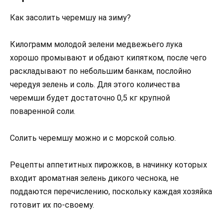
Как засолить черемшу на зиму?
Килограмм молодой зелени медвежьего лука
хорошо промывают и обдают кипятком, после чего
раскладывают по небольшим банкам, послойно
чередуя зелень и соль. Для этого количества
черемши будет достаточно 0,5 кг крупной
поваренной соли.
Солить черемшу можно и с морской солью.
Рецепты аппетитных пирожков, в начинку которых
входит ароматная зелень дикого чеснока, не
поддаются перечислению, поскольку каждая хозяйка
готовит их по-своему.