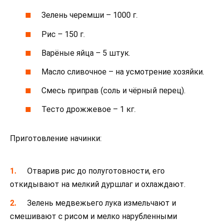
Зелень черемши – 1000 г.
Рис – 150 г.
Варёные яйца – 5 штук.
Масло сливочное – на усмотрение хозяйки.
Смесь приправ (соль и чёрный перец).
Тесто дрожжевое – 1 кг.
Приготовление начинки:
Отварив рис до полуготовности, его
откидывают на мелкий дуршлаг и охлаждают.
Зелень медвежьего лука измельчают и
смешивают с рисом и мелко нарубленными