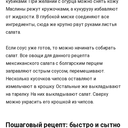
кубиками. При желании с огурца можно снять кожу.
Маслины режут кружочками, а кукурузу избавляют
от жидкости. В глубокой миске соединяют все
ингредиенты, сюда же крупно рвут руками листья
салата.
Если соус уже готов, то можно начинать собирать
салат. Все овощи для данного рецепта
мексиканского салата с болгарским перцем
заправляют острым соусом, перемешивают.
Несколько кусочков чипсов оставляют и
измельчают в крошку. Остальные же выкладывают
на тарелку. На них выкладывают салат. Сверху
можно украсить его крошкой из чипсов.
Пошаговый рецепт: быстро и сытно