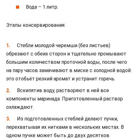
Вода – 1 литр.
Этапы консервирования:
Стебли молодой черемши (без листьев)
обрезают с обеих сторон и тщательно промывают
большим количеством проточной воды, после чего
на пару часов замачивают в миске с холодной водой:
это отобьёт резкий аромат и устранит горечь.
Вскипятив воду, растворяют в ней все
компоненты маринада. Приготовленный раствор
охлаждают.
Из подготовленных стеблей делают пучки,
перехватывая их нитками в нескольких местах. В
одном пучке может быть до двух десятков