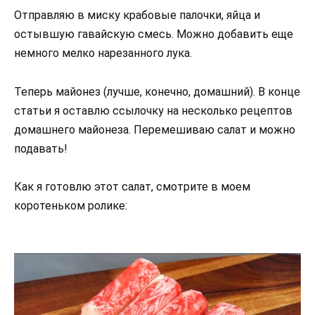
Отправляю в миску крабовые палочки, яйца и
остывшую гавайскую смесь. Можно добавить еще
немного мелко нарезанного лука.
Теперь майонез (лучше, конечно, домашний). В конце
статьи я оставлю ссылочку на несколько рецептов
домашнего майонеза. Перемешиваю салат и можно
подавать!
Как я готовлю этот салат, смотрите в моем
коротеньком ролике: