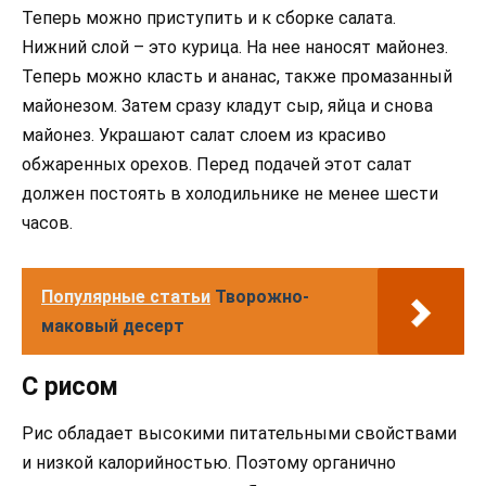
Теперь можно приступить и к сборке салата.
Нижний слой – это курица. На нее наносят майонез.
Теперь можно класть и ананас, также промазанный
майонезом. Затем сразу кладут сыр, яйца и снова
майонез. Украшают салат слоем из красиво
обжаренных орехов. Перед подачей этот салат
должен постоять в холодильнике не менее шести
часов.
Популярные статьи
Творожно-
маковый десерт
С рисом
Рис обладает высокими питательными свойствами
и низкой калорийностью. Поэтому органично