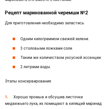
Рецепт маринованной черемши №2
Для приготовления необходимо запастись:
Одним килограммом свежей зелени.
3 столовыми ложками соли.
Таким же количеством уксусной эссенции.
2 литрами воды.
Этапы консервирования:
Хорошо промыв и обсушив листочки
медвежьего лука, их помещают в кипящий маринад