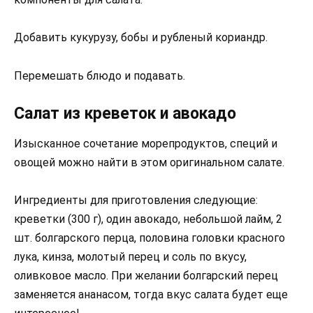
Добавить кукурузу, бобы и рубленый кориандр.
Перемешать блюдо и подавать.
Салат из креветок и авокадо
Изысканное сочетание морепродуктов, специй и
овощей можно найти в этом оригинальном салате.
Ингредиенты для приготовления следующие:
креветки (300 г), один авокадо, небольшой лайм, 2
шт. болгарского перца, половина головки красного
лука, кинза, молотый перец и соль по вкусу,
оливковое масло. При желании болгарский перец
заменяется ананасом, тогда вкус салата будет еще