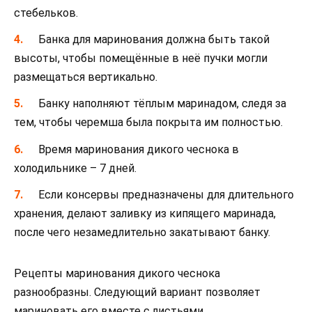
стебельков.
Банка для маринования должна быть такой
высоты, чтобы помещённые в неё пучки могли
размещаться вертикально.
Банку наполняют тёплым маринадом, следя за
тем, чтобы черемша была покрыта им полностью.
Время маринования дикого чеснока в
холодильнике – 7 дней.
Если консервы предназначены для длительного
хранения, делают заливку из кипящего маринада,
после чего незамедлительно закатывают банку.
Рецепты маринования дикого чеснока
разнообразны. Следующий вариант позволяет
мариновать его вместе с листьями.