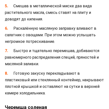
Смешав в металлической миске два вида
растительного масла, смесь ставят на плиту и
доводят до кипения.
Раскалённую масляную заправку вливают в
салатник с овощами. При этом можно услышать
негромкое потрескивание.
Быстро и тщательно перемешав, добиваются
равномерного распределения специй, пряностей и
масляной заливки.
Готовую закуску перекладывают в
пластиковый или стеклянный контейнер, накрывают
плотной крышкой и оставляют на сутки в верхней
камере холодильника.
Черемша соленая