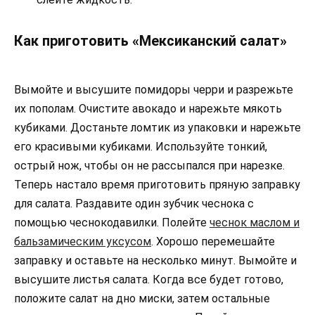
Как приготовить «Мексиканский салат»
Вымойте и высушите помидоры черри и разрежьте
их пополам. Очистите авокадо и нарежьте мякоть
кубиками. Достаньте ломтик из упаковки и нарежьте
его красивыми кубиками. Используйте тонкий,
острый нож, чтобы он не рассыпался при нарезке.
Теперь настало время приготовить пряную заправку
для салата. Раздавите один зубчик чеснока с
помощью чеснокодавилки. Полейте
чеснок маслом и
бальзамическим уксусом
. Хорошо перемешайте
заправку и оставьте на несколько минут. Вымойте и
высушите листья салата. Когда все будет готово,
положите салат на дно миски, затем остальные