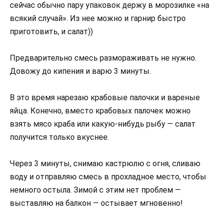
сейчас обычно пару упаковок держу в морозилке «на
всякий случай». Из нее можно и гарнир быстро
приготовить, и салат))
Предварительно смесь размораживать не нужно.
Довожу до кипения и варю 3 минуты.
В это время нарезаю крабовые палочки и вареные
яйца. Конечно, вместо крабовых палочек можно
взять мясо краба или какую-нибудь рыбу — салат
получится только вкуснее.
Через 3 минуты, снимаю кастрюлю с огня, сливаю
воду и отправляю смесь в прохладное место, чтобы
немного остыла. Зимой с этим нет проблем —
выставляю на балкон — остывает мгновенно!