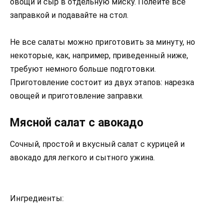
овощи и сыр в отдельную миску. Полейте все
заправкой и подавайте на стол.
Не все салаты можно приготовить за минуту, но
некоторые, как, например, приведенный ниже,
требуют немного больше подготовки.
Приготовление состоит из двух этапов: нарезка
овощей и приготовление заправки.
Мясной салат с авокадо
Сочный, простой и вкусный салат с курицей и
авокадо для легкого и сытного ужина.
Ингредиенты: