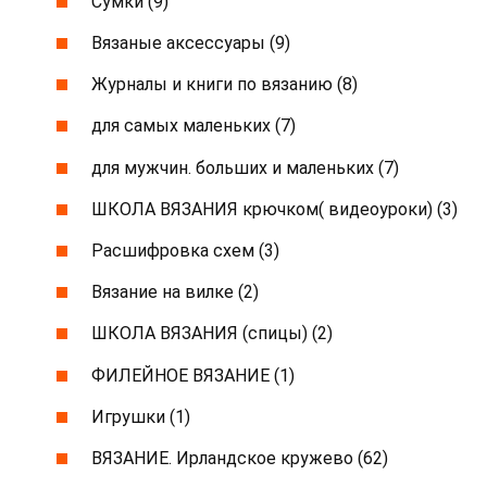
Сумки (9)
Вязаные аксессуары (9)
Журналы и книги по вязанию (8)
для самых маленьких (7)
для мужчин. больших и маленьких (7)
ШКОЛА ВЯЗАНИЯ крючком( видеоуроки) (3)
Расшифровка схем (3)
Вязание на вилке (2)
ШКОЛА ВЯЗАНИЯ (спицы) (2)
ФИЛЕЙНОЕ ВЯЗАНИЕ (1)
Игрушки (1)
ВЯЗАНИЕ. Ирландское кружево (62)