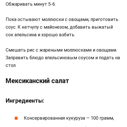
Обжаривать минут 5-6.
Пока остывают моллюски с овощами, приготовить
соус. К кетчупу с майонезом, добавить выжатый
сок апельсина и хорошо взбить.
Смешать рис с жареными моллюсками и овощами.
Заправить блюдо апельсиновым соусом и подать на
стол.
Мексиканский салат
Ингредиенты:
Консервированная кукуруза — 100 грамм,