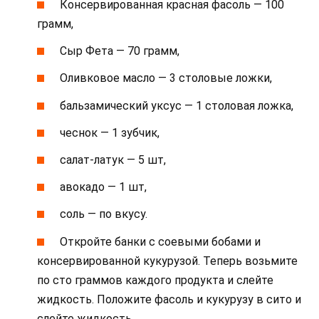
Консервированная красная фасоль — 100
грамм,
Сыр Фета — 70 грамм,
Оливковое масло — 3 столовые ложки,
бальзамический уксус — 1 столовая ложка,
чеснок — 1 зубчик,
салат-латук — 5 шт,
авокадо — 1 шт,
соль — по вкусу.
Откройте банки с соевыми бобами и
консервированной кукурузой. Теперь возьмите
по сто граммов каждого продукта и слейте
жидкость. Положите фасоль и кукурузу в сито и
слейте жидкость.