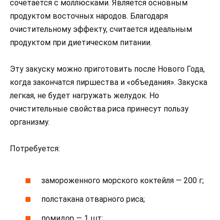
сочетается с моллюсками. Является основным
продуктом восточных народов. Благодаря
очистительному эффекту, считается идеальным
продуктом при диетическом питании.
Эту закуску можно приготовить после Нового Года,
когда закончатся пиршества и «объедания». Закуска
легкая, не будет нагружать желудок. Но
очистительные свойства риса принесут пользу
организму.
Потребуется:
замороженного морского коктейля — 200 г;
полстакана отварного риса;
помидор — 1 шт;