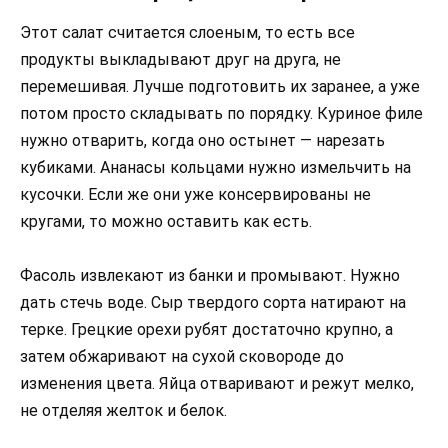
Этот салат считается слоеным, то есть все
продукты выкладывают друг на друга, не
перемешивая. Лучше подготовить их заранее, а уже
потом просто складывать по порядку. Куриное филе
нужно отварить, когда оно остынет — нарезать
кубиками. Ананасы кольцами нужно измельчить на
кусочки. Если же они уже консервированы не
кругами, то можно оставить как есть.
Фасоль извлекают из банки и промывают. Нужно
дать стечь воде. Сыр твердого сорта натирают на
терке. Грецкие орехи рубят достаточно крупно, а
затем обжаривают на сухой сковороде до
изменения цвета. Яйца отваривают и режут мелко,
не отделяя желток и белок.