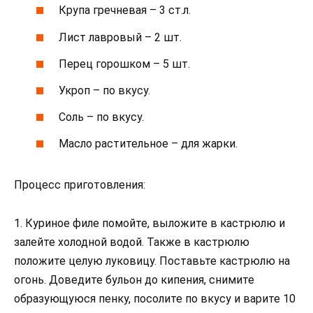
Крупа гречневая – 3 ст.л.
Лист лавровый – 2 шт.
Перец горошком – 5 шт.
Укроп – по вкусу.
Соль – по вкусу.
Масло растительное – для жарки.
Процесс приготовления:
1. Куриное филе помойте, выложите в кастрюлю и
залейте холодной водой. Также в кастрюлю
положите целую луковицу. Поставьте кастрюлю на
огонь. Доведите бульон до кипения, снимите
образующуюся пенку, посолите по вкусу и варите 10