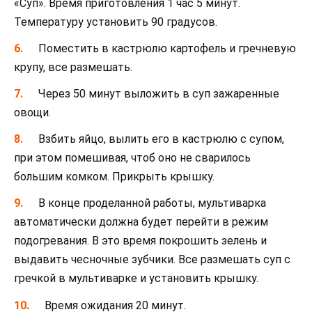
«Суп». Время приготовления 1 час 5 минут.
Температуру установить 90 градусов.
Поместить в кастрюлю картофель и гречневую
крупу, все размешать.
Через 50 минут выложить в суп зажаренные
овощи.
Взбить яйцо, вылить его в кастрюлю с супом,
при этом помешивая, чтоб оно не сварилось
большим комком. Прикрыть крышку.
В конце проделанной работы, мультиварка
автоматически должна будет перейти в режим
подогревания. В это время покрошить зелень и
выдавить чесночные зубчики. Все размешать суп с
гречкой в мультиварке и установить крышку.
Время ожидания 20 минут.