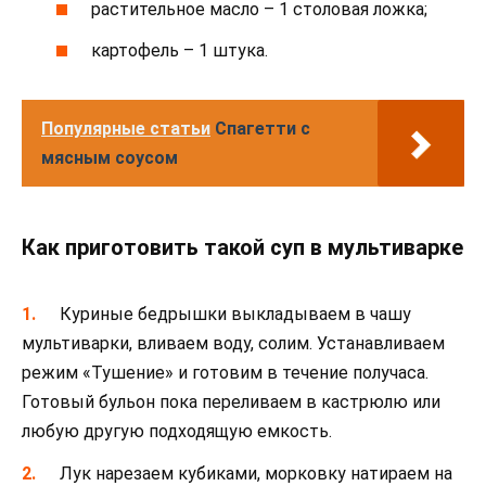
растительное масло – 1 столовая ложка;
картофель – 1 штука.
Популярные статьи
Спагетти с
мясным соусом
Как приготовить такой суп в мультиварке
Куриные бедрышки выкладываем в чашу
мультиварки, вливаем воду, солим. Устанавливаем
режим «Тушение» и готовим в течение получаса.
Готовый бульон пока переливаем в кастрюлю или
любую другую подходящую емкость.
Лук нарезаем кубиками, морковку натираем на