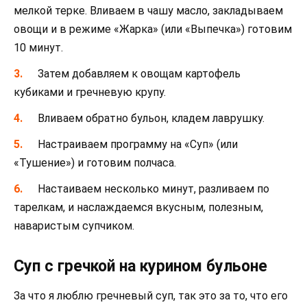
мелкой терке. Вливаем в чашу масло, закладываем
овощи и в режиме «Жарка» (или «Выпечка») готовим
10 минут.
Затем добавляем к овощам картофель
кубиками и гречневую крупу.
Вливаем обратно бульон, кладем лаврушку.
Настраиваем программу на «Суп» (или
«Тушение») и готовим полчаса.
Настаиваем несколько минут, разливаем по
тарелкам, и наслаждаемся вкусным, полезным,
наваристым супчиком.
Суп с гречкой на курином бульоне
За что я люблю гречневый суп, так это за то, что его