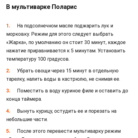
В мультиварке Поларис
На подсолнечном масле поджарить лук и
морковку. Режим для этого следует выбрать
«Жарка», по умолчанию он стоит 30 минут, каждое
нажатие приравнивается к 5 минутам. Установить
температуру 100 градусов.
Убрать овощи через 15 минут в отдельную
тарелку, налить воды в кастрюлю, не снимая ее.
Поместить в воду куриное филе и оставить до
конца таймера.
Вынуть курицу, остудить ее и порезать на
небольшие части.
После этого перевести мультиварку режим