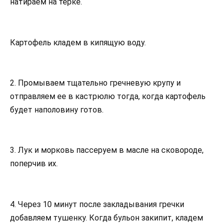
натираем на терке.
Картофель кладем в кипящую воду.
2. Промываем тщательно гречневую крупу и
отправляем ее в кастрюлю тогда, когда картофель
будет наполовину готов.
3. Лук и морковь пассеруем в масле на сковороде,
поперчив их.
4. Через 10 минут после закладывания гречки
добавляем тушенку. Когда бульон закипит, кладем