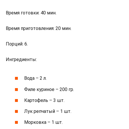
Время готовки: 40 мин.
Время приготовления: 20 мин.
Порций: 6.
Ингредиенты:
Вода – 2 л.
Филе куриное – 200 гр.
Картофель – 3 шт.
Лук репчатый – 1 шт.
Морковка – 1 шт.