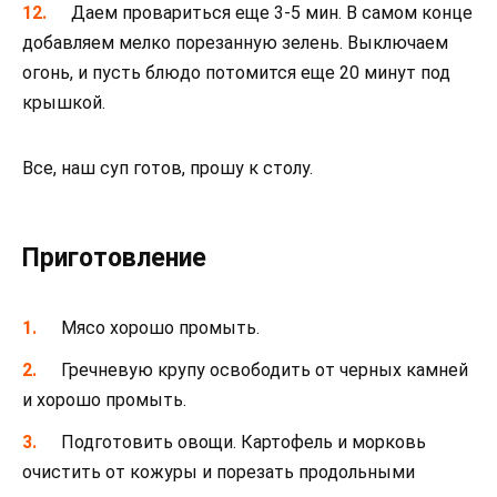
Даем провариться еще 3-5 мин. В самом конце
добавляем мелко порезанную зелень. Выключаем
огонь, и пусть блюдо потомится еще 20 минут под
крышкой.
Все, наш суп готов, прошу к столу.
Приготовление
Мясо хорошо промыть.
Гречневую крупу освободить от черных камней
и хорошо промыть.
Подготовить овощи. Картофель и морковь
очистить от кожуры и порезать продольными