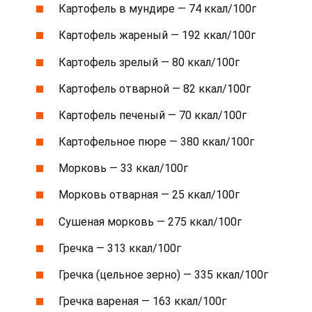
Картофель в мундире — 74 ккал/100г
Картофель жареный — 192 ккал/100г
Картофель зрелый — 80 ккал/100г
Картофель отварной — 82 ккал/100г
Картофель печеный — 70 ккал/100г
Картофельное пюре — 380 ккал/100г
Морковь — 33 ккал/100г
Морковь отварная — 25 ккал/100г
Сушеная морковь — 275 ккал/100г
Гречка — 313 ккал/100г
Гречка (цельное зерно) — 335 ккал/100г
Гречка вареная — 163 ккал/100г