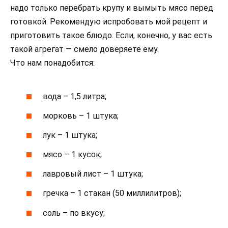
надо только перебрать крупу и вымыть мясо перед
готовкой. Рекомендую испробовать мой рецепт и
приготовить такое блюдо. Если, конечно, у вас есть
такой агрегат — смело доверяете ему.
Что нам понадобится:
вода – 1,5 литра;
морковь – 1 штука;
лук – 1 штука;
мясо – 1 кусок;
лавровый лист – 1 штука;
гречка – 1 стакан (50 миллилитров);
соль – по вкусу;