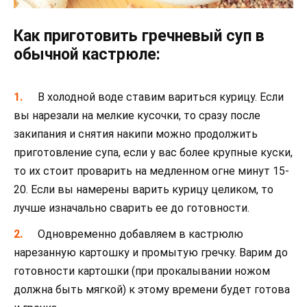
Как приготовить гречневый суп в
обычной кастрюле:
В холодной воде ставим вариться курицу. Если
вы нарезали на мелкие кусочки, то сразу после
закипания и снятия накипи можно продолжить
приготовление супа, если у вас более крупные куски,
то их стоит проварить на медленном огне минут 15-
20. Если вы намерены варить курицу целиком, то
лучше изначально сварить ее до готовности.
Одновременно добавляем в кастрюлю
нарезанную картошку и промытую гречку. Варим до
готовности картошки (при прокалывании ножом
должна быть мягкой) к этому времени будет готова