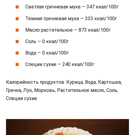
Светлая гречневая мука — 347 ккал/100г
Темная гречневая мука — 333 ккал/100г
Масло растительное — 873 ккал/100г
Соль — 0 ккал/100г
Вода — 0 ккал/100г
Специи сухие — 240 ккал/100г
Калорийность продуктов: Курица, Вода, Картошка,
Гречка, Лук, Морковь, Растительное масло, Соль,
Специи сухие