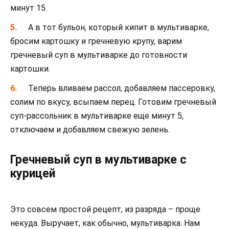
минут 15.
А в тот бульон, который кипит в мультиварке,
бросим картошку и гречневую крупу, варим
гречневый суп в мультиварке до готовности
картошки.
Теперь вливаем рассол, добавляем пассеровку,
солим по вкусу, всыпаем перец. Готовим гречневый
суп-рассольник в мультиварке еще минут 5,
отключаем и добавляем свежую зелень.
Гречневый суп в мультиварке с
курицей
Это совсем простой рецепт, из разряда – проще
некуда. Выручает, как обычно, мультиварка. Нам