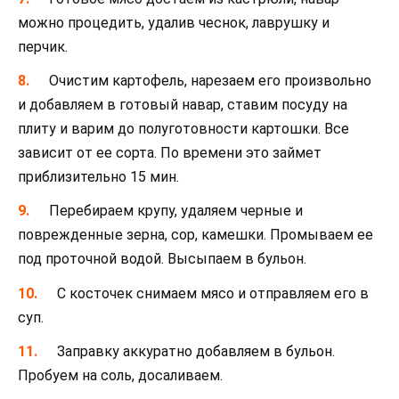
можно процедить, удалив чеснок, лаврушку и
перчик.
Очистим картофель, нарезаем его произвольно
и добавляем в готовый навар, ставим посуду на
плиту и варим до полуготовности картошки. Все
зависит от ее сорта. По времени это займет
приблизительно 15 мин.
Перебираем крупу, удаляем черные и
поврежденные зерна, сор, камешки. Промываем ее
под проточной водой. Высыпаем в бульон.
С косточек снимаем мясо и отправляем его в
суп.
Заправку аккуратно добавляем в бульон.
Пробуем на соль, досаливаем.