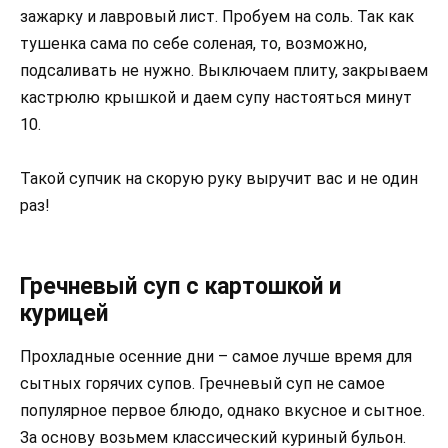
зажарку и лавровый лист. Пробуем на соль. Так как
тушенка сама по себе соленая, то, возможно,
подсаливать не нужно. Выключаем плиту, закрываем
кастрюлю крышкой и даем супу настояться минут
10.
Такой супчик на скорую руку выручит вас и не один
раз!
Гречневый суп с картошкой и
курицей
Прохладные осенние дни – самое лучше время для
сытных горячих супов. Гречневый суп не самое
популярное первое блюдо, однако вкусное и сытное.
За основу возьмем классический куриный бульон.