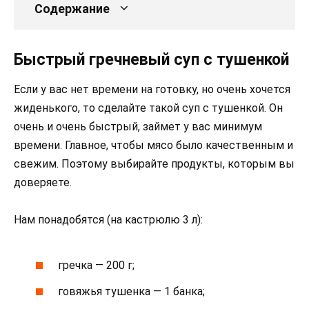
Содержание
Быстрый гречневый суп с тушенкой
Если у вас нет времени на готовку, но очень хочется
жиденького, то сделайте такой суп с тушенкой. Он
очень и очень быстрый, займет у вас минимум
времени. Главное, чтобы мясо было качественным и
свежим. Поэтому выбирайте продукты, которым вы
доверяете.
Нам понадобятся (на кастрюлю 3 л):
гречка — 200 г;
говяжья тушенка — 1 банка;