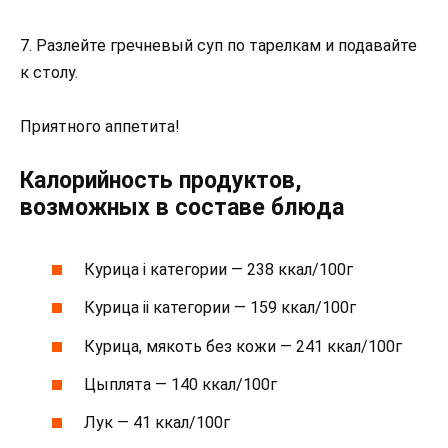
7. Разлейте гречневый суп по тарелкам и подавайте
к столу.
Приятного аппетита!
Калорийность продуктов,
возможных в составе блюда
Курица i категории — 238 ккал/100г
Курица ii категории — 159 ккал/100г
Курица, мякоть без кожи — 241 ккал/100г
Цыплята — 140 ккал/100г
Лук — 41 ккал/100г