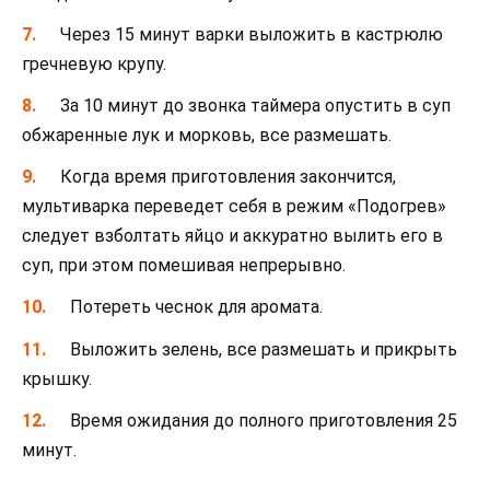
Через 15 минут варки выложить в кастрюлю
гречневую крупу.
За 10 минут до звонка таймера опустить в суп
обжаренные лук и морковь, все размешать.
Когда время приготовления закончится,
мультиварка переведет себя в режим «Подогрев»
следует взболтать яйцо и аккуратно вылить его в
суп, при этом помешивая непрерывно.
Потереть чеснок для аромата.
Выложить зелень, все размешать и прикрыть
крышку.
Время ожидания до полного приготовления 25
минут.