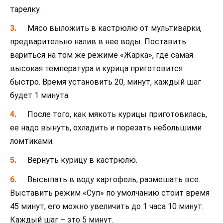
тарелку.
Мясо выложить в кастрюлю от мультиварки,
предварительно налив в нее воды. Поставить
вариться на том же режиме «Жарка», где самая
высокая температура и курица приготовится
быстро. Время установить 20, минут, каждый шаг
будет 1 минута.
После того, как мякоть курицы приготовилась,
ее надо вынуть, охладить и порезать небольшими
ломтиками.
Вернуть курицу в кастрюлю.
Высыпать в воду картофель, размешать все.
Выставить режим «Суп» по умолчанию стоит время
45 минут, его можно увеличить до 1 часа 10 минут.
Каждый шаг – это 5 минут.