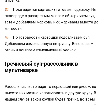
и гречка.
Пока варится картошка готовим поджарку. На
сковороде с разогретым маслом обжариваем лук,
затем добавляем морковь и обжариваем вместе до
мягкости.
По готовности картошки подсаливаем суп.
Добавляем измельченную петрушку. Выключаем
огонь и всыпаем измельченный чеснок.
Гречневый суп-рассольник в
мультиварке
Рассольник часто варят с перловкой или рисом, но
вместо них можно использовать и другую крупу. В
нашем случае такой крупой будет гречка, во всем