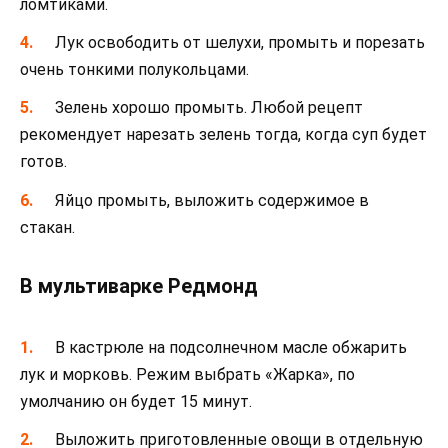
ломтиками.
Лук освободить от шелухи, промыть и порезать
очень тонкими полукольцами.
Зелень хорошо промыть. Любой рецепт
рекомендует нарезать зелень тогда, когда суп будет
готов.
Яйцо промыть, выложить содержимое в
стакан.
В мультиварке Редмонд
В кастрюле на подсолнечном масле обжарить
лук и морковь. Режим выбрать «Жарка», по
умолчанию он будет 15 минут.
Выложить приготовленные овощи в отдельную