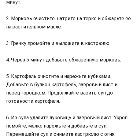
минут.
2. Морковь очистите, натрите на терке и обжарьте ее
на растительном масле.
3. Гречку промойте и выложите в кастрюлю.
4. Через 5 минут добавьте обжаренную морковь.
5. Картофель очистите и нарежьте кубиками.
Добавьте в бульон картофель, лавровый лист и
перец горошком. Продолжайте варить суп до
готовности картофеля.
6. Из супа удалите луковицу и лавровый лист. Укроп
помойте, мелко нарежьте и добавьте в суп.
Перемешайте суп и снимите кастрюлю с огня.