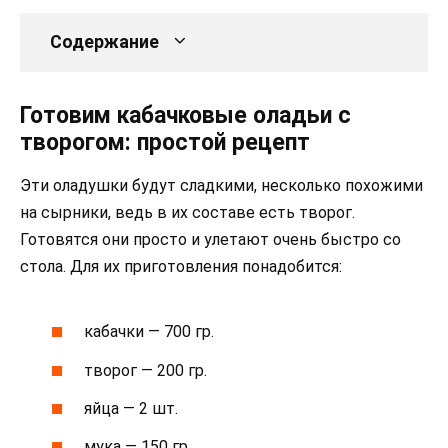
Содержание
Готовим кабачковые оладьи с
творогом: простой рецепт
Эти оладушки будут сладкими, несколько похожими
на сырники, ведь в их составе есть творог.
Готовятся они просто и улетают очень быстро со
стола. Для их приготовления понадобится:
кабачки — 700 гр.
творог — 200 гр.
яйца — 2 шт.
мука — 150 гр.