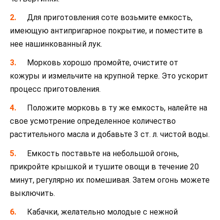
Для приготовления соте возьмите емкость,
имеющую антипригарное покрытие, и поместите в
нее нашинкованный лук.
Морковь хорошо промойте, очистите от
кожуры и измельчите на крупной терке. Это ускорит
процесс приготовления.
Положите морковь в ту же емкость, налейте на
свое усмотрение определенное количество
растительного масла и добавьте 3 ст. л. чистой воды.
Емкость поставьте на небольшой огонь,
прикройте крышкой и тушите овощи в течение 20
минут, регулярно их помешивая. Затем огонь можете
выключить.
Кабачки, желательно молодые с нежной