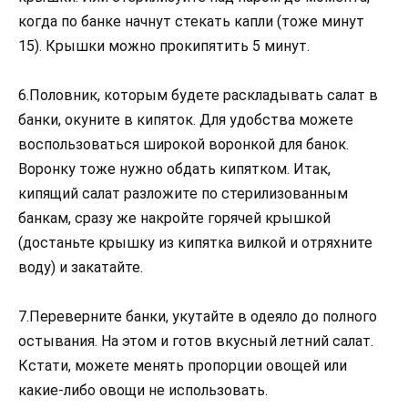
когда по банке начнут стекать капли (тоже минут
15). Крышки можно прокипятить 5 минут.
6.Половник, которым будете раскладывать салат в
банки, окуните в кипяток. Для удобства можете
воспользоваться широкой воронкой для банок.
Воронку тоже нужно обдать кипятком. Итак,
кипящий салат разложите по стерилизованным
банкам, сразу же накройте горячей крышкой
(достаньте крышку из кипятка вилкой и отряхните
воду) и закатайте.
7.Переверните банки, укутайте в одеяло до полного
остывания. На этом и готов вкусный летний салат.
Кстати, можете менять пропорции овощей или
какие-либо овощи не использовать.