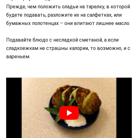
Прежде, чем положить оладьи на тарелку, в которой
будете подавать, разложите их на салфетках, или
бумажных полотенцах – они впитают лишнее масло.
Подавайте блюдо с несладкой сметаной, а если
сладкоежкам не страшны калории, то возможно, и с
вареньем.