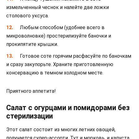
измельченный чеснок и налейте две ложки
столового уксуса.
Любым способом (удобнее всего в
микроволновке) простерилизуйте баночки и
прокипятите крышки.
Готовое соте горячим расфасуйте по баночкам
и сразу закупорьте. Храните приготовленную
консервацию в темном холодном месте.
Приятного аппетита!
Салат с огурцами и помидорами без
стерилизации
Этот салат состоит из многих летних овощей,
получается супер-ассорти. Тут и морковь, и капуста,