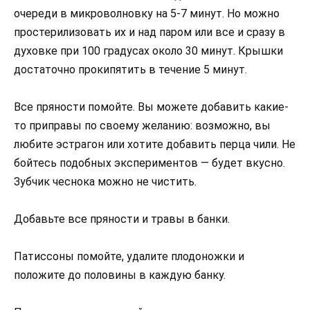
очереди в микроволновку на 5-7 минут. Но можно
простерилизовать их и над паром или все и сразу в
духовке при 100 градусах около 30 минут. Крышки
достаточно прокипятить в течение 5 минут.
Все пряности помойте. Вы можете добавить какие-
то приправы по своему желанию: возможно, вы
любите эстрагон или хотите добавить перца чили. Не
бойтесь подобных экспериментов — будет вкусно.
Зубчик чеснока можно не чистить.
Добавьте все пряности и травы в банки.
Патиссоны помойте, удалите плодоножки и
положите до половины в каждую банку.