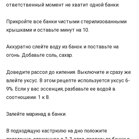
ответственный момент не хватит одной банки.
Прикройте все банки чистыми стерилизованными
крышками и оставьте минут на 10.
Аккуратно слейте воду из банок и поставьте на
огонь. Добавьте соль, сахар.
Доведите рассол до кипения. Выключите и сразу же
влейте уксус. В этом рецепте используется уксус 6-
9%. Если у вас эссенция, разбавьте ее водой в
соотношеии: 1 к 8.
Залейте маринад в банки.
В подходящую кастрюлю на дно положите