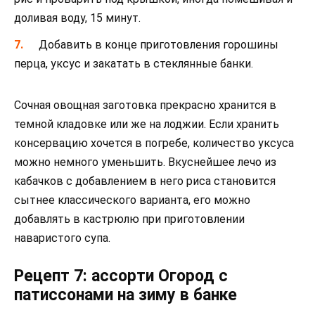
доливая воду, 15 минут.
Добавить в конце приготовления горошины
перца, уксус и закатать в стеклянные банки.
Сочная овощная заготовка прекрасно хранится в
темной кладовке или же на лоджии. Если хранить
консервацию хочется в погребе, количество уксуса
можно немного уменьшить. Вкуснейшее лечо из
кабачков с добавлением в него риса становится
сытнее классического варианта, его можно
добавлять в кастрюлю при приготовлении
наваристого супа.
Рецепт 7: ассорти Огород с
патиссонами на зиму в банке