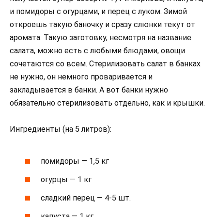
и помидоры с огурцами, и перец с луком. Зимой
откроешь такую баночку и сразу слюнки текут от
аромата. Такую заготовку, несмотря на название
салата, можно есть с любыми блюдами, овощи
сочетаются со всем. Стерилизовать салат в банках
не нужно, он немного проваривается и
закладывается в банки. А вот банки нужно
обязательно стерилизовать отдельно, как и крышки.
Ингредиенты (на 5 литров):
помидоры — 1,5 кг
огурцы — 1 кг
сладкий перец — 4-5 шт.
капуста — 1 кг