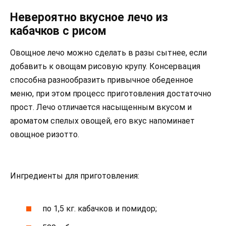
Невероятно вкусное лечо из
кабачков с рисом
Овощное лечо можно сделать в разы сытнее, если
добавить к овощам рисовую крупу. Консервация
способна разнообразить привычное обеденное
меню, при этом процесс приготовления достаточно
прост. Лечо отличается насыщенным вкусом и
ароматом спелых овощей, его вкус напоминает
овощное ризотто.
Ингредиенты для приготовления:
по 1,5 кг. кабачков и помидор;