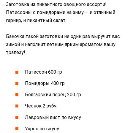
Заготовка из пикантного овощного ассорти!
Патиссоны с помидорами на зиму — и отличный
гарнир, и пикантный салат.
Баночка такой заготовки не один раз выручит вас
зимой и наполнит летним ярким ароматом вашу
трапезу!
Патиссон 600 гр
Помидоры 400 гр
Болгарский перец 200 гр
Чеснок 2 зубч.
Лавровый лист по вкусу
Укроп по вкусу