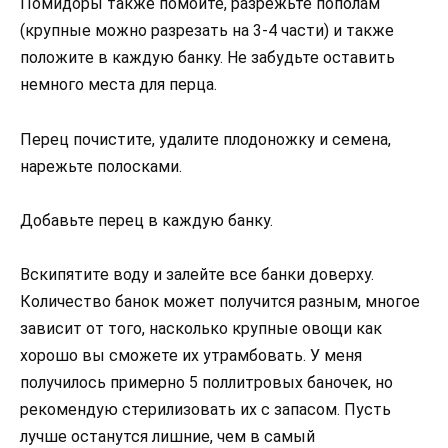
Помидоры также помойте, разрежьте пополам
(крупные можно разрезать на 3-4 части) и также
положите в каждую банку. Не забудьте оставить
немного места для перца.
Перец почистите, удалите плодоножку и семена,
нарежьте полосками.
Добавьте перец в каждую банку.
Вскипятите воду и залейте все банки доверху.
Количество банок может получится разным, многое
зависит от того, насколько крупные овощи как
хорошо вы сможете их утрамбовать. У меня
получилось примерно 5 поллитровых баночек, но
рекомендую стерилизовать их с запасом. Пусть
лучше останутся лишние, чем в самый