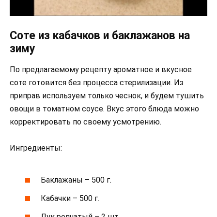
Соте из кабачков и баклажанов на
зиму
По предлагаемому рецепту ароматное и вкусное
соте готовится без процесса стерилизации. Из
приправ используем только чеснок, и будем тушить
овощи в томатном соусе. Вкус этого блюда можно
корректировать по своему усмотрению.
Ингредиенты:
Баклажаны – 500 г.
Кабачки – 500 г.
Лук репчатый – 2 шт.