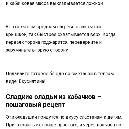
и кабачковая масса выкладывается ложкой.
8.Готовьте на среднем нагреве с закрытой
крышкой, так быстрее схватывается верх. Когда
первая сторона поджарится, переверните и
зарумяньте вторую сторону.
Подавайте готовое блюдо со сметаной в теплом
виде. Вкуснятина!
Сладкие оладьи из кабачков –
пошаговый рецепт
Эти оладушки придутся по вкусу сластенам и детям.
Приготовить их проще простого, и через пол часа по