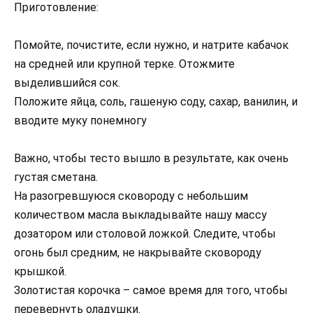
Приготовление:
Помойте, почистите, если нужно, и натрите кабачок
на средней или крупной терке. Отожмите
выделившийся сок.
Положите яйца, соль, гашеную соду, сахар, ванилин, и
вводите муку понемногу
Важно, чтобы тесто вышло в результате, как очень
густая сметана.
На разогревшуюся сковороду с небольшим
количеством масла выкладывайте нашу массу
дозатором или столовой ложкой. Следите, чтобы
огонь был средним, не накрывайте сковороду
крышкой.
Золотистая корочка – самое время для того, чтобы
перевернуть оладушки.