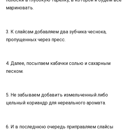
мариновать.
3. К слайсам добавляем два зубчика чеснока,
пропущенных через пресс.
4. Далее, посыпаем кабачки солью и сахарным
песком.
5. Не забываем добавить измельченный либо
цельный кориандр для нереального аромата.
6. И в последнюю очередь приправляем слайсы