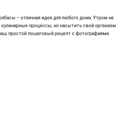
олбасы – отличная идея для любого дома. Утром не
 кулинарные процессы, но насытить свой организм
 наш простой пошаговый рецепт с фотографиями.