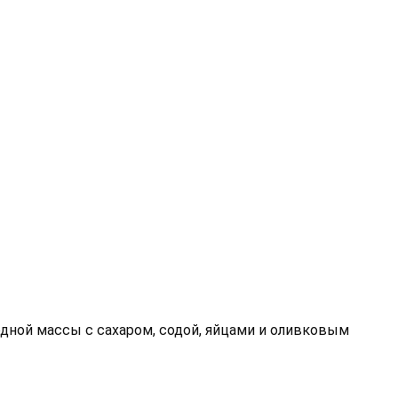
дной массы с сахаром, содой, яйцами и оливковым