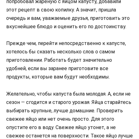
попробовал жареную с яйцом капусту, добавили
этот рецепт в свою копилку. А значит, пришла
очередь и вам, уважаемые друзья, приготовить это
вкуснейшее блюдо и оценить его по достоинству.
Прежде чем, перейти непосредственно к капусте,
хотелось бы сказать несколько слов о самом
приготовлении. Работать будет значительно
удобней, если вы заранее приготовите все
продукты, которые вам будут необходимы.
Желательно, чтобы капуста была молодая. А, если не
сезон — сгодится и старого урожая. Яйца старайтесь
выбирать крупные, лучше домашние. Проверить
свежее яйцо или нет очень просто. Для этого
опустите его в воду. Свежее яйцо утонет, а не
свежее останется на поверхности. Такое яйцо лучше