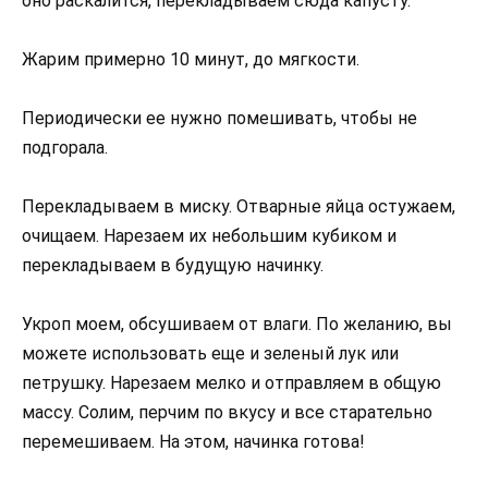
оно раскалится, перекладываем сюда капусту.
Жарим примерно 10 минут, до мягкости.
Периодически ее нужно помешивать, чтобы не
подгорала.
Перекладываем в миску. Отварные яйца остужаем,
очищаем. Нарезаем их небольшим кубиком и
перекладываем в будущую начинку.
Укроп моем, обсушиваем от влаги. По желанию, вы
можете использовать еще и зеленый лук или
петрушку. Нарезаем мелко и отправляем в общую
массу. Солим, перчим по вкусу и все старательно
перемешиваем. На этом, начинка готова!