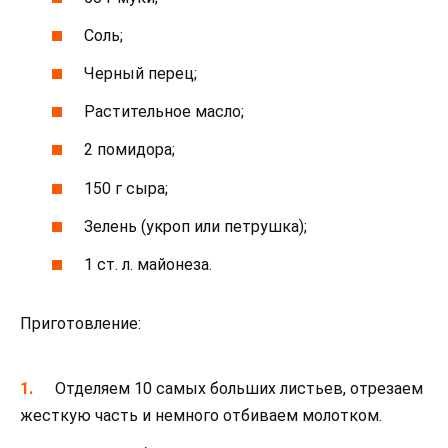
Соль;
Черный перец;
Растительное масло;
2 помидора;
150 г сыра;
Зелень (укроп или петрушка);
1 ст. л. майонеза.
Приготовление:
Отделяем 10 самых больших листьев, отрезаем
жесткую часть и немного отбиваем молотком.