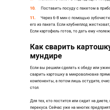
Поставить посуду с пакетом в приб
Через 6-8 мин с помощью зубочистк
его из пакета. Если клубнеплод жестковат
Если картофель готов, то дать ему «полеж
Как сварить картошк
мундире
Если вы решили сделать к обеду или ужи
сварить картошку в микроволновке прямо
компоненты, а потом лишь остудите, очис
стол.
Для тех, кто постится или сидит на диете
перекуса. Сейчас уже на многих предприя