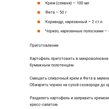
Крем (сливки) — 100 мл
Фета — 50 г
Кориандр, нарезанный — 2 ст.л.
Чоризо, нарезанные полосками — 
Приготовление:
Картофель приготовить в микроволновке 
бумажным полотенцем.
Смешать сливочный крем и Фета в мален
Обжарить чоризо на сухой сковороде до х
Разделать картофель и заправить кремом
кресс-салатом.