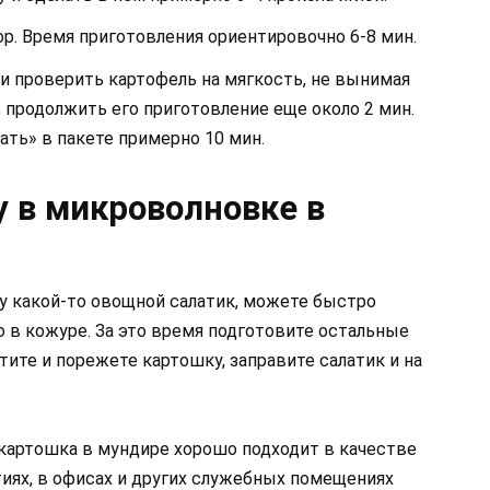
ор. Время приготовления ориентировочно 6-8 мин.
и проверить картофель на мягкость, не вынимая
, продолжить его приготовление еще около 2 мин.
ать» в пакете примерно 10 мин.
у в микроволновке в
ну какой-то овощной салатик, можете быстро
 в кожуре. За это время подготовите остальные
тите и порежете картошку, заправите салатик и на
, картошка в мундире хорошо подходит в качестве
тиях, в офисах и других служебных помещениях