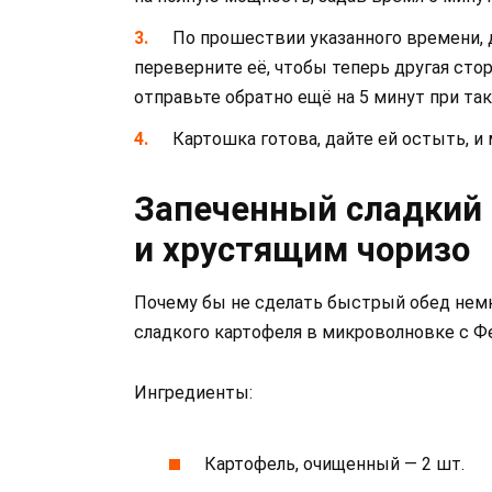
По прошествии указанного времени, 
переверните её, чтобы теперь другая сто
отправьте обратно ещё на 5 минут при та
Картошка готова, дайте ей остыть, и
Запеченный сладкий 
и хрустящим чоризо
Почему бы не сделать быстрый обед немн
сладкого картофеля в микроволновке с Ф
Ингредиенты:
Картофель, очищенный — 2 шт.