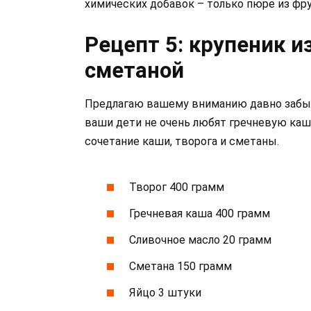
химических добавок – только пюре из фрук
Рецепт 5: крупеник и
сметаной
Предлагаю вашему вниманию давно забыт
ваши дети не очень любят гречневую кашу
сочетание каши, творога и сметаны.
Творог 400 грамм
Гречневая каша 400 грамм
Сливочное масло 20 грамм
Сметана 150 грамм
Яйцо 3 штуки