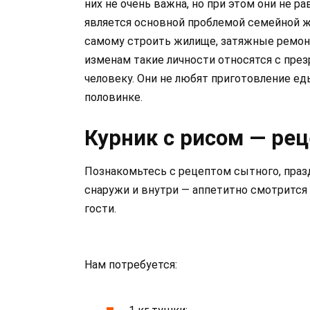
них не очень важна, но при этом они не 
является основной проблемой семейной ж
самому строить жилище, затяжные ремон
изменам такие личности относятся с пре
человеку. Они не любят приготовление е
половинке.
Курник с рисом — ре
Познакомьтесь с рецептом сытного, праз
снаружи и внутри — аппетитно смотрится 
гости.
Нам потребуется: