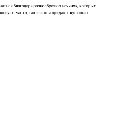
яться благодаря разнообразию начинок, которых
ользуют часто, так как они придают кушанью