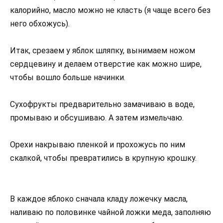
калорийно, масло можно не класть (я чаще всего без
него обхожусь).
Итак, срезаем у яблок шляпку, вынимаем ножом
сердцевину и делаем отверстие как можно шире,
чтобы вошло больше начинки.
Сухофрукты предварительно замачиваю в воде,
промываю и обсушиваю. А затем измельчаю.
Орехи накрываю пленкой и прохожусь по ним
скалкой, чтобы превратились в крупную крошку.
В каждое яблоко сначала кладу ложечку масла,
наливаю по половинке чайной ложки меда, заполняю