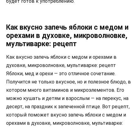
будет готов к употреблению.
Как вкусно запечь яблоки с медом и
орехами в духовке, микроволновке,
мультиварке: рецепт
Как вкусно запечь яблоки с медом и орехами в
духовке, микроволновке, мультиварке: рецепт
Яблоки, мед и орехи — это отличное сочетание.
Получится не только вкусное, но и полезное блюдо, в
котором много витаминов и микроэлементов. Его
можно кушать и детям и взрослым — на перекус, на
десерт, на праздник к запеченной птице. Вот рецепт,
который поможет вкусно запечь яблоки с медом и
орехами в духовке, микроволновке, мультиварке: