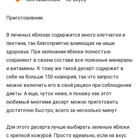
Приготовление:
В печеных яблоках содержится много клетчатки и
пектина, так благоприятно влияющих на наше
здоровье. При запекании яблоки полностью
сохраняют в своем составе все полезные минералы
и витамины. К тому же такой десерт содержит в
себе не больше 150 ккалорий, так что запросто
можно включать его в свой рацион при соблюдении
диеты. А еще, чуток ниже, я покажу как этот
любимый многими десерт можно приготовить
достаточно быстро, всего за несколько минут.
Для этого десерта лучше выбирать зеленые яблоки
с крепкой кожурой. Просто идеально, если на вкус