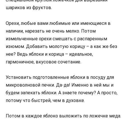
шариков из фруктов.
Орехи, любые вами любимые или имеющиеся в
наличии, нарезать не очень мелко. Потом
измельченные орехи смешать с распаренным
изюмом. Добавить молотую корицу – а как же без
нее? Ведь яблоки и корица – идеальное,
гармоничное, вкусовое сочетание.
Установить подготовленные яблоки в посуду для
микроволновой печки. Да-да! Именно в ней мы и
будем запекать яблоки. А знаете почему? А просто,
потому что быстрей, чем в духовке.
Потом в каждое яблоко выложить по ложечке меда.