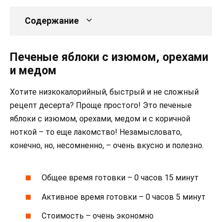
Содержание
Печеные яблоки с изюмом, орехами
и медом
Хотите низкокалорийный, быстрый и не сложный
рецепт десерта? Проще простого! Это печеные
яблоки с изюмом, орехами, медом и с коричной
ноткой – то еще лакомство! Незамысловато,
конечно, но, несомненно, – очень вкусно и полезно.
Общее время готовки – 0 часов 15 минут
Активное время готовки – 0 часов 5 минут
Стоимость – очень экономно