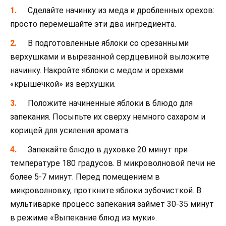
Сделайте начинку из меда и дробленных орехов:
просто перемешайте эти два ингредиента.
В подготовленные яблоки со срезанными
верхушками и вырезанной сердцевиной выложите
начинку. Накройте яблоки с медом и орехами
«крышечкой» из верхушки.
Положите начиненные яблоки в блюдо для
запекания. Посыпьте их сверху немного сахаром и
корицей для усиления аромата.
Запекайте блюдо в духовке 20 минут при
температуре 180 градусов. В микроволновой печи не
более 5-7 минут. Перед помещением в
микроволновку, проткните яблоки зубочисткой. В
мультиварке процесс запекания займет 30-35 минут
в режиме «Выпекание блюд из муки».