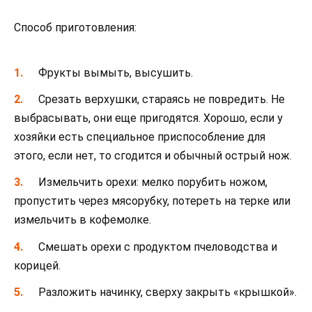
Способ приготовления:
Фрукты вымыть, высушить.
Срезать верхушки, стараясь не повредить. Не
выбрасывать, они еще пригодятся. Хорошо, если у
хозяйки есть специальное приспособление для
этого, если нет, то сгодится и обычный острый нож.
Измельчить орехи: мелко порубить ножом,
пропустить через мясорубку, потереть на терке или
измельчить в кофемолке.
Смешать орехи с продуктом пчеловодства и
корицей.
Разложить начинку, сверху закрыть «крышкой».