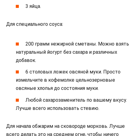
3 яйца.
Для специального соуса:
200 грамм нежирной сметаны. Можно взять
натуральный йогурт без сахара и различных
добавок.
6 столовых ложек овсяной муки. Просто
измельчите в кофемолке цельнозерновые
овсяные хлопья до состояния муки.
Любой сахарозаменитель по вашему вкусу.
Лучше всего использовать стевию.
Для начала обжарим на сковороде морковь. Лучше
всего делать это на среднем огне, чтобы ничего