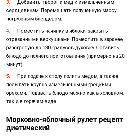
Добавить творог и мед к измельченным
сердцевинам. Перемешать полученную массу
погружным блендером.
Поместить начинку в яблоки, закрыть
отрезанными верхушками. Поместить в заранее
разогретую до 180 градусов духовку. Оставить
блюдо до полного приготовления (примерно на 20
минут).
При подаче к столу полить медом, а также
посыпать крупно измельченными грецкими
орехами. Подавать блюдо можно как в холодном,
так и в горячем виде.
Морковно-яблочный рулет рецепт
диетический