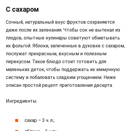
С сахаром
Сочный, натуральный вкус фруктов сохраняется
даже после их запекания. Чтобы сок не вытекал из
плодов, опытные кулинары советуют обматывать
их фольгой. Яблоки, запеченные в духовке с сахаром,
послужат прекрасным, вкусным и полезным
перекусом. Такое блюдо стоит готовить для
маленьких деток, чтобы поддержать их иммунную
систему и побаловать сладким угощением. Ниже
описан простой рецепт приготовления десерта.
Ингредиенты:
сахар – 3 ч. л.;