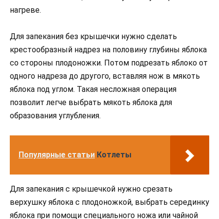
нагреве.
Для запекания без крышечки нужно сделать
крестообразный надрез на половину глубины яблока
со стороны плодоножки. Потом подрезать яблоко от
одного надреза до другого, вставляя нож в мякоть
яблока под углом. Такая несложная операция
позволит легче выбрать мякоть яблока для
образования углубления.
Популярные статьи
Котлеты
Для запекания с крышечкой нужно срезать
верхушку яблока с плодоножкой, выбрать серединку
яблока при помощи специального ножа или чайной