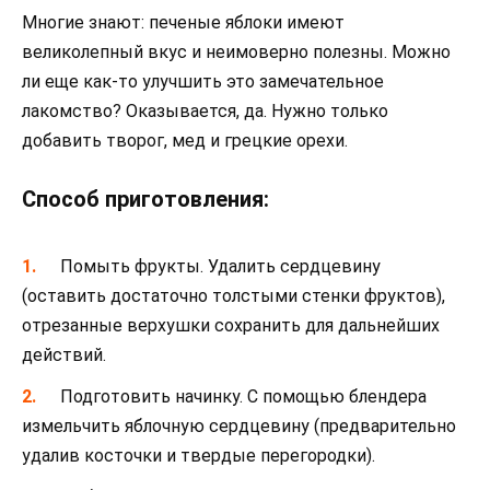
Многие знают: печеные яблоки имеют
великолепный вкус и неимоверно полезны. Можно
ли еще как-то улучшить это замечательное
лакомство? Оказывается, да. Нужно только
добавить творог, мед и грецкие орехи.
Способ приготовления:
Помыть фрукты. Удалить сердцевину
(оставить достаточно толстыми стенки фруктов),
отрезанные верхушки сохранить для дальнейших
действий.
Подготовить начинку. С помощью блендера
измельчить яблочную сердцевину (предварительно
удалив косточки и твердые перегородки).