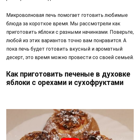
Микроволновая печь помогает готовить любимые
блюда за короткое время. Мы рассмотрели как
приготовить яблоки с разными начинками. Поверьте,
любой из этих вариантов точно вам понравится. А
пока печь будет готовить вкусный и ароматный
десерт, это время можно провести со своей семьей.
Как приготовить печеные в духовке
яблоки с орехами и сухофруктами