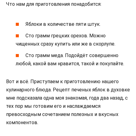
Что нам для приготовления понадобится:
Яблоки в количестве пяти штук.
Сто грамм грецких орехов. Можно
чищенных сразу купить или же в скорлупе.
Сто грамм меда. Подойдёт совершенно
любой, какой вам нравится, такой и покупайте.
Вот и всё. Приступаем к приготовлению нашего
кулинарного блюда. Рецепт печеных яблок в духовке
мне подсказала одна моя знакомая, года два назад, с
тех пор мы готовим его и наслаждаемся
превосходным сочетанием полезных и вкусных
компонентов.