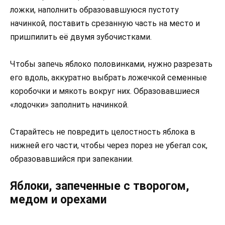
ложки, наполнить образовавшуюся пустоту
начинкой, поставить срезанную часть на место и
пришпилить её двумя зубочистками.
Чтобы запечь яблоко половинками, нужно разрезать
его вдоль, аккуратно выбрать ложечкой семенные
коробочки и мякоть вокруг них. Образовавшиеся
«лодочки» заполнить начинкой.
Старайтесь не повредить целостность яблока в
нижней его части, чтобы через порез не убегал сок,
образовавшийся при запекании.
Яблоки, запеченные с творогом,
медом и орехами