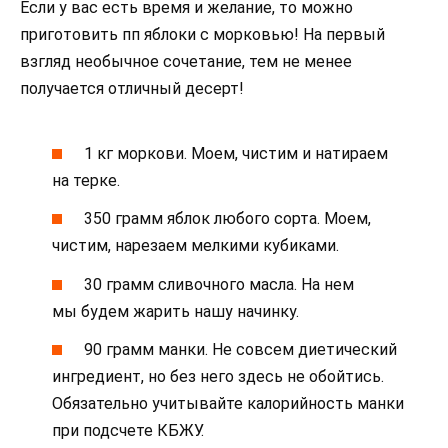
Если у вас есть время и желание, то можно
приготовить пп яблоки с морковью! На первый
взгляд необычное сочетание, тем не менее
получается отличный десерт!
1 кг моркови. Моем, чистим и натираем
на терке.
350 грамм яблок любого сорта. Моем,
чистим, нарезаем мелкими кубиками.
30 грамм сливочного масла. На нем
мы будем жарить нашу начинку.
90 грамм манки. Не совсем диетический
ингредиент, но без него здесь не обойтись.
Обязательно учитывайте калорийность манки
при подсчете КБЖУ.