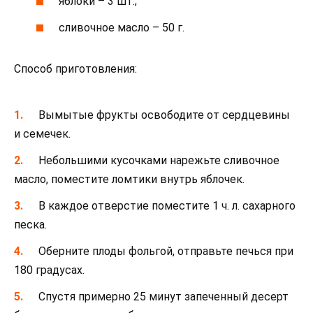
яблоки – 3 шт.;
сливочное масло – 50 г.
Способ приготовления:
Вымытые фрукты освободите от сердцевины
и семечек.
Небольшими кусочками нарежьте сливочное
масло, поместите ломтики внутрь яблочек.
В каждое отверстие поместите 1 ч. л. сахарного
песка.
Оберните плоды фольгой, отправьте печься при
180 градусах.
Спустя примерно 25 минут запеченный десерт