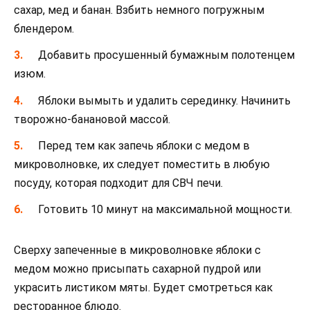
сахар, мед и банан. Взбить немного погружным
блендером.
Добавить просушенный бумажным полотенцем
изюм.
Яблоки вымыть и удалить серединку. Начинить
творожно-банановой массой.
Перед тем как запечь яблоки с медом в
микроволновке, их следует поместить в любую
посуду, которая подходит для СВЧ печи.
Готовить 10 минут на максимальной мощности.
Сверху запеченные в микроволновке яблоки с
медом можно присыпать сахарной пудрой или
украсить листиком мяты. Будет смотреться как
ресторанное блюдо.