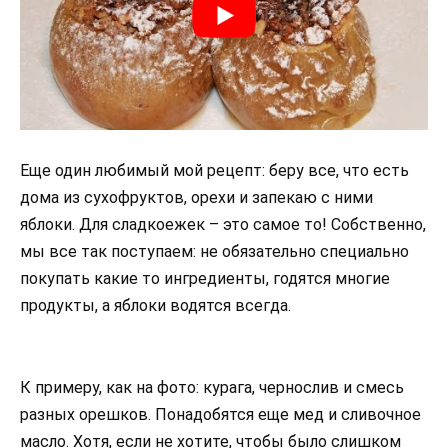
Еще один любимый мой рецепт: беру все, что есть
дома из сухофруктов, орехи и запекаю с ними
яблоки. Для сладкоежек – это самое то! Собственно,
мы все так поступаем: не обязательно специально
покупать какие то ингредиенты, годятся многие
продукты, а яблоки водятся всегда.
К примеру, как на фото: курага, чернослив и смесь
разных орешков. Понадобятся еще мед и сливочное
масло. Хотя, если не хотите, чтобы было слишком