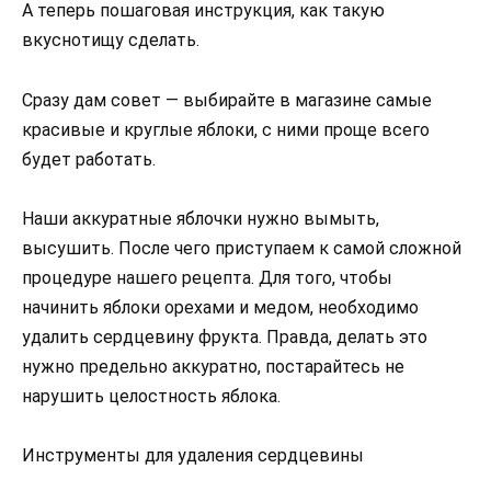
А теперь пошаговая инструкция, как такую
вкуснотищу сделать.
Сразу дам совет — выбирайте в магазине самые
красивые и круглые яблоки, с ними проще всего
будет работать.
Наши аккуратные яблочки нужно вымыть,
высушить. После чего приступаем к самой сложной
процедуре нашего рецепта. Для того, чтобы
начинить яблоки орехами и медом, необходимо
удалить сердцевину фрукта. Правда, делать это
нужно предельно аккуратно, постарайтесь не
нарушить целостность яблока.
Инструменты для удаления сердцевины