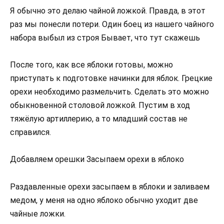
Я обычно это делаю чайной ложкой. Правда, в этот
раз мы понесли потери. Один боец из нашего чайного
набора выбыл из строя Бывает, что тут скажешь
После того, как все яблоки готовы, можно
приступать к подготовке начинки для яблок. Грецкие
орехи необходимо размельчить. Сделать это можно
обыкновенной столовой ложкой. Пустим в ход
тяжёлую артиллерию, а то младший состав не
справился.
Добавляем орешки Засыпаем орехи в яблоко
Раздавленные орехи засыпаем в яблоки и заливаем
медом, у меня на одно яблоко обычно уходит две
чайные ложки.