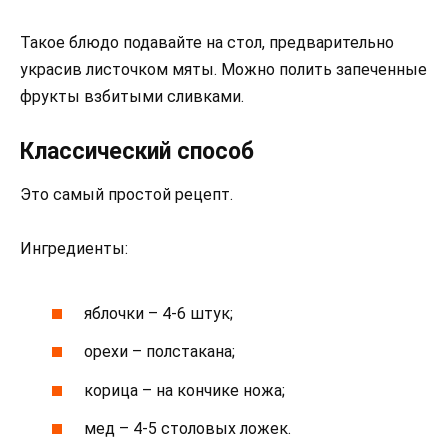
Такое блюдо подавайте на стол, предварительно
украсив листочком мяты. Можно полить запеченные
фрукты взбитыми сливками.
Классический способ
Это самый простой рецепт.
Ингредиенты:
яблочки – 4-6 штук;
орехи – полстакана;
корица – на кончике ножа;
мед – 4-5 столовых ложек.