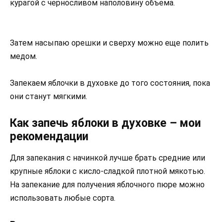
курагой с черносливом наполовину объема.
Затем насыпаю орешки и сверху можно еще полить
медом.
Запекаем яблочки в духовке до того состояния, пока
они станут мягкими.
Как запечь яблоки в духовке – мои
рекомендации
Для запекания с начинкой лучше брать средние или
крупные яблоки с кисло-сладкой плотной мякотью.
На запекание для получения яблочного пюре можно
использовать любые сорта.