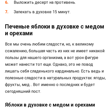
Выложить десерт на противень.
Запекать в духовке 15 минут.
Печеные яблоки в духовке с медом
и орехами
Все мы очень любим сладости, но, к великому
сожалению, большая часть из них не имеет никакой
пользы для нашего организма, а вот урон фигуре
может нанести тот еще. Однако, это не повод
лишать себя сладенького кардинально. Есть ведь и
полезные сладости в натуральных продуктах: ягоды,
фрукты, мед… Вот именно о последних и будет
сегодняшний пост.
Яблоки в духовке с медом и орехами