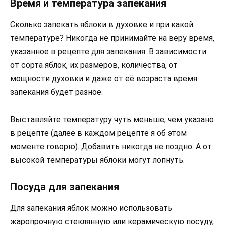
Время и температура запекания
Сколько запекать яблоки в духовке и при какой
температуре? Никогда не принимайте на веру время,
указанное в рецепте для запекания. В зависимости
от сорта яблок, их размеров, количества, от
мощности духовки и даже от её возраста время
запекания будет разное.
Выставляйте температуру чуть меньше, чем указано
в рецепте (далее в каждом рецепте я об этом
моменте говорю). Добавить никогда не поздно. А от
высокой температуры яблоки могут лопнуть.
Посуда для запекания
Для запекания яблок можно использовать
жаропрочную стеклянную или керамическую посуду,