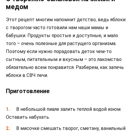
медом
Этот рецепт многим напомнит детство, ведь яблоки
с творогом часто готовили нам наши мамы и
бабушки. Продукты простые и доступные, и мало
того – очень полезные для растущего организма.
Поэтому если нужно порадовать деток чем-то
сытным, питательным и вкусным – это лакомство
обязательно всем понравится. Разберем, как запечь
яблоки в СВЧ печи.
Приготовление
В небольшой пиале залить теплой водой изюм.
Оставить набухать.
В мисочке смешать творог, сметану, ванильный