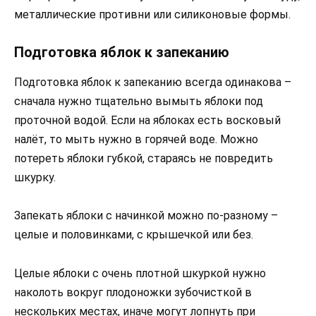
металлические противни или силиконовые формы.
Подготовка яблок к запеканию
Подготовка яблок к запеканию всегда одинакова –
сначала нужно тщательно вымыть яблоки под
проточной водой. Если на яблоках есть восковый
налёт, то мыть нужно в горячей воде. Можно
потереть яблоки губкой, стараясь не повредить
шкурку.
Запекать яблоки с начинкой можно по-разному –
целые и половинками, с крышечкой или без.
Целые яблоки с очень плотной шкуркой нужно
наколоть вокруг плодоножки зубочисткой в
нескольких местах, иначе могут лопнуть при