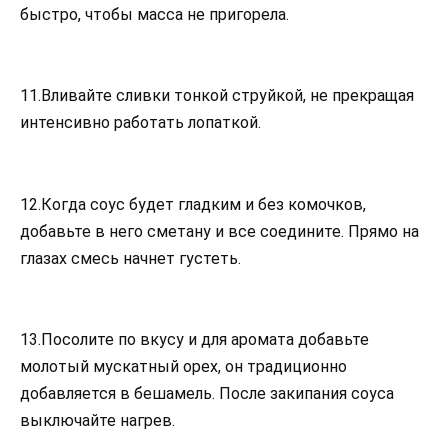
быстро, чтобы масса не пригорела.
11.Вливайте сливки тонкой струйкой, не прекращая
интенсивно работать лопаткой.
12.Когда соус будет гладким и без комочков,
добавьте в него сметану и все соедините. Прямо на
глазах смесь начнет густеть.
13.Посолите по вкусу и для аромата добавьте
молотый мускатный орех, он традиционно
добавляется в бешамель. После закипания соуса
выключайте нагрев.