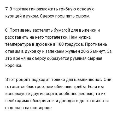
7. В тарталетки разложить грибную основу с
курицей и луком. Сверху посыпать сыром.
8. Противень застелить бумагой для выпечки и
расставить на него тарталетки. Нам нужна
температура в духовке в 180 градусов. Противень
ставим в духовку и запекаем жульен 20-25 минут. За
это время на сверху образуется румяная сырная
корочка.
Этот рецепт подходит только для шампиньонов. Они
готовятся быстрее, чем обычные грибы. Если вы
используете другие сорта, особенно лесные, то их
необходимо обжаривать и доводить до готовности
отдельно на сковороде.