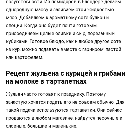
полуготовности. Из помидоров в блендере делаем
однородную массу и заливаем этой жидкостью
мясо. Добавляем к ароматному соте бульон и
специи. Когда оно будет почти готовым,
присоединяем целые оливки и сыр, порезанный
кубиками. Готовое блюдо, как и любое другое соте
из кур, можно подавать вместе с гарниром: пастой
или картофелем.
Рецепт жульена с курицей и грибами
на молоке в тарталетках
Жульен часто готовят к празднику. Поэтому
зачастую хочется подать его не совсем обычно. Для
такой подачи используются тарталетки. Они сейчас
продаются в любом магазине, найдутся песочные и
слоеные, большие и маленькие.