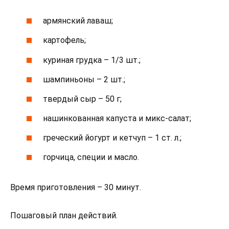
армянский лаваш;
картофель;
куриная грудка – 1/3 шт.;
шампиньоны – 2 шт.;
твердый сыр – 50 г;
нашинкованная капуста и микс-салат;
греческий йогурт и кетчуп – 1 ст. л.;
горчица, специи и масло.
Время приготовления – 30 минут.
Пошаговый план действий.