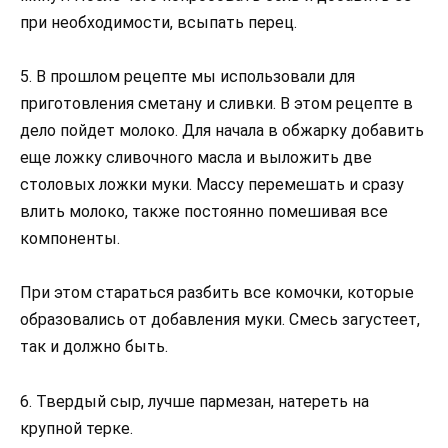
при необходимости, всыпать перец.
5. В прошлом рецепте мы использовали для
приготовления сметану и сливки. В этом рецепте в
дело пойдет молоко. Для начала в обжарку добавить
еще ложку сливочного масла и выложить две
столовых ложки муки. Массу перемешать и сразу
влить молоко, также постоянно помешивая все
компоненты.
При этом стараться разбить все комочки, которые
образовались от добавления муки. Смесь загустеет,
так и должно быть.
6. Твердый сыр, лучше пармезан, натереть на
крупной терке.