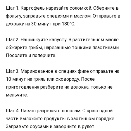
Шаг 1. Картофель нарезайте соломкой. Оберните в
фольгу, заправьте специями и маслом. Отправьте в
духовку на 30 минут при 180°C.
Шаг 2. Нашинкуйте капусту. В растительном масле
обжарьте грибы, нарезанные тонкими пластинами.
Посолите и поперчите.
Шаг 3. Маринованное в специях филе отправьте на
10 минут на гриль или сковороду. После
приготовления разберите на волокна, только не
мельчите.
Шаг 4. Лаваш разрежьте пополам. С краю одной
части выложите продукты в хаотичном порядке.
Заправьте соусами и заверните в рулет.