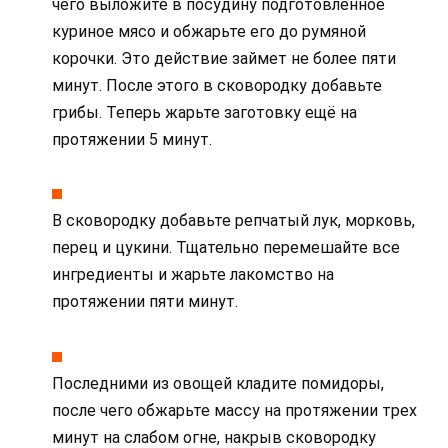
чего выложите в посудину подготовленное
куриное мясо и обжарьте его до румяной
корочки. Это действие займет не более пяти
минут. После этого в сковородку добавьте
грибы. Теперь жарьте заготовку ещё на
протяжении 5 минут.
В сковородку добавьте репчатый лук, морковь,
перец и цукини. Тщательно перемешайте все
ингредиенты и жарьте лакомство на
протяжении пяти минут.
Последними из овощей кладите помидоры,
после чего обжарьте массу на протяжении трех
минут на слабом огне, накрыв сковородку