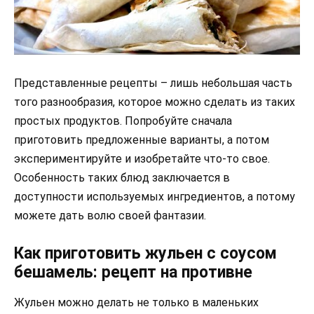
Представленные рецепты – лишь небольшая часть
того разнообразия, которое можно сделать из таких
простых продуктов. Попробуйте сначала
приготовить предложенные варианты, а потом
экспериментируйте и изобретайте что-то свое.
Особенность таких блюд заключается в
доступности используемых ингредиентов, а потому
можете дать волю своей фантазии.
Как приготовить жульен с соусом
бешамель: рецепт на противне
Жульен можно делать не только в маленьких