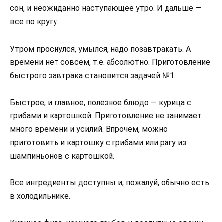
сон, и неожиданно наступающее утро. И дальше —
все по кругу.
Утром проснулся, умылся, надо позавтракать. А
времени нет совсем, т.е. абсолютно. Приготовление
быстрого завтрака становится задачей №1.
Быстрое, и главное, полезное блюдо — курица с
грибами и картошкой. Приготовление не занимает
много времени и усилий. Впрочем, можно
приготовить и картошку с грибами или рагу из
шампиньонов с картошкой.
Все ингредиенты доступны и, пожалуй, обычно есть
в холодильнике.