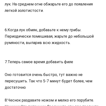
лук. На среднем огне обжарьте его до появления
легкой золотистости.
6.Когда лук обмяк, добавьте к нему грибы.
Периодически помешивая, жарьте до небольшой
румяности, выпарив всю жидкость.
7.Теперь самое время добавить филе
Оно готовится очень быстро, тут важно не
пересушить. Так что 5-7 минут будет более, чем
достаточно
8.Чеснок раздавите ножом и мелко его порубите.