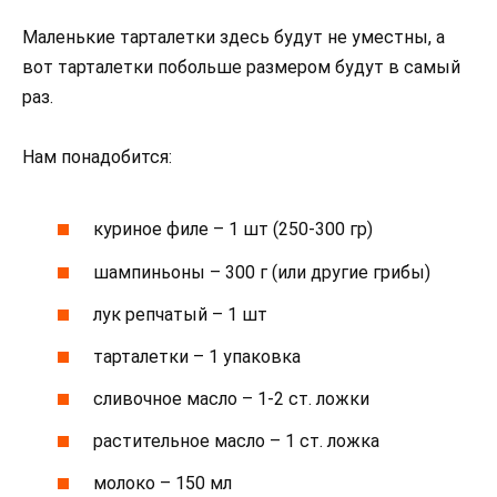
Маленькие тарталетки здесь будут не уместны, а
вот тарталетки побольше размером будут в самый
раз.
Нам понадобится:
куриное филе – 1 шт (250-300 гр)
шампиньоны – 300 г (или другие грибы)
лук репчатый – 1 шт
тарталетки – 1 упаковка
сливочное масло – 1-2 ст. ложки
растительное масло – 1 ст. ложка
молоко – 150 мл