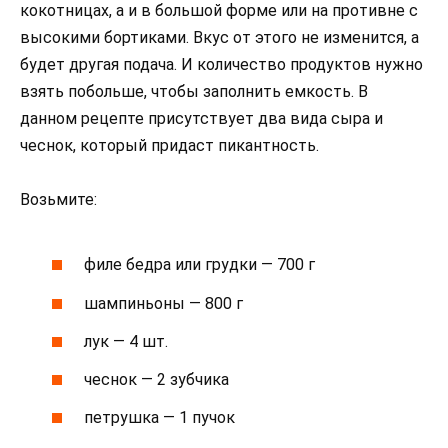
кокотницах, а и в большой форме или на противне с
высокими бортиками. Вкус от этого не изменится, а
будет другая подача. И количество продуктов нужно
взять побольше, чтобы заполнить емкость. В
данном рецепте присутствует два вида сыра и
чеснок, который придаст пикантность.
Возьмите:
филе бедра или грудки — 700 г
шампиньоны — 800 г
лук — 4 шт.
чеснок — 2 зубчика
петрушка — 1 пучок