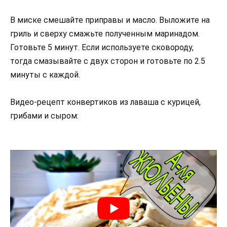
В миске смешайте приправы и масло. Выложите на
гриль и сверху смажьте полученным маринадом.
Готовьте 5 минут. Если используете сковороду,
тогда смазывайте с двух сторон и готовьте по 2.5
минуты с каждой.
Видео-рецепт конвертиков из лаваша с курицей,
грибами и сыром: