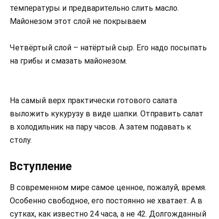
температуры и предварительно слить масло.
Майонезом этот слой не покрываем
Четвёртый слой – натёртый сыр. Его надо посыпать
на грибы и смазать майонезом.
На самый верх практически готового салата
выложить кукурузу в виде шапки. Отправить салат
в холодильник на пару часов. А затем подавать к
столу.
Вступление
В современном мире самое ценное, пожалуй, время.
Особенно свободное, его постоянно не хватает. А в
сутках, как известно 24 часа, а не 42. Долгожданный