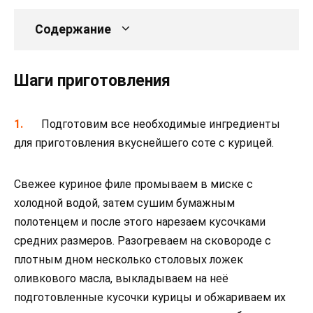
Содержание
Шаги приготовления
Подготовим все необходимые ингредиенты
для приготовления вкуснейшего соте с курицей.
Свежее куриное филе промываем в миске с
холодной водой, затем сушим бумажным
полотенцем и после этого нарезаем кусочками
средних размеров. Разогреваем на сковороде с
плотным дном несколько столовых ложек
оливкового масла, выкладываем на неё
подготовленные кусочки курицы и обжариваем их