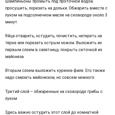
Шампиньоны промыть под проточной водой,
просушить, порезать на дольки. Обжарить вместе с
луком на подсолнечном масле на сковороде около 3
минут.
Яйца отварить, остудить, почистить, натереть на
тёрке или порезать острым ножом. Выложить их
первым слоем в салатницу, покрыть сеточкой из
майонеза.
Вторым слоем выложить куриное филе. Его также
надо смазать майонезом, но совсем немного.
Третий слой – обжаренные на сковороде грибы с
луком
Здесь важно остудить этот слой до комнатной