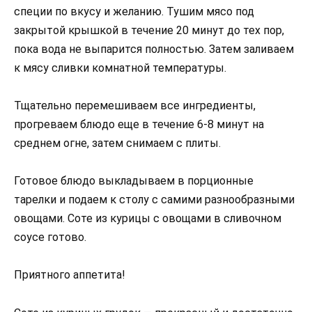
специи по вкусу и желанию. Тушим мясо под
закрытой крышкой в течение 20 минут до тех пор,
пока вода не выпарится полностью. Затем заливаем
к мясу сливки комнатной температуры.
Тщательно перемешиваем все ингредиенты,
прогреваем блюдо еще в течение 6-8 минут на
среднем огне, затем снимаем с плиты.
Готовое блюдо выкладываем в порционные
тарелки и подаем к столу с самими разнообразными
овощами. Соте из курицы с овощами в сливочном
соусе готово.
Приятного аппетита!