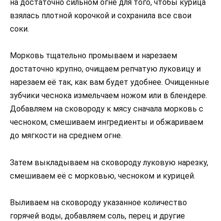
на достаточно сильном огне для того, чтобы курица
взялась плотной корочкой и сохранила все свои
соки.
Морковь тщательно промываем и нарезаем
достаточно крупно, очищаем репчатую луковицу и
нарезаем её так, как вам будет удобнее. Очищенные
зубчики чеснока измельчаем ножом или в блендере.
Добавляем на сковороду к мясу сначала морковь с
чесноком, смешиваем ингредиенты и обжариваем
до мягкости на среднем огне.
Затем выкладываем на сковороду луковую нарезку,
смешиваем её с морковью, чесноком и курицей.
Выливаем на сковороду указанное количество
горячей воды, добавляем соль, перец и другие