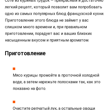
Соте из куриных грудок — прекрасный и достаточно
легкий рецепт, который позволит вам попробовать
одно из самых популярных блюд французской кухни.
Приготовление этого блюда не займет у вас
слишком много времени и, при правильном
приготовлении, порадует вас и ваших близких
насыщенным вкусом и приятным ароматом.
Приготовление
Мясо курицы промойте в проточной холодной
воде, а затем нарежьте полосками так, как это
показано на фото.
Очистите репчатый лук, а остальные овощи