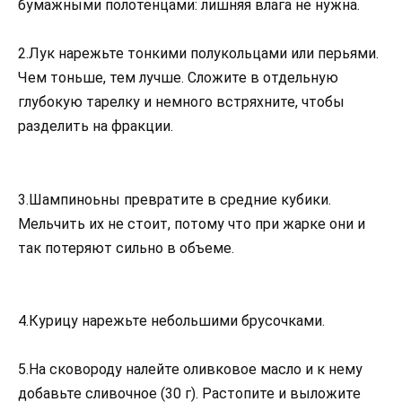
бумажными полотенцами: лишняя влага не нужна.
2.Лук нарежьте тонкими полукольцами или перьями.
Чем тоньше, тем лучше. Сложите в отдельную
глубокую тарелку и немного встряхните, чтобы
разделить на фракции.
3.Шампиноьны превратите в средние кубики.
Мельчить их не стоит, потому что при жарке они и
так потеряют сильно в объеме.
4.Курицу нарежьте небольшими брусочками.
5.На сковороду налейте оливковое масло и к нему
добавьте сливочное (30 г). Растопите и выложите