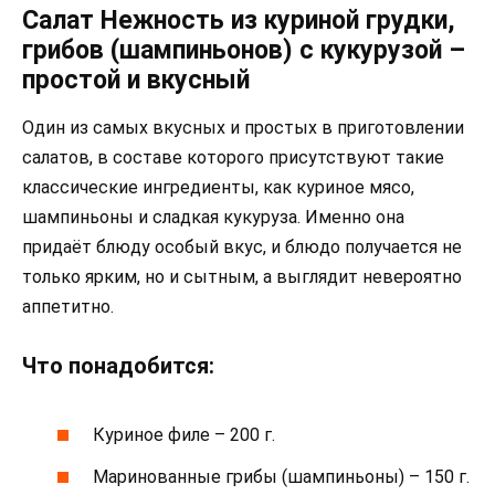
Салат Нежность из куриной грудки,
грибов (шампиньонов) с кукурузой –
простой и вкусный
Один из самых вкусных и простых в приготовлении
салатов, в составе которого присутствуют такие
классические ингредиенты, как куриное мясо,
шампиньоны и сладкая кукуруза. Именно она
придаёт блюду особый вкус, и блюдо получается не
только ярким, но и сытным, а выглядит невероятно
аппетитно.
Что понадобится:
Куриное филе – 200 г.
Маринованные грибы (шампиньоны) – 150 г.