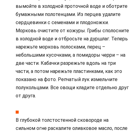
вымойте в холодной проточной воде и оботрите
бумажными полотенцами. Из перцев удалите
сердцевинки с семенами и плодоножки.
Морковь очистите от кожуры. Грибы сполосните
в холодной воде и отбросьте на дуршлаг. Теперь
нарежьте морковь полосками, перец –
небольшими кусочками, а помидоры черри – на
две части. Кабачки разрежьте вдоль на три
части, а потом нарежьте пластинками, как это
показано на фото. Репчатый лук измельчите
полукольцами. Все овощи кладите отдельно друг
от друга.
В глубокой толстостенной сковороде на
сильном огне раскалите оливковое масло, после