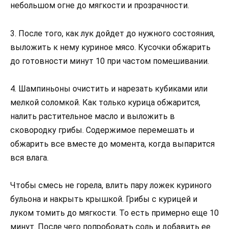
небольшом огне до мягкости и прозрачности.
3. После того, как лук дойдет до нужного состояния,
выложить к нему куриное мясо. Кусочки обжарить
до готовности минут 10 при частом помешивании.
4. Шампиньоны очистить и нарезать кубиками или
мелкой соломкой. Как только курица обжарится,
налить растительное масло и выложить в
сковородку грибы. Содержимое перемешать и
обжарить все вместе до момента, когда выпарится
вся влага.
Чтобы смесь не горела, влить пару ложек куриного
бульона и накрыть крышкой. Грибы с курицей и
луком томить до мягкости. То есть примерно еще 10
минут. После чего попробовать соль и добавить ее