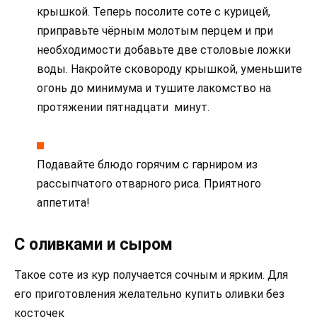
крышкой. Теперь посолите соте с курицей,
приправьте чёрным молотым перцем и при
необходимости добавьте две столовые ложки
воды. Накройте сковороду крышкой, уменьшите
огонь до минимума и тушите лакомство на
протяжении пятнадцати минут.
Подавайте блюдо горячим с гарниром из
рассыпчатого отварного риса. Приятного
аппетита!
С оливками и сыром
Такое соте из кур получается сочным и ярким. Для
его приготовления желательно купить оливки без
косточек