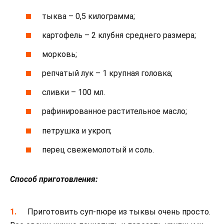
тыква – 0,5 килограмма;
картофель – 2 клубня среднего размера;
морковь;
репчатый лук – 1 крупная головка;
сливки – 100 мл.
рафинированное растительное масло;
петрушка и укроп;
перец свежемолотый и соль.
Способ приготовления:
Приготовить суп-пюре из тыквы очень просто.