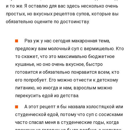
и то же. Я оставлю для вас здесь несколько очень
простых, но вкусных рецептов супов, которые вы
обязательно оцените по достоинству.
Раз уж у нас сегодня макаронная тема,
предложу вам молочный суп с вермишелью. Кто
то скажет, что это максимально бюджетное
кушанье, но оно очень вкусное, быстро
готовится и обязательно понравится всем, кто
его попробует. Его можно отнести к детскому
питанию, но иногда и нам, взрослым можно
перекусить едой из детства.
А этот рецепт я бы назвала холостяцкой или
студенческой едой, потому что суп с сосисками
часто спасал меня в студенческие годы, когда