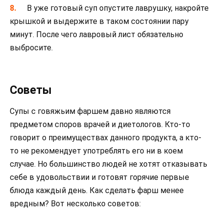
В уже готовый суп опустите лаврушку, накройте
крышкой и выдержите в таком состоянии пару
минут. После чего лавровый лист обязательно
выбросите.
Советы
Супы с говяжьим фаршем давно являются
предметом споров врачей и диетологов. Кто-то
говорит о преимуществах данного продукта, а кто-
то не рекомендует употреблять его ни в коем
случае. Но большинство людей не хотят отказывать
себе в удовольствии и готовят горячие первые
блюда каждый день. Как сделать фарш менее
вредным? Вот несколько советов: