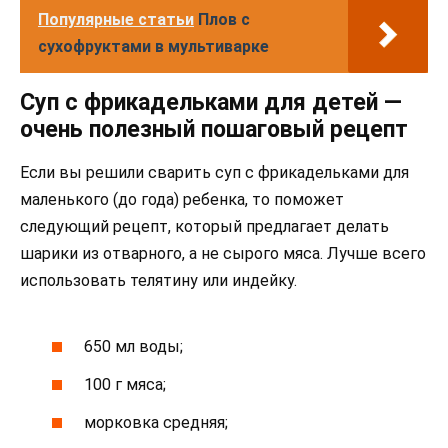
Популярные статьи
Плов с
сухофруктами в мультиварке
Суп с фрикадельками для детей —
очень полезный пошаговый рецепт
Если вы решили сварить суп с фрикадельками для
маленького (до года) ребенка, то поможет
следующий рецепт, который предлагает делать
шарики из отварного, а не сырого мяса. Лучше всего
использовать телятину или индейку.
650 мл воды;
100 г мяса;
морковка средняя;