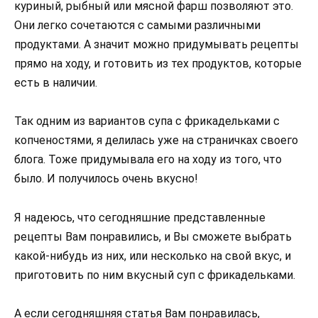
куриный, рыбный или мясной фарш позволяют это.
Они легко сочетаются с самыми различными
продуктами. А значит можно придумывать рецепты
прямо на ходу, и готовить из тех продуктов, которые
есть в наличии.
Так одним из вариантов супа с фрикадельками с
копченостями, я делилась уже на страничках своего
блога. Тоже придумывала его на ходу из того, что
было. И получилось очень вкусно!
Я надеюсь, что сегодняшние представленные
рецепты Вам понравились, и Вы сможете выбрать
какой-нибудь из них, или несколько на свой вкус, и
приготовить по ним вкусный суп с фрикадельками.
А если сегодняшняя статья Вам понравилась,