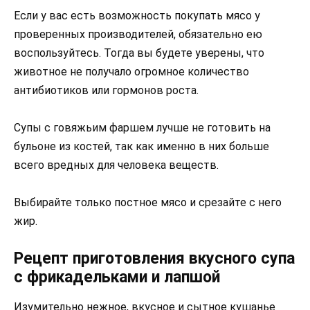
Если у вас есть возможность покупать мясо у
проверенных производителей, обязательно ею
воспользуйтесь. Тогда вы будете уверены, что
животное не получало огромное количество
антибиотиков или гормонов роста.
Супы с говяжьим фаршем лучше не готовить на
бульоне из костей, так как именно в них больше
всего вредных для человека веществ.
Выбирайте только постное мясо и срезайте с него
жир.
Рецепт приготовления вкусного супа
с фрикадельками и лапшой
Изумительно нежное, вкусное и сытное кушанье