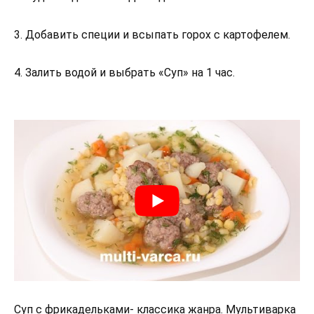
3. Добавить специи и всыпать горох с картофелем.
4. Залить водой и выбрать «Суп» на 1 час.
Суп с фрикадельками- классика жанра. Мультиварка