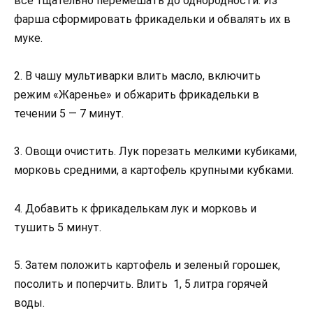
все тщательно перемешать до однородности. Из
фарша сформировать фрикадельки и обвалять их в
муке.
2. В чашу мультиварки влить масло, включить
режим «Жаренье» и обжарить фрикадельки в
течении 5 — 7 минут.
3. Овощи очистить. Лук порезать мелкими кубиками,
морковь средними, а картофель крупными кубками.
4. Добавить к фрикаделькам лук и морковь и
тушить 5 минут.
5. Затем положить картофель и зеленый горошек,
посолить и поперчить. Влить 1, 5 литра горячей
воды.