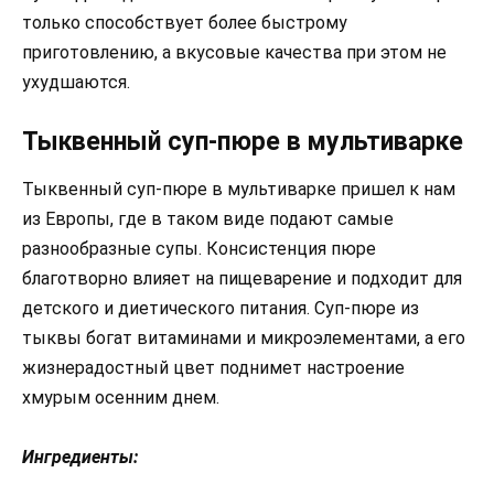
только способствует более быстрому
приготовлению, а вкусовые качества при этом не
ухудшаются.
Тыквенный суп-пюре в мультиварке
Тыквенный суп-пюре в мультиварке пришел к нам
из Европы, где в таком виде подают самые
разнообразные супы. Консистенция пюре
благотворно влияет на пищеварение и подходит для
детского и диетического питания. Суп-пюре из
тыквы богат витаминами и микроэлементами, а его
жизнерадостный цвет поднимет настроение
хмурым осенним днем.
Ингредиенты: