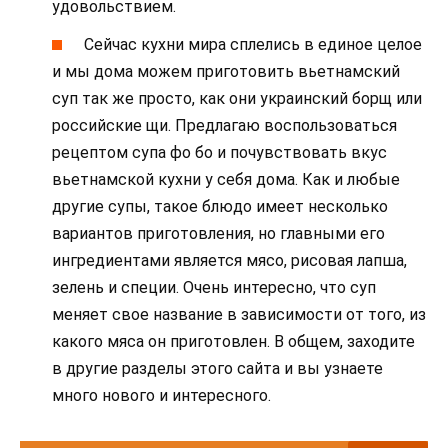
удовольствием.
Сейчас кухни мира сплелись в единое целое
и мы дома можем приготовить вьетнамский
суп так же просто, как они украинский борщ или
российские щи. Предлагаю воспользоваться
рецептом супа фо бо и почувствовать вкус
вьетнамской кухни у себя дома. Как и любые
другие супы, такое блюдо имеет несколько
вариантов приготовления, но главными его
ингредиентами является мясо, рисовая лапша,
зелень и специи. Очень интересно, что суп
меняет свое название в зависимости от того, из
какого мяса он приготовлен. В общем, заходите
в другие разделы этого сайта и вы узнаете
много нового и интересного.