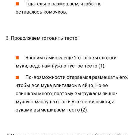
Тщательно размешаем, чтобы не
оставалось комочков.
3. Продолжаем готовить тесто:
Вносим в миску еще 2 столовых ложки
муки, ведь нам нужно густое тесто (1).
По-возможности стараемся размешать его,
чтобы вся мука впиталась в яйцо. Но ее
слишком много, поэтому выгружаем яично-
мучную массу на стол и уже не вилочкой, а
руками вымешиваем тесто (2).