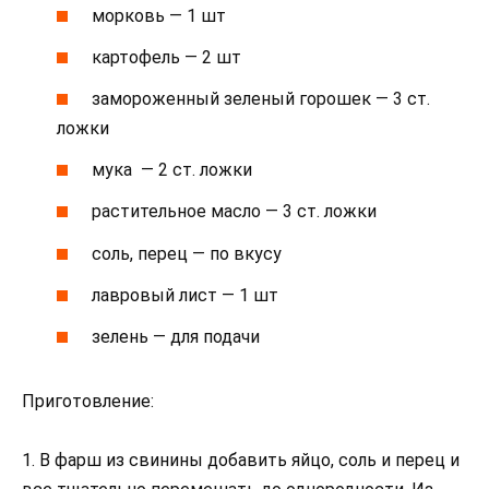
морковь — 1 шт
картофель — 2 шт
замороженный зеленый горошек — 3 ст.
ложки
мука — 2 ст. ложки
растительное масло — 3 ст. ложки
соль, перец — по вкусу
лавровый лист — 1 шт
зелень — для подачи
Приготовление:
1. В фарш из свинины добавить яйцо, соль и перец и