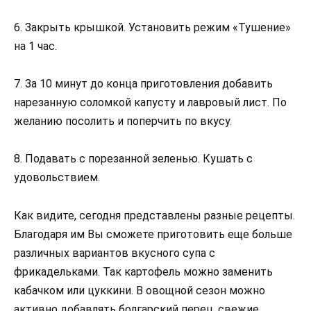
6. Закрыть крышкой. Установить режим «Тушение»
на 1 час.
7. За 10 минут до конца приготовления добавить
нарезанную соломкой капусту и лавровый лист. По
желанию посолить и поперчить по вкусу.
8. Подавать с порезанной зеленью. Кушать с
удовольствием.
Как видите, сегодня представлены разные рецепты.
Благодаря им Вы сможете приготовить еще больше
различных вариантов вкусного супа с
фрикадельками. Так картофель можно заменить
кабачком или цуккини. В овощной сезон можно
активно добавлять болгарский перец, свежие