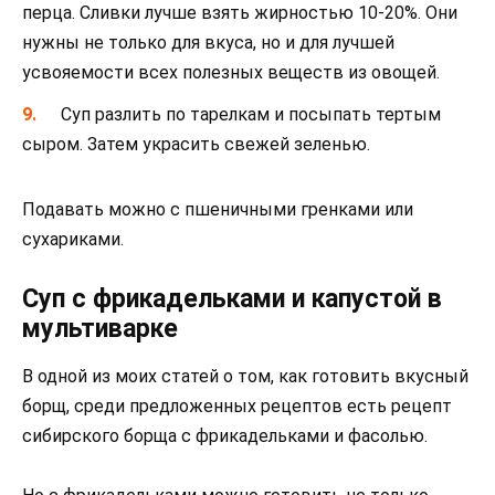
перца. Сливки лучше взять жирностью 10-20%. Они
нужны не только для вкуса, но и для лучшей
усвояемости всех полезных веществ из овощей.
Суп разлить по тарелкам и посыпать тертым
сыром. Затем украсить свежей зеленью.
Подавать можно с пшеничными гренками или
сухариками.
Суп с фрикадельками и капустой в
мультиварке
В одной из моих статей о том, как готовить вкусный
борщ, среди предложенных рецептов есть рецепт
сибирского борща с фрикадельками и фасолью.