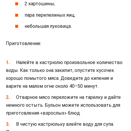
2 картошины;
пара перепелиных яиц;
небольшая луковица.
Приготовление:
Налейте в кастрюлю произвольное количество
воды. Как только она закипит, опустите кусочек
хорошо помытого мяса. Доведите до кипения и
варите на малом огне около 40–50 минут.
Отварное мясо переложите на тарелку и дайте
немного остыть. Бульон можете использовать для
приготовления «взрослых» блюд.
В чистую кастрюльку влейте воду для супа.