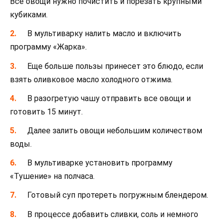
Все овощи нужно почистить и порезать крупными
кубиками.
В мультиварку налить масло и включить
программу «Жарка».
Еще больше пользы принесет это блюдо, если
взять оливковое масло холодного отжима.
В разогретую чашу отправить все овощи и
готовить 15 минут.
Далее залить овощи небольшим количеством
воды.
В мультиварке установить программу
«Тушение» на полчаса.
Готовый суп протереть погружным блендером.
В процессе добавить сливки, соль и немного