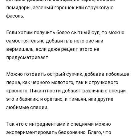
помидоры, зеленый горошек или стручковую
фасоль.
Если хотим получить более сытный суп, то можно
самостоятельно добавить в него рис или
вермишель, если даже рецепт этого не
предусматривает.
Можно готовить острый супчик, добавив побольше
перца, как черного молотого, так и стручкового
красного. Пикантности добавят различные специи,
это и базилик, и орегано, и тимьян, или другие
любимые специи.
Так что с ингредиентами и специями можно
экспериментировать бесконечно. Благо, что