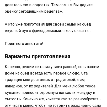
делитесь ею в соцсетях. Тем самым Вы дадите
оценку сегодняшним рецептам.
А кто уже приготовил для своей семьи на обед
вкусный суп с фрикадельками, я хочу сказать…
Приятного аппетита!
Варианты приготовления
Конечно, режим питания у всех разный, но в нашем
доме на обед всегда есть первое блюдо. Эта
традиция мне досталась от родителей, а им,
наверное, от их родителей. Для меня любое такое
кушанье приносит огромную легкость желудку и
сытость. Конечно же, хочется как-то разнообразить
эту часть меню, чтобы не готовить ежедневно одно