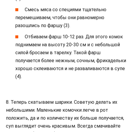
Смесь мяса со специями тщательно
перемешиваем, чтобы они равномерно
разошлись по фаршу (3).
Отбиваем фарш 10-12 раз. Для этого комок
поднимаем на высоту 20-30 см и с небольшой
силой бросаем в тарелку. Такой фарш
получается более нежным, сочным, фрикадельки
хорошо склеиваются и не разваливаются в супе
(4).
8. Теперь скатываем шарики. Советую делать их
небольшими. Маленькие комочки легче в рот
положить, да и по количеству их больше получается,
суп выглядит очень красивым. Всегда смачивайте