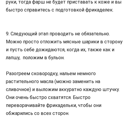
руки, тогда фарш не будет приставать к коже и вы
быстро справитесь с подготовкой фрикаделек.
9. Следующий этап проводить не обязательно.
Можно просто отложить мясные шарики в сторону
и пусть себе дожидаются, когда их, также как и
лапшу, положим в бульон.
Разогреем сковородку, нальем немного
растительного масла (можно заменить на
сливочное) и выложим аккуратно каждую штучку.
Они очень быстро схватятся. Быстро
переворачивайте фрикадельки, чтобы они
обжарились со всех сторон.