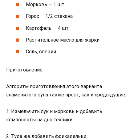
Морковь — 1 шт
Горох — 1/2 стакана
Картофель — 4 шт
Растительное масло для жарки
Соль, специи
Приготовление:
Алгоритм приготовления этого варианта
знаменитого супа также прост, как и предыдущие:
1. Измельчить лук и морковь и добавить
компоненты на дно техники.
2. Туда же добавить фрикадельки.