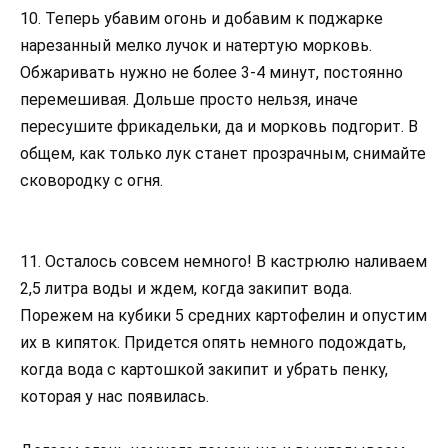
10. Теперь убавим огонь и добавим к поджарке
нарезанный мелко лучок и натертую морковь.
Обжаривать нужно не более 3-4 минут, постоянно
перемешивая. Дольше просто нельзя, иначе
пересушите фрикадельки, да и морковь подгорит. В
общем, как только лук станет прозрачным, снимайте
сковородку с огня.
11. Осталось совсем немного! В кастрюлю наливаем
2,5 литра воды и ждем, когда закипит вода.
Порежем на кубики 5 средних картофелин и опустим
их в кипяток. Придется опять немного подождать,
когда вода с картошкой закипит и убрать пенку,
которая у нас появилась.