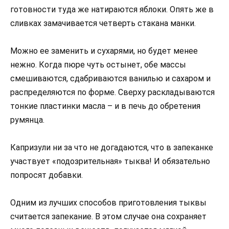
готовности туда же натираются яблоки. Опять же в
сливках замачивается четверть стакана манки.
Можно ее заменить и сухарями, но будет менее
нежно. Когда пюре чуть остынет, обе массы
смешиваются, сдабриваются ванилью и сахаром и
распределяются по форме. Сверху раскладываются
тонкие пластинки масла – и в печь до обретения
румянца.
Капризули ни за что не догадаются, что в запеканке
участвует «подозрительная» тыква! И обязательно
попросят добавки.
Одним из лучших способов приготовления тыквы
считается запекание. В этом случае она сохраняет