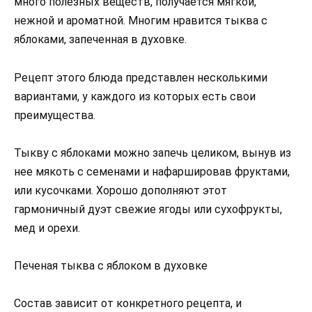
много полезных веществ, получается мягкой,
нежной и ароматной. Многим нравится тыква с
яблоками, запеченная в духовке.
Рецепт этого блюда представлен несколькими
вариантами, у каждого из которых есть свои
преимущества.
Тыкву с яблоками можно запечь целиком, вынув из
нее мякоть с семенами и нафаршировав фруктами,
или кусочками. Хорошо дополняют этот
гармоничный дуэт свежие ягоды или сухофрукты,
мед и орехи.
Печеная тыква с яблоком в духовке
Состав зависит от конкретного рецепта, и