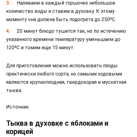
Наливаем в каждый горшочек небольшое
количество воды и ставим в духовку. К этому
моменту она должна быть подогрета до 250ºC.
20 минут блюдо тушится так, но по истечению
указанного времени температуру уменьшаем до
120ºC и томим еще 15 минут.
Для приготовления можно использовать плоды
практически любого сорта, но самыми ходовыми
являются крупноплодная, твердокорая и мускатная
тыква.
Источник
Тыква в духовке с яблоками и
корицей