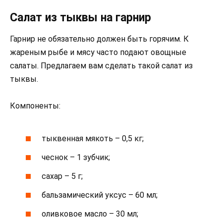
Салат из тыквы на гарнир
Гарнир не обязательно должен быть горячим. К
жареным рыбе и мясу часто подают овощные
салаты. Предлагаем вам сделать такой салат из
тыквы.
Компоненты:
тыквенная мякоть – 0,5 кг;
чеснок – 1 зубчик;
сахар – 5 г;
бальзамический уксус – 60 мл;
оливковое масло – 30 мл;