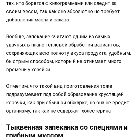
тех, кто борется с килограммами или следит за
своим весом, так как оно абсолютно не требует
добавления масла и сахара.
Вообще, запекание считают одним из самых
удачных в плане тепловой обработки вариантов,
сохраняющих всю полноту вкуса продукта, удобным,
быстрым способом, который не отнимает много
времени у хозяйки.
Отметим, что такой вид приготовления тоже
подразумевает под собой образование хрустящей
корочки, как при обычной обжарке, но она не вредит
организму, так как не содержит холестерина.
Тыквенная запеканка со специями и
грибным муссом