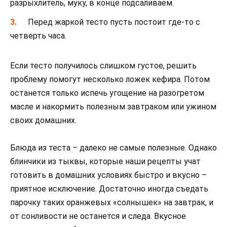
разрыхлитель, муку, в конце подсаливаем.
Перед жаркой тесто пусть постоит где-то с
четверть часа.
Если тесто получилось слишком густое, решить
проблему помогут несколько ложек кефира. Потом
останется только испечь угощение на разогретом
масле и накормить полезным завтраком или ужином
своих домашних.
Блюда из теста – далеко не самые полезные. Однако
блинчики из тыквы, которые наши рецепты учат
готовить в домашних условиях быстро и вкусно –
приятное исключение. Достаточно иногда съедать
парочку таких оранжевых «солнышек» на завтрак, и
от сонливости не останется и следа. Вкусное