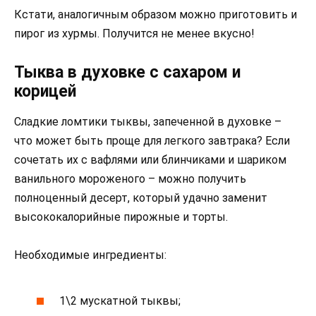
Кстати, аналогичным образом можно приготовить и
пирог из хурмы. Получится не менее вкусно!
Тыква в духовке с сахаром и
корицей
Сладкие ломтики тыквы, запеченной в духовке –
что может быть проще для легкого завтрака? Если
сочетать их с вафлями или блинчиками и шариком
ванильного мороженого – можно получить
полноценный десерт, который удачно заменит
высококалорийные пирожные и торты.
Необходимые ингредиенты:
1\2 мускатной тыквы;