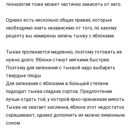
технология тоже может частично зависеть от него.
Однако есть несколько общих правил, которые
необходимо знать независимо от того, по какому
рецепту вы намерены запечь тыкву с яблоками.
Тыква пропекается медленно, поэтому готовить ее
нужно долго. Яблоки станут мягкими быстрее.
Поэтому для запекания с тыквой надо выбирать
твердые плоды.
Для запекания с яблоками в большей степени
подходит тыква сладких сортов. Предпочтение
лучше отдать той, у которой ярко-оранжевая мякоть.
Тыкве не хватает кислинки, яблоки этот недостаток
скрашивают, однако дополнить их можно лимонным
соком