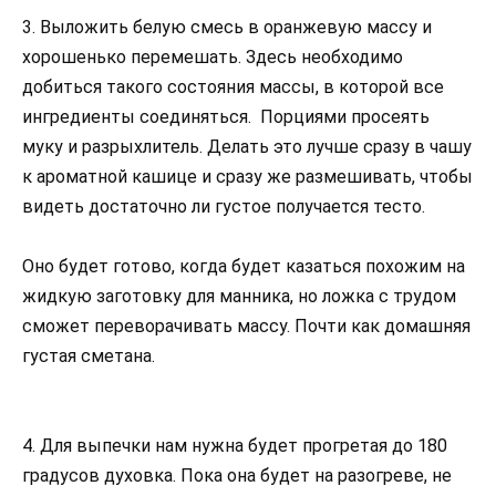
3. Выложить белую смесь в оранжевую массу и
хорошенько перемешать. Здесь необходимо
добиться такого состояния массы, в которой все
ингредиенты соединяться. Порциями просеять
муку и разрыхлитель. Делать это лучше сразу в чашу
к ароматной кашице и сразу же размешивать, чтобы
видеть достаточно ли густое получается тесто.
Оно будет готово, когда будет казаться похожим на
жидкую заготовку для манника, но ложка с трудом
сможет переворачивать массу. Почти как домашняя
густая сметана.
4. Для выпечки нам нужна будет прогретая до 180
градусов духовка. Пока она будет на разогреве, не