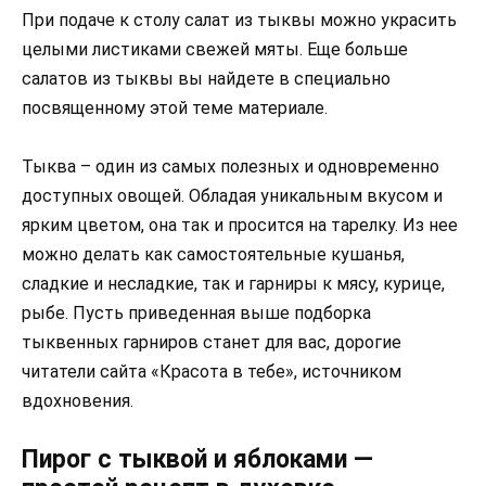
При подаче к столу салат из тыквы можно украсить
целыми листиками свежей мяты. Еще больше
салатов из тыквы вы найдете в специально
посвященному этой теме материале.
Тыква – один из самых полезных и одновременно
доступных овощей. Обладая уникальным вкусом и
ярким цветом, она так и просится на тарелку. Из нее
можно делать как самостоятельные кушанья,
сладкие и несладкие, так и гарниры к мясу, курице,
рыбе. Пусть приведенная выше подборка
тыквенных гарниров станет для вас, дорогие
читатели сайта «Красота в тебе», источником
вдохновения.
Пирог с тыквой и яблоками —