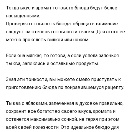
Тогда вкус и аромат готового блюда будут более
насыщенными.
Проверяя готовность блюда, обращать внимание
следует на степень готовности тыквы. Для этого ее
можно проколоть вилкой или ножом
Если она мягкая, то готова, а если успела запечься
тыква, запеклись и остальные продукты.
Зная эти тонкости, вы можете смело приступать к
приготовлению блюда по понравившемуся рецепту.
Тыква с яблоками, запеченная в духовке правильно,
сохранит все богатство своего вкуса, аромата и
останется максимально сочной, не теряя при этом
всей своей полезности. Это идеальное блюдо для