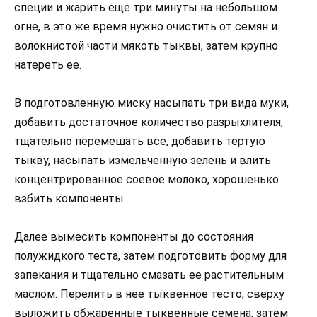
специи и жарить еще три минуты на небольшом
огне, в это же время нужно очистить от семян и
волокнистой части мякоть тыквы, затем крупно
натереть ее.
В подготовленную миску насыпать три вида муки,
добавить достаточное количество разрыхлителя,
тщательно перемешать все, добавить тертую
тыкву, насыпать измельченную зелень и влить
концентрированное соевое молоко, хорошенько
взбить компоненты.
Далее вымесить компоненты до состояния
полужидкого теста, затем подготовить форму для
запекания и тщательно смазать ее растительным
маслом. Перелить в нее тыквенное тесто, сверху
выложить обжаренные тыквенные семена, затем