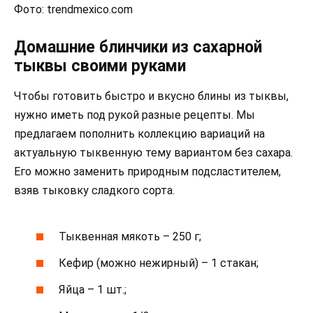
Фото: trendmexico.com
Домашние блинчики из сахарной
тыквы своими руками
Чтобы готовить быстро и вкусно блины из тыквы,
нужно иметь под рукой разные рецепты. Мы
предлагаем пополнить коллекцию вариаций на
актуальную тыквенную тему вариантом без сахара.
Его можно заменить природным подсластителем,
взяв тыковку сладкого сорта.
Тыквенная мякоть – 250 г;
Кефир (можно нежирный) – 1 стакан;
Яйца – 1 шт.;