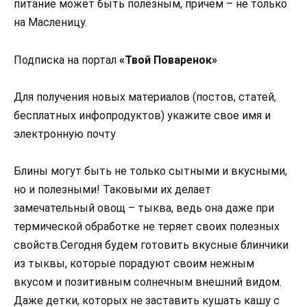
питание может быть полезным, причем – не только
на Масленицу.
Подписка на портал
«Твой Поваренок»
Для получения новых материалов (постов, статей,
бесплатных инфопродуктов) укажите свое имя и
электронную почту
Блины могут быть не только сытными и вкусными,
но и полезными! Таковыми их делает
замечательный овощ – тыква, ведь она даже при
термической обработке не теряет своих полезных
свойств.Сегодня будем готовить вкусные блинчики
из тыквы, которые порадуют своим нежным
вкусом и позитивным солнечным внешний видом.
Даже детки, которых не заставить кушать кашу с