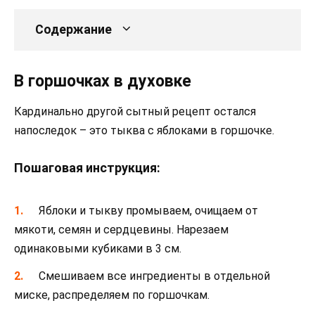
Содержание
В горшочках в духовке
Кардинально другой сытный рецепт остался
напоследок – это тыква с яблоками в горшочке.
Пошаговая инструкция:
Яблоки и тыкву промываем, очищаем от
мякоти, семян и сердцевины. Нарезаем
одинаковыми кубиками в 3 см.
Смешиваем все ингредиенты в отдельной
миске, распределяем по горшочкам.