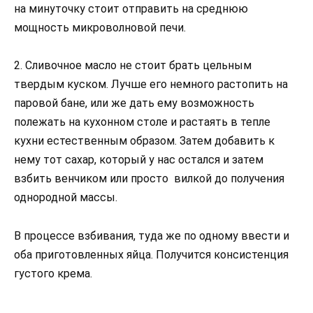
на минуточку стоит отправить на среднюю
мощность микроволновой печи.
2. Сливочное масло не стоит брать цельным
твердым куском. Лучше его немного растопить на
паровой бане, или же дать ему возможность
полежать на кухонном столе и растаять в тепле
кухни естественным образом. Затем добавить к
нему тот сахар, который у нас остался и затем
взбить венчиком или просто вилкой до получения
однородной массы.
В процессе взбивания, туда же по одному ввести и
оба приготовленных яйца. Получится консистенция
густого крема.