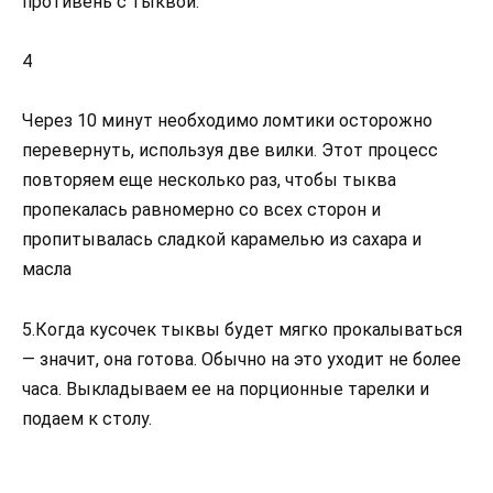
противень с тыквой.
4
Через 10 минут необходимо ломтики осторожно
перевернуть, используя две вилки. Этот процесс
повторяем еще несколько раз, чтобы тыква
пропекалась равномерно со всех сторон и
пропитывалась сладкой карамелью из сахара и
масла
5.Когда кусочек тыквы будет мягко прокалываться
— значит, она готова. Обычно на это уходит не более
часа. Выкладываем ее на порционные тарелки и
подаем к столу.