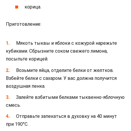
корица.
Приготовление:
Мякоть тыквы и яблоки с кожурой нарежьте
кубиками. Сбрызните соком свежего лимона,
посыпьте корицей.
Возьмите яйца, отделите белки от желтков.
Взбейте белки с сахаром. У вас должна получится
воздушная пенка.
Залейте взбитыми белками тыквенно-яблочную
смесь.
Отправьте запекаться в духовку на 40 минут
при 190°С.