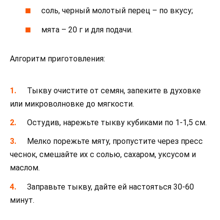
соль, черный молотый перец – по вкусу;
мята – 20 г и для подачи.
Алгоритм приготовления:
Тыкву очистите от семян, запеките в духовке
или микроволновке до мягкости.
Остудив, нарежьте тыкву кубиками по 1-1,5 см.
Мелко порежьте мяту, пропустите через пресс
чеснок, смешайте их с солью, сахаром, уксусом и
маслом.
Заправьте тыкву, дайте ей настояться 30-60
минут.