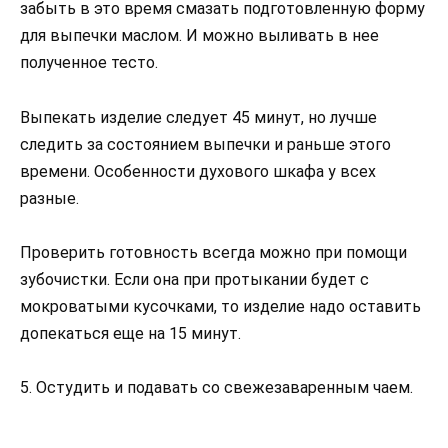
забыть в это время смазать подготовленную форму
для выпечки маслом. И можно выливать в нее
полученное тесто.
Выпекать изделие следует 45 минут, но лучше
следить за состоянием выпечки и раньше этого
времени. Особенности духового шкафа у всех
разные.
Проверить готовность всегда можно при помощи
зубочистки. Если она при протыкании будет с
мокроватыми кусочками, то изделие надо оставить
допекаться еще на 15 минут.
5. Остудить и подавать со свежезаваренным чаем.