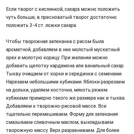
Если творог с кислинкой, сахара можно положить
чуть больше, в пресноватый творог достаточно
положить 3-4 ст. ложки сахара.
Чтобы творожная запеканка с рисом была
ароматной, добавляем в нее молотый мускатный
орех и молотую корицу. При желании можно
добавить щепотку кардамона или ванильный сахар.
Тыкву очищаем от корки и серединки с семенами.
Нарезаем небольшими кубиками. Яблоки разрезаем
на дольки, удаляем косточки, мякоть режем
кубиками примерно такого же размера как и тыква.
Добавляем к творожно-рисовой массе. Все
тщательно перемешиваем. Форму для запекания
смазываем сливочным маслом, выкладываем
творожную массу. Верх разравниваем. Для более