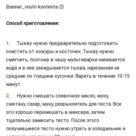
{banner_vnutri-kontenta-2}
Способ приготовления:
Тыкву нужно предварительно подготовить:
очистить от кожуры и косточек. Тыкву нужно
смягчить, поэтому в чашу мультиварки наливается
вода и в неё закидывается тыква, нарезанная на
средние по толщине кусочки. Варить в течение 10-15
минут.
Нужно смешать сливочное масло, муку,
сметану, сахар, муку, разрыхлитель для теста. Все
это хорошо перемешать в миксере, затем
тщательно замесить тесто. После этого
получившееся тесто нужно утрать в холодильник и