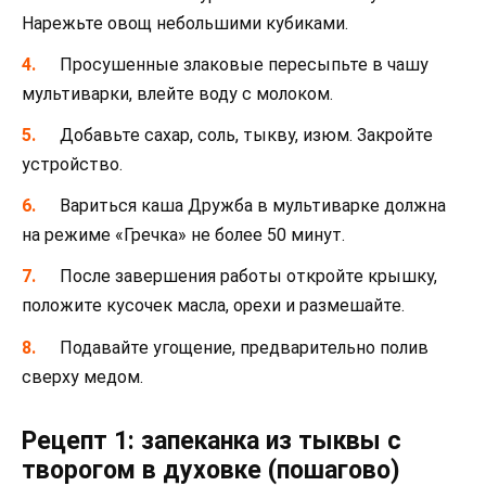
Нарежьте овощ небольшими кубиками.
Просушенные злаковые пересыпьте в чашу
мультиварки, влейте воду с молоком.
Добавьте сахар, соль, тыкву, изюм. Закройте
устройство.
Вариться каша Дружба в мультиварке должна
на режиме «Гречка» не более 50 минут.
После завершения работы откройте крышку,
положите кусочек масла, орехи и размешайте.
Подавайте угощение, предварительно полив
сверху медом.
Рецепт 1: запеканка из тыквы с
творогом в духовке (пошагово)