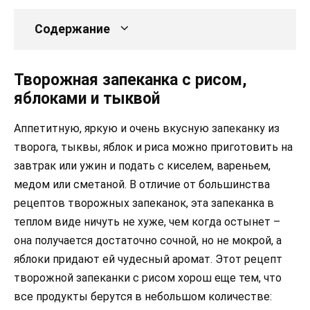
Содержание
Творожная запеканка с рисом,
яблоками и тыквой
Аппетитную, яркую и очень вкусную запеканку из
творога, тыквы, яблок и риса можно приготовить на
завтрак или ужин и подать с киселем, вареньем,
медом или сметаной. В отличие от большинства
рецептов творожных запеканок, эта запеканка в
теплом виде ничуть не хуже, чем когда остынет –
она получается достаточно сочной, но не мокрой, а
яблоки придают ей чудесный аромат. Этот рецепт
творожной запеканки с рисом хорош еще тем, что
все продукты берутся в небольшом количестве: