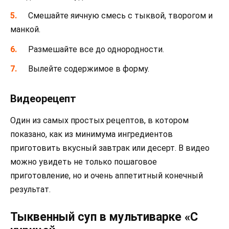
Смешайте яичную смесь с тыквой, творогом и
манкой.
Размешайте все до однородности.
Вылейте содержимое в форму.
Видеорецепт
Один из самых простых рецептов, в котором
показано, как из минимума ингредиентов
приготовить вкусный завтрак или десерт. В видео
можно увидеть не только пошаговое
приготовление, но и очень аппетитный конечный
результат.
Тыквенный суп в мультиварке «С