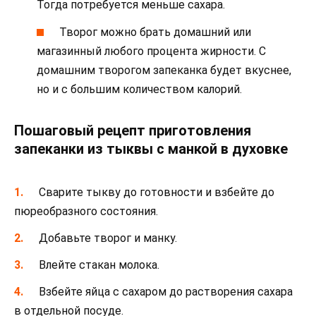
Тогда потребуется меньше сахара.
Творог можно брать домашний или
магазинный любого процента жирности. С
домашним творогом запеканка будет вкуснее,
но и с большим количеством калорий.
Пошаговый рецепт приготовления
запеканки из тыквы с манкой в духовке
Сварите тыкву до готовности и взбейте до
пюреобразного состояния.
Добавьте творог и манку.
Влейте стакан молока.
Взбейте яйца с сахаром до растворения сахара
в отдельной посуде.