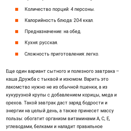
Количество порций: 4 персоны.
Калорийность блюда: 204 ккал.
Предназначение: на обед.
Кухня: русская.
Сложность приготовления: легко.
Еще один вариант сытного и полезного завтрака –
каша Дружба с тыквой и изюмом. Варить это
лакомство нужно не из обычной пшенки, а из
кукурузной крупы с добавлением корицы, меда и
орехов. Такой завтрак даст заряд бодрости и
энергии на целый день, а также принесет массу
пользы: обогатит организм витаминами А, С, Е,
углеводами, белками и наладит правильное