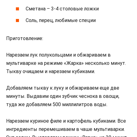
Сметана – 3-4 столовые ложки
Соль, перец, любимые специи
Приготовление:
Нарезаем лук полукольцами и обжариваем в
мультиварке на режиме «Жарка» несколько минут.
Тыкву очищаем и нарезаем кубиками.
Добавляем тыкву к луку и обжариваем еще две
минуты. Выдавим один зубчик чеснока в овощи,
туда же добавляем 500 миллилитров воды.
Нарезаем куриное филе и картофель кубиками. Все
ингредиенты перемешиваем в чаше мультиварки.