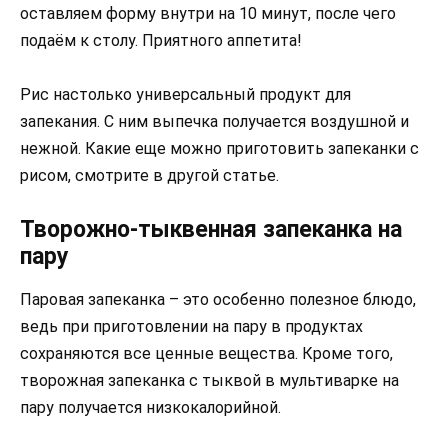
оставляем форму внутри на 10 минут, после чего
подаём к столу. Приятного аппетита!
Рис настолько универсальный продукт для
запекания. С ним выпечка получается воздушной и
нежной. Какие еще можно приготовить запеканки с
рисом, смотрите в другой статье.
Творожно-тыквенная запеканка на
пару
Паровая запеканка – это особенно полезное блюдо,
ведь при приготовлении на пару в продуктах
сохраняются все ценные вещества. Кроме того,
творожная запеканка с тыквой в мультиварке на
пару получается низкокалорийной.