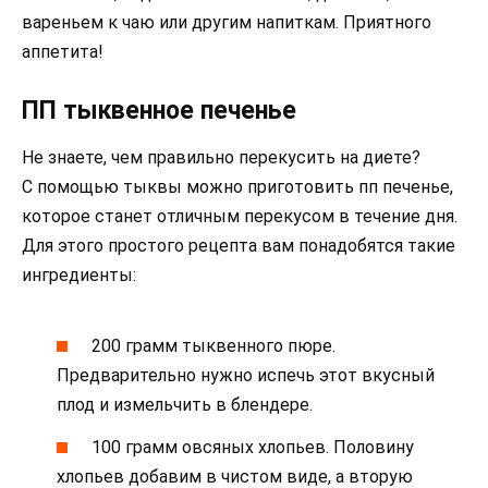
вареньем к чаю или другим напиткам. Приятного
аппетита!
ПП тыквенное печенье
Не знаете, чем правильно перекусить на диете?
С помощью тыквы можно приготовить пп печенье,
которое станет отличным перекусом в течение дня.
Для этого простого рецепта вам понадобятся такие
ингредиенты:
200 грамм тыквенного пюре.
Предварительно нужно испечь этот вкусный
плод и измельчить в блендере.
100 грамм овсяных хлопьев. Половину
хлопьев добавим в чистом виде, а вторую