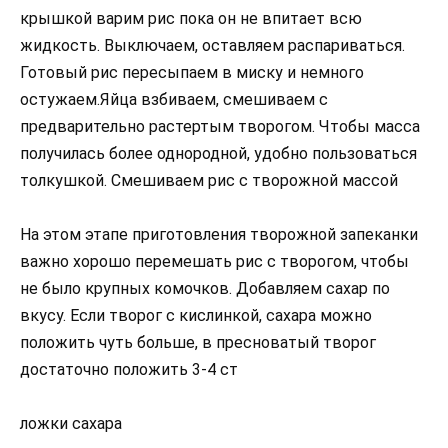
крышкой варим рис пока он не впитает всю
жидкость. Выключаем, оставляем распариваться.
Готовый рис пересыпаем в миску и немного
остужаем.Яйца взбиваем, смешиваем с
предварительно растертым творогом. Чтобы масса
получилась более однородной, удобно пользоваться
толкушкой. Смешиваем рис с творожной массой
На этом этапе приготовления творожной запеканки
важно хорошо перемешать рис с творогом, чтобы
не было крупных комочков. Добавляем сахар по
вкусу. Если творог с кислинкой, сахара можно
положить чуть больше, в пресноватый творог
достаточно положить 3-4 ст
ложки сахара