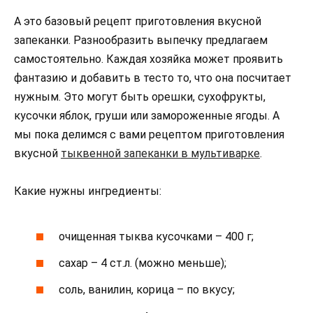
А это базовый рецепт приготовления вкусной
запеканки. Разнообразить выпечку предлагаем
самостоятельно. Каждая хозяйка может проявить
фантазию и добавить в тесто то, что она посчитает
нужным. Это могут быть орешки, сухофрукты,
кусочки яблок, груши или замороженные ягоды. А
мы пока делимся с вами рецептом приготовления
вкусной
тыквенной запеканки в мультиварке
.
Какие нужны ингредиенты:
очищенная тыква кусочками – 400 г;
сахар – 4 ст.л. (можно меньше);
соль, ванилин, корица – по вкусу;