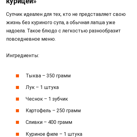
курицей»
Супчик идеален для тех, кто не представляет свою
жизнь без куриного супа, а обычная лапша уже
надоела. Такое блюдо с легкостью разнообразит
повседневное меню.
Ингредиенты:
Тыква – 350 грамм
Лук – 1 штука
Чеснок – 1 зубчик
Картофель – 250 грамм
Сливки – 400 грамм
Куриное филе – 1 штука