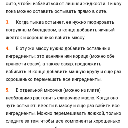
сито, чтобы избавиться от лишней жидкости. Тыкву
пока можно оставить остывать прямо в сите.
Когда тыква остынет, ее нужно пюрировать
погружным блендером, в конце добавить яичный
желток и хорошенько взбить массу.
В эту же массу нужно добавить остальные
ингредиенты: это ванилин или корица (можно обе
пряности сразу), а также сахар, продолжить
взбивать. В конце добавить манную крупу и еще раз
хорошенько перемешать все ингредиенты.
В отдельной мисочке (можно на плите)
необходимо растопить сливочное масло. Когда оно
чуть остынет, ввести в массу и еще раз взбить все
ингредиенты. Можно перемешивать ложкой, только
следите за тем, чтобы все компоненты хорошенько