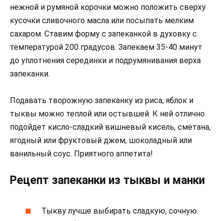
нежной и румяной корочки можно положить сверху
кусочки сливочного масла или посыпать мелким
сахаром. Ставим форму с запеканкой в духовку с
температурой 200 градусов. Запекаем 35-40 минут
до уплотнения серединки и подрумянивания верха
запеканки.
Подавать творожную запеканку из риса, яблок и
тыквы можно теплой или остывшей. К ней отлично
подойдет кисло-сладкий вишневый кисель, сметана,
ягодный или фруктовый джем, шоколадный или
ванильный соус. Приятного аппетита!
Рецепт запеканки из тыквы и манки
Тыкву лучше выбирать сладкую, сочную.