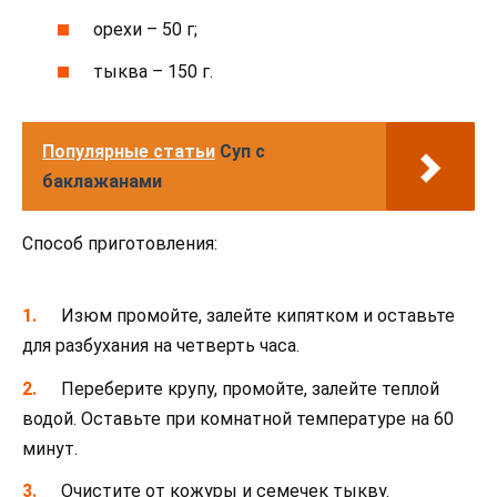
орехи – 50 г;
тыква – 150 г.
Популярные статьи
Суп с
баклажанами
Способ приготовления:
Изюм промойте, залейте кипятком и оставьте
для разбухания на четверть часа.
Переберите крупу, промойте, залейте теплой
водой. Оставьте при комнатной температуре на 60
минут.
Очистите от кожуры и семечек тыкву.