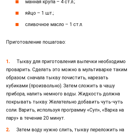
манная крупа – 4 ст.л.;
яйцо – 1 шт.;
сливочное масло – 1 ст.л.
Приготовление пошагово:
Тыкву для приготовления выпечки необходимо
проварить. Сделать это можно в мультиварке таким
образом: сначала тыкву почистить, нарезать
кубиками (произвольно). Затем сложить в чашу
прибора, налить немного воды. Жидкость должна
покрывать тыкву. Желательно добавить чуть-чуть
соли. Варить, используя программу «Суп», «Варка на
пару» в течение 20 минут.
Затем воду нужно слить, тыкву переложить на