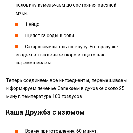
половину измельчаем до состояния овсяной
муки.
1 яйцо.
Щепотка соды и соли.
Сахарозаменитель по вкусу. Его сразу же
кладем в тыквенное пюре и тщательно
перемешиваем.
Теперь соединяем все ингредиенты, перемешиваем
и формируем печенье. Запекаем в духовке около 25
минут, температура 180 градусов.
Каша Дружба с изюмом
Время приготовления: 60 минут.