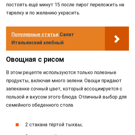
постоять ещё минут 15 после пирог переложить на
тарелку и по желанию украсить.
Популярные статьи
Салат
Итальянский хлебный
Овощная с рисом
В этом рецепте используются только полезные
продукты, включая много зелени. Овощи придают
запеканке сочный цвет, который ассоциируется с
пользой и вкусом этого блюда. Отличный выбор для
семейного обеденного стола.
2 стакана тёртой тыквы;