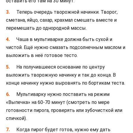
оставить его там на 30 минут.
Теперь очередь творожной начинки. Творог,
сметана, яйцо, сахар, крахмал смешать вместе и
перемешать до однородной массы.
Чаша в мультиварке должна быть сухой и
чистой. Ещё нужно смазать подсолнечным маслом и
выложить в неё готовое тесто.
На получившееся основание по центру
выложить творожную начинку и так до конца. В
конце начинку нужно выровнять по бортикам теста.
Мультиварку нужно поставить на режим
«Выпечка» на 60-70 минут (смотреть по мере
готовности пирога, проверять или зубочисткой или
спичкой).
Когда пирог будет готов, нужно ему дать