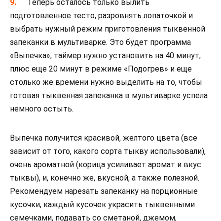
Теперь осталось только вылить
подготовленное тесто, разровнять лопаточкой и
выбрать нужный режим приготовления тыквенной
запеканки в мультиварке. Это будет программа
«Выпечка», таймер нужно установить на 40 минут,
плюс еще 20 минут в режиме «Подогрев» и еще
столько же времени нужно выделить на то, чтобы
готовая тыквенная запеканка в мультиварке успела
немного остыть.
Выпечка получится красивой, желтого цвета (все
зависит от того, какого сорта тыкву использовали),
очень ароматной (корица усиливает аромат и вкус
тыквы), и, конечно же, вкусной, а также полезной.
Рекомендуем нарезать запеканку на порционные
кусочки, каждый кусочек украсить тыквенными
семечками, подавать со сметаной, джемом,