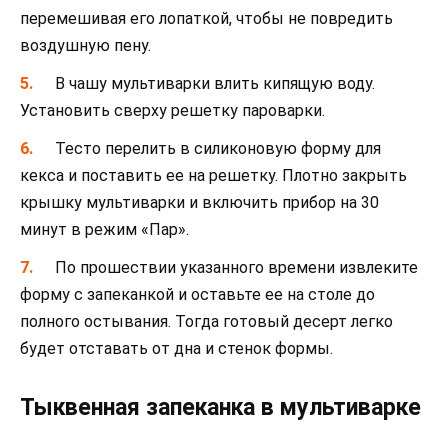
перемешивая его лопаткой, чтобы не повредить
воздушную пену.
В чашу мультиварки влить кипящую воду.
Установить сверху решетку пароварки.
Тесто перелить в силиконовую форму для
кекса и поставить ее на решетку. Плотно закрыть
крышку мультиварки и включить прибор на 30
минут в режим «Пар».
По прошествии указанного времени извлеките
форму с запеканкой и оставьте ее на столе до
полного остывания. Тогда готовый десерт легко
будет отставать от дна и стенок формы.
Тыквенная запеканка в мультиварке