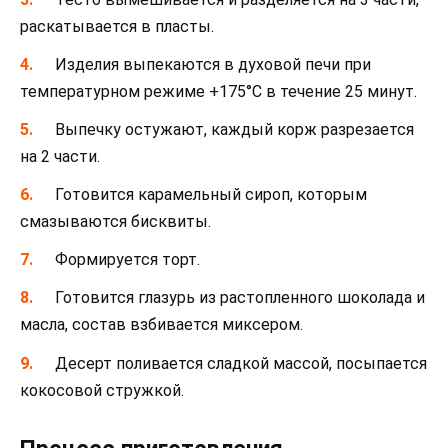
раскатывается в пласты.
Изделия выпекаются в духовой печи при
температурном режиме +175°C в течение 25 минут.
Выпечку остужают, каждый корж разрезается
на 2 части.
Готовится карамельный сироп, которым
смазываются бисквиты.
Формируется торт.
Готовится глазурь из растопленного шоколада и
масла, состав взбивается миксером.
Десерт поливается сладкой массой, посыпается
кокосовой стружкой.