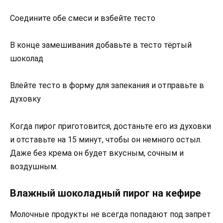
Соедините обе смеси и взбейте тесто
В конце замешивания добавьте в тесто тёртый
шоколад
Влейте тесто в форму для запекания и отправьте в
духовку
Когда пирог приготовится, достаньте его из духовки
и отставьте на 15 минут, чтобы он немного остыл.
Даже без крема он будет вкусным, сочным и
воздушным.
Влажный шоколадный пирог на кефире
Молочные продукты не всегда попадают под запрет