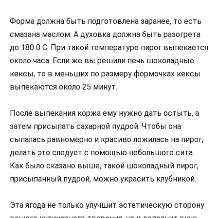
Форма должна быть подготовлена заранее, то есть
смазана маслом. А духовка должна быть разогрета
до 180 0 С. При такой температуре пирог выпекается
около часа. Если же вы решили печь шоколадные
кексы, то в меньших по размеру формочках кексы
выпекаются около 25 минут.
После выпекания коржа ему нужно дать остыть, а
затем присыпать сахарной пудрой. Чтобы она
сыпалась равномерно и красиво ложилась на пирог,
делать это следует с помощью небольшого сита.
Как было сказано выше, такой шоколадный пирог,
присыпанный пудрой, можно украсить клубникой.
Эта ягода не только улучшит эстетическую сторону