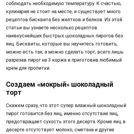
соблюдать необходимую температуру. К счастью,
кулинария не стоит на месте, и существует много
рецептов бисквита без желтков и белков. Из этой
статьи вы узнаете несколько рецептов
наивкуснейших быстрых шоколадных пирогов без
яиц. Бисквиты, которые вы научитесь готовить,
можно есть так, а можно сделать торт, всего лишь
разрезав пирог на 3 коржа и приготовив любимый
крем для пропитки.
Создаем «мокрый» шоколадный
торт
Скажем сразу, что этот супер влажный шоколадный
пирог готовится без яиц, именно отсутствие яиц,
предотвращает сухость этого десерта. Кроме яиц в
десерте отсутствует молоко, сметана и другие