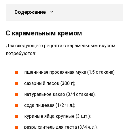
Содержание
С карамельным кремом
Для следующего рецепта с карамельным вкусом
потребуются:
пшеничная просеянная мука (1,5 стакана);
сахарный песок (300 г);
натуральное какао (3/4 стакана);
сода пищевая (1/2 ч. л.);
куриные яйца крупные (3 шт.);
разрыхлитель для теста (3/4 ч. л.);