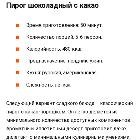
Пирог шоколадный с какао
Время приготовления: 50 минут.
Количество порций: 5-6 персон.
Калорийность: 480 ккал.
Предназначение: полдник, ужин.
Кухня: русская, американская.
Сложность: легкая.
Следующий вариант сладкого блюда – классический
пирог с какао-порошком. Он легко делается из
минимального количества доступных компонентов.
Ароматный, аппетитный десерт приготовит даже
дилетант с минимальными кулинарными умениями.