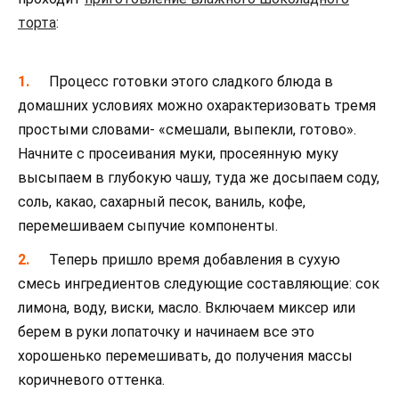
торта
:
Процесс готовки этого сладкого блюда в
домашних условиях можно охарактеризовать тремя
простыми словами- «смешали, выпекли, готово».
Начните с просеивания муки, просеянную муку
высыпаем в глубокую чашу, туда же досыпаем соду,
соль, какао, сахарный песок, ваниль, кофе,
перемешиваем сыпучие компоненты.
Теперь пришло время добавления в сухую
смесь ингредиентов следующие составляющие: сок
лимона, воду, виски, масло. Включаем миксер или
берем в руки лопаточку и начинаем все это
хорошенько перемешивать, до получения массы
коричневого оттенка.