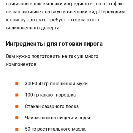
привычные для выпечки ингредиенты, но этот факт
не как ни влияет на вкус и внешний вид. Переходим
к списку того, что требует готовка этого
великолепного десерта.
Ингредиенты для готовки пирога
Вам нужно подготовить не так уж много
компонентов:
300-350 гр пшеничной муки.
100 гр какао- порошка.
Стакан сахарного песка.
Чайная ложна пищевой соды.
50 гр растительного масла.