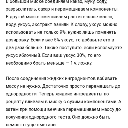
В большой миске соединяем какао, муку, соду,
разрыхлитель, сахар и перемешиваем компоненты.
В другой миске смешиваем растительное масло,
воду, уксус, экстракт ванили. К слову, уксус можно
использовать не только 9%, нужно лишь поменять
дозировку. Если у вас 5% уксус, то добавьте его в
два раза больше. Также поступите, если используете
уксус яблочный. Если ваш уксус 30%, то его
необходимо брать меньше — 1 ч. ложку.
После соединения жидких ингредиентов взбивать
массу не нужно. Достаточно просто перемешать до
однородности. Теперь жидкие ингредиенты по
рецепту вливаем в миску с сухими компонентами. А
затем при помощи венчика перемешиваем массу до
получения однородного теста. Оно должно быть
немного гуще сметаны.