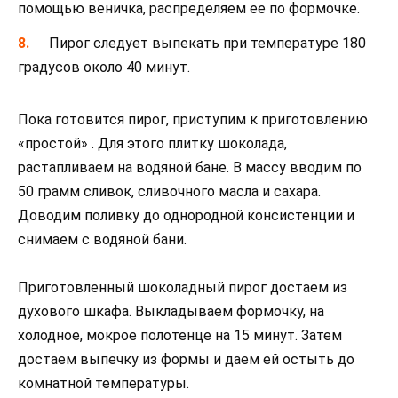
помощью веничка, распределяем ее по формочке.
Пирог следует выпекать при температуре 180
градусов около 40 минут.
Пока готовится пирог, приступим к приготовлению
«простой» . Для этого плитку шоколада,
растапливаем на водяной бане. В массу вводим по
50 грамм сливок, сливочного масла и сахара.
Доводим поливку до однородной консистенции и
снимаем с водяной бани.
Приготовленный шоколадный пирог достаем из
духового шкафа. Выкладываем формочку, на
холодное, мокрое полотенце на 15 минут. Затем
достаем выпечку из формы и даем ей остыть до
комнатной температуры.