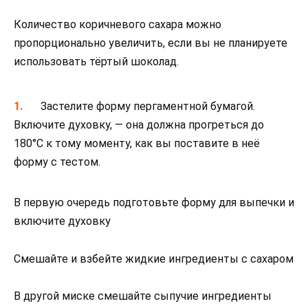
Количество коричневого сахара можно
пропорционально увеличить, если вы не планируете
использовать тёртый шоколад.
Застелите форму пергаментной бумагой.
Включите духовку, — она должна прогреться до
180°C к тому моменту, как вы поставите в неё
форму с тестом.
В первую очередь подготовьте форму для выпечки и
включите духовку
Смешайте и взбейте жидкие ингредиенты с сахаром
В другой миске смешайте сыпучие ингредиенты