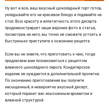
Ну вот и все, ваш вкусный шоколадный торт готов,
укладывайте его на красивое блюдо и подавайте на
стол. Всю красоту и аппетитность этого десерта
продемонстрирует наше верхнее фото в статье,
посмотрев на него, вы точно не сможете устоять и
быстренько приступите к освоению рецепта.
Если вы не знаете, что приготовить к чаю, тогда
предлагаем вам познакомиться с рецептом
влажного шоколадного пирога. Кондитерское
изделие не нуждается в дополнительной пропитке.
По окончанию приготовления вы получите
насыщенный, и невероятно вкусный десерт,
который поразит вас изысканным ароматом и
влажной структурой.