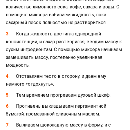
количество лимонного сока, кофе, сахара и воды. С
помощью миксера взбиваем жидкость, пока
сахарный песок полностью не раствориться.
Когда жидкость достигла однородной
консистенции, и сахар растворился, вводим массу к
сухим ингредиентам. С помощью миксера начинаем
замешивать массу, постепенно увеличивая
мощность.
Отставляем тесто в сторону, и даем ему
немного «отдохнуть».
Тем временем прогреваем духовой шкаф.
Противень выкладываем пергаментной
бумагой, промазанной сливочным маслом.
Выливаем шоколадную массу в форму, и с