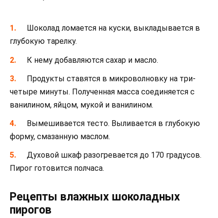
Шоколад ломается на куски, выкладывается в
глубокую тарелку.
К нему добавляются сахар и масло.
Продукты ставятся в микроволновку на три-
четыре минуты. Полученная масса соединяется с
ванилином, яйцом, мукой и ванилином.
Вымешивается тесто. Выливается в глубокую
форму, смазанную маслом.
Духовой шкаф разогревается до 170 градусов.
Пирог готовится полчаса.
Рецепты влажных шоколадных
пирогов