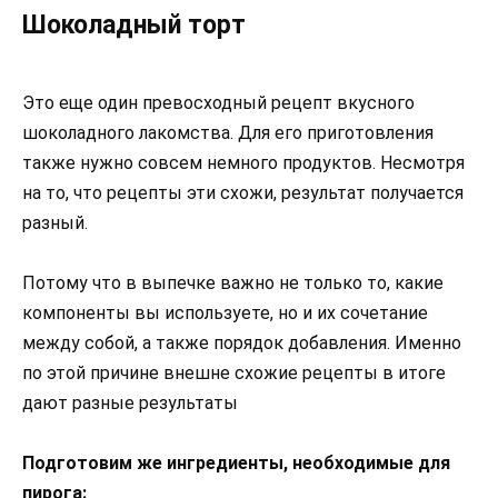
Шоколадный торт
Это еще один превосходный рецепт вкусного
шоколадного лакомства. Для его приготовления
также нужно совсем немного продуктов. Несмотря
на то, что рецепты эти схожи, результат получается
разный.
Потому что в выпечке важно не только то, какие
компоненты вы используете, но и их сочетание
между собой, а также порядок добавления. Именно
по этой причине внешне схожие рецепты в итоге
дают разные результаты
Подготовим же ингредиенты, необходимые для
пирога: