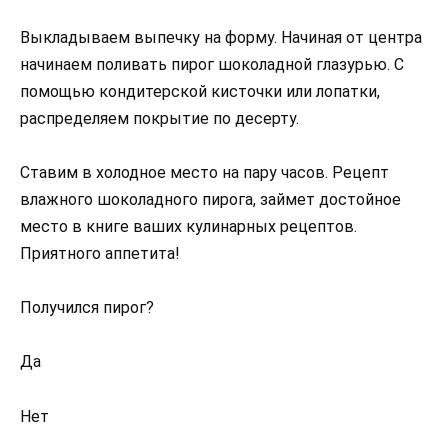
Выкладываем выпечку на форму. Начиная от центра
начинаем поливать пирог шоколадной глазурью. С
помощью кондитерской кисточки или лопатки,
распределяем покрытие по десерту.
Ставим в холодное место на пару часов. Рецепт
влажного шоколадного пирога, займет достойное
место в книге ваших кулинарных рецептов.
Приятного аппетита!
Получился пирог?
Да
Нет