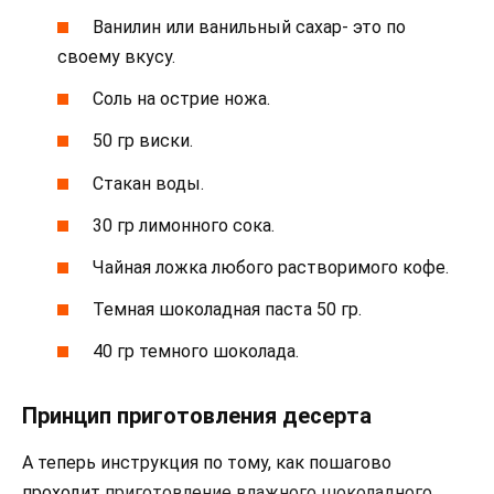
Ванилин или ванильный сахар- это по
своему вкусу.
Соль на острие ножа.
50 гр виски.
Стакан воды.
30 гр лимонного сока.
Чайная ложка любого растворимого кофе.
Темная шоколадная паста 50 гр.
40 гр темного шоколада.
Принцип приготовления десерта
А теперь инструкция по тому, как пошагово
проходит
приготовление влажного шоколадного