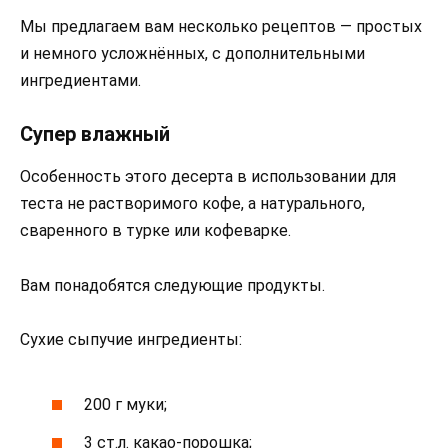
Мы предлагаем вам несколько рецептов — простых
и немного усложнённых, с дополнительными
ингредиентами.
Супер влажный
Особенность этого десерта в использовании для
теста не растворимого кофе, а натурального,
сваренного в турке или кофеварке.
Вам понадобятся следующие продукты.
Сухие сыпучие ингредиенты:
200 г муки;
3 ст.л. какао-порошка;