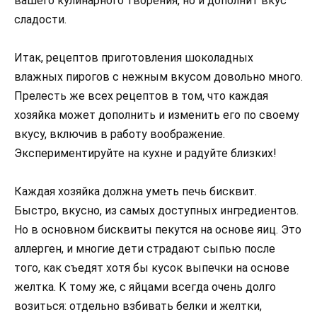
вашего кулинарного творения, но и дополнит вкус
сладости.
Итак, рецептов приготовления шоколадных
влажных пирогов с нежным вкусом довольно много.
Прелесть же всех рецептов в том, что каждая
хозяйка может дополнить и изменить его по своему
вкусу, включив в работу воображение.
Экспериментируйте на кухне и радуйте близких!
Каждая хозяйка должна уметь печь бисквит.
Быстро, вкусно, из самых доступных ингредиентов.
Но в основном бисквиты пекутся на основе яиц. Это
аллерген, и многие дети страдают сыпью после
того, как съедят хотя бы кусок выпечки на основе
желтка. К тому же, с яйцами всегда очень долго
возиться: отдельно взбивать белки и желтки,