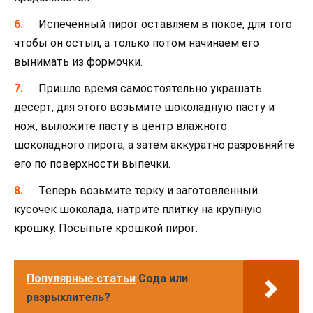
Испеченный пирог оставляем в покое, для того
чтобы он остыл, а только потом начинаем его
вынимать из формочки.
Пришло время самостоятельно украшать
десерт, для этого возьмите шоколадную пасту и
нож, выложите пасту в центр влажного
шоколадного пирога, а затем аккуратно разровняйте
его по поверхности выпечки.
Теперь возьмите терку и заготовленный
кусочек шоколада, натрите плитку на крупную
крошку. Посыпьте крошкой пирог.
Популярные статьи
Сода или
разрыхлитель?