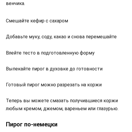
венчика.
Смешайте кефир с сахаром
Добавьте муку, соду, какао и снова перемешайте
Влейте тесто в подготовленную форму
Выпекайте пирог в духовке до готовности
Готовый пирог можно разрезать на коржи
Теперь вы можете смазать получившиеся коржи
любым кремом, джемом, вареньем или глазурью.
Пирог по-немецки