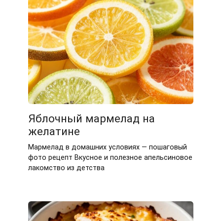
Яблочный мармелад на
желатине
Мармелад в домашних условиях — пошаговый
фото рецепт Вкусное и полезное апельсиновое
лакомство из детства