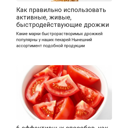
Как правильно использовать
активные, живые,
быстродействующие дрожжи
Какие марки быстрорастворимых дрожжей
популярны у наших пекарей Нынешний
ассортимент подобной продукции