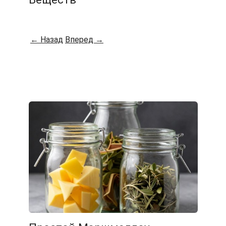
← Назад
Вперед →