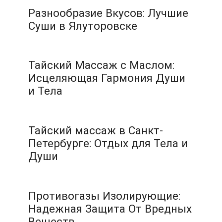
Разнообразие Вкусов: Лучшие
Суши в Ялуторовске
Тайский Массаж с Маслом:
Исцеляющая Гармония Души
и Тела
Тайский массаж в Санкт-
Петербурге: Отдых для Тела и
Души
Противогазы Изолирующие:
Надежная Защита От Вредных
Веществ