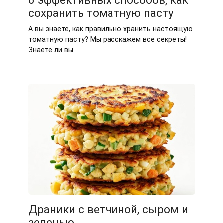
6 эффективных способов, как
сохранить томатную пасту
А вы знаете, как правильно хранить настоящую
томатную пасту? Мы расскажем все секреты!
Знаете ли вы
Драники с ветчиной, сыром и
зеленью