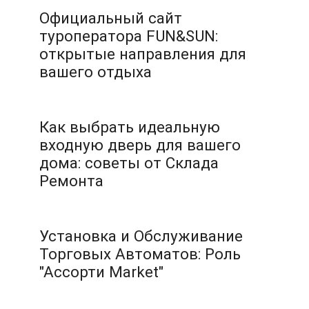
Официальный сайт
туроператора FUN&SUN:
открытые направления для
вашего отдыха
Как выбрать идеальную
входную дверь для вашего
дома: советы от Склада
Ремонта
Установка и Обслуживание
Торговых Автоматов: Роль
"Ассорти Market"