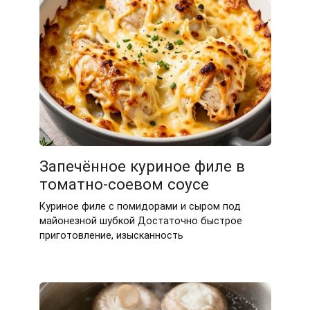
Запечённое куриное филе в
томатно-соевом соусе
Куриное филе с помидорами и сыром под
майонезной шубкой Достаточно быстрое
приготовление, изысканность