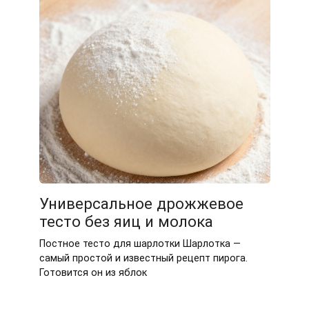
Универсальное дрожжевое
тесто без яиц и молока
Постное тесто для шарлотки Шарлотка —
самый простой и известный рецепт пирога.
Готовится он из яблок