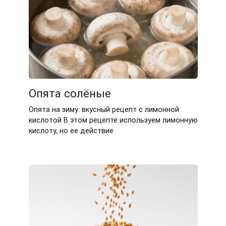
Опята солёные
Опята на зиму: вкусный рецепт с лимонной
кислотой В этом рецепте используем лимонную
кислоту, но ее действие