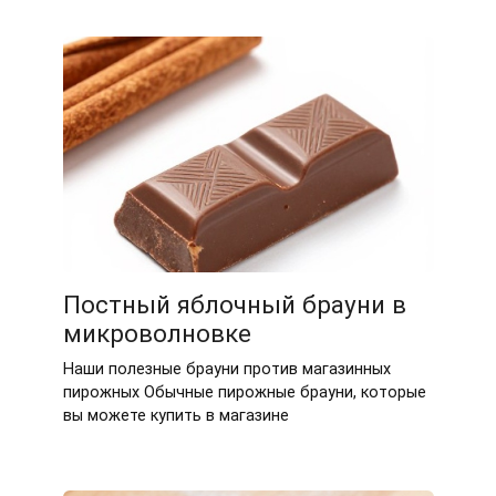
Постный яблочный брауни в
микроволновке
Наши полезные брауни против магазинных
пирожных Обычные пирожные брауни, которые
вы можете купить в магазине