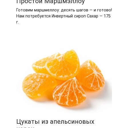
Простой Маршмэллоу
Готовим маршмеллоу: десять шагов — и готово!
Нам потребуется Инвертный сироп Сахар — 175
г.
Цукаты из апельсиновых