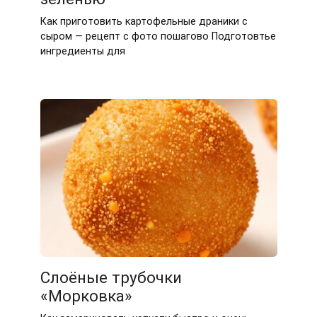
Как приготовить картофельные драники с
сыром — рецепт с фото пошагово Подготовтье
ингредиенты для
Слоёные трубочки
«Морковка»