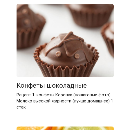
Конфеты шоколадные
Рецепт 1: конфеты Коровка (пошаговые фото)
Молоко высокой жирности (лучше домашнее) 1
стак.