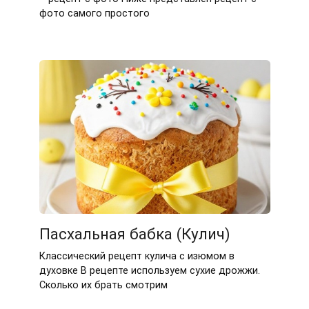
фото самого простого
Пасхальная бабка (Кулич)
Классический рецепт кулича с изюмом в
духовке В рецепте используем сухие дрожжи.
Сколько их брать смотрим