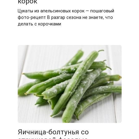
корок
Цукаты из апельсиновых корок — пошаговый
фото-рецепт В разгар сезона не знаете, что
делать с корочками
Яичница-болтунья со