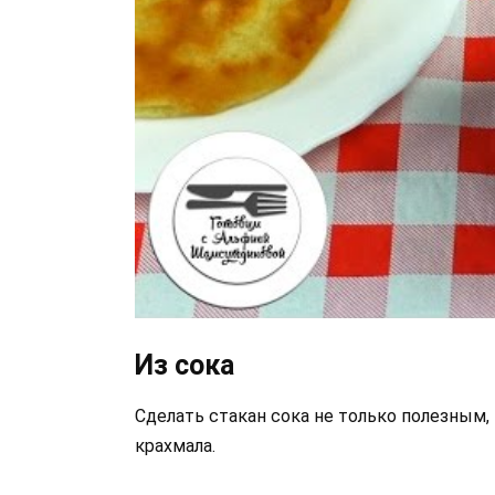
Из сока
Сделать стакан сока не только полезным
крахмала.