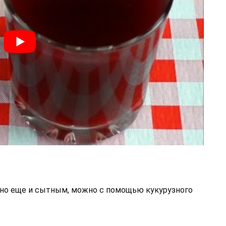
, но еще и сытным, можно с помощью кукурузного