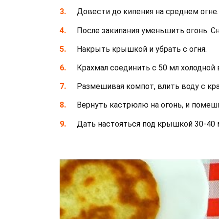
Довести до кипения на среднем огне.
После закипания уменьшить огонь. Сн
Накрыть крышкой и убрать с огня.
Крахмал соединить с 50 мл холодной
Размешивая компот, влить воду с кр
Вернуть кастрюлю на огонь, и помеши
Дать настояться под крышкой 30-40 