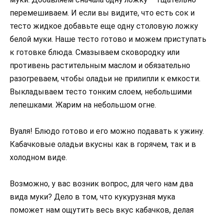
перемешиваем. И если вы видите, что есть сок и
тесто жидкое добавьте еще одну столовую ложку
белой муки. Наше тесто готово и можем приступать
к готовке блюда. Смазываем сковородку или
противень растительным маслом и обязательно
разогреваем, чтобы оладьи не прилипли к емкости.
Выкладываем тесто тонким слоем, небольшими
лепешками. Жарим на небольшом огне.
Вуаля! Блюдо готово и его можно подавать к ужину.
Кабачковые оладьи вкусны как в горячем, так и в
холодном виде.
Возможно, у вас возник вопрос, для чего нам два
вида муки? Дело в том, что кукурузная мука
поможет нам ощутить весь вкус кабачков, делая