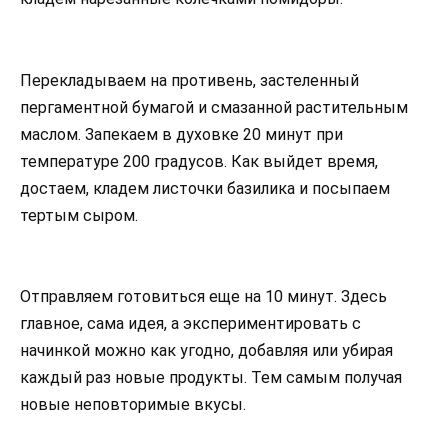
Перекладываем на противень, застеленный
пергаментной бумагой и смазанной растительным
маслом. Запекаем в духовке 20 минут при
температуре 200 градусов. Как выйдет время,
достаем, кладем листочки базилика и посыпаем
тертым сыром.
Отправляем готовиться еще на 10 минут. Здесь
главное, сама идея, а экспериментировать с
начинкой можно как угодно, добавляя или убирая
каждый раз новые продукты. Тем самым получая
новые неповторимые вкусы.