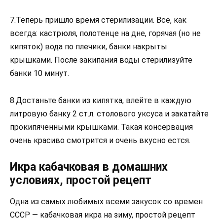
7.Теперь пришло время стерилизации. Все, как
всегда: кастрюля, полотенце на дне, горячая (но не
кипяток) вода по плечики, банки накрыты
крышками. После закипания воды стерилизуйте
банки 10 минут.
8.Достаньте банки из кипятка, влейте в каждую
литровую банку 2 ст.л. столового уксуса и закатайте
прокипяченными крышками. Такая консервация
очень красиво смотрится и очень вкусно естся.
Икра кабачковая в домашних
условиях, простой рецепт
Одна из самых любимых всеми закусок со времен
СССР — кабачковая икра на зиму, простой рецепт