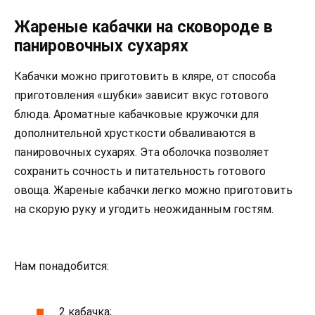
Жареные кабачки на сковороде в
панировочных сухарях
Кабачки можно приготовить в кляре, от способа
приготовления «шубки» зависит вкус готового
блюда. Ароматные кабачковые кружочки для
дополнительной хрусткости обваливаются в
панировочных сухарях. Эта оболочка позволяет
сохранить сочность и питательность готового
овоща. Жареные кабачки легко можно приготовить
на скорую руку и угодить неожиданным гостям.
Нам понадобится:
2 кабачка;