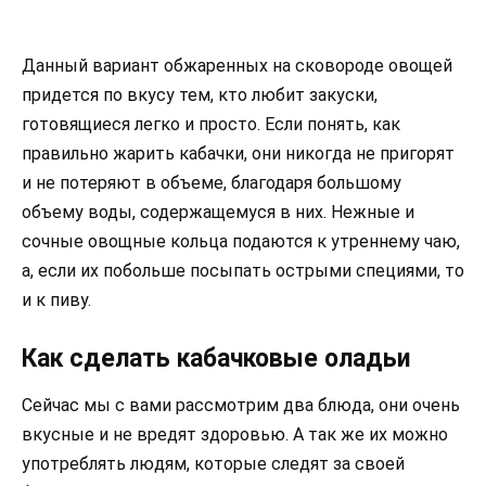
Данный вариант обжаренных на сковороде овощей
придется по вкусу тем, кто любит закуски,
готовящиеся легко и просто. Если понять, как
правильно жарить кабачки, они никогда не пригорят
и не потеряют в объеме, благодаря большому
объему воды, содержащемуся в них. Нежные и
сочные овощные кольца подаются к утреннему чаю,
а, если их побольше посыпать острыми специями, то
и к пиву.
Как сделать кабачковые оладьи
Сейчас мы с вами рассмотрим два блюда, они очень
вкусные и не вредят здоровью. А так же их можно
употреблять людям, которые следят за своей