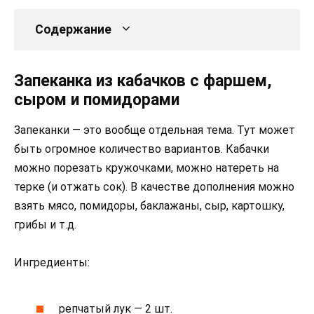
Содержание
Запеканка из кабачков с фаршем,
сыром и помидорами
Запеканки — это вообще отдельная тема. Тут может
быть огромное количество вариантов. Кабачки
можно порезать кружочками, можно натереть на
терке (и отжать сок). В качестве дополнения можно
взять мясо, помидоры, баклажаны, сыр, картошку,
грибы и т.д.
Ингредиенты:
репчатый лук — 2 шт.