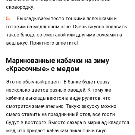
сковородку.
Выкладываем тесто тонкими лепешками и
готовим на медленном огне. Очень вкусно подавать
такое блюдо со сметаной или другими соусами на
ваш вкус. Приятного аппетита!
Маринованные кабачки на зиму
«Красочные» с медом
Это не обычный рецепт. В банке будет сразу
несколько цветов разных овощей. К тому же
кабачки выкладываются в виде рулетов, что
смотрится замечательно. Такую закуску можно
смело ставить на праздничный стол, все гости
будут в восторге. Вместо сахара в маринад кладется
мед, что придает кабачкам пикантный вкус.