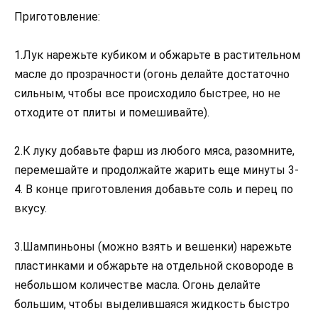
Приготовление:
1.Лук нарежьте кубиком и обжарьте в растительном
масле до прозрачности (огонь делайте достаточно
сильным, чтобы все происходило быстрее, но не
отходите от плиты и помешивайте).
2.К луку добавьте фарш из любого мяса, разомните,
перемешайте и продолжайте жарить еще минуты 3-
4. В конце приготовления добавьте соль и перец по
вкусу.
3.Шампиньоны (можно взять и вешенки) нарежьте
пластинками и обжарьте на отдельной сковороде в
небольшом количестве масла. Огонь делайте
большим, чтобы выделившаяся жидкость быстро