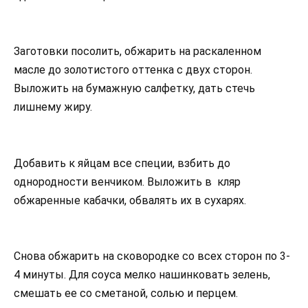
Заготовки посолить, обжарить на раскаленном
масле до золотистого оттенка с двух сторон.
Выложить на бумажную салфетку, дать стечь
лишнему жиру.
Добавить к яйцам все специи, взбить до
однородности венчиком. Выложить в кляр
обжаренные кабачки, обвалять их в сухарях.
Снова обжарить на сковородке со всех сторон по 3-
4 минуты. Для соуса мелко нашинковать зелень,
смешать ее со сметаной, солью и перцем.