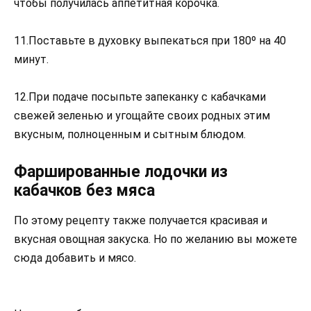
чтобы получилась аппетитная корочка.
11.Поставьте в духовку выпекаться при 180º на 40
минут.
12.При подаче посыпьте запеканку с кабачками
свежей зеленью и угощайте своих родных этим
вкусным, полноценным и сытным блюдом.
Фаршированные лодочки из
кабачков без мяса
По этому рецепту также получается красивая и
вкусная овощная закуска. Но по желанию вы можете
сюда добавить и мясо.