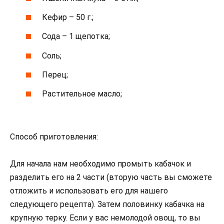
Кефир – 50 г.;
Сода – 1 щепотка;
Соль;
Перец;
Растительное масло;
Способ приготовления:
Для начала нам необходимо промыть кабачок и
разделить его на 2 части (вторую часть вы сможете
отложить и использовать его для нашего
следующего рецепта). Затем половинку кабачка на
крупную терку. Если у вас немолодой овощ, то вы