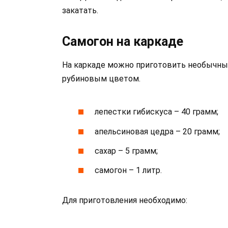
закатать.
Самогон на каркаде
На каркаде можно приготовить необычны
рубиновым цветом.
лепестки гибискуса – 40 грамм;
апельсиновая цедра – 20 грамм;
сахар – 5 грамм;
самогон – 1 литр.
Для приготовления необходимо: