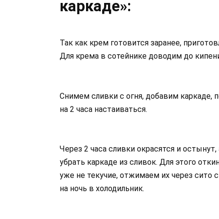
каркаде»:
Так как крем готовится заранее, приготов
Для крема в сотейнике доводим до кипени
Снимем сливки с огня, добавим каркаде,
на 2 часа настаиваться.
Через 2 часа сливки окрасятся и остынут,
убрать каркаде из сливок. Для этого отки
уже не текучие, отжимаем их через сито
на ночь в холодильник.