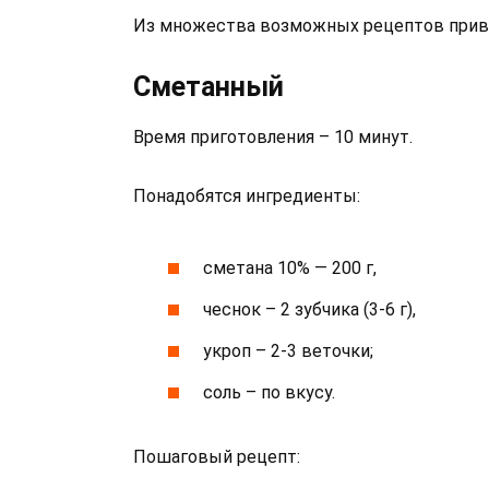
Из множества возможных рецептов прив
Сметанный
Время приготовления – 10 минут.
Понадобятся ингредиенты:
сметана 10% — 200 г,
чеснок – 2 зубчика (3-6 г),
укроп – 2-3 веточки;
соль – по вкусу.
Пошаговый рецепт: