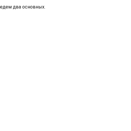
едем два основных.