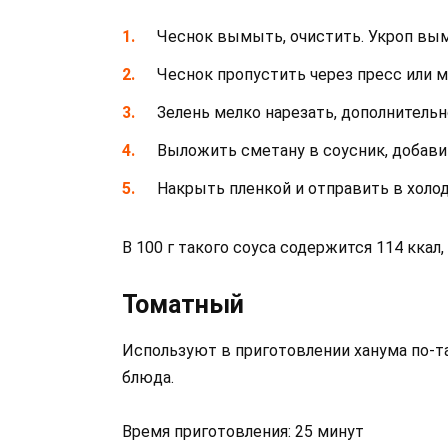
Чеснок вымыть, очистить. Укроп вы
Чеснок пропустить через пресс или м
Зелень мелко нарезать, дополнительн
Выложить сметану в соусник, добавит
Накрыть пленкой и отправить в холо
В 100 г такого соуса содержится 114 ккал, 3,
Томатный
Используют в приготовлении ханума по-та
блюда.
Время приготовления: 25 минут