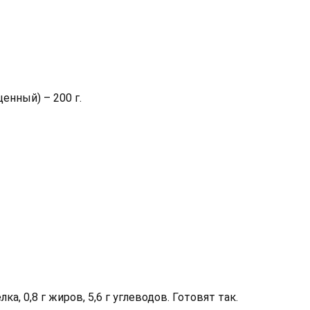
енный) – 200 г.
лка, 0,8 г жиров, 5,6 г углеводов. Готовят так.