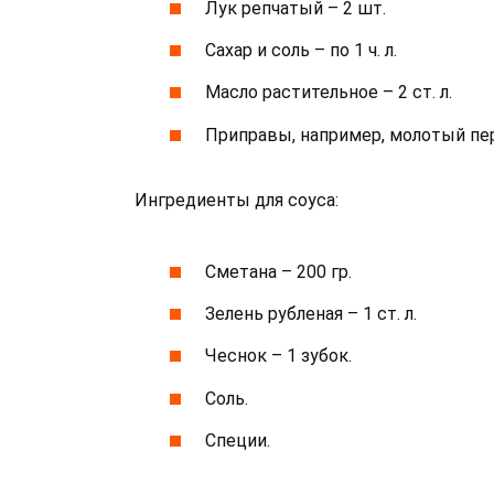
Лук репчатый – 2 шт.
Сахар и соль – по 1 ч. л.
Масло растительное – 2 ст. л.
Приправы, например, молотый пе
Ингредиенты для соуса:
Сметана – 200 гр.
Зелень рубленая – 1 ст. л.
Чеснок – 1 зубок.
Соль.
Специи.