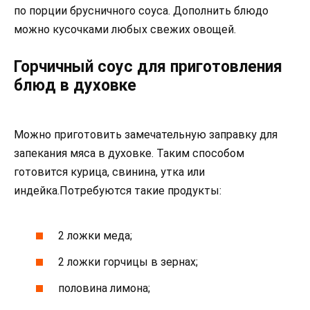
по порции брусничного соуса. Дополнить блюдо
можно кусочками любых свежих овощей.
Горчичный соус для приготовления
блюд в духовке
Можно приготовить замечательную заправку для
запекания мяса в духовке. Таким способом
готовится курица, свинина, утка или
индейка.Потребуются такие продукты:
2 ложки меда;
2 ложки горчицы в зернах;
половина лимона;