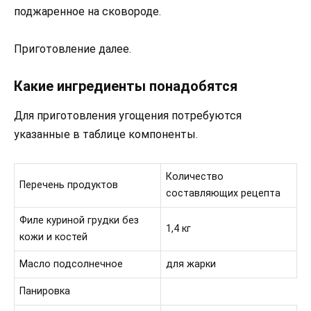
поджаренное на сковороде.
Приготовление далее.
Какие ингредиенты понадобятся
Для приготовления угощения потребуются
указанные в таблице компоненты.
Количество
Перечень продуктов
составляющих рецепта
Филе куриной грудки без
1,4 кг
кожи и костей
Масло подсолнечное
для жарки
Панировка