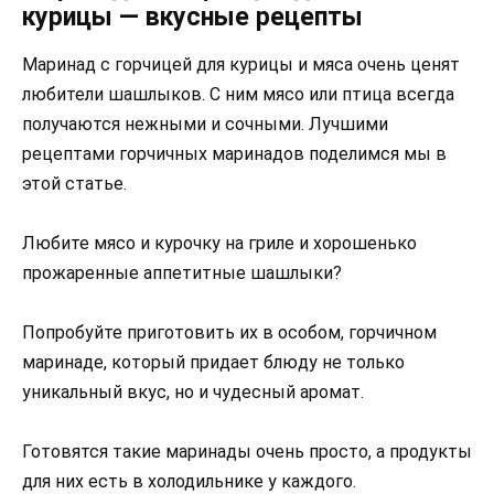
курицы — вкусные рецепты
Маринад с горчицей для курицы и мяса очень ценят
любители шашлыков. С ним мясо или птица всегда
получаются нежными и сочными. Лучшими
рецептами горчичных маринадов поделимся мы в
этой статье.
Любите мясо и курочку на гриле и хорошенько
прожаренные аппетитные шашлыки?
Попробуйте приготовить их в особом, горчичном
маринаде, который придает блюду не только
уникальный вкус, но и чудесный аромат.
Готовятся такие маринады очень просто, а продукты
для них есть в холодильнике у каждого.