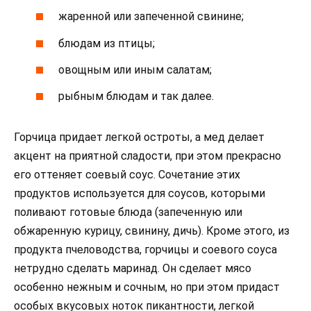
жаренной или запеченной свинине;
блюдам из птицы;
овощным или иным салатам;
рыбным блюдам и так далее.
Горчица придает легкой остроты, а мед делает
акцент на приятной сладости, при этом прекрасно
его оттеняет соевый соус. Сочетание этих
продуктов используется для соусов, которыми
поливают готовые блюда (запеченную или
обжаренную курицу, свинину, дичь). Кроме этого, из
продукта пчеловодства, горчицы и соевого соуса
нетрудно сделать маринад. Он сделает мясо
особенно нежным и сочным, но при этом придаст
особых вкусовых ноток пикантности, легкой