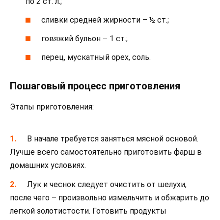
по 2 ст. л.;
сливки средней жирности – ½ ст.;
говяжий бульон – 1 ст.;
перец, мускатный орех, соль.
Пошаговый процесс приготовления
Этапы приготовления:
В начале требуется заняться мясной основой.
Лучше всего самостоятельно приготовить фарш в
домашних условиях.
Лук и чеснок следует очистить от шелухи,
после чего – произвольно измельчить и обжарить до
легкой золотистости. Готовить продукты