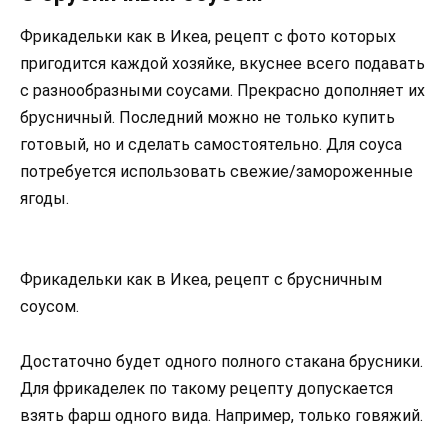
Фрикадельки как в Икеа, рецепт с фото которых
пригодится каждой хозяйке, вкуснее всего подавать
с разнообразными соусами. Прекрасно дополняет их
брусничный. Последний можно не только купить
готовый, но и сделать самостоятельно. Для соуса
потребуется использовать свежие/замороженные
ягоды.
Фрикадельки как в Икеа, рецепт с брусничным
соусом.
Достаточно будет одного полного стакана брусники.
Для фрикаделек по такому рецепту допускается
взять фарш одного вида. Например, только говяжий.