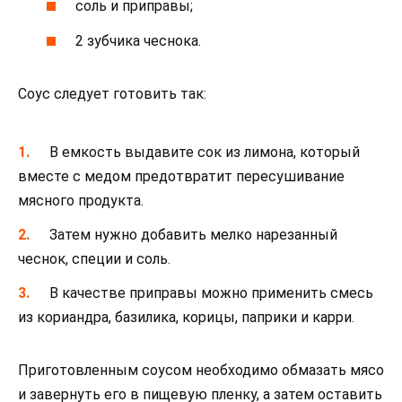
соль и приправы;
2 зубчика чеснока.
Соус следует готовить так:
В емкость выдавите сок из лимона, который
вместе с медом предотвратит пересушивание
мясного продукта.
Затем нужно добавить мелко нарезанный
чеснок, специи и соль.
В качестве приправы можно применить смесь
из кориандра, базилика, корицы, паприки и карри.
Приготовленным соусом необходимо обмазать мясо
и завернуть его в пищевую пленку, а затем оставить