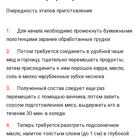
Очередность этапов приготовления:
Для начала необходимо промокнуть бумажными
полотенцами заранее обработанные грудки.
Потом требуется соединить в удобной чаше
мед и горчицу, тщательно перемешать продукты,
затем присоединить к ним порошок карри, масло,
соль и мелко нарубленные зубки чеснока.
Полученный состав следует еще раз
перемешать с помощью венчика, потом залить
соусом подготовленное мясо, выдержать его в
течение 30 мин. в холоде.
Теперь требуется разогреть подсолнечное
масло, налитое толстым слоем (до 1 см) в глубокой