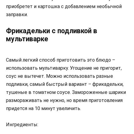
приобретет и картошка с добавлением необычной
заправки.
Фрикадельки с подливкой в
мультиварке
Самый легкий способ приготовить это блюдо –
использовать мультиварку. Угощение не пригорит,
соус не вытечет. Можно использовать разные
подливки, самый быстрый вариант – фрикадельки,
тушеные в томатном соусе. Замороженные шарики
размораживать не нужно, но время приготовления
придется на 10 минут увеличить.
Ингредиенты: