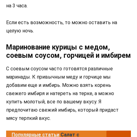
на 3 часа.
Если есть возможность, то можно оставить на
целую ночь.
Маринование курицы с медом,
соевым соусом, горчицей и имбирем
С соевым соусом часто готовятся различные
маринады. К привычным меду и горчице мы
добавим еще и имбирь. Можно взять корень
свежего имбиря и натереть на терке, а можно
купить молотый, все по вашему вкусу. Я
предпочитаю свежий имбирь, который придаст
мясу терпкий вкус.
Популярные статьи
Салат с