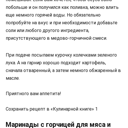
побольше и он получился как поливка, можно влить
еще немного горячей воды. Но обязательно
попробуйте на вкус и при необходимости добавьте
соли или любого другого ингредиента,
присутствующего в медово-горчичной смеси.
При подаче посыпаем курочку колечками зеленого
лука. А на гарнир хорошо подходит картофель,
сначала отваренный, а затем немного обжаренный в
масле.
Приятного вам аппетита!
Сохранить рецепт в «Кулинарной книге» 1
Маринады с горчицей для мяса и