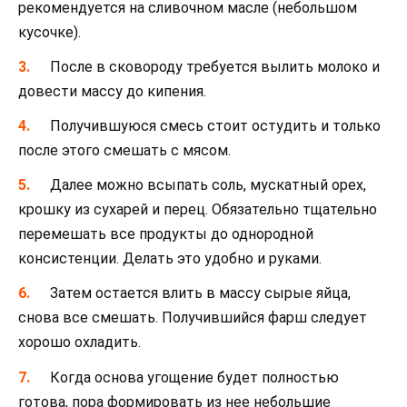
рекомендуется на сливочном масле (небольшом
кусочке).
После в сковороду требуется вылить молоко и
довести массу до кипения.
Получившуюся смесь стоит остудить и только
после этого смешать с мясом.
Далее можно всыпать соль, мускатный орех,
крошку из сухарей и перец. Обязательно тщательно
перемешать все продукты до однородной
консистенции. Делать это удобно и руками.
Затем остается влить в массу сырые яйца,
снова все смешать. Получившийся фарш следует
хорошо охладить.
Когда основа угощение будет полностью
готова, пора формировать из нее небольшие