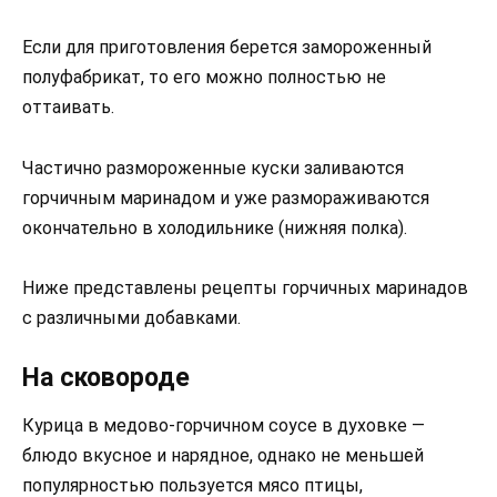
Если для приготовления берется замороженный
полуфабрикат, то его можно полностью не
оттаивать.
Частично размороженные куски заливаются
горчичным маринадом и уже размораживаются
окончательно в холодильнике (нижняя полка).
Ниже представлены рецепты горчичных маринадов
с различными добавками.
На сковороде
Курица в медово-горчичном соусе в духовке —
блюдо вкусное и нарядное, однако не меньшей
популярностью пользуется мясо птицы,