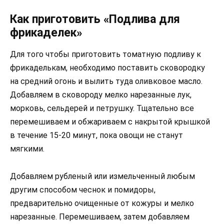
Как приготовить «Подлива для
фрикаделек»
Для того чтобы приготовить томатную подливу к
фрикаделькам, необходимо поставить сковородку
на средний огонь и вылить туда оливковое масло.
Добавляем в сковороду мелко нарезанные лук,
морковь, сельдерей и петрушку. Тщательно все
перемешиваем и обжариваем с накрытой крышкой
в течение 15-20 минут, пока овощи не станут
мягкими.
Добавляем рубленый или измельченный любым
другим способом чеснок и помидоры,
предварительно очищенные от кожуры и мелко
нарезанные. Перемешиваем, затем добавляем