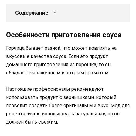
Содержание
Особенности приготовления соуса
Горчица бывает разной, что может повлиять на
вкусовые качества соуса. Если это продукт
домашнего приготовления из порошка, то он
обладает выраженным и острым ароматом.
Настоящие профессионалы рекомендуют
использовать продукт с зернышками, который
позволит создать более оригинальный вкус. Мед для
рецепта лучше использовать натуральный, но он
должен быть свежим.