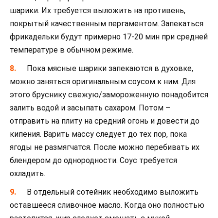
шарики. Их требуется выложить на противень,
покрытый качественным пергаментом. Запекаться
фрикадельки будут примерно 17-20 мин при средней
температуре в обычном режиме.
Пока мясные шарики запекаются в духовке,
можно заняться оригинальным соусом к ним. Для
этого бруснику свежую/замороженную понадобится
залить водой и засыпать сахаром. Потом –
отправить на плиту на средний огонь и довести до
кипения. Варить массу следует до тех пор, пока
ягоды не размягчатся. После можно перебивать их
блендером до однородности. Соус требуется
охладить.
В отдельный сотейник необходимо выложить
оставшееся сливочное масло. Когда оно полностью