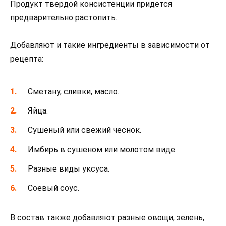
Продукт твердой консистенции придется
предварительно растопить.
Добавляют и такие ингредиенты в зависимости от
рецепта:
Сметану, сливки, масло.
Яйца.
Сушеный или свежий чеснок.
Имбирь в сушеном или молотом виде.
Разные виды уксуса.
Соевый соус.
В состав также добавляют разные овощи, зелень,