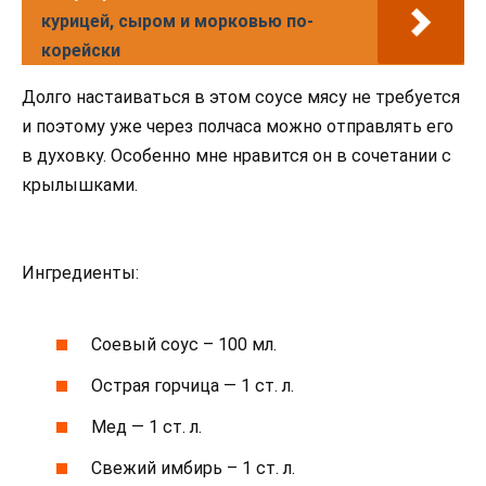
курицей, сыром и морковью по-
корейски
Долго настаиваться в этом соусе мясу не требуется
и поэтому уже через полчаса можно отправлять его
в духовку. Особенно мне нравится он в сочетании с
крылышками.
Ингредиенты:
Соевый соус – 100 мл.
Острая горчица — 1 ст. л.
Мед — 1 ст. л.
Свежий имбирь – 1 ст. л.