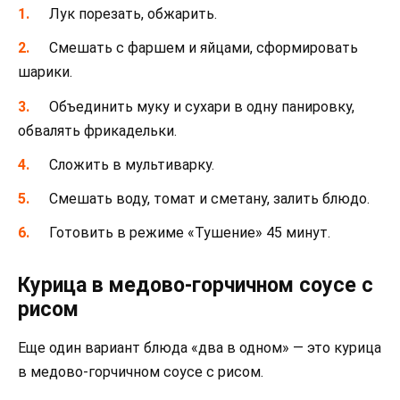
Лук порезать, обжарить.
Смешать с фаршем и яйцами, сформировать
шарики.
Объединить муку и сухари в одну панировку,
обвалять фрикадельки.
Сложить в мультиварку.
Смешать воду, томат и сметану, залить блюдо.
Готовить в режиме «Тушение» 45 минут.
Курица в медово-горчичном соусе с
рисом
Еще один вариант блюда «два в одном» — это курица
в медово-горчичном соусе с рисом.