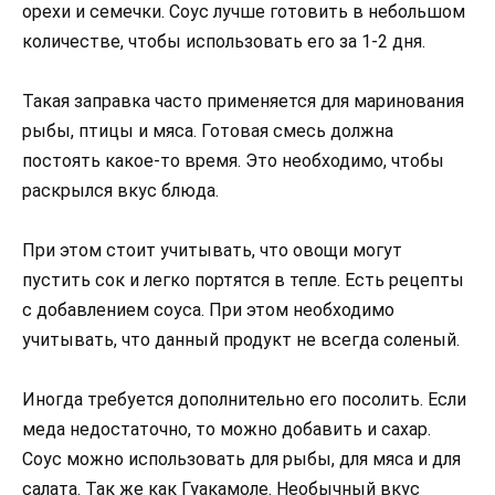
орехи и семечки. Соус лучше готовить в небольшом
количестве, чтобы использовать его за 1-2 дня.
Такая заправка часто применяется для маринования
рыбы, птицы и мяса. Готовая смесь должна
постоять какое-то время. Это необходимо, чтобы
раскрылся вкус блюда.
При этом стоит учитывать, что овощи могут
пустить сок и легко портятся в тепле. Есть рецепты
с добавлением соуса. При этом необходимо
учитывать, что данный продукт не всегда соленый.
Иногда требуется дополнительно его посолить. Если
меда недостаточно, то можно добавить и сахар.
Соус можно использовать для рыбы, для мяса и для
салата. Так же как Гуакамоле. Необычный вкус