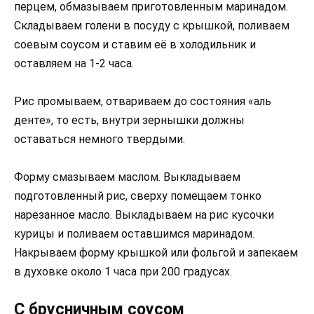
перцем, обмазываем приготовленным маринадом.
Складываем голени в посуду с крышкой, поливаем
соевым соусом и ставим её в холодильник и
оставляем на 1-2 часа.
Рис промываем, отвариваем до состояния «аль
денте», то есть, внутри зернышки должны
оставаться немного твердыми.
Форму смазываем маслом. Выкладываем
подготовленный рис, сверху помещаем тонко
нарезанное масло. Выкладываем на рис кусочки
курицы и поливаем оставшимся маринадом.
Накрываем форму крышкой или фольгой и запекаем
в духовке около 1 часа при 200 градусах.
С брусничным соусом