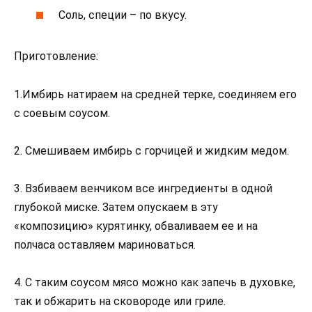
Соль, специи – по вкусу.
Приготовление:
1.Имбирь натираем на средней терке, соединяем его
с соевым соусом.
2. Смешиваем имбирь с горчицей и жидким медом.
3. Взбиваем венчиком все ингредиенты в одной
глубокой миске. Затем опускаем в эту
«композицию» курятинку, обваливаем ее и на
полчаса оставляем мариноваться.
4. С таким соусом мясо можно как запечь в духовке,
так и обжарить на сковороде или гриле.