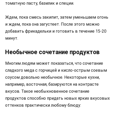
томатную пасту, базилик и специи.
Ждем, пока смесь закипит, затем уменьшаем огонь
и ждем, пока она загустеет. После этого можно
добавить фрикадельки и готовить в течение 15-20
минут.
Необычное сочетание продуктов
Многим людям может показаться, что сочетание
сладкого меда с горчицей и кисло-острым соевым
соусом довольно необычное. Некоторые кухни,
например, восточная, базируются на контрасте
вкусов. Такое необыкновенное сочетание
продуктов способно придать новых ярких вкусовых
оттенков практически любому блюду: