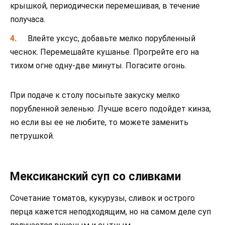
крышкой, периодически перемешивая, в течение
получаса.
Влейте уксус, добавьте мелко порубленный
чеснок. Перемешайте кушанье. Прогрейте его на
тихом огне одну-две минуты. Погасите огонь.
При подаче к столу посыпьте закуску мелко
порубленной зеленью. Лучше всего подойдет кинза,
но если вы ее не любите, то можете заменить
петрушкой.
Мексиканский суп со сливками
Сочетание томатов, кукурузы, сливок и острого
перца кажется неподходящим, но на самом деле суп