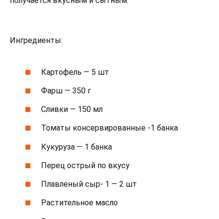
получается вкусным и сытным.
Ингредиенты:
Картофель — 5 шт
Фарш — 350 г
Сливки — 150 мл
Томаты консервированные -1 банка
Кукуруза — 1 банка
Перец острый по вкусу
Плавленый сыр- 1 — 2 шт
Растительное масло