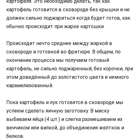
картофеля. Это необходимо делать, так как
картофель готовится в сковороде без крышки и не
должен сильно поджариться когда будет готов, как
обычно происходит при жарке картошки
Происходит нечто среднее между жаркой в
сковороде и готовкой во фритюре. В общем, по
окончании процесса мы получаем готовый
картофель, не сильно поджаренный, без корочки, при
этом доведённый до золотистого цвета и немного
карамелизованный.
Пока картофель и лук готовятся в сковороде мы
успеем сделать яичную заготовку. В миску
выбиваем яйца (4 шт.) и слегка размешиваем их
венчиком или вилкой, до объединения желтков и
белков.