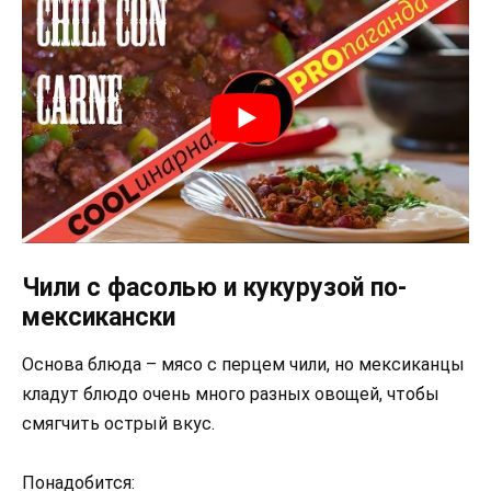
Чили с фасолью и кукурузой по-
мексикански
Основа блюда – мясо с перцем чили, но мексиканцы
кладут блюдо очень много разных овощей, чтобы
смягчить острый вкус.
Понадобится: