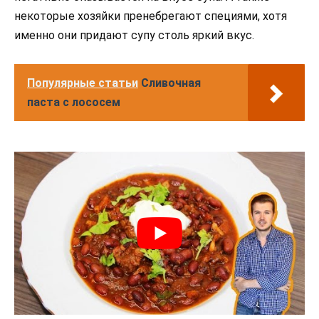
некоторые хозяйки пренебрегают специями, хотя
именно они придают супу столь яркий вкус.
Популярные статьи
Сливочная
паста с лососем