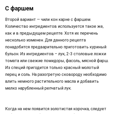
С фаршем
Второй вариант — чили кон карне с фаршем.
Количество ингредиентов используется такое же,
как и в предыдущем рецепте. Хотя их перечень
несколько изменен. Для данного рецепта
понадобится предварительно приготовить куриный
бульон. Из ингредиентов – лук, 2-3 столовые ложки
томата или свежие помидоры, фасоль, мясной фарш.
Из специй пригодится только красный молотый
перец и соль. На разогретую сковороду необходимо
влить немного растительного масла и добавить
мелко нарубленный репчатый лук.
Когда на нем появится золотистая корочка, следует