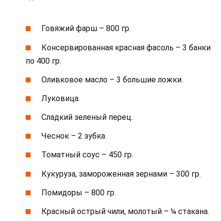
Говяжий фарш – 800 гр.
Консервированная красная фасоль – 3 банки
по 400 гр.
Оливковое масло – 3 большие ложки.
Луковица.
Сладкий зеленый перец.
Чеснок – 2 зубка.
Томатный соус – 450 гр.
Кукуруза, замороженная зернами – 300 гр.
Помидоры – 800 гр.
Красный острый чили, молотый – ¼ стакана.