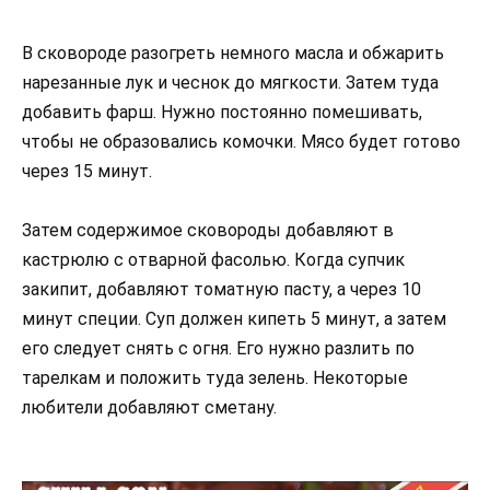
В сковороде разогреть немного масла и обжарить
нарезанные лук и чеснок до мягкости. Затем туда
добавить фарш. Нужно постоянно помешивать,
чтобы не образовались комочки. Мясо будет готово
через 15 минут.
Затем содержимое сковороды добавляют в
кастрюлю с отварной фасолью. Когда супчик
закипит, добавляют томатную пасту, а через 10
минут специи. Суп должен кипеть 5 минут, а затем
его следует снять с огня. Его нужно разлить по
тарелкам и положить туда зелень. Некоторые
любители добавляют сметану.