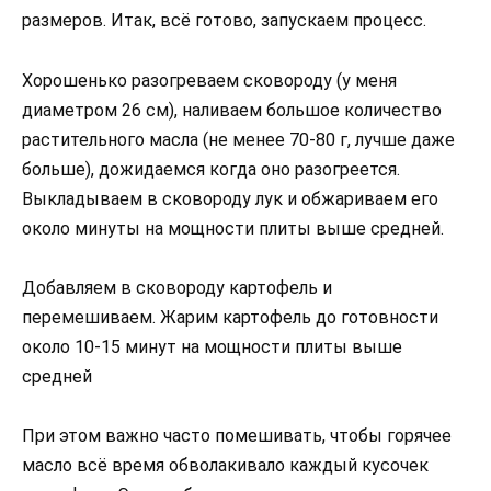
размеров. Итак, всё готово, запускаем процесс.
Хорошенько разогреваем сковороду (у меня
диаметром 26 см), наливаем большое количество
растительного масла (не менее 70-80 г, лучше даже
больше), дожидаемся когда оно разогреется.
Выкладываем в сковороду лук и обжариваем его
около минуты на мощности плиты выше средней.
Добавляем в сковороду картофель и
перемешиваем. Жарим картофель до готовности
около 10-15 минут на мощности плиты выше
средней
При этом важно часто помешивать, чтобы горячее
масло всё время обволакивало каждый кусочек