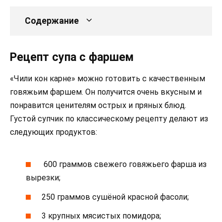
Содержание
Рецепт супа с фаршем
«Чили кон карне» можно готовить с качественным
говяжьим фаршем. Он получится очень вкусным и
понравится ценителям острых и пряных блюд.
Густой супчик по классическому рецепту делают из
следующих продуктов:
600 граммов свежего говяжьего фарша из
вырезки;
250 граммов сушёной красной фасоли;
3 крупных мясистых помидора;