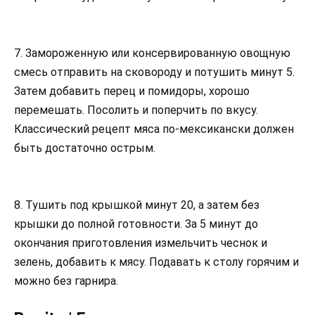
7. Замороженную или консервированную овощную
смесь отправить на сковороду и потушить минут 5.
Затем добавить перец и помидоры, хорошо
перемешать. Посолить и поперчить по вкусу.
Классический рецепт мяса по-мексикански должен
быть достаточно острым.
8. Тушить под крышкой минут 20, а затем без
крышки до полной готовности. За 5 минут до
окончания приготовления измельчить чеснок и
зелень, добавить к мясу. Подавать к столу горячим и
можно без гарнира.