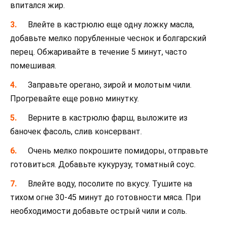
впитался жир.
Влейте в кастрюлю еще одну ложку масла,
добавьте мелко порубленные чеснок и болгарский
перец. Обжаривайте в течение 5 минут, часто
помешивая.
Заправьте орегано, зирой и молотым чили.
Прогревайте еще ровно минутку.
Верните в кастрюлю фарш, выложите из
баночек фасоль, слив консервант.
Очень мелко покрошите помидоры, отправьте
готовиться. Добавьте кукурузу, томатный соус.
Влейте воду, посолите по вкусу. Тушите на
тихом огне 30-45 минут до готовности мяса. При
необходимости добавьте острый чили и соль.