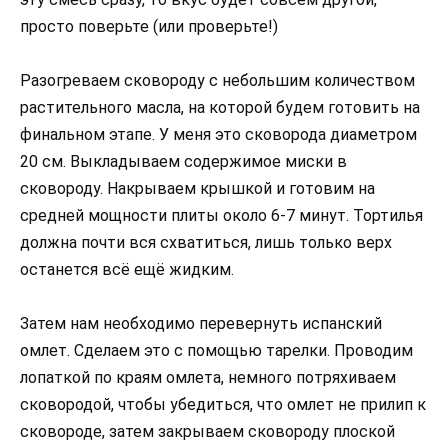
просто поверьте (или проверьте!)
Разогреваем сковороду с небольшим количеством
растительного масла, на которой будем готовить на
финальном этапе. У меня это сковорода диаметром
20 см. Выкладываем содержимое миски в
сковороду. Накрываем крышкой и готовим на
средней мощности плиты около 6-7 минут. Тортилья
должна почти вся схватиться, лишь только верх
останется всё ещё жидким.
Затем нам необходимо перевернуть испанский
омлет. Сделаем это с помощью тарелки. Проводим
лопаткой по краям омлета, немного потряхиваем
сковородой, чтобы убедиться, что омлет не прилип к
сковороде, затем закрываем сковороду плоской