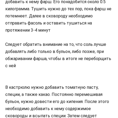
добавить к нему фарш. Его понадобится около 0.5
килограмма. Тушить нужно до тех пор, пока фарш не
потемнеет. Далее в сковороду необходимо
отправить фасоль и оставить тушиться на
протяжении 3-4 минут
Следует обратить внимание на то, что соль лучше
добавлять либо только в бульон, либо позже, при
обжаривании фарша, чтобы в итоге не переборщить
с ней
В кастрюлю нужно добавить томатную пасту,
специи, а также какао. Постоянно перемешивая
бульон, нужно довести его до кипения. После этого
необходимо добавить к нему содержимое
сковороды и всыпать специи. Затем следует