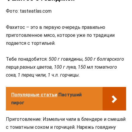
Фото: tasteatlas.com
Фахитос – это в первую очередь правильно
приготовленное мясо, которое уже по традиции
подается с тортильей.
Тебе понадобится:
500 г говядины, 500 г болгарского
перца разных цветов, 100 г лука, 150 мл томатного
сока, 1 перец чили, 1 ч.л. горчицы.
Популярные статьи
Пастуший
пирог
Приготовление: Измельчи чили в блендере и смешай
с томатным соком и горчицей. Нарежь говядину