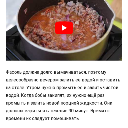
Фасоль должна долго вымачиваться, поэтому
целесообразно вечером залить её водой и оставить
на столе. Утром нужно промыть её и залить чистой
водой. Когда бобы закипят, их нужно ещё раз
промыть и залить новой порцией жидкости. Они
должны вариться в течение 90 минут. Время от
времени их следует помешивать.