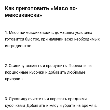
Как приготовить «Мясо по-
мексикански»
1. Мясо по-мексикански в домашних условиях
готовится быстро, при наличии всех необходимых
ингредиентов.
2. Свинину вымыть и просушить. Порезать на
порционные кусочки и добавить любимые
приправы.
3. Луковицу очистить и порезать средними
кусочками. Добавить к мясу и убрать на время в