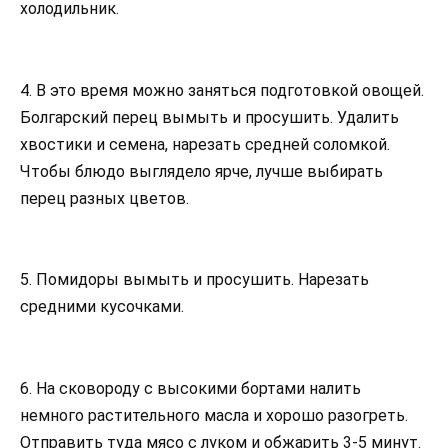
холодильник.
4. В это время можно заняться подготовкой овощей.
Болгарский перец вымыть и просушить. Удалить
хвостики и семена, нарезать средней соломкой.
Чтобы блюдо выглядело ярче, лучше выбирать
перец разных цветов.
5. Помидоры вымыть и просушить. Нарезать
средними кусочками.
6. На сковороду с высокими бортами налить
немного растительного масла и хорошо разогреть.
Отправить туда мясо с луком и обжарить 3-5 минут.