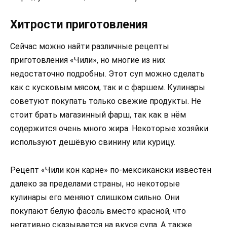
Хитрости приготовления
Сейчас можно найти различные рецепты
приготовления «Чили», но многие из них
недостаточно подробны. Этот суп можно сделать
как с кусковым мясом, так и с фаршем. Кулинары
советуют покупать только свежие продукты. Не
стоит брать магазинный фарш, так как в нём
содержится очень много жира. Некоторые хозяйки
используют дешёвую свинину или курицу.
Рецепт «Чили кон карне» по-мексикански известен
далеко за пределами страны, но некоторые
кулинары его меняют слишком сильно. Они
покупают белую фасоль вместо красной, что
негативно сказывается на вкусе супа. А также