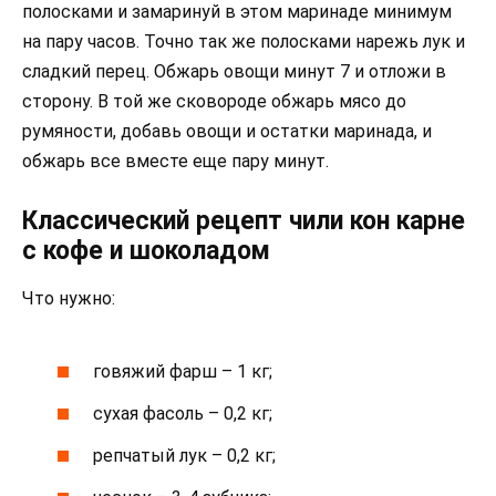
полосками и замаринуй в этом маринаде минимум
на пару часов. Точно так же полосками нарежь лук и
сладкий перец. Обжарь овощи минут 7 и отложи в
сторону. В той же сковороде обжарь мясо до
румяности, добавь овощи и остатки маринада, и
обжарь все вместе еще пару минут.
Классический рецепт чили кон карне
с кофе и шоколадом
Что нужно:
говяжий фарш – 1 кг;
сухая фасоль – 0,2 кг;
репчатый лук – 0,2 кг;