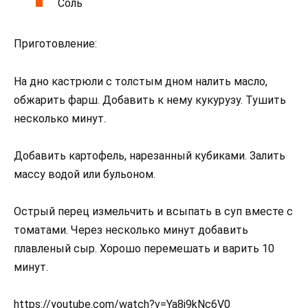
Соль
Приготовление:
На дно кастрюли с толстым дном налить масло,
обжарить фарш. Добавить к нему кукурузу. Тушить
несколько минут.
Добавить картофель, нарезанный кубиками. Залить
массу водой или бульоном.
Острый перец измельчить и всыпать в суп вместе с
томатами. Через несколько минут добавить
плавленый сыр. Хорошо перемешать и варить 10
минут.
https://youtube.com/watch?v=Ya8j9kNc6V0