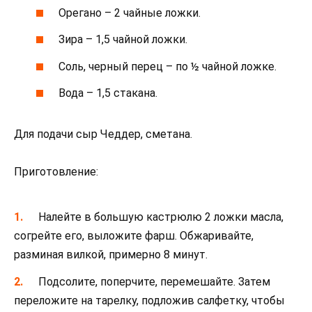
Орегано – 2 чайные ложки.
Зира – 1,5 чайной ложки.
Соль, черный перец – по ½ чайной ложке.
Вода – 1,5 стакана.
Для подачи сыр Чеддер, сметана.
Приготовление:
Налейте в большую кастрюлю 2 ложки масла,
согрейте его, выложите фарш. Обжаривайте,
разминая вилкой, примерно 8 минут.
Подсолите, поперчите, перемешайте. Затем
переложите на тарелку, подложив салфетку, чтобы