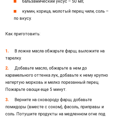
бальзамический уксус – 50 мл;
кумин, корица, молотый перец чили, соль –
по вкусу.
Как приготовить:
В ложке масла обжарьте фарш, выложите на
тарелку.
Добавьте масло, обжарьте в нем до
карамельного оттенка лук, добавьте к нему крупно
натертую морковь и мелко порезанный перец.
Пожарьте овощи еще 5 минут.
Верните на сковороду фарш, добавьте
помидоры (вместе с соком), фасоль, приправы и
соль. Потушите продукты на медленном огне под