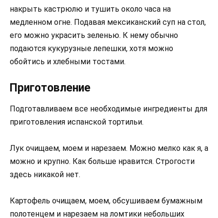
накрыть кастрюлю и тушить около часа на
медленном огне. Подавая мексиканский суп на стол,
его можно украсить зеленью. К нему обычно
подаются кукурузные лепешки, хотя можно
обойтись и хлебными тостами.
Приготовление
Подготавливаем все необходимые ингредиенты для
приготовления испанской тортильи.
Лук очищаем, моем и нарезаем. Можно мелко как я, а
можно и крупно. Как больше нравится. Строгости
здесь никакой нет.
Картофель очищаем, моем, обсушиваем бумажным
полотенцем и нарезаем на ломтики небольших