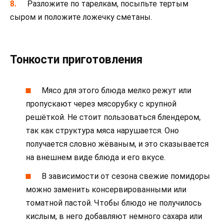
Разложите по тарелкам, посыпьте тертым
сыром и положите ложечку сметаны.
Тонкости приготовления
Мясо для этого блюда мелко режут или
пропускают через мясорубку с крупной
решёткой. Не стоит пользоваться блендером,
так как структура мяса нарушается. Оно
получается словно жёваным, и это сказывается
на внешнем виде блюда и его вкусе.
В зависимости от сезона свежие помидоры
можно заменить консервированными или
томатной пастой. Чтобы блюдо не получилось
кислым, в него добавляют немного сахара или