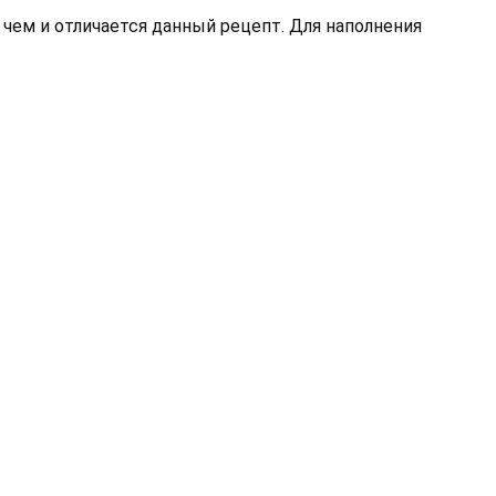
, чем и отличается данный рецепт. Для наполнения