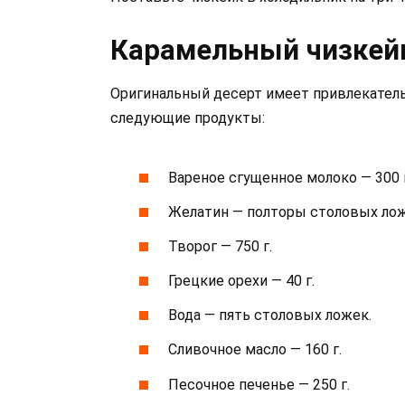
Карамельный чизкей
Оригинальный десерт имеет привлекатель
следующие продукты:
Вареное сгущенное молоко — 300 
Желатин — полторы столовых лож
Творог — 750 г.
Грецкие орехи — 40 г.
Вода — пять столовых ложек.
Сливочное масло — 160 г.
Песочное печенье — 250 г.