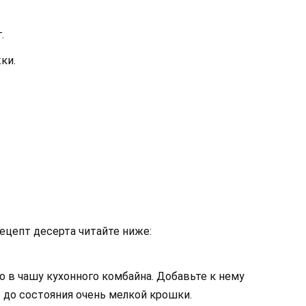
.
ки.
ецепт десерта читайте ниже:
о в чашу кухонного комбайна. Добавьте к нему
 до состояния очень мелкой крошки.