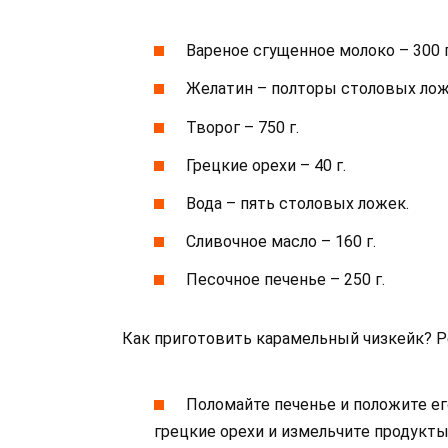
Вареное сгущенное молоко – 300 г
Желатин – полторы столовых лож
Творог – 750 г.
Грецкие орехи – 40 г.
Вода – пять столовых ложек.
Сливочное масло – 160 г.
Песочное печенье – 250 г.
Как приготовить карамельный чизкейк? Р
Поломайте печенье и положите ег
грецкие орехи и измельчите продукты