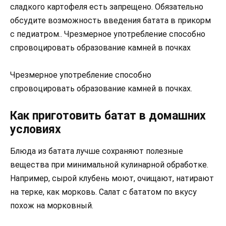
сладкого картофеля есть запрещено. Обязательно
обсудите возможность введения батата в прикорм
с педиатром.. Чрезмерное употребление способно
спровоцировать образование камней в почках
Чрезмерное употребление способно
спровоцировать образование камней в почках.
Как приготовить батат в домашних
условиях
Блюда из батата лучше сохраняют полезные
вещества при минимальной кулинарной обработке.
Например, сырой клубень моют, очищают, натирают
на терке, как морковь. Салат с бататом по вкусу
похож на морковный.