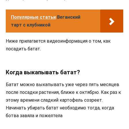
Популярные статьи
Веганский
тарт с клубникой
Ниже прилагается видеоинформация о том, как
посадить батат.
Когда выкапывать батат?
Батат можно выкапывать уже через пять месяцев
после посадки растения, ближе к октябрю. Как раз к
этому времени сладкий картофель созреет.
Начинать убирать батат необходимо тогда, когда
ботва завяла и пожелтела