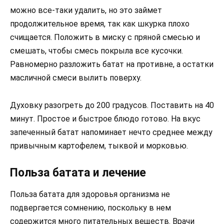
можно все-таки удалить, но это займет
продолжительное время, так как шкурка плохо
счищается. Положить в миску с пряной смесью и
смешать, чтобы смесь покрыла все кусочки.
Равномерно разложить батат на противне, а остатки
масличной смеси вылить поверху.
Духовку разогреть до 200 градусов. Поставить на 40
минут. Простое и быстрое блюдо готово. На вкус
запеченный батат напоминает нечто среднее между
привычным картофелем, тыквой и морковью.
Польза батата и лечение
Польза батата для здоровья организма не
подвергается сомнению, поскольку в нем
содержится много питательных веществ. Врачи