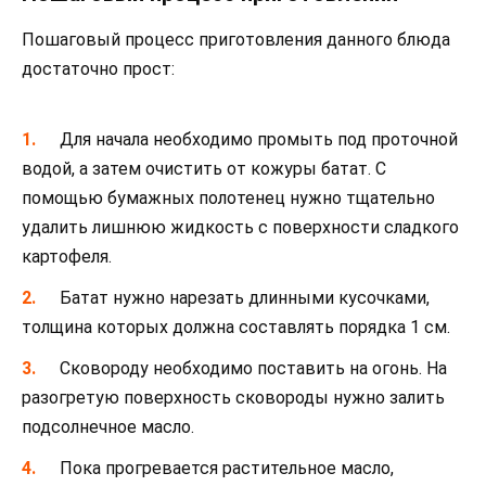
Пошаговый процесс приготовления данного блюда
достаточно прост:
Для начала необходимо промыть под проточной
водой, а затем очистить от кожуры батат. С
помощью бумажных полотенец нужно тщательно
удалить лишнюю жидкость с поверхности сладкого
картофеля.
Батат нужно нарезать длинными кусочками,
толщина которых должна составлять порядка 1 см.
Сковороду необходимо поставить на огонь. На
разогретую поверхность сковороды нужно залить
подсолнечное масло.
Пока прогревается растительное масло,