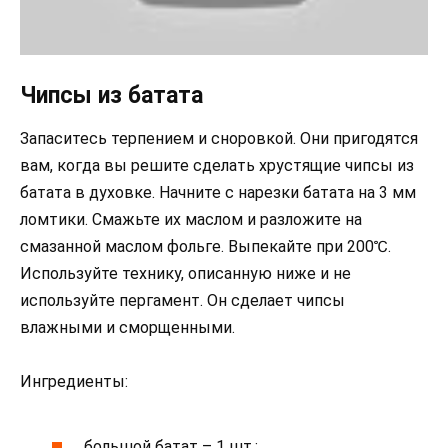
Чипсы из батата
Запаситесь терпением и сноровкой. Они пригодятся
вам, когда вы решите сделать хрустящие чипсы из
батата в духовке. Начните с нарезки батата на 3 мм
ломтики. Смажьте их маслом и разложите на
смазанной маслом фольге. Выпекайте при 200℃.
Используйте технику, описанную ниже и не
используйте пергамент. Он сделает чипсы
влажными и сморщенными.
Ингредиенты:
большой батат – 1 шт.;