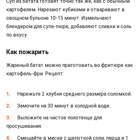
Суп из батата готовят точно так же, как с обычным
картофелем. Нарезают кубиками и отваривают в
овощном бульоне 10-15 минут. Измельчают
блендером для супа-пюре, добавляют сливки и соль
по вкусу.
Как пожарить
Жареный батат можно приготовить во фритюре как
картофель-фри. Рецепт:
Нарежьте 2 клубня среднего размера соломкой.
Замочите на 30 минут в холодной воде.
Выложите на чистое полотенце для
просушивания.
Смешайте в миске с щепоткой соли, перца и 1