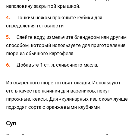
наполовину закрытой крышкой.
Тонким ножом проколите кубики для
определения готовности.
Слейте воду, измельчите блендером или другим
способом, который используете для приготовления
пюре из обычного картофеля.
Добавьте 1 ст. л. сливочного масла.
Из сваренного пюре готовят оладьи. Используют
его в качестве начинки для вареников, пекут
пирожные, кексы. Для «кулинарных изысков» лучше
подходят сорта с оранжевыми клубнями.
Суп