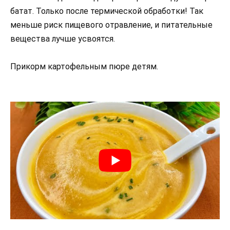
батат. Только после термической обработки! Так
меньше риск пищевого отравление, и питательные
вещества лучше усвоятся.
Прикорм картофельным пюре детям.