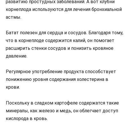
развитию простудных заболеваний. А вот клубни
корнеплода используются для лечения бронхиальной
астмы.
Батат полезен для сердца и сосудов. Благодаря тому,
что в корнеплоде содержится калий, он помогает
расширить стенки сосудов и понизить кровяное
давление.
Регулярное употребление продукта способствует
понижению уровня содержания холестерина в
крови.
Поскольку в сладком картофеле содержатся такие
минералы, как железо и медь, он облегчает доступ
кислорода в кровь.