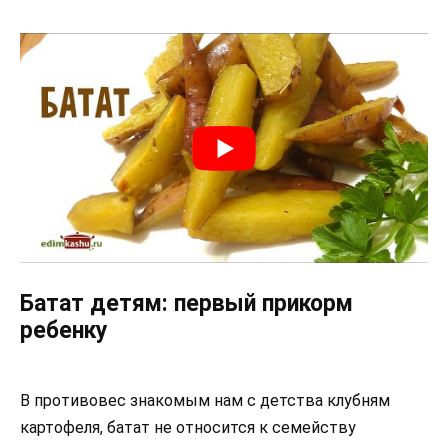
Батат детям: первый прикорм
ребенку
В противовес знакомым нам с детства клубням
картофеля, батат не относится к семейству