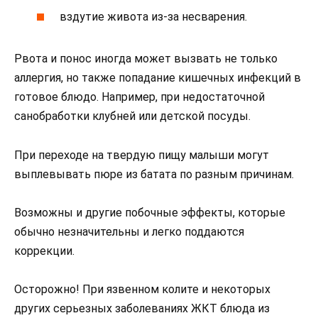
вздутие живота из-за несварения.
Рвота и понос иногда может вызвать не только
аллергия, но также попадание кишечных инфекций в
готовое блюдо. Например, при недостаточной
санобработки клубней или детской посуды.
При переходе на твердую пищу малыши могут
выплевывать пюре из батата по разным причинам.
Возможны и другие побочные эффекты, которые
обычно незначительны и легко поддаются
коррекции.
Осторожно! При язвенном колите и некоторых
других серьезных заболеваниях ЖКТ блюда из