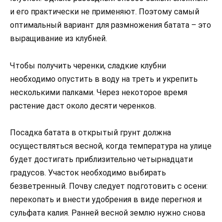
и его практически не применяют. Поэтому самый
оптимальный вариант для размножения батата – это
выращивание из клубней.
Чтобы получить черенки, сладкие клубни
необходимо опустить в воду на треть и укрепить
несколькими палками. Через некоторое время
растение даст около десяти черенков.
Посадка батата в открытый грунт должна
осуществляться весной, когда температура на улице
будет достигать приблизительно четырнадцати
градусов. Участок необходимо выбирать
безветренный. Почву следует подготовить с осени:
перекопать и внести удобрения в виде перегноя и
сульфата калия. Ранней весной землю нужно снова