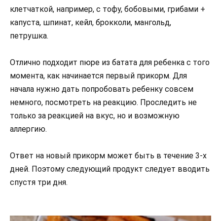
клетчаткой, например, с тофу, бобовыми, грибами +
капуста, шпинат, кейл, брокколи, мангольд,
петрушка.
Отлично подходит пюре из батата для ребенка с того
момента, как начинается первый прикорм. Для
начала нужно дать попробовать ребенку совсем
немного, посмотреть на реакцию. Проследить не
только за реакцией на вкус, но и возможную
аллергию.
Ответ на новый прикорм может быть в течение 3-х
дней. Поэтому следующий продукт следует вводить
спустя три дня.