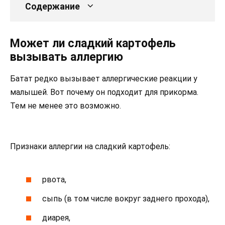
Содержание
Может ли сладкий картофель
вызывать аллергию
Батат редко вызывает аллергические реакции у
малышей. Вот почему он подходит для прикорма.
Тем не менее это возможно.
Признаки аллергии на сладкий картофель:
рвота,
сыпь (в том числе вокруг заднего прохода),
диарея,