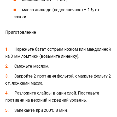
масло авокадо (подсолнечное) – 1 ½ ст.
ложки.
Приготовление
Нарежьте батат острым ножом или мандолиной
на 3 мм ломтики (возьмите линейку).
Смажьте маслом.
Закройте 2 противня фольгой, смажьте фольгу 2
ст. ложками масла.
Разложите слайсы в один слой. Поставьте
противни на верхний и средний уровень.
Запекайте при 200℃ 8 мин.