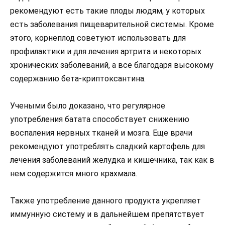
рекомендуют есть такие плоды людям, у которых
есть заболевания пищеварительной системы. Кроме
этого, корнеплод советуют использовать для
профилактики и для лечения артрита и некоторых
хронических заболеваний, а все благодаря высокому
содержанию бета-криптоксантина.
Учеными было доказано, что регулярное
употребления батата способствует снижению
воспаления нервных тканей и мозга. Еще врачи
рекомендуют употреблять сладкий картофель для
лечения заболеваний желудка и кишечника, так как в
нем содержится много крахмала.
Также употребление данного продукта укрепляет
иммунную систему и в дальнейшем препятствует