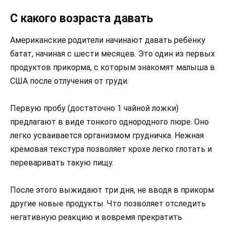
С какого возраста давать
Американские родители начинают давать ребёнку
батат, начиная с шести месяцев. Это один из первых
продуктов прикорма, с которым знакомят малыша в
США после отлучения от груди.
Первую пробу (достаточно 1 чайной ложки)
предлагают в виде тонкого однородного пюре. Оно
легко усваивается организмом грудничка. Нежная
кремовая текстура позволяет крохе легко глотать и
переваривать такую пищу.
После этого выжидают три дня, не вводя в прикорм
другие новые продукты. Что позволяет отследить
негативную реакцию и вовремя прекратить