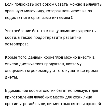
Если полоскать рот соком батата, можно вылечить
оральную молочницу, которая возникает из-за
недостатка в организме витамина С.
Употребление батата в пищу помогает укрепить
кости, а также предотвратить развитие
остеопороза.
Кроме того, данный корнеплод можно внести в
список диетических продуктов, поэтому
специалисты рекомендуют его кушать во время
диеты.
В домашней косметологии батат используют для
приготовления лечебных масок для кожи лица
против угревой сыпи, пигментных пятен и прыщей.