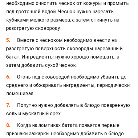
необходимо очистить чеснок от кожуры и промыть
под проточной водой. Чеснок нужно нарезать
кубиками мелкого размера, а затем откинуть на
разогретую сковороду.
Вместе с чесноком необходимо внести на
разогретую поверхность сковороды нарезанный
батат. Ингредиенты нужно хорошо помешать, а
затем добавить сухой чеснок.
Огонь под сковородой необходимо убавить до
среднего и обжаривать ингредиенты, периодически
помешивая.
Попутно нужно добавлять в блюдо поваренную
соль и мускатный орех.
Когда на ломтиках батата появятся первые
признаки зажарки, необходимо добавить в блюдо