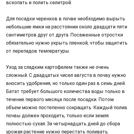
вскопать и полить селитрой.
Для посадки черенков в почве необходимо вырыть
небольшие ямки на расстоянии около двадцати пяти
сантиметров друг от друга. Посаженные отростки
обязательно нужно укрыть пленкой, чтобы защитить
от перепадов температуры.
Уход за сладким картофелем также не очень
сложный. С двадцатых чисел августа в почву нужно
вносить удобрения, но только один раз в семь дней.
Батат требует большого количества воды только в
течение первого месяца после посадки. Потом
объем можно постепенно сокращать. Каждый полив
почвы должен проходить, только если земля
полностью сухая. За четырнадцать дней до сбора
урожая растение нужно перестать поливать.