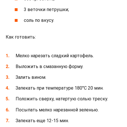
3 веточки петрушки;
соль по вкусу.
Как готовить:
Мелко нарезать сладкий картофель.
Выложить в смазанную форму.
Залить вином.
Запекать при температуре 180°С 20 мин.
Положить сверху, натертую солью треску.
Посыпать мелко нарезанной зеленью.
Запекать еще 12-15 мин.