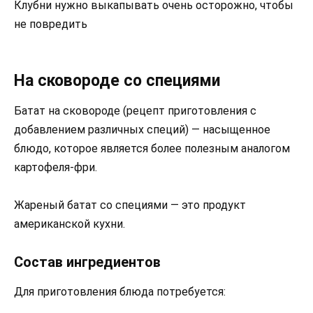
Клубни нужно выкапывать очень осторожно, чтобы
не повредить
На сковороде со специями
Батат на сковороде (рецепт приготовления с
добавлением различных специй) — насыщенное
блюдо, которое является более полезным аналогом
картофеля-фри.
Жареный батат со специями — это продукт
американской кухни.
Состав ингредиентов
Для приготовления блюда потребуется: