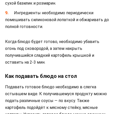
сухой базилик и розмарин.
Ингредиенты необходимо периодически
помешивать силиконовой лопаткой и обжаривать до
полной готовности.
Когда блюдо будет готово, необходимо убавить
огонь под сковородой, а затем накрыть
получившийся сладкий картофель крышкой и
оставить на 2-3 мин.
Как подавать блюдо на стол
Подавать готовое блюдо необходимо в слегка
остывшем виде. К получившемуся продукту можно
подать различные соусы — по вкусу. Также
картофель подойдёт к мясному стейку, мясные