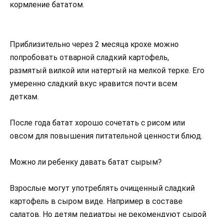
кормление бататом.
Приблизительно через 2 месяца крохе можно
попробовать отварной сладкий картофель,
размятый вилкой или натертый на мелкой терке. Его
умеренно сладкий вкус нравится почти всем
деткам.
После года батат хорошо сочетать с рисом или
овсом для повышения питательной ценности блюд.
Можно ли ребенку давать батат сырым?
Взрослые могут употреблять очищенный сладкий
картофель в сыром виде. Например в составе
салатов. Но детям педиатры не рекомендуют сырой