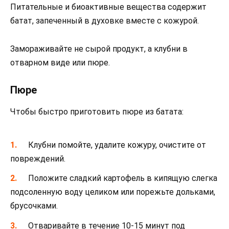
Питательные и биоактивные вещества содержит
батат, запеченный в духовке вместе с кожурой.
Замораживайте не сырой продукт, а клубни в
отварном виде или пюре.
Пюре
Чтобы быстро приготовить пюре из батата:
Клубни помойте, удалите кожуру, очистите от
повреждений.
Положите сладкий картофель в кипящую слегка
подсоленную воду целиком или порежьте дольками,
брусочками.
Отваривайте в течение 10-15 минут под