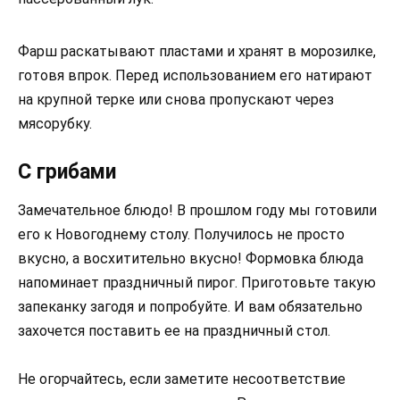
Фарш раскатывают пластами и хранят в морозилке,
готовя впрок. Перед использованием его натирают
на крупной терке или снова пропускают через
мясорубку.
С грибами
Замечательное блюдо! В прошлом году мы готовили
его к Новогоднему столу. Получилось не просто
вкусно, а восхитительно вкусно! Формовка блюда
напоминает праздничный пирог. Приготовьте такую
запеканку загодя и попробуйте. И вам обязательно
захочется поставить ее на праздничный стол.
Не огорчайтесь, если заметите несоответствие