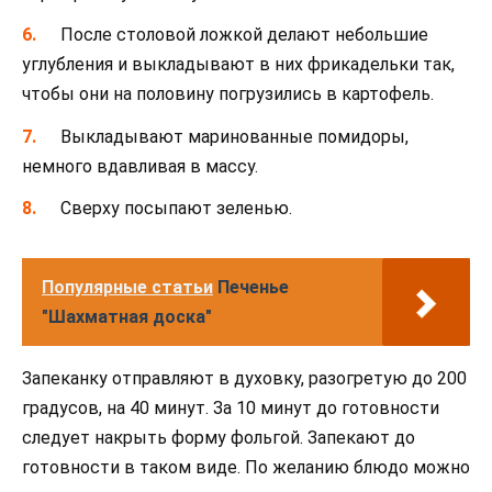
После столовой ложкой делают небольшие
углубления и выкладывают в них фрикадельки так,
чтобы они на половину погрузились в картофель.
Выкладывают маринованные помидоры,
немного вдавливая в массу.
Сверху посыпают зеленью.
Популярные статьи
Печенье
"Шахматная доска"
Запеканку отправляют в духовку, разогретую до 200
градусов, на 40 минут. За 10 минут до готовности
следует накрыть форму фольгой. Запекают до
готовности в таком виде. По желанию блюдо можно