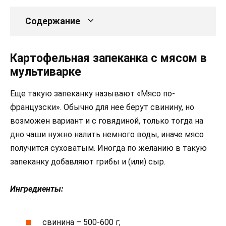
Содержание
Картофельная запеканка с мясом в
мультиварке
Еще такую запеканку называют «Мясо по-
французски». Обычно для нее берут свинину, но
возможен вариант и с говядиной, только тогда на
дно чаши нужно налить немного воды, иначе мясо
получится суховатым. Иногда по желанию в такую
запеканку добавляют грибы и (или) сыр.
Ингредиенты:
свинина – 500-600 г;