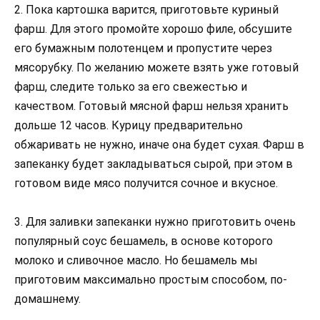
2. Пока картошка варится, приготовьте куриный
фарш. Для этого промойте хорошо филе, обсушите
его бумажным полотенцем и пропустите через
мясорубку. По желанию можете взять уже готовый
фарш, следите только за его свежестью и
качеством. Готовый мясной фарш нельзя хранить
дольше 12 часов. Курицу предварительно
обжаривать не нужно, иначе она будет сухая. Фарш в
запеканку будет закладываться сырой, при этом в
готовом виде мясо получится сочное и вкусное.
3. Для заливки запеканки нужно приготовить очень
популярный соус бешамель, в основе которого
молоко и сливочное масло. Но бешамель мы
приготовим максимально простым способом, по-
домашнему.