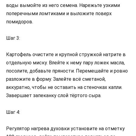
воды вымойте из него семена. Нарежьте узкими
поперечными ломтиками и выложите поверх
помидоров.
Шаг 3:
Картофель очистите и крупной стружкой натрите в
отдельную миску. Влейте к нему пару ложек масла,
посолите, добавьте пряности. Перемешайте и ровно
разложите в форму. Залейте всё сметаной,
аккуратно, чтобы не оставить на стеночках капли.
Завершает запеканку слой тёртого сыра.
Шаг 4:
Регулятор нагрева духовки установите на отметку