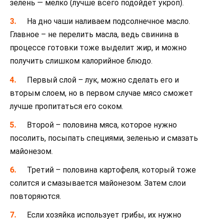
зелень — мелко (лучше всего подойдет укроп).
На дно чаши наливаем подсолнечное масло.
Главное – не перелить масла, ведь свинина в
процессе готовки тоже выделит жир, и можно
получить слишком калорийное блюдо.
Первый слой – лук, можно сделать его и
вторым слоем, но в первом случае мясо сможет
лучше пропитаться его соком.
Второй – половина мяса, которое нужно
посолить, посыпать специями, зеленью и смазать
майонезом.
Третий – половина картофеля, который тоже
солится и смазывается майонезом. Затем слои
повторяются.
Если хозяйка использует грибы, их нужно