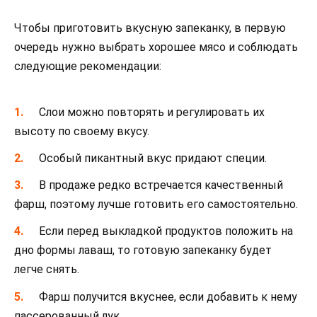
Чтобы приготовить вкусную запеканку, в первую
очередь нужно выбрать хорошее мясо и соблюдать
следующие рекомендации:
Слои можно повторять и регулировать их
высоту по своему вкусу.
Особый пикантный вкус придают специи.
В продаже редко встречается качественный
фарш, поэтому лучше готовить его самостоятельно.
Если перед выкладкой продуктов положить на
дно формы лаваш, то готовую запеканку будет
легче снять.
Фарш получится вкуснее, если добавить к нему
пассерованный лук.