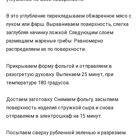
В это углубление перекладываем обжаренное мясо с
луком или фарш. Выравниваем поверхность, слегка
заглубляя начинку ложкой. Следующим слоем
размещаем жареные грибы. Равномерно
распределяем их по поверхности.
Прикрываем форму фольгой и отправляем в
разогретую духовку. Выпекаем 25 минут, при
температуре 180 градусов.
Достаем заготовку. Снимаем фольгу, засыпаем
поверхность изделия стружкой сыра и снова
отправляем в электрошкаф на 15 минут.
Посыпаем сверху рубленной зеленью и разрезаем