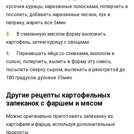
кусочки курицы, нарезанные полосками, поперчить и
посолить, добавить нарезанные чеснок, лук и
паприку, жарить все 5мин.
В смазанную маслом форму выложить
картофель, затем курицу с овощами.
Перемешать яйца со сливками, молоком и
солью, поперчить, вылить в форму эту смесь,
посыпать сверху сыром, выпекать в разогретой до
180 градусов духовке 35мин.
Другие рецепты картофельных
запеканок с фаршем и мясом
Можно оригинально приготовить запеканку из
картофеля и фарша, используя дополнительные
продукты.