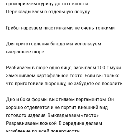
прожариваем курицу до готовности.
Перекладываем в отдельную посуду.
Грибы нарезаем пластинками, не очень тонкими.
Для приготовления блюда мы используем
вчерашнее пюре.
Разбиваем в пюре одно яйцо, засыпаем 100 г муки.
Замешиваем картофельное тесто. Если вы только
что приготовили пюрешку, не забудьте ее посолить.
Дно и бока формы выстилаем пергаментом. Он
хорошо отделяется и не портит внешний вид
готового изделия. Выкладываем «тесто».
Разравниваем ложкой. В середине делаем
углубление по всей поверхности.