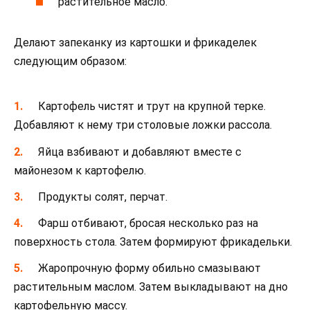
растительное масло.
Делают запеканку из картошки и фрикаделек
следующим образом:
Картофель чистят и трут на крупной терке.
Добавляют к нему три столовые ложки рассола.
Яйца взбивают и добавляют вместе с
майонезом к картофелю.
Продукты солят, перчат.
Фарш отбивают, бросая несколько раз на
поверхность стола. Затем формируют фрикадельки.
Жаропрочную форму обильно смазывают
растительным маслом. Затем выкладывают на дно
картофельную массу.