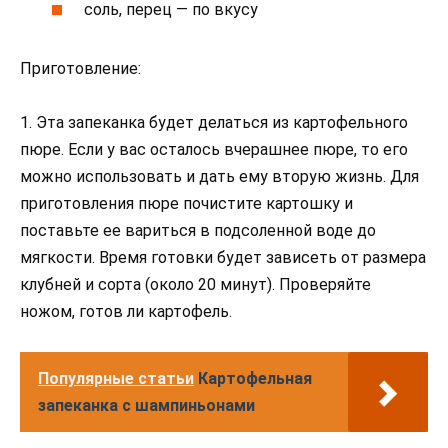
соль, перец — по вкусу
Приготовление:
1. Эта запеканка будет делаться из картофельного
пюре. Если у вас осталось вчерашнее пюре, то его
можно использовать и дать ему вторую жизнь. Для
приготовления пюре почистите картошку и
поставьте ее вариться в подсоленной воде до
мягкости. Время готовки будет зависеть от размера
клубней и сорта (около 20 минут). Проверяйте
ножом, готов ли картофель.
Популярные статьи
Картофельная
запеканка с шампиньонами