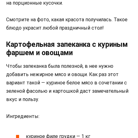
на порционные кусочки.
Смотрите на фото, какая красота получилась. Такое
блюдо украсит любой праздничный стол!
Картофельная запеканка с куриным
фаршем и овощами
Чтобы запеканка была полезной, в нее нужно
добавить нежирное мясо и овощи. Как раз этот
вариант такой — куриное белое мясо в сочетании с
зеленой фасолью и картошкой даст замечательный
вкус и пользу.
Ингредиенты:
куриное филе грудки — 1 кг