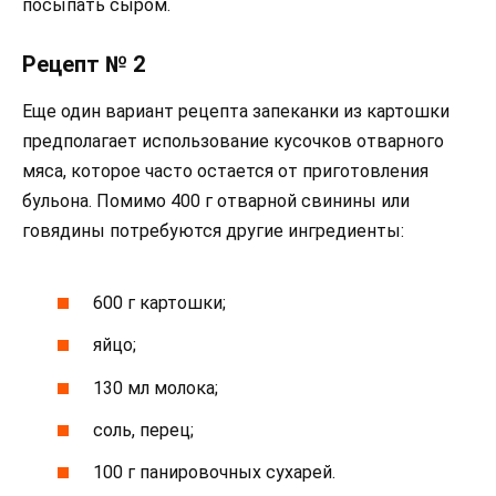
посыпать сыром.
Рецепт № 2
Еще один вариант рецепта запеканки из картошки
предполагает использование кусочков отварного
мяса, которое часто остается от приготовления
бульона. Помимо 400 г отварной свинины или
говядины потребуются другие ингредиенты:
600 г картошки;
яйцо;
130 мл молока;
соль, перец;
100 г панировочных сухарей.