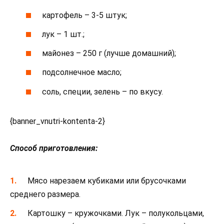
картофель – 3-5 штук;
лук – 1 шт.;
майонез – 250 г (лучше домашний);
подсолнечное масло;
соль, специи, зелень – по вкусу.
{banner_vnutri-kontenta-2}
Способ приготовления:
Мясо нарезаем кубиками или брусочками
среднего размера.
Картошку – кружочками. Лук – полукольцами,