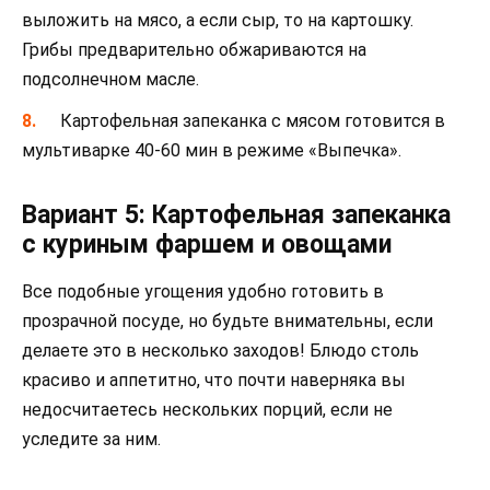
выложить на мясо, а если сыр, то на картошку.
Грибы предварительно обжариваются на
подсолнечном масле.
Картофельная запеканка с мясом готовится в
мультиварке 40-60 мин в режиме «Выпечка».
Вариант 5: Картофельная запеканка
с куриным фаршем и овощами
Все подобные угощения удобно готовить в
прозрачной посуде, но будьте внимательны, если
делаете это в несколько заходов! Блюдо столь
красиво и аппетитно, что почти наверняка вы
недосчитаетесь нескольких порций, если не
уследите за ним.