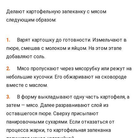
Делают картофельную запеканку с мясом
следующим образом:
Варят картошку до готовности. Измельчают в
пюре, смешав с молоком и яйцом. На этом этапе
добавляют соль.
Мясо пропускают через мясорубку или режут на
небольшие кусочки. Его обжаривают на сковороде
вместе с маслом.
В форму выкладывают одну часть картофеля, а
затем — мясо. Далее разравнивают слой из
оставшегося пюре. Сверху присыпают
панировочными сухарями. Если отказаться от
процесса жарки, то картофельная запеканка