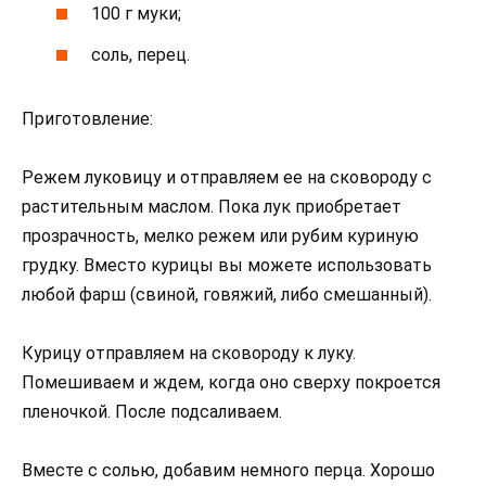
100 г муки;
соль, перец.
Приготовление:
Режем луковицу и отправляем ее на сковороду с
растительным маслом. Пока лук приобретает
прозрачность, мелко режем или рубим куриную
грудку. Вместо курицы вы можете использовать
любой фарш (свиной, говяжий, либо смешанный).
Курицу отправляем на сковороду к луку.
Помешиваем и ждем, когда оно сверху покроется
пленочкой. После подсаливаем.
Вместе с солью, добавим немного перца. Хорошо