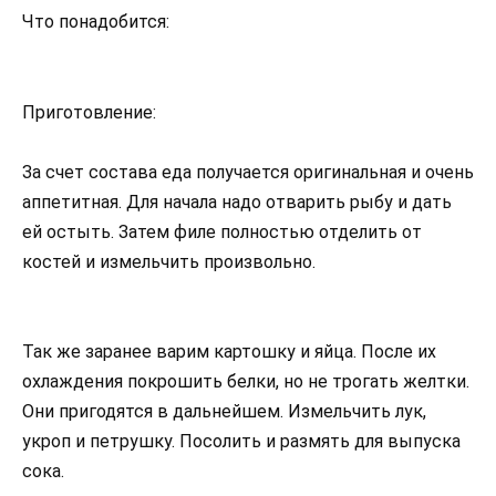
Что понадобится:
Приготовление:
За счет состава еда получается оригинальная и очень
аппетитная. Для начала надо отварить рыбу и дать
ей остыть. Затем филе полностью отделить от
костей и измельчить произвольно.
Так же заранее варим картошку и яйца. После их
охлаждения покрошить белки, но не трогать желтки.
Они пригодятся в дальнейшем. Измельчить лук,
укроп и петрушку. Посолить и размять для выпуска
сока.