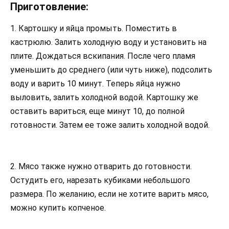
Приготовление:
1. Картошку и яйца промыть. Поместить в
кастрюлю. Залить холодную воду и установить на
плите. Дождаться вскипания. После чего пламя
уменьшить до среднего (или чуть ниже), подсолить
воду и варить 10 минут. Теперь яйца нужно
выловить, залить холодной водой. Картошку же
оставить вариться, еще минут 10, до полной
готовности. Затем ее тоже залить холодной водой.
2. Мясо также нужно отварить до готовности.
Остудить его, нарезать кубиками небольшого
размера. По желанию, если не хотите варить мясо,
можно купить копченое.