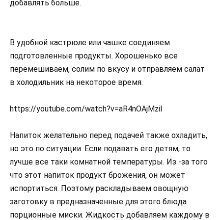
добавлять больше.
В удобной кастрюле или чашке соединяем
подготовленные продукты. Хорошенько все
перемешиваем, солим по вкусу и отправляем салат
в холодильник на некоторое время.
https://youtube.com/watch?v=aR4nOAjMziI
Напиток желательно перед подачей также охладить,
но это по ситуации. Если подавать его детям, то
лучше все таки комнатной температуры. Из -за того
что этот напиток продукт брожения, он может
испортиться. Поэтому раскладываем овощную
заготовку в предназначенные для этого блюда
порционные миски. Жидкость добавляем каждому в