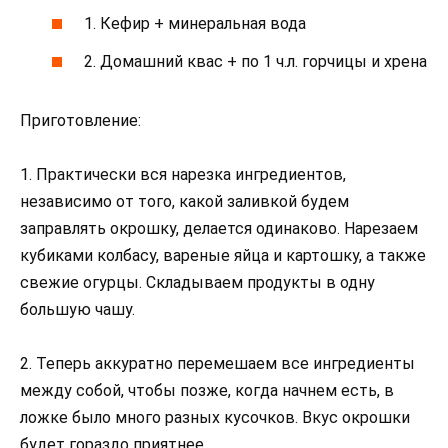
1. Кефир + минеральная вода
2. Домашний квас + по 1 ч.л. горчицы и хрена
Приготовление:
1. Практически вся нарезка ингредиентов,
независимо от того, какой заливкой будем
заправлять окрошку, делается одинаково. Нарезаем
кубиками колбасу, вареные яйца и картошку, а также
свежие огурцы. Складываем продукты в одну
большую чашу.
2. Теперь аккуратно перемешаем все ингредиенты
между собой, чтобы позже, когда начнем есть, в
ложке было много разных кусочков. Вкус окрошки
будет гораздо приятнее.