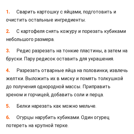
Сварить картошку с яйцами, подготовить и
очистить остальные ингредиенты.
С картофеля снять кожуру и порезать кубиками
небольшого размера.
Редис разрезать на тонкие пластины, а затем на
бруски. Пару редисок оставить для украшения.
Разрезать отварные яйца на половинки, извлечь
желтки. Выложить их в миску и помять толкушкой
до получения однородной массы. Приправить
хреном и горчицей, добавить соли и перца.
Белки нарезать как можно мельче.
Огурцы нарубить кубиками. Один огурец
потереть на крупной терке.