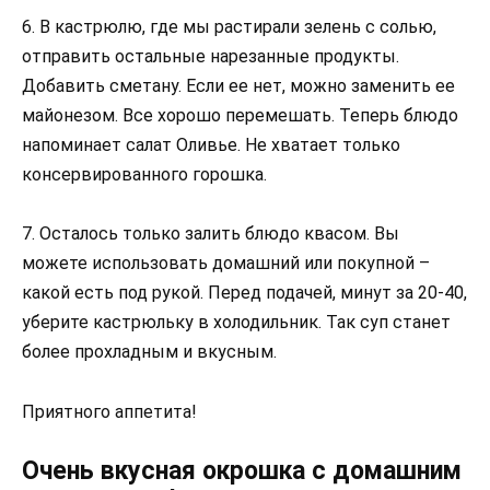
6. В кастрюлю, где мы растирали зелень с солью,
отправить остальные нарезанные продукты.
Добавить сметану. Если ее нет, можно заменить ее
майонезом. Все хорошо перемешать. Теперь блюдо
напоминает салат Оливье. Не хватает только
консервированного горошка.
7. Осталось только залить блюдо квасом. Вы
можете использовать домашний или покупной –
какой есть под рукой. Перед подачей, минут за 20-40,
уберите кастрюльку в холодильник. Так суп станет
более прохладным и вкусным.
Приятного аппетита!
Очень вкусная окрошка с домашним