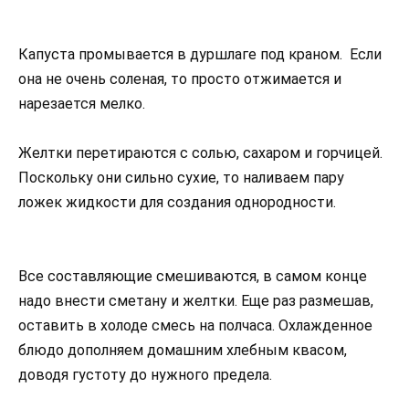
Капуста промывается в дуршлаге под краном. Если
она не очень соленая, то просто отжимается и
нарезается мелко.
Желтки перетираются с солью, сахаром и горчицей.
Поскольку они сильно сухие, то наливаем пару
ложек жидкости для создания однородности.
Все составляющие смешиваются, в самом конце
надо внести сметану и желтки. Еще раз размешав,
оставить в холоде смесь на полчаса. Охлажденное
блюдо дополняем домашним хлебным квасом,
доводя густоту до нужного предела.