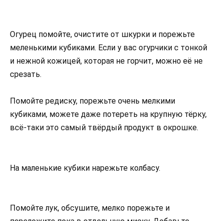
Огурец помойте, очистите от шкурки и порежьте
меленькими кубиками. Если у вас огурчики с тонкой
и нежной кожицей, которая не горчит, можно её не
срезать.
Помойте редиску, порежьте очень мелкими
кубиками, можете даже потереть на крупную тёрку,
всё-таки это самый твёрдый продукт в окрошке.
На маленькие кубики нарежьте колбасу.
Помойте лук, обсушите, мелко порежьте и