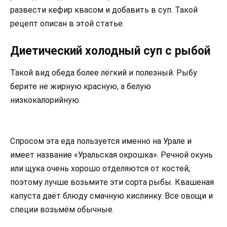
развести кефир квасом и добавить в суп. Такой
рецепт описан в этой статье.
Диетический холодный суп с рыбой
Такой вид обеда более лёгкий и полезный. Рыбу
берите не жирную красную, а белую
низкокалорийную.
Спросом эта еда пользуется именно на Урале и
имеет название «Уральская окрошка». Речной окунь
или щука очень хорошо отделяются от костей,
поэтому лучше возьмите эти сорта рыбы. Квашеная
капуста даёт блюду смачную кислинку. Все овощи и
специи возьмём обычные.