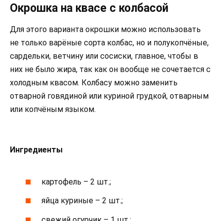
Окрошка на квасе с колбасой
Для этого варианта окрошки можно использовать
не только варёные сорта колбас, но и полукопчёные,
сардельки, ветчину или сосиски, главное, чтобы в
них не было жира, так как он вообще не сочетается с
холодным квасом. Колбасу можно заменить
отварной говядиной или куриной грудкой, отварным
или копчёным языком.
Ингредиенты
картофель – 2 шт.;
яйца куриные – 2 шт.;
свежий огурчик – 1 шт.;