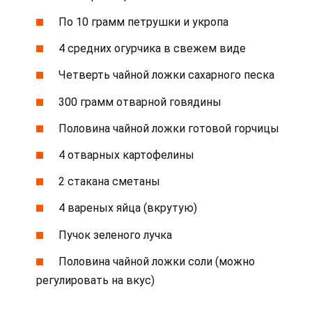
По 10 грамм петрушки и укропа
4 средних огурчика в свежем виде
Четверть чайной ложки сахарного песка
300 грамм отварной говядины
Половина чайной ложки готовой горчицы
4 отварных картофелины
2 стакана сметаны
4 вареных яйца (вкрутую)
Пучок зеленого лучка
Половина чайной ложки соли (можно
регулировать на вкус)