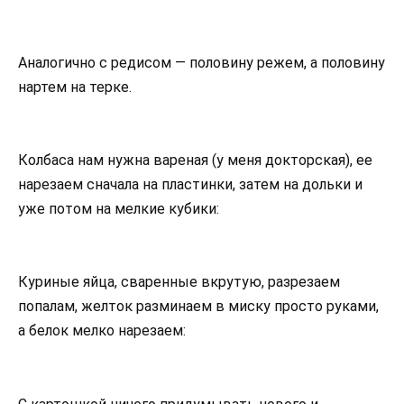
Аналогично с редисом — половину режем, а половину
нартем на терке.
Колбаса нам нужна вареная (у меня докторская), ее
нарезаем сначала на пластинки, затем на дольки и
уже потом на мелкие кубики:
Куриные яйца, сваренные вкрутую, разрезаем
попалам, желток разминаем в миску просто руками,
а белок мелко нарезаем: