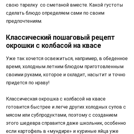
свою тарелку со сметаной вместе. Какой густоты
сделать блюдо определяем сами по своим
предпочтениям.
Классический пошаговый рецепт
окрошки с колбасой на квасе
Уже так хочется освежиться, например, в обеденное
время, холодным летним блюдом приготовленным
своими руками, которое и охладит, насытит и точно
придется по нраву!
Классическая окрошка с колбасой на квасе
готовится быстрее и легче других холодных супов с
мясом или субпродуктами, поэтому с созданием
этого шедевра справится даже школьник, особенно
если картофель в «мундире» и куриные яйца уже