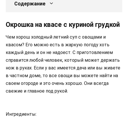
Содержание
Окрошка на квасе с куриной грудкой
Чем хорош холодный летний суп с овощами и
квасом? Его можно есть в жаркую погоду хоть
каждый день и он не надоест. С приготовлением
справится любой человек, который может держать
нож в руках. Если у вас имеется дача или вы живете
в частном доме, то все овощи вы можете найти на
своем огороде и это очень хорошо. Они всегда
свежие и главное под рукой.
Ингредиенты: