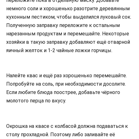
переложите пока в отдельную миску. Добавьте
немного соли и хорошенько разотрите деревянным
кухонным пестиком, чтобы выделился луковый сок.
Полученную заправку переложите к остальным
нарезанным продуктам и перемешайте. Некоторые
хозяйки в такую заправку добавляют ещё отварной
яичный желток и 1-2 чайные ложки горчицы.
Налейте квас и ещё раз хорошенько перемешайте.
Попробуйте на соль, при необходимости досолите.
Если любите блюда поострее, добавьте чёрного
молотого перца по вкусу.
Окрошка на квасе с колбасой должна подаваться к
столу прохладной. Поэтому либо заливайте её