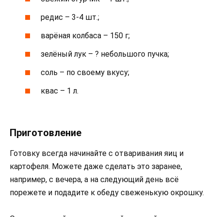
редис – 3-4 шт.;
варёная колбаса – 150 г;
зелёный лук – ? небольшого пучка;
соль – по своему вкусу;
квас – 1 л.
Приготовление
Готовку всегда начинайте с отваривания яиц и
картофеля. Можете даже сделать это заранее,
например, с вечера, а на следующий день всё
порежете и подадите к обеду свеженькую окрошку.