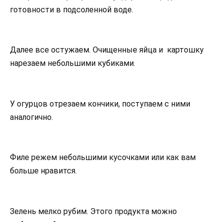
готовности в подсоленной воде.
Далее все остужаем. Очищенные яйца и картошку
нарезаем небольшими кубиками.
У огурцов отрезаем кончики, поступаем с ними
аналогично.
Филе режем небольшими кусочками или как вам
больше нравится.
Зелень мелко рубим. Этого продукта можно