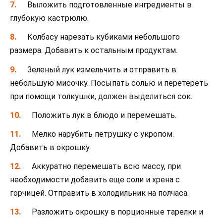
Выложить подготовленные ингредиенты в
глубокую кастрюлю.
Колбасу нарезать кубиками небольшого
размера. Добавить к остальным продуктам.
Зеленый лук измельчить и отправить в
небольшую мисочку. Посыпать солью и перетереть
при помощи толкушки, должен выделиться сок.
Положить лук в блюдо и перемешать.
Мелко нарубить петрушку с укропом.
Добавить в окрошку.
Аккуратно перемешать всю массу, при
необходимости добавить еще соли и хрена с
горчицей. Отправить в холодильник на полчаса.
Разложить окрошку в порционные тарелки и