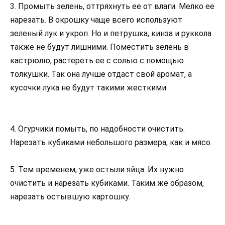
3. Промыть зелень, оттряхнуть ее от влаги. Мелко ее
нарезать. В окрошку чаще всего используют
зеленый лук и укроп. Но и петрушка, кинза и руккола
также не будут лишними. Поместить зелень в
кастрюлю, растереть ее с солью с помощью
толкушки. Так она лучше отдаст свой аромат, а
кусочки лука не будут такими жесткими.
4. Огурчики помыть, по надобности очистить.
Нарезать кубиками небольшого размера, как и мясо.
5. Тем временем, уже остыли яйца. Их нужно
очистить и нарезать кубиками. Таким же образом,
нарезать остывшую картошку.