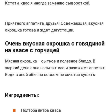
Кстати, квас я иногда заменяю сывороткой.
Приятного аппетита, друзья! Освежающая, вкусная
окрошка готова и ждет дегустации.
Очень вкусная окрошка с говядиной
на квасе с горчицей
Мясная окрошка – сытное и полезное блюдо. В
жаркий денек она насытит вас и разожжет аппетит.
Ведь в зной обычно совсем не хочется кушать.
Ингредиенты:
Полтора литра кваса