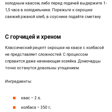
холодным квасом, либо перед подачей выдержите 1-
1,5 часа в холодильнике. Порежьте к окрошке
свежий ржаной хлеб, в соуснике подайте сметану.
С горчицей и хреном
Классический рецепт окрошки на квасе с колбасой
не представляет сложностей. С процессом
справится даже начинающая хозяйка. Домочадцы
точно останутся довольны угощением.
Ингредиенты:
квас – 2 л;
колбаса – 350 г;