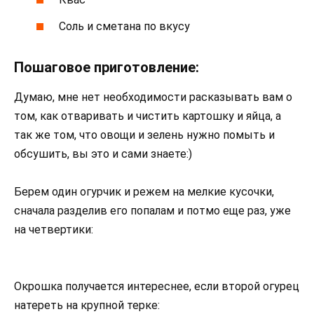
Соль и сметана по вкусу
Пошаговое приготовление:
Думаю, мне нет необходимости расказывать вам о
том, как отваривать и чистить картошку и яйца, а
так же том, что овощи и зелень нужно помыть и
обсушить, вы это и сами знаете:)
Берем один огурчик и режем на мелкие кусочки,
сначала разделив его попалам и потмо еще раз, уже
на четвертики:
Окрошка получается интереснее, если второй огурец
натереть на крупной терке: