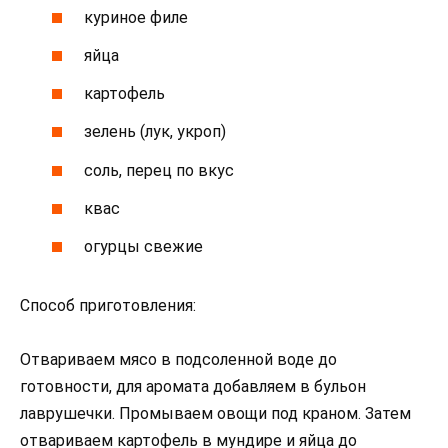
куриное филе
яйца
картофель
зелень (лук, укроп)
соль, перец по вкус
квас
огурцы свежие
Способ приготовления:
Отвариваем мясо в подсоленной воде до
готовности, для аромата добавляем в бульон
лаврушечки. Промываем овощи под краном. Затем
отвариваем картофель в мундире и яйца до