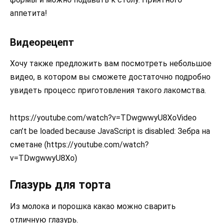
аппетита!
Видеорецепт
Хочу также предложить вам посмотреть небольшое
видео, в котором вы сможете достаточно подробно
увидеть процесс приготовления такого лакомства.
https://youtube.com/watch?v=TDwgwwyU8XoVideo
can’t be loaded because JavaScript is disabled: Зебра на
сметане (https://youtube.com/watch?
v=TDwgwwyU8Xo)
Глазурь для торта
Из молока и порошка какао можно сварить
отличную глазурь.