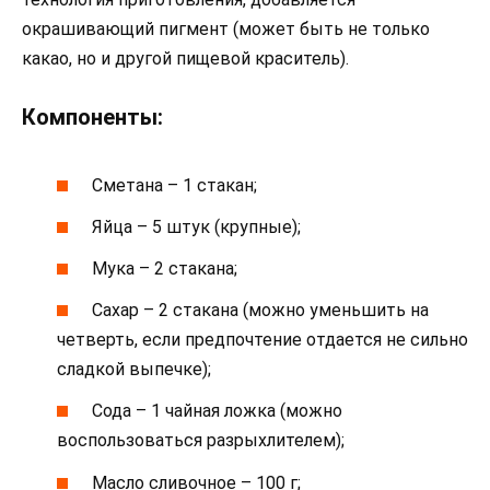
окрашивающий пигмент (может быть не только
какао, но и другой пищевой краситель).
Компоненты:
Сметана – 1 стакан;
Яйца – 5 штук (крупные);
Мука – 2 стакана;
Сахар – 2 стакана (можно уменьшить на
четверть, если предпочтение отдается не сильно
сладкой выпечке);
Сода – 1 чайная ложка (можно
воспользоваться разрыхлителем);
Масло сливочное – 100 г;