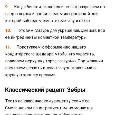
Когда бисквит испекся и остыл, разрезаем его
на два коржа и пропитываем их пропиткой, для
которой взбиваем вместе сметану и сахар.
Готовим глазурь для украшения, смешав все
ее ингредиенты комнатной температуры.
Приступаем к оформлению нашего
кондитерского шедевра: чтобы его украсить,
поливаем верхушку торта глазурью. При желании
посыпаем незастывшую глазурь молотыми в
крупную крошку орехами.
Классический рецепт Зебры
Тесто по классическому рецепту схоже со
Сметанником по ингредиентам, но меняется
технология приготовления, добавляется