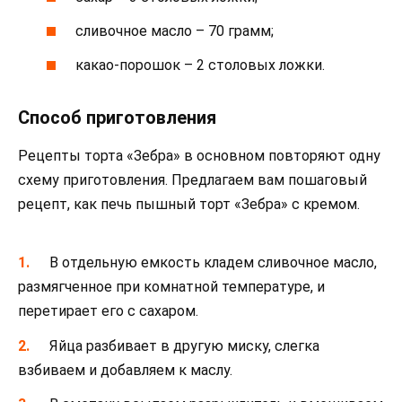
сливочное масло – 70 грамм;
какао-порошок – 2 столовых ложки.
Способ приготовления
Рецепты торта «Зебра» в основном повторяют одну
схему приготовления. Предлагаем вам пошаговый
рецепт, как печь пышный торт «Зебра» с кремом.
В отдельную емкость кладем сливочное масло,
размягченное при комнатной температуре, и
перетирает его с сахаром.
Яйца разбивает в другую миску, слегка
взбиваем и добавляем к маслу.