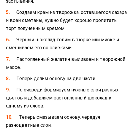
застывания.
Создаем крем из творожка, оставшегося сахара
и всей сметаны, нужно будет хорошо пропитать
торт полученным кремом.
Черный шоколад топим в тюрке или миске и
смешиваем его со сливками.
Растопленный желатин выливаем к творожной
массе.
Теперь делим основу на две части.
По очереди формируем нужные слои разных
цветов и добавляем растопленный шоколад к
одному из слоев.
Теперь смазываем основу, чередуя
разноцветные слои.