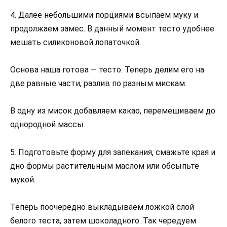
4. Далее небольшими порциями всыпаем муку и
продолжаем замес. В данный момент тесто удобнее
мешать силиконовой лопаточкой.
Основа наша готова — тесто. Теперь делим его на
две равные части, разлив по разным мискам.
В одну из мисок добавляем какао, перемешиваем до
однородной массы.
5. Подготовьте форму для запекания, смажьте края и
дно формы растительным маслом или обсыпьте
мукой.
Теперь поочередно выкладываем ложкой слой
белого теста, затем шоколадного. Так чередуем