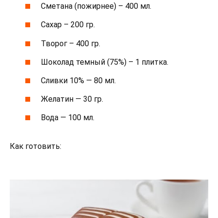
Сметана (пожирнее) – 400 мл.
Сахар – 200 гр.
Творог – 400 гр.
Шоколад темный (75%) – 1 плитка.
Сливки 10% — 80 мл.
Желатин — 30 гр.
Вода — 100 мл.
Как готовить: