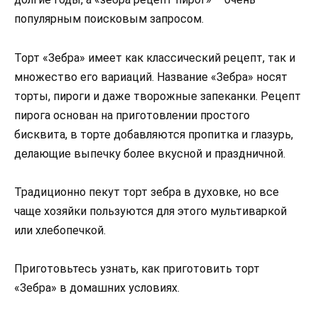
популярным поисковым запросом.
Торт «Зебра» имеет как классический рецепт, так и
множество его вариаций. Название «Зебра» носят
торты, пироги и даже творожные запеканки. Рецепт
пирога основан на приготовлении простого
бисквита, в торте добавляются пропитка и глазурь,
делающие выпечку более вкусной и праздничной.
Традиционно пекут торт зебра в духовке, но все
чаще хозяйки пользуются для этого мультиваркой
или хлебопечкой.
Приготовьтесь узнать, как приготовить торт
«Зебра» в домашних условиях.