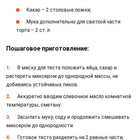
Какао – 2 столовые ложки;
Мука дополнительно для светлой части
торта – 2 ст. л.
Пошаговое приготовление:
В миску для теста положить яйца, сахар и
растереть миксером до однородной массы, не
добиваясь устойчивых пиков.
Аккуратно вводим сливочное масло комнатной
температуры, сметану.
Засыпать муку, соду и продолжить смешивать
миксером до однородности.
Готовое тесто разделить на 2 равные части,