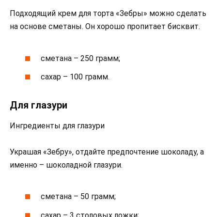
Подходящий крем для торта «Зебры» можно сделать
на основе сметаны. Он хорошо пропитает бисквит.
сметана – 250 грамм;
сахар – 100 грамм.
Для глазури
Ингредиенты для глазури
Украшая «Зебру», отдайте предпочтение шоколаду, а
именно – шоколадной глазури.
сметана – 50 грамм;
сахар – 3 столовых ложки;