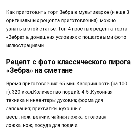
Как приготовить торт Зебра в мультиварке (и еще 3
оригинальных рецепта приготовления), можно
узнать в этой статье: Топ 4 простых рецепта торта
«Зебра» в домашних условиях с пошаговыми фото
иллюстрациями
Рецепт с фото классического пирога
«Зебра» на сметане
Время приготовления: 65 мин.Калорийность (на 100
г): 320 ккал.Количество порций: 4-5 .Кухонная
техника и инвентарь: духовка; форма для
запекания; прихватки; кухонные
весы; нож; венчик; чайная ложка; столовая
ложка; нож; посуда для подачи.