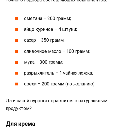
сметана – 200 грамм;
яйцо куриное – 4 штуки;
сахар – 350 грамм;
сливочное масло – 100 грамм;
мука – 300 грамм;
разрыхлитель – 1 чайная ложка;
орехи – 200 грамм (по желанию).
Да и какой суррогат сравнится с натуральным
продуктом?
Для крема