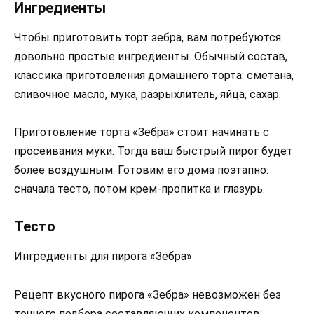
Ингредиенты
Чтобы приготовить торт зебра, вам потребуются
довольно простые ингредиенты. Обычный состав,
классика приготовления домашнего торта: сметана,
сливочное масло, мука, разрыхлитель, яйца, сахар.
Приготовление торта «Зебра» стоит начинать с
просеивания муки. Тогда ваш быстрый пирог будет
более воздушным. Готовим его дома поэтапно:
сначала тесто, потом крем-пропитка и глазурь.
Тесто
Ингредиенты для пирога «Зебра»
Рецепт вкусного пирога «Зебра» невозможен без
точного подбора составляющих компонентов: