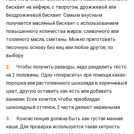
бисквит на кефире, с творогом, дрожжевой или
бездрожжевой бисквит. Самым вкусным
получается масляный бисквит с использованием
повышенного количества жиров: сливочного или
топленого масла, сметаны. Можно приготовить
песочную основу без яиц или любое другое, по
выбору.
Чтобы получить разводы, надо разделить тесто
на 2 половины. Одну «покрасить» при помощи какао-
порошка или растопленного шоколада в коричневый
цвет, другую оставить как есть или добавить
ванилин. Если хочется, чтобы преобладал
шоколадный оттенок, 2 части делают неравными.
Консистенция должна быть как густая манная
каша. Для проверки используется такая хитрость: