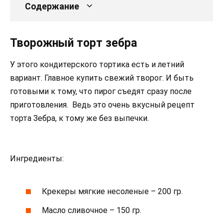
Содержание
Творожный торт зебра
У этого кондитерского тортика есть и летний
вариант. Главное купить свежий творог. И быть
готовыми к тому, что пирог съедят сразу после
приготовления. Ведь это очень вкусный рецепт
торта Зебра, к тому же без выпечки.
Ингредиенты:
Крекеры мягкие несоленые – 200 гр.
Масло сливочное – 150 гр.