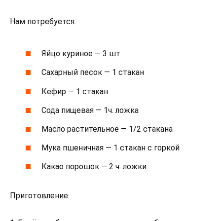
Нам потребуется:
Яйцо куриное — 3 шт.
Сахарный песок — 1 стакан
Кефир — 1 стакан
Сода пищевая — 1ч. ложка
Масло растительное — 1/2 стакана
Мука пшеничная — 1 стакан с горкой
Какао порошок — 2 ч. ложки
Приготовление: