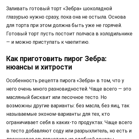
Заливать готовый торт «Зебра» шоколадной
глазурью нужно сразу, пока она не остыла. Основа
для торта при этом должна быть уже не горячей.
Готовый торт пусть постоит полчаса в холодильнике
— и можно приступать к чаепитию.
Как приготовить пирог Зебра:
нюансы и хитрости
Особенность рецепта пирога «Зебра» в том, что у
него очень много разновидностей. Чаще всего — это
масляный бисквит или песочное тесто. Но
возможны другие варианты: без масла, без яиц, так
называемые эконом-варианты для тех, кто
ограничивает себя в каких-то продуктах. Чаще всего
в тесто добавляют соду или разрыхлитель, но есть и