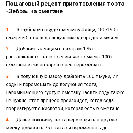
Пошаговый рецепт приготовления торта
«Зебра» на сметане
В глубокой посуде смешать 4 яйца, 180-190 г
сахара и 6 г соли до получения однородной массы.
Добавить к яйцам с сахаром 175 г
растопленного теплого сливочного масла, 190 г
сметаны и снова хорошо все перемешать.
В полученную массу добавить 260 г муки, 7 г
соды и перемешать до получения теста,
напоминающего густую сметану. Гасить соду также
не нужно, этот процесс произойдет, когда сода
прореагирует с кислотой, которая есть в сметане.
Далее половину теста переложить в другую
миску, добавить 75 г какао и перемешать до