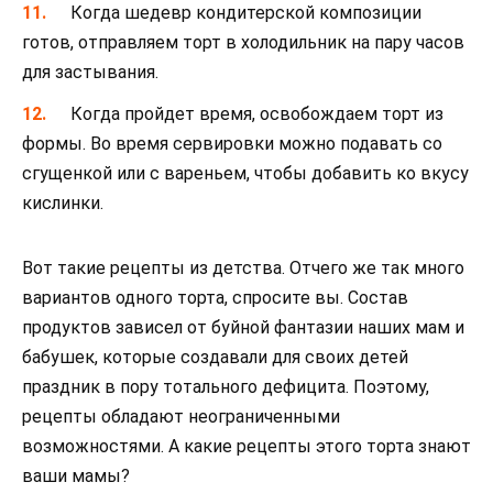
Когда шедевр кондитерской композиции
готов, отправляем торт в холодильник на пару часов
для застывания.
Когда пройдет время, освобождаем торт из
формы. Во время сервировки можно подавать со
сгущенкой или с вареньем, чтобы добавить ко вкусу
кислинки.
Вот такие рецепты из детства. Отчего же так много
вариантов одного торта, спросите вы. Состав
продуктов зависел от буйной фантазии наших мам и
бабушек, которые создавали для своих детей
праздник в пору тотального дефицита. Поэтому,
рецепты обладают неограниченными
возможностями. А какие рецепты этого торта знают
ваши мамы?