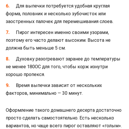
Для выпечки потребуется удобная круглая
форма, половник и несколько зубочисток или
заостренных палочек для перемешивания слоев.
Пирог интересен именно своими узорами,
поэтому его часто делают высоким. Высота не
должна быть меньше 5 см.
Духовку разогревают заранее до температуры
не менее 180ОС для того, чтобы корж изнутри
хорошо пропекся.
Время выпечки зависит от нескольких
факторов, минимально — 30 минут.
Оформление такого домашнего десерта достаточно
просто сделать самостоятельно. Есть несколько
вариантов, но чаще всего пирог оставляют «голым».