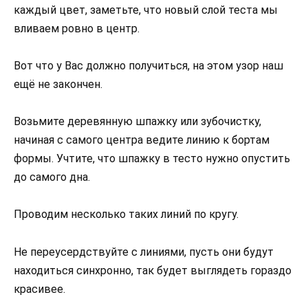
каждый цвет, заметьте, что новый слой теста мы
вливаем ровно в центр.
Вот что у Вас должно получиться, на этом узор наш
ещё не закончен.
Возьмите деревянную шпажку или зубочистку,
начиная с самого центра ведите линию к бортам
формы. Учтите, что шпажку в тесто нужно опустить
до самого дна.
Проводим несколько таких линий по кругу.
Не переусердствуйте с линиями, пусть они будут
находиться синхронно, так будет выглядеть гораздо
красивее.