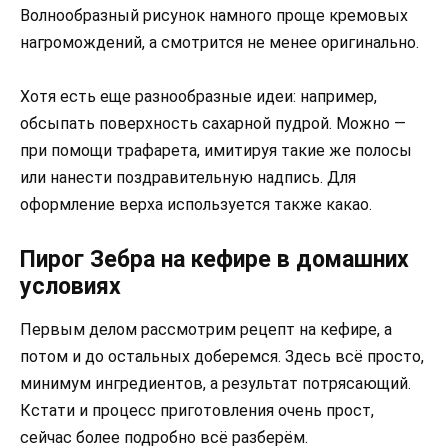
Волнообразный рисунок намного проще кремовых
нагромождений, а смотрится не менее оригинально.
Хотя есть еще разнообразные идеи: например,
обсыпать поверхность сахарной пудрой. Можно —
при помощи трафарета, имитируя такие же полосы
или нанести поздравительную надпись. Для
оформление верха используется также какао.
Пирог Зебра на кефире в домашних
условиях
Первым делом рассмотрим рецепт на кефире, а
потом и до остальных доберемся. Здесь всё просто,
минимум ингредиентов, а результат потрясающий.
Кстати и процесс приготовления очень прост,
сейчас более подробно всё разберём.