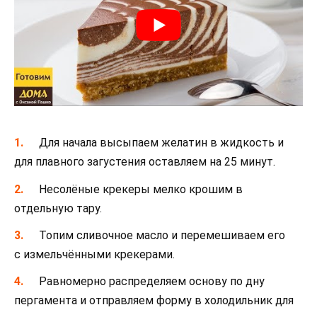
Для начала высыпаем желатин в жидкость и
для плавного загустения оставляем на 25 минут.
Несолёные крекеры мелко крошим в
отдельную тару.
Топим сливочное масло и перемешиваем его
с измельчёнными крекерами.
Равномерно распределяем основу по дну
пергамента и отправляем форму в холодильник для