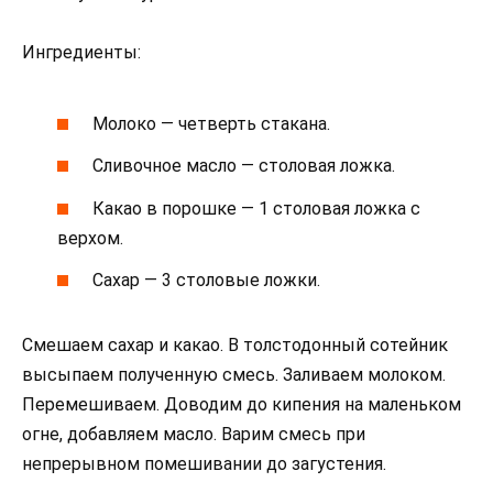
Ингредиенты:
Молоко — четверть стакана.
Сливочное масло — столовая ложка.
Какао в порошке — 1 столовая ложка с
верхом.
Сахар — 3 столовые ложки.
Смешаем сахар и какао. В толстодонный сотейник
высыпаем полученную смесь. Заливаем молоком.
Перемешиваем. Доводим до кипения на маленьком
огне, добавляем масло. Варим смесь при
непрерывном помешивании до загустения.