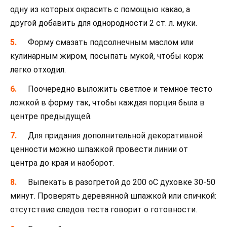
одну из которых окрасить с помощью какао, а
другой добавить для однородности 2 ст. л. муки.
Форму смазать подсолнечным маслом или
кулинарным жиром, посыпать мукой, чтобы корж
легко отходил.
Поочередно выложить светлое и темное тесто
ложкой в форму так, чтобы каждая порция была в
центре предыдущей.
Для придания дополнительной декоративной
ценности можно шпажкой провести линии от
центра до края и наоборот.
Выпекать в разогретой до 200 oС духовке 30-50
минут. Проверять деревянной шпажкой или спичкой:
отсутствие следов теста говорит о готовности.