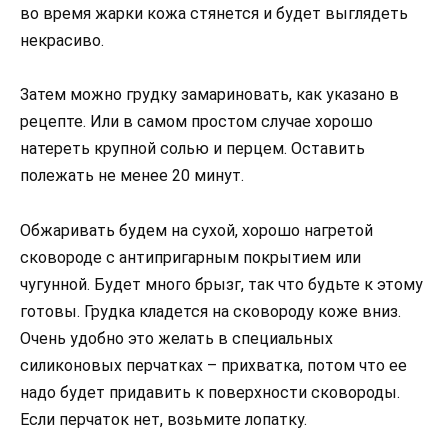
во время жарки кожа стянется и будет выглядеть
некрасиво.
Затем можно грудку замариновать, как указано в
рецепте. Или в самом простом случае хорошо
натереть крупной солью и перцем. Оставить
полежать не менее 20 минут.
Обжаривать будем на сухой, хорошо нагретой
сковороде с антипригарным покрытием или
чугунной. Будет много брызг, так что будьте к этому
готовы. Грудка кладется на сковороду коже вниз.
Очень удобно это желать в специальных
силиконовых перчатках – прихватка, потом что ее
надо будет придавить к поверхности сковороды.
Если перчаток нет, возьмите лопатку.