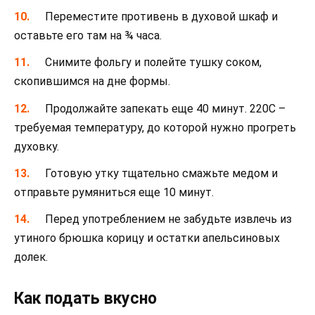
Переместите противень в духовой шкаф и
оставьте его там на ¾ часа.
Снимите фольгу и полейте тушку соком,
скопившимся на дне формы.
Продолжайте запекать еще 40 минут. 220С –
требуемая температуру, до которой нужно прогреть
духовку.
Готовую утку тщательно смажьте медом и
отправьте румяниться еще 10 минут.
Перед употреблением не забудьте извлечь из
утиного брюшка корицу и остатки апельсиновых
долек.
Как подать вкусно