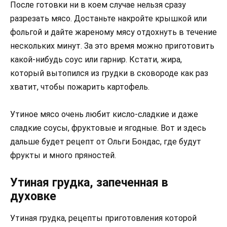
После готовки ни в коем случае нельзя сразу
разрезать мясо. Достаньте накройте крышкой или
фольгой и дайте жареному мясу отдохнуть в течение
нескольких минут. За это время можно приготовить
какой-нибудь соус или гарнир. Кстати, жира,
который вытопился из грудки в сковороде как раз
хватит, чтобы пожарить картофель.
Утиное мясо очень любит кисло-сладкие и даже
сладкие соусы, фруктовые и ягодные. Вот и здесь
дальше будет рецепт от Ольги Бондас, где будут
фрукты и много пряностей.
Утиная грудка, запеченная в
духовке
Утиная грудка, рецепты приготовления которой