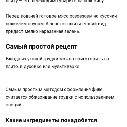
плиту — его необходимо уварить на половину.
Перед подачей готовое мясо разрезаем на кусочки,
поливаем соусом. А аппетитный внешний вид
придаст мелко нарезанная зелень.
Самый простой рецепт
Блюда из утиной грудки можно приготовить на
плите, в духовке или мультиварке.
Самым простым методом оформления филе
считается обжаривание грудки с использованием
специй.
Какие ингредиенты понадобятся