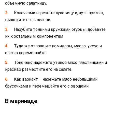
объемную салатницу.
Колечками нарежьте луковицу и, чуть примяв,
выложите его к зелени.
Нарубите тонкими кружками огурцы, добавьте
их к остальным компонентам
Туда же отправьте помидоры, масло, уксус и
слегка перемешайте.
Тоненько нарежьте утиное мясо пластинками и
красиво разместите его на салате.
Как вариант – нарежьте мясо небольшими
брусочками и перемешайте его с овощами.
В маринаде