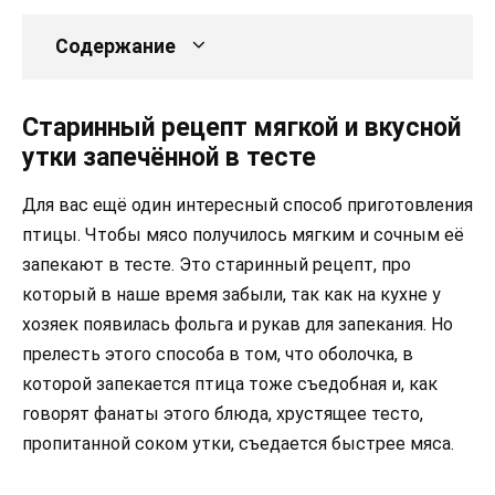
Содержание
Старинный рецепт мягкой и вкусной
утки запечённой в тесте
Для вас ещё один интересный способ приготовления
птицы. Чтобы мясо получилось мягким и сочным её
запекают в тесте. Это старинный рецепт, про
который в наше время забыли, так как на кухне у
хозяек появилась фольга и рукав для запекания. Но
прелесть этого способа в том, что оболочка, в
которой запекается птица тоже съедобная и, как
говорят фанаты этого блюда, хрустящее тесто,
пропитанной соком утки, съедается быстрее мяса.