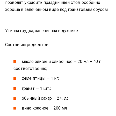
позволят украсить праздничный стол, особенно
хороша в запеченном виде под гранатовым соусом.
Утиная грудка, запеченная в духовке
Состав ингредиентов:
масло оливы и сливочное — 20 мл + 40 г
соответственно;
филе птицы — 1 кг;
гранат — 1 шт.;
обычный сахар — 2 ч. л.;
вино красное — 200 мл;