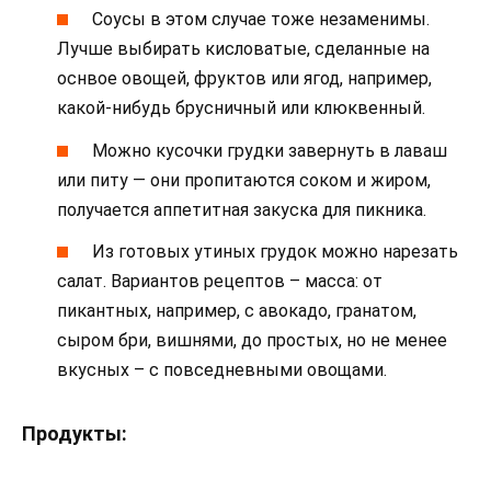
Соусы в этом случае тоже незаменимы.
Лучше выбирать кисловатые, сделанные на
оснвое овощей, фруктов или ягод, например,
какой-нибудь брусничный или клюквенный.
Можно кусочки грудки завернуть в лаваш
или питу — они пропитаются соком и жиром,
получается аппетитная закуска для пикника.
Из готовых утиных грудок можно нарезать
салат. Вариантов рецептов – масса: от
пикантных, например, с авокадо, гранатом,
сыром бри, вишнями, до простых, но не менее
вкусных – с повседневными овощами.
Продукты: