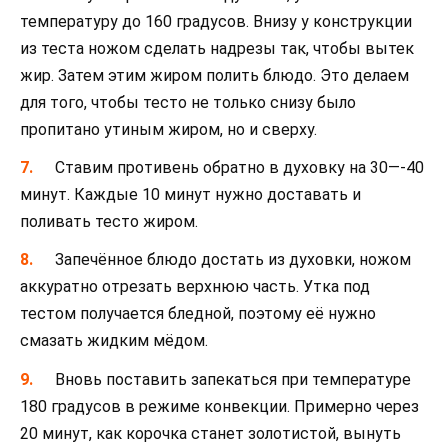
температуру до 160 градусов. Внизу у конструкции
из теста ножом сделать надрезы так, чтобы вытек
жир. Затем этим жиром полить блюдо. Это делаем
для того, чтобы тесто не только снизу было
пропитано утиным жиром, но и сверху.
Ставим противень обратно в духовку на 30—-40
минут. Каждые 10 минут нужно доставать и
поливать тесто жиром.
Запечённое блюдо достать из духовки, ножом
аккуратно отрезать верхнюю часть. Утка под
тестом получается бледной, поэтому её нужно
смазать жидким мёдом.
Вновь поставить запекаться при температуре
180 градусов в режиме конвекции. Примерно через
20 минут, как корочка станет золотистой, вынуть