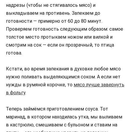
надрезы (чтобы не стягивалось мясо) и
выкладываем на противень. Запекаем до
готовности — примерно от 60 до 80 минут.
Проверяем готовность следующим образом: самое
толстое место протыкаем ножом или вилкой и
смотрим на сок — если он прозрачный, то птица
готова.
Кстати, во время запекания в духовке любое мясо
нужно поливать выделяющимся соком. А если нет
нужды в румяной корочке, то
мясо лучше завернуть
в фольгу
.
Теперь займёмся приготовлением соуса. Тот
маринад, в котором находилась утка, мы выливаем
в кастрюлю, смешиваем с бульоном и ставим на