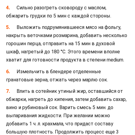
Сильно разогреть сковороду с маслом,
обжарить грудки по 5 мин с каждой стороны.
Выложить подрумянившееся мясо на фольгу,
накрыть веточками розмарина, добавить несколько
горошин перца, отправить на 15 мин в духовой
шкаф, нагретый до 180 °C. Этого времени вполне
хватит для готовности продукта в степени medium.
Измельчить в блендере отделенные
гранатовые зерна, отжать через марлю сок.
Влить в сотейник утиный жир, оставшийся от
обжарки, нагреть до кипения, затем добавить сахар,
вино и рубиновый сок. Варить смесь 5 мин. до
выпаривания жидкости. При желании можно
добавить 1 ч. л. крахмала, что придаст составу
большую плотность. Продолжить процесс еще 3