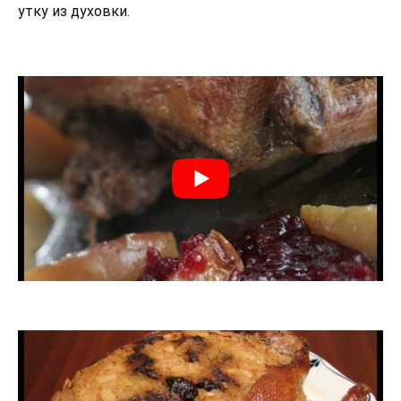
утку из духовки.