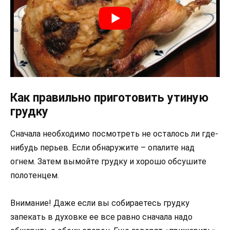
Как правильно приготовить утиную
грудку
Сначала необходимо посмотреть не осталось ли где-
нибудь перьев. Если обнаружите – опалите над
огнем. Затем вымойте грудку и хорошо обсушите
полотенцем.
Внимание! Даже если вы собираетесь грудку
запекать в духовке ее все равно сначала надо