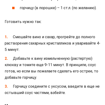
горчицу (в порошке) – 1 ст.л. (по желанию).
Готовить нужно так:
Смешайте вино и сахар, прогрейте до полного
растворения сахарных кристалликов и уваривайте 4-
5 минут.
Добавьте к вину измельченную (растертую)
клюкву и томите еще 9-11 минут. В принципе, соус
готов, но если вы пожелаете сделать его острее, то
добавьте горчицу.
Горчицу соедините с уксусом, введите в еще не
остывший соус частями, взбейте.