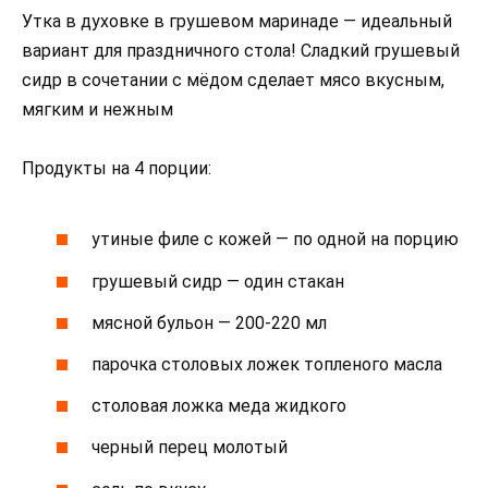
Утка в духовке в грушевом маринаде — идеальный
вариант для праздничного стола! Сладкий грушевый
сидр в сочетании с мёдом сделает мясо вкусным,
мягким и нежным
Продукты на 4 порции:
утиные филе с кожей — по одной на порцию
грушевый сидр — один стакан
мясной бульон — 200-220 мл
парочка столовых ложек топленого масла
столовая ложка меда жидкого
черный перец молотый