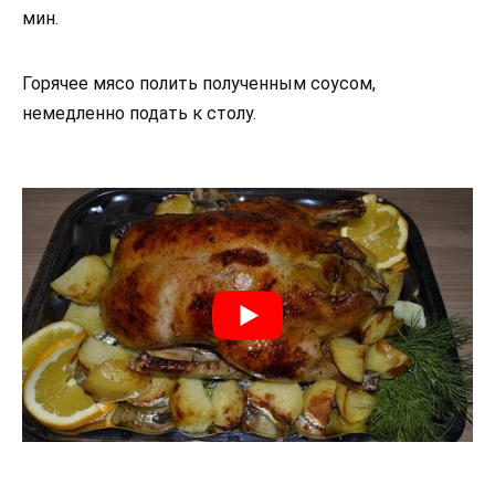
мин.
Горячее мясо полить полученным соусом,
немедленно подать к столу.