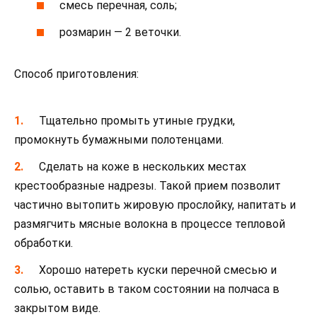
смесь перечная, соль;
розмарин — 2 веточки.
Способ приготовления:
Тщательно промыть утиные грудки,
промокнуть бумажными полотенцами.
Сделать на коже в нескольких местах
крестообразные надрезы. Такой прием позволит
частично вытопить жировую прослойку, напитать и
размягчить мясные волокна в процессе тепловой
обработки.
Хорошо натереть куски перечной смесью и
солью, оставить в таком состоянии на полчаса в
закрытом виде.