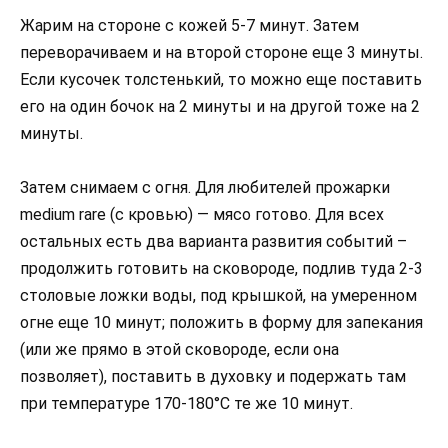
Жарим на стороне с кожей 5-7 минут. Затем
переворачиваем и на второй стороне еще 3 минуты.
Если кусочек толстенький, то можно еще поставить
его на один бочок на 2 минуты и на другой тоже на 2
минуты.
Затем снимаем с огня. Для любителей прожарки
medium rare (с кровью) — мясо готово. Для всех
остальных есть два варианта развития событий –
продолжить готовить на сковороде, подлив туда 2-3
столовые ложки воды, под крышкой, на умеренном
огне еще 10 минут; положить в форму для запекания
(или же прямо в этой сковороде, если она
позволяет), поставить в духовку и подержать там
при температуре 170-180°С те же 10 минут.