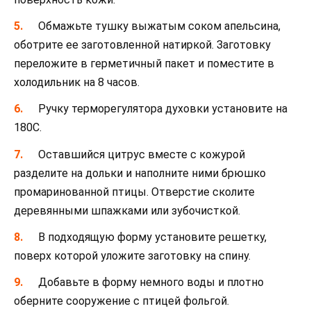
Обмажьте тушку выжатым соком апельсина,
оботрите ее заготовленной натиркой. Заготовку
переложите в герметичный пакет и поместите в
холодильник на 8 часов.
Ручку терморегулятора духовки установите на
180С.
Оставшийся цитрус вместе с кожурой
разделите на дольки и наполните ними брюшко
промаринованной птицы. Отверстие сколите
деревянными шпажками или зубочисткой.
В подходящую форму установите решетку,
поверх которой уложите заготовку на спину.
Добавьте в форму немного воды и плотно
оберните сооружение с птицей фольгой.