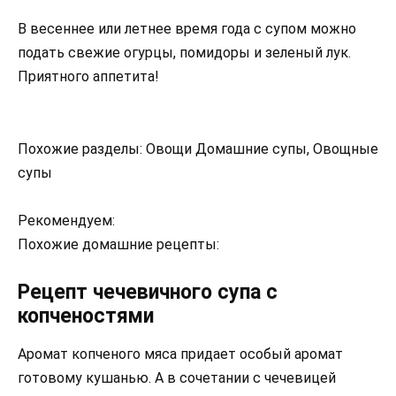
В весеннее или летнее время года с супом можно
подать свежие огурцы, помидоры и зеленый лук.
Приятного аппетита!
Похожие разделы: Овощи Домашние супы, Овощные
супы
Рекомендуем:
Похожие домашние рецепты:
Рецепт чечевичного супа с
копченостями
Аромат копченого мяса придает особый аромат
готовому кушанью. А в сочетании с чечевицей