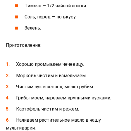
Тимьян — 1/2 чайной ложки.
Соль, перец — по вкусу.
Зелень.
Приготовление:
Хорошо промываем чечевицу.
Морковь чистим и измельчаем.
Чистим лук и чеснок, мелко рубим.
Грибы моем, нарезаем крупными кусками.
Картофель чистим и режем.
Наливаем растительное масло в чашу
мультиварки.