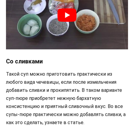
Со сливками
Такой суп можно приготовить практически из
любого вида чечевицы, если после измельчения
добавить сливки и прокипятить. В таком варианте
суп-пюре приобретет нежную бархатную
консистенцию и приятный сливочный вкус. Во все
супы-пюре практически можно добавлять сливки, а
как это сделать, узнаете в статье.