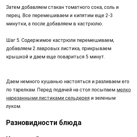
Затем добавляем стакан томатного сока, соль и
перец. Все перемешиваем и кипятим еще 2-3
минутки, а после добавляем в кастрюлю.
Шаг 5. Содержимое кастрюли перемешиваем,
добавляем 2 лавровых листика, прикрываем
крышкой и даем еще повариться 5 минут.
Даем немного кушанью настояться и разливаем его
по тарелкам. Перед подачей на стол посыпаем
мелко
нарезанными листиками сельдерея
и зеленым
луком.
Разновидности блюда