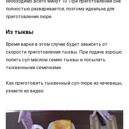
необходимо всего минут 10. При приготовлении она
полностью разваривается, поэтому идеальна для
приготовления пюре.
Из тыквы
Время варки в этом случае будет зависеть от
скорости приготовления тыквы. При подаче хорошо
полить суп маслом семян тыквы и посыпать
тыквенными семечками.
Как приготовить тыквенный суп-пюре из чечевицы,
узнаете из видео: