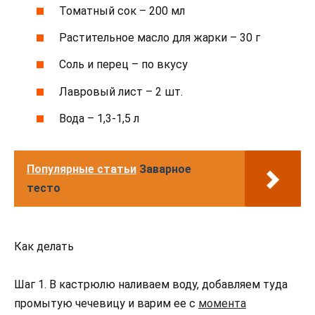
Томатный сок – 200 мл
Растительное масло для жарки – 30 г
Соль и перец – по вкусу
Лавровый лист – 2 шт.
Вода – 1,3-1,5 л
Популярные статьи
Заварное
тесто
Как делать
Шаг 1. В кастрюлю наливаем воду, добавляем туда
промытую чечевицу и варим ее с
момента