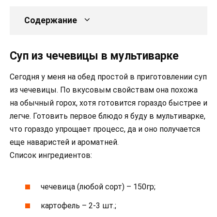
Содержание
Суп из чечевицы в мультиварке
Сегодня у меня на обед простой в приготовлении суп
из чечевицы. По вкусовым свойствам она похожа
на обычный горох, хотя готовится гораздо быстрее и
легче. Готовить первое блюдо я буду в мультиварке,
что гораздо упрощает процесс, да и оно получается
еще наваристей и ароматней.
Список ингредиентов:
чечевица (любой сорт) – 150гр;
картофель – 2-3 шт.;