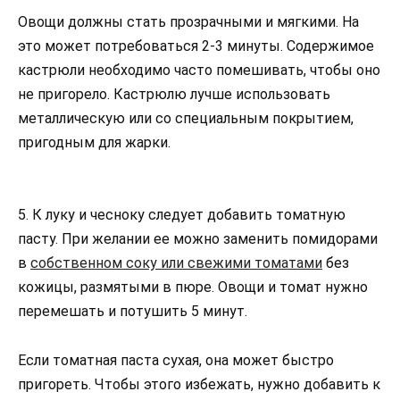
Овощи должны стать прозрачными и мягкими. На
это может потребоваться 2-3 минуты. Содержимое
кастрюли необходимо часто помешивать, чтобы оно
не пригорело. Кастрюлю лучше использовать
металлическую или со специальным покрытием,
пригодным для жарки.
5. К луку и чесноку следует добавить томатную
пасту. При желании ее можно заменить помидорами
в
собственном соку или свежими томатами
без
кожицы, размятыми в пюре. Овощи и томат нужно
перемешать и потушить 5 минут.
Если томатная паста сухая, она может быстро
пригореть. Чтобы этого избежать, нужно добавить к