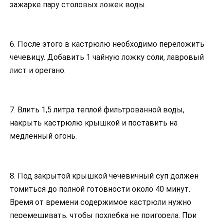
зажарке пару столовых ложек воды.
6. После этого в кастрюлю необходимо переложить
чечевицу. Добавить 1 чайную ложку соли, лавровый
лист и орегано.
7. Влить 1,5 литра теплой фильтрованной воды,
накрыть кастрюлю крышкой и поставить на
медленный огонь.
8. Под закрытой крышкой чечевичный суп должен
томиться до полной готовности около 40 минут.
Время от времени содержимое кастрюли нужно
перемешивать, чтобы похлебка не пригорела. При