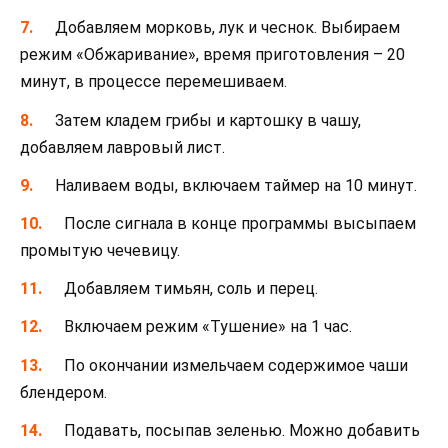
Добавляем морковь, лук и чеснок. Выбираем
режим «Обжаривание», время приготовления – 20
минут, в процессе перемешиваем.
Затем кладем грибы и картошку в чашу,
добавляем лавровый лист.
Наливаем воды, включаем таймер на 10 минут.
После сигнала в конце программы высыпаем
промытую чечевицу.
Добавляем тимьян, соль и перец.
Включаем режим «Тушение» на 1 час.
По окончании измельчаем содержимое чаши
блендером.
Подавать, посыпав зеленью. Можно добавить