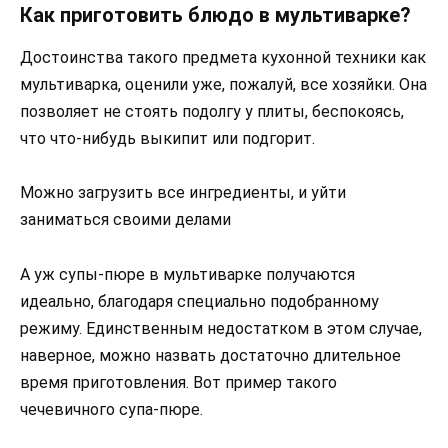
Как приготовить блюдо в мультиварке?
Достоинства такого предмета кухонной техники как
мультиварка, оценили уже, пожалуй, все хозяйки. Она
позволяет не стоять подолгу у плиты, беспокоясь,
что что-нибудь выкипит или подгорит.
Можно загрузить все ингредиенты, и уйти
заниматься своими делами
А уж супы-пюре в мультиварке получаются
идеально, благодаря специально подобранному
режиму. Единственным недостатком в этом случае,
наверное, можно назвать достаточно длительное
время приготовления. Вот пример такого
чечевичного супа-пюре.