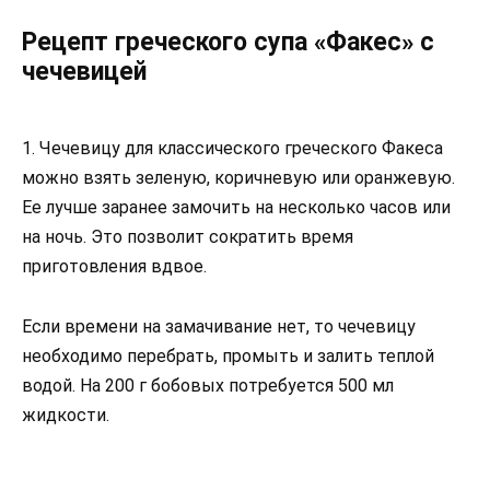
Рецепт греческого супа «Факес» с
чечевицей
1. Чечевицу для классического греческого Факеса
можно взять зеленую, коричневую или оранжевую.
Ее лучше заранее замочить на несколько часов или
на ночь. Это позволит сократить время
приготовления вдвое.
Если времени на замачивание нет, то чечевицу
необходимо перебрать, промыть и залить теплой
водой. На 200 г бобовых потребуется 500 мл
жидкости.