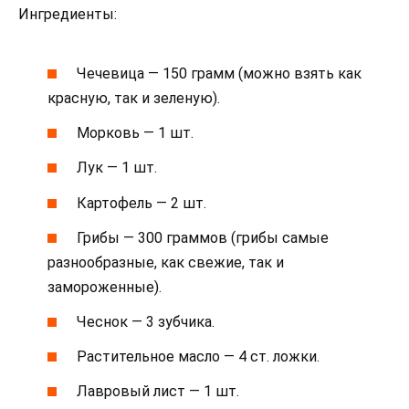
Ингредиенты:
Чечевица — 150 грамм (можно взять как
красную, так и зеленую).
Морковь — 1 шт.
Лук — 1 шт.
Картофель — 2 шт.
Грибы — 300 граммов (грибы самые
разнообразные, как свежие, так и
замороженные).
Чеснок — 3 зубчика.
Растительное масло — 4 ст. ложки.
Лавровый лист — 1 шт.