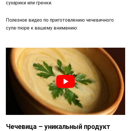
сухарики или гренки.
Полезное видео по приготовлению чечевичного
супа-пюре к вашему вниманию:
Чечевица – уникальный продукт