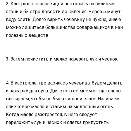
2. Кастрюлю с чечевицей поставить на сильный
огонь и быстро довести до кипения. Через 5 минут
воду слить. Долго варить чечевицу не нужно, иначе
можно лишиться большинства содержащихся в ней
полезных веществ.
3. Затем почистить и мелко нарезать лук и чеснок.
4. В кастрюле, где варилась чечевица, будем делать
и зажарку для супа. Для этого ее моем и тщательно
вытираем, чтобы не было лишней влаги. Наливаем
оливковое масло и ставим на медленный огонь.
Когда масло разогреется, в него следует
переложить лук и чеснок и слегка припустить.