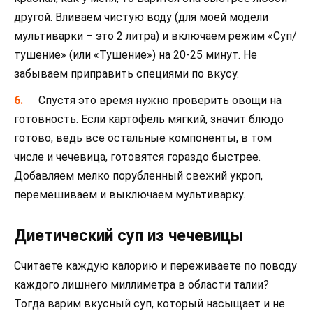
другой. Вливаем чистую воду (для моей модели
мультиварки – это 2 литра) и включаем режим «Суп/
тушение» (или «Тушение») на 20-25 минут. Не
забываем приправить специями по вкусу.
Спустя это время нужно проверить овощи на
готовность. Если картофель мягкий, значит блюдо
готово, ведь все остальные компоненты, в том
числе и чечевица, готовятся гораздо быстрее.
Добавляем мелко порубленный свежий укроп,
перемешиваем и выключаем мультиварку.
Диетический суп из чечевицы
Считаете каждую калорию и переживаете по поводу
каждого лишнего миллиметра в области талии?
Тогда варим вкусный суп, который насыщает и не