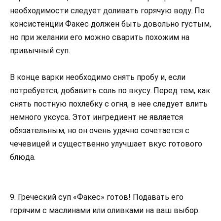
необходимости следует доливать горячую воду. По
консистенции Факес должен быть довольно густым,
но при желании его можно сварить похожим на
привычный суп.
В конце варки необходимо снять пробу и, если
потребуется, добавить соль по вкусу. Перед тем, как
снять постную похлебку с огня, в нее следует влить
немного уксуса. Этот ингредиент не является
обязательным, но он очень удачно сочетается с
чечевицей и существенно улучшает вкус готового
блюда.
9. Греческий суп «Факес» готов! Подавать его
горячим с маслинами или оливками на ваш выбор.