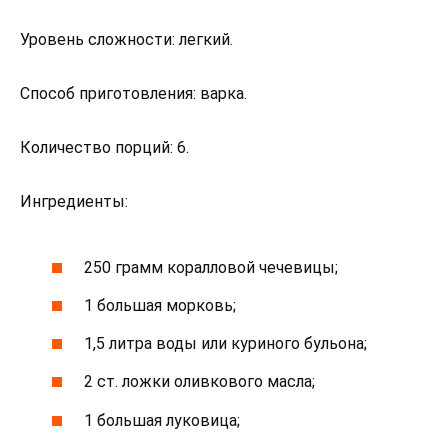
Уровень сложности: легкий.
Способ приготовления: варка.
Количество порций: 6.
Ингредиенты:
250 грамм коралловой чечевицы;
1 большая морковь;
1,5 литра воды или куриного бульона;
2 ст. ложки оливкового масла;
1 большая луковица;