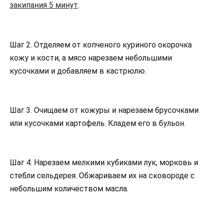
закипания 5 минут
.
Шаг 2. Отделяем от копченого куриного окорочка
кожу и кости, а мясо нарезаем небольшими
кусочками и добавляем в кастрюлю.
Шаг 3. Очищаем от кожуры и нарезаем брусочками
или кусочками картофель. Кладем его в бульон.
Шаг 4. Нарезаем мелкими кубиками лук, морковь и
стебли сельдерея. Обжариваем их на сковороде с
небольшим количеством масла.