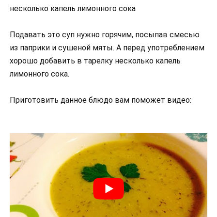
несколько капель лимонного сока
Подавать это суп нужно горячим, посыпав смесью
из паприки и сушеной мяты. А перед употреблением
хорошо добавить в тарелку несколько капель
лимонного сока.
Приготовить данное блюдо вам поможет видео: