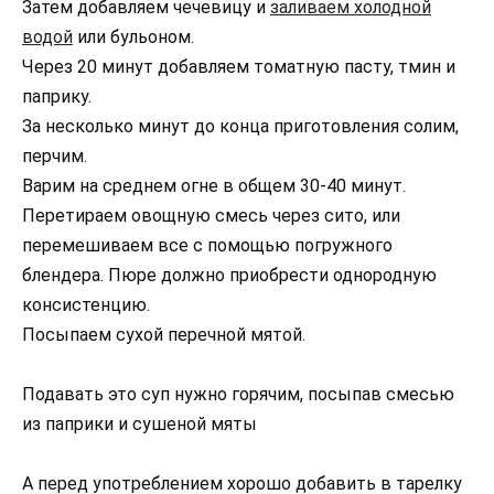
Затем добавляем чечевицу и
заливаем холодной
водой
или бульоном.
Через 20 минут добавляем томатную пасту, тмин и
паприку.
За несколько минут до конца приготовления солим,
перчим.
Варим на среднем огне в общем 30-40 минут.
Перетираем овощную смесь через сито, или
перемешиваем все с помощью погружного
блендера. Пюре должно приобрести однородную
консистенцию.
Посыпаем сухой перечной мятой.
Подавать это суп нужно горячим, посыпав смесью
из паприки и сушеной мяты
А перед употреблением хорошо добавить в тарелку