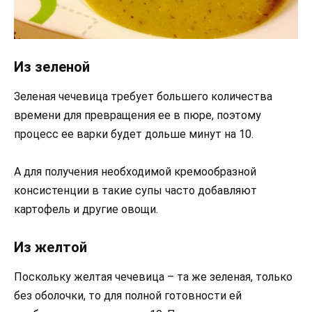
Из зеленой
Зеленая чечевица требует большего количества
времени для превращения ее в пюре, поэтому
процесс ее варки будет дольше минут на 10.
А для получения необходимой кремообразной
консистенции в такие супы часто добавляют
картофель и другие овощи.
Из желтой
Поскольку желтая чечевица – та же зеленая, только
без оболочки, то для полной готовности ей