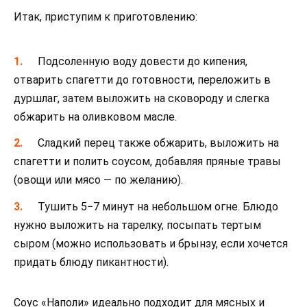
Итак, приступим к приготовлению:
Подсоленную воду довести до кипения,
отварить спагетти до готовности, переложить в
дуршлаг, затем выложить на сковороду и слегка
обжарить на оливковом масле.
Сладкий перец также обжарить, выложить на
спагетти и полить соусом, добавляя пряные травы
(овощи или мясо — по желанию).
Тушить 5−7 минут на небольшом огне. Блюдо
нужно выложить на тарелку, посыпать тертым
сыром (можно использовать и брынзу, если хочется
придать блюду пикантности).
Соус «Наполи» идеально подходит для мясных и