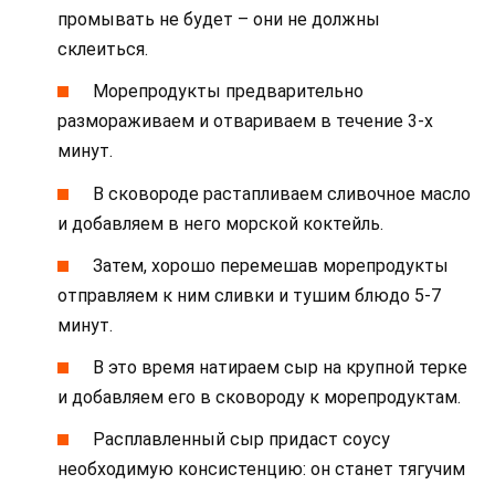
промывать не будет – они не должны
склеиться.
Морепродукты предварительно
размораживаем и отвариваем в течение 3-х
минут.
В сковороде растапливаем сливочное масло
и добавляем в него морской коктейль.
Затем, хорошо перемешав морепродукты
отправляем к ним сливки и тушим блюдо 5-7
минут.
В это время натираем сыр на крупной терке
и добавляем его в сковороду к морепродуктам.
Расплавленный сыр придаст соусу
необходимую консистенцию: он станет тягучим