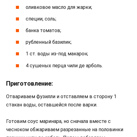
оливковое масло для жарки;
специи, соль;
банка томатов;
рубленный базилик;
1 ст. воды из-под макарон;
4 сушеных перца чили де арболь.
Приготовление:
Отвариваем фузилли и отставляем в сторону 1
стакан воды, оставшейся после варки.
Готовим соус маринара, но сначала вместе с
чесноком обжариваем разрезанные на половинки