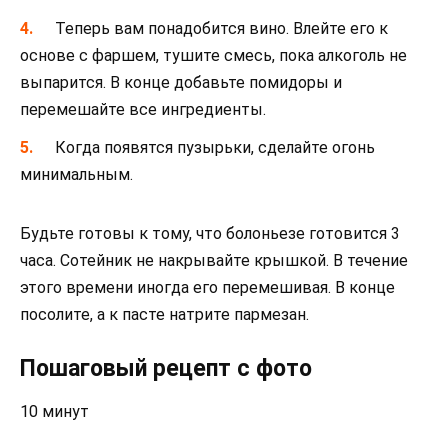
Теперь вам понадобится вино. Влейте его к
основе с фаршем, тушите смесь, пока алкоголь не
выпарится. В конце добавьте помидоры и
перемешайте все ингредиенты.
Когда появятся пузырьки, сделайте огонь
минимальным.
Будьте готовы к тому, что болоньезе готовится 3
часа. Сотейник не накрывайте крышкой. В течение
этого времени иногда его перемешивая. В конце
посолите, а к пасте натрите пармезан.
Пошаговый рецепт с фото
10 минут