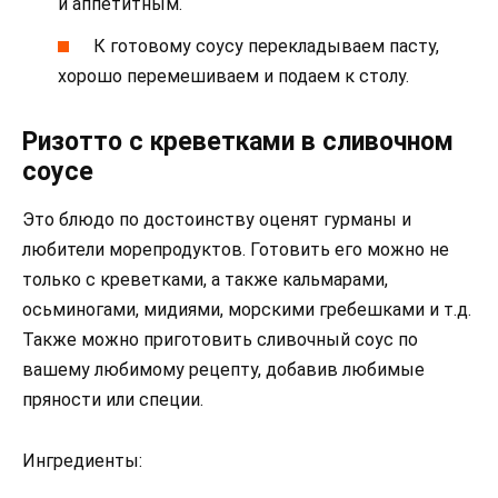
и аппетитным.
К готовому соусу перекладываем пасту,
хорошо перемешиваем и подаем к столу.
Ризотто с креветками в сливочном
соусе
Это блюдо по достоинству оценят гурманы и
любители морепродуктов. Готовить его можно не
только с креветками, а также кальмарами,
осьминогами, мидиями, морскими гребешками и т.д.
Также можно приготовить сливочный соус по
вашему любимому рецепту, добавив любимые
пряности или специи.
Ингредиенты: