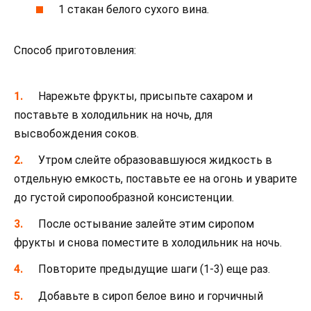
1 стакан белого сухого вина.
Способ приготовления:
Нарежьте фрукты, присыпьте сахаром и
поставьте в холодильник на ночь, для
высвобождения соков.
Утром слейте образовавшуюся жидкость в
отдельную емкость, поставьте ее на огонь и уварите
до густой сиропообразной консистенции.
После остывание залейте этим сиропом
фрукты и снова поместите в холодильник на ночь.
Повторите предыдущие шаги (1-3) еще раз.
Добавьте в сироп белое вино и горчичный