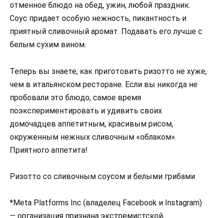
отменное блюдо на обед, ужин, любой праздник.
Соус придает особую нежность, пикантность и
приятный сливочный аромат. Подавать его лучше с
белым сухим вином.
Теперь вы знаете, как приготовить ризотто не хуже,
чем в итальянском ресторане. Если вы никогда не
пробовали это блюдо, самое время
поэкспериментировать и удивить своих
домочадцев аппетитным, красивым рисом,
окруженным нежных сливочным «облаком».
Приятного аппетита!
Ризотто со сливочным соусом и белыми грибами
*Meta Platforms Inc (владелец Facebook и Instagram)
— организация признана экстремистской,