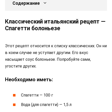
Содержание
Классический итальянский рецепт —
Спагетти болоньезе
Этот рецепт относится к списку классических. Он ни
в коем случае не уступает другим. Его вкус
насыщает соус болоньезе. Попробуйте сами,
угостите других.
Необходимо иметь:
Спагетти — 100 г
Вода (для спагетти) — 1,5 л