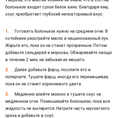
болоньезе входит сухое белое вино. Благодаря ему,
соус приобретает глубокий неповторимый вкус.
Готовить болоньезе нужно на среднем огне. В
сотейнике разогрейте масло и нашинкованный лук.
Жарьте его, пока он не станет прозрачным. Потом
добавьте сельдерей и морковь. Обжаривайте овощи
в течение 2 мин, не забывая их мешать.
Далее добавьте фарш, посолите его и
поперчите. Тушите фарш, иногда его перемешивая,
пока он не станет коричневого цвета.
Медленно влейте молоко и тушите соус на
медленном огне. Помешивайте болоньезе, пока вся
жидкость не выпарится. Натрите часть мускатного
ореха и добавьте в соус.