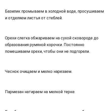
Базилик промываем в холодной воде, просушиваем
и отделяем листья от стеблей.
Орехи слегка обжариваем на сухой сковороде до
образования румяной корочки. Постоянно
помешиваем орехи, чтобы они не подгорели.
Чеснок очищаем и мелко нарезаем.
Пармезан натираем на мелкой терке.