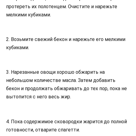
протереть их полотенцем. Очистите и нарежьте
мелкими кубиками.
2. Возьмите свежий бекон и нарежьте его мелкими
кубиками.
3. Нарезанные овощи хорошо обжарить на
небольшом количестве масла. Затем добавить
бекон и продолжать обжаривать до тех пор, пока не
вытопится с него весь жир.
4. Пока содержимое сковородки жарится до полной
готовности, отварите спагетти.