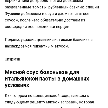
перчики чили де арболь. Потом добавляем
раздавленные томаты, рубленный базилик, специи.
Фузилли добавляем в соус и даем напитаться
соусом, после чего обязательно достаем из
сковородки все половинки перцев.
Подаем, украсив целыми листиками базилика и
наслаждаемся пикантным вкусом.
Unsplash
Мясной соус болоньезе для
итальянской пасты в домашних
условиях
Как гондола по венецианской воде, плывем к
следующему рецепту мясной заправки, которая