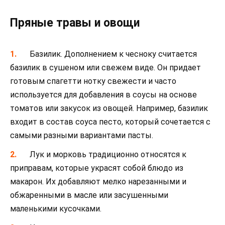
Пряные травы и овощи
Базилик. Дополнением к чесноку считается
базилик в сушеном или свежем виде. Он придает
готовым спагетти нотку свежести и часто
используется для добавления в соусы на основе
томатов или закусок из овощей. Например, базилик
входит в состав соуса песто, который сочетается с
самыми разными вариантами пасты.
Лук и морковь традиционно относятся к
приправам, которые украсят собой блюдо из
макарон. Их добавляют мелко нарезанными и
обжаренными в масле или засушенными
маленькими кусочками.