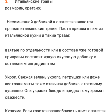
Итальянские травы
розмарин, орегано;
. Несомненной добавкой к спагетти являются
пряные итальянские травы. Паста пришла к нам из
итальянской кухни и такие травы:
взятые по отдельности или в составе уже готовой
приправы составят яркую вкусовую добавку к
остальным ингредиентам.
Укроп. Свежая зелень укропа, петрушки или даже
листочки мяты тоже отличная добавка к готовому
кушанью. Она украсит блюдо и придаст ему аромат
свежести.
Куркума. Если хочется разнообразить цвет спагетти