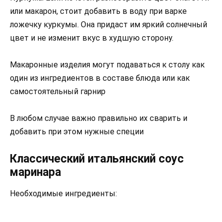
или макарон, стоит добавить в воду при варке
ложечку куркумы. Она придаст им яркий солнечный
цвет и не изменит вкус в худшую сторону.
Макаронные изделия могут подаваться к столу как
один из ингредиентов в составе блюда или как
самостоятельный гарнир
В любом случае важно правильно их сварить и
добавить при этом нужные специи
Классический итальянский соус
маринара
Необходимые ингредиенты: