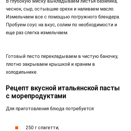
В глубокую миску выкладываем листья базилика,
чеснок, сыр, остывшие орехи и наливаем масло.
Измельчаем все с помощью погружного блендера.
Пробуем соус на вкус, солим по необходимости и
еще раз слегка измельчаем.
Готовый песто перекладываем в чистую баночку,
плотно закрываем крышкой и храним в
холодильнике.
Рецепт вкусной итальянской пасты
с морепродуктами
Для приготовления блюда потребуется:
250 г спагетти;