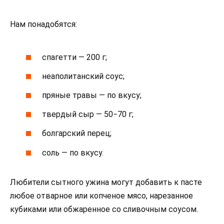
Нам понадобятся:
спагетти — 200 г;
неаполитанский соус;
пряные травы — по вкусу;
твердый сыр — 50−70 г;
болгарский перец;
соль — по вкусу.
Любители сытного ужина могут добавить к пасте
любое отварное или копченое мясо, нарезанное
кубиками или обжаренное со сливочным соусом.