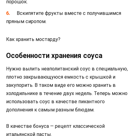
порошок.
Вскипятите фрукты вместе с получившимся
пряным сиропом.
Как хранить мостарду?
Особенности хранения соуса
Нужно вылить неаполитанский соус в специальную,
плотно закрывающуюся емкость с крышкой и
закупорить. В таком виде его можно хранить в
холодильнике в течение двух недель. Теперь можно
использовать соус в качестве пикантного
дополнения к самым разным блюдам.
В качестве бонуса — рецепт классической
итальянской пасты.