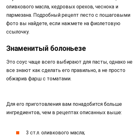
оливкового масла, кедровых орехов, чеснока и
пармезана. Подробный рецепт песто с пошаговыми
фото вы найдете, если нажмете на фиолетовую
ссылочку.
Знаменитый болоньезе
Это соус чаще всего выбирают для пасты, однако не
все знают как сделать его правильно, а не просто
обжарив фарш с томатами.
Для его приготовления вам понадобится больше
ингредиентов, чем в рецептах описанных выше:
3 ст.л. оливкового масла;