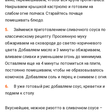
Накрываем крышкой кастрюлю и готовим на
слабом огне полчаса. Старайтесь почаще
помешивать блюдо.
Займемся приготовлением сливочного соуса по
классическому рецепту. Просеянную муку
обжариваем на сковороде до светло-коричневого
цвета. Добавляем масло и 3 минуты обжариваем,
вливаем сливки и уменьшаем огонь до минимума.
Оставляем еще на 4 минуты потомиться на плите,
постоянно помешиваем, чтобы не образовывалось
комочков. Добавляем соль и перец и снимаем с огня.
В уже готовый рис добавляем соус, креветки и
подаем к столу.
Вкуснейшее, нежное ризотто в сливочном соусе –