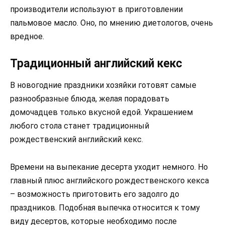
производители используют в приготовлении
пальмовое масло. Оно, по мнению диетологов, очень
вредное.
Традиционный английский кекс
В новогодние праздники хозяйки готовят самые
разнообразные блюда, желая порадовать
домочадцев только вкусной едой. Украшением
любого стола станет традиционный
рождественский английский кекс.
Времени на выпекание десерта уходит немного. Но
главный плюс английского рождественского кекса
– возможность приготовить его задолго до
праздников. Подобная выпечка относится к тому
виду десертов, которые необходимо после