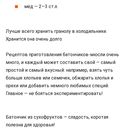
мёд — 2—3 ст.л.
Лучше всего хранить гранолу в холодильнике.
Хранится она очень долго.
Рецептов приготовления батончиков-мюсли очень
много, и каждый может составить свой — самый
простой и самый вкусный: например, взять чуть
больше хлопьев или семечек, обжарить хлопья и
орехи или добавить немного любимых специй.
Главное — не бояться экспериментировать!
Батончик из сухофруктов — сладость, коротая
полезна для здоровья!