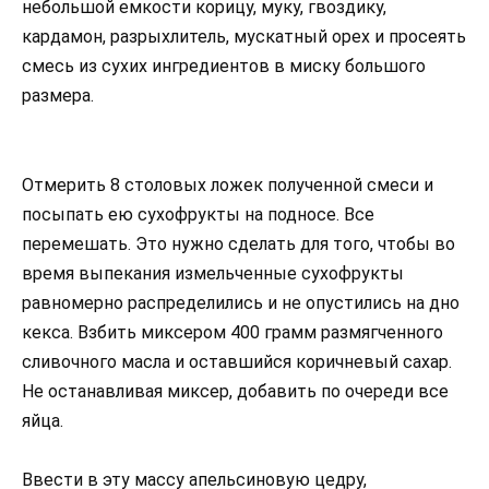
небольшой емкости корицу, муку, гвоздику,
кардамон, разрыхлитель, мускатный орех и просеять
смесь из сухих ингредиентов в миску большого
размера.
Отмерить 8 столовых ложек полученной смеси и
посыпать ею сухофрукты на подносе. Все
перемешать. Это нужно сделать для того, чтобы во
время выпекания измельченные сухофрукты
равномерно распределились и не опустились на дно
кекса. Взбить миксером 400 грамм размягченного
сливочного масла и оставшийся коричневый сахар.
Не останавливая миксер, добавить по очереди все
яйца.
Ввести в эту массу апельсиновую цедру,