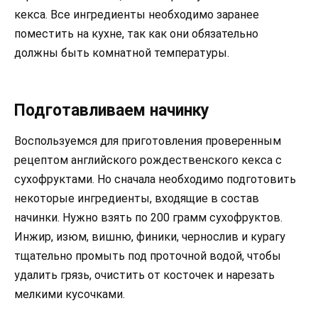
кекса. Все ингредиенты необходимо заранее
поместить на кухне, так как они обязательно
должны быть комнатной температуры.
Подготавливаем начинку
Воспользуемся для приготовления проверенным
рецептом английского рождественского кекса с
сухофруктами. Но сначала необходимо подготовить
некоторые ингредиенты, входящие в состав
начинки. Нужно взять по 200 грамм сухофруктов.
Инжир, изюм, вишню, финики, чернослив и курагу
тщательно промыть под проточной водой, чтобы
удалить грязь, очистить от косточек и нарезать
мелкими кусочками.