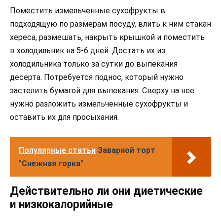
Поместить измельченные сухофрукты в
подходящую по размерам посуду, влить к ним стакан
хереса, размешать, накрыть крышкой и поместить
в холодильник на 5-6 дней. Достать их из
холодильника только за сутки до выпекания
десерта. Потребуется поднос, который нужно
застелить бумагой для выпекания. Сверху на нее
нужно разложить измельченные сухофрукты и
оставить их для просыхания.
Популярные статьи
Заварной торт
"Снежная горка"
Действительно ли они диетические
и низкокалорийные