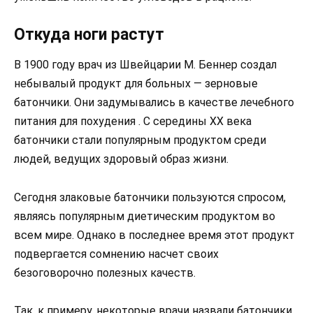
Откуда ноги растут
В 1900 году врач из Швейцарии М. Беннер создал
небывалый продукт для больных — зерновые
батончики. Они задумывались в качестве лечебного
питания для похудения . С середины XX века
батончики стали популярным продуктом среди
людей, ведущих здоровый образ жизни.
Сегодня злаковые батончики пользуются спросом,
являясь популярным диетическим продуктом во
всем мире. Однако в последнее время этот продукт
подвергается сомнению насчет своих
безоговорочно полезных качеств.
Так, к примеру, некоторые врачи назвали батончики