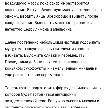
воздушную массу, пока сахар не растворится
полностью. В эту побелевшую массу постепенно, по
одному, вводить яйца. Все хорошо взбивать после
каждого из них. Высыпать молотые пряности и
натертую цедру лимона и апельсина.
Далее постепенно небольшими частями подсыпать
муку, смешанную с разрыхлителем, и хорошо
взбивать. Выложить сливки и перемешать.
Последними добавить в тесто настоянные
коньяком сухофрукты и измельченный миндаль и
еще раз тщательно перемешать.
Теперь нужно подготовить форму для выпекания, в
которой будет готовиться английский
рождественский кекс. Ее нужно смазать маслом и
застелить пекарской бумагой так, чтобы она