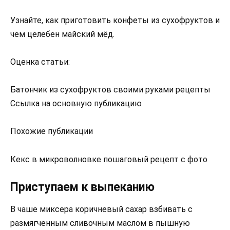
Узнайте, как приготовить конфеты из сухофруктов и
чем целебен майский мёд.
Оценка статьи:
Батончик из сухофруктов своими руками рецепты
Ссылка на основную публикацию
Похожие публикации
Кекс в микроволновке пошаговый рецепт с фото
Приступаем к выпеканию
В чаше миксера коричневый сахар взбивать с
размягченным сливочным маслом в пышную