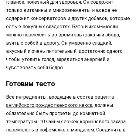
главное, полезный для здоровья. Он содержит
только витамины и микроэлементы и вовсе не
содержит консерваторов и других добавок, которые
есть в покупных сладостях. Батончиком-мюсли
можно перекусить во время завтрака или обеда,
взять с собой в дорогу. Он умеренно сладкий,
вкусный и очень питательный: достаточно одного,
чтобы утолить голод, зарядиться энергией и
чувствовать себя бодро.
Готовим тесто
Все ингредиенты, входящие в состав
рецепта
английского рождественского кекса
, должны
обязательно быть прогреты до комнатной
температуры. 10 чайных ложек коричневого сахара
перемолоть в кофемолке с миндалем. Соединить в