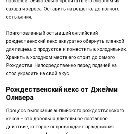
проколов. Обязательно пропитать его сиропом из
сахара и хереса. Оставить на решетке до полного
остывания.
Приготовленный остывший английский
рождественский кекс аккуратно обернуть пленкой
для пищевых продуктов и поместить в холодильник.
Хранить в холодном месте его стоит до самого
Рождества. Непосредственно перед подачей на
стол украсить на свой вкус.
Рождественский кекс от Джейми
Оливера
Процесс выпекания английского рождественского
кекса – это довольно длительное поэтапное
действие, которое сопровождает праздничная,