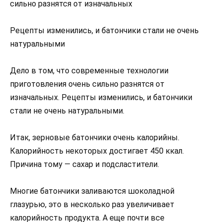
сильно разнятся от изначальных
Рецепты изменились, и батончики стали не очень
натуральными
Дело в том, что современные технологии
приготовления очень сильно разнятся от
изначальных. Рецепты изменились, и батончики
стали не очень натуральными.
Итак, зерновые батончики очень калорийны.
Калорийность некоторых достигает 450 ккал.
Причина тому — сахар и подсластители.
Многие батончики заливаются шоколадной
глазурью, это в несколько раз увеличивает
калорийность продукта. А еще почти все