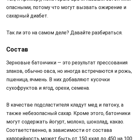
опасными, потому что могут вызвать ожирение и
сахарный диабет.
Так ли это на самом деле? Давайте разбираться.
Состав
Зерновые батончики — это результат прессования
злаков, обычно овса, но иногда встречаются и рожь,
пшеница, ячмень. В них добавляют кусочки
сухофруктов и ягод, орехи, семена.
В качестве подсластителя кладут мед и патоку, а
также небезопасный сахар. Кроме этого, батончики
могут содержать йогурт, молоко, шоколад, какао.
Соответственно, в зависимости от состава
калорийность может быть от 150 ккал до 450 на 100