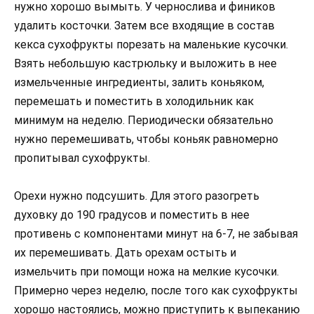
нужно хорошо вымыть. У чернослива и фиников
удалить косточки. Затем все входящие в состав
кекса сухофрукты порезать на маленькие кусочки.
Взять небольшую кастрюльку и выложить в нее
измельченные ингредиенты, залить коньяком,
перемешать и поместить в холодильник как
минимум на неделю. Периодически обязательно
нужно перемешивать, чтобы коньяк равномерно
пропитывал сухофрукты.
Орехи нужно подсушить. Для этого разогреть
духовку до 190 градусов и поместить в нее
противень с компонентами минут на 6-7, не забывая
их перемешивать. Дать орехам остыть и
измельчить при помощи ножа на мелкие кусочки.
Примерно через неделю, после того как сухофрукты
хорошо настоялись, можно приступить к выпеканию