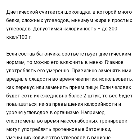
Диетической считается шоколадка, в которой много
белка, сложных углеводов, минимум жира и простых
углеводов. Допустимая калорийность – до 200
ккал/100 г.
Если состав батончика соответствует диетическим
нормам, то можно его включить в меню. Главное –
употреблять его умеренно. Правильно заменять ими
вредные сладости во время чаепития, использовать,
как перекус или заменить прием пищи. Если человек
будет есть их ежедневно более 2 штук, то вес будет
повышаться, из-за превышения калорийности и
уровня углеводов в организме. Например,
спортсмены во время массонаборных тренировок
могут употреблять протеиновые батончики,
уменьшив количество углеводов в рационе.