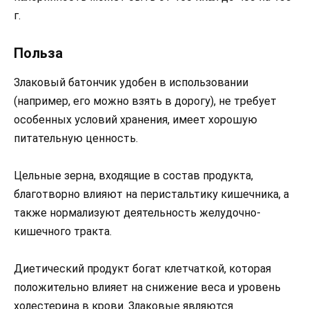
г.
Польза
Злаковый батончик удобен в использовании
(например, его можно взять в дорогу), не требует
особенных условий хранения, имеет хорошую
питательную ценность.
Цельные зерна, входящие в состав продукта,
благотворно влияют на перистальтику кишечника, а
также нормализуют деятельность желудочно-
кишечного тракта.
Диетический продукт богат клетчаткой, которая
положительно влияет на снижение веса и уровень
холестерина в крови. Злаковые являются