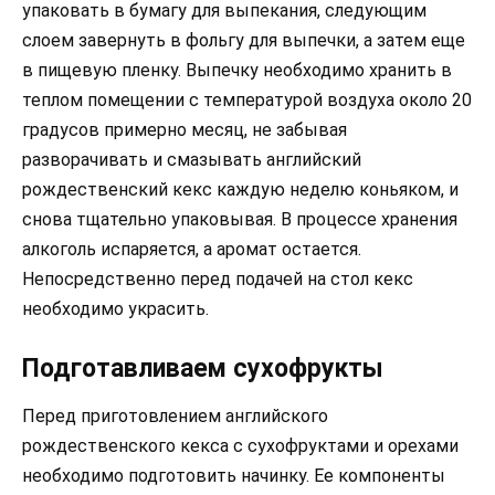
упаковать в бумагу для выпекания, следующим
слоем завернуть в фольгу для выпечки, а затем еще
в пищевую пленку. Выпечку необходимо хранить в
теплом помещении с температурой воздуха около 20
градусов примерно месяц, не забывая
разворачивать и смазывать английский
рождественский кекс каждую неделю коньяком, и
снова тщательно упаковывая. В процессе хранения
алкоголь испаряется, а аромат остается.
Непосредственно перед подачей на стол кекс
необходимо украсить.
Подготавливаем сухофрукты
Перед приготовлением английского
рождественского кекса с сухофруктами и орехами
необходимо подготовить начинку. Ее компоненты