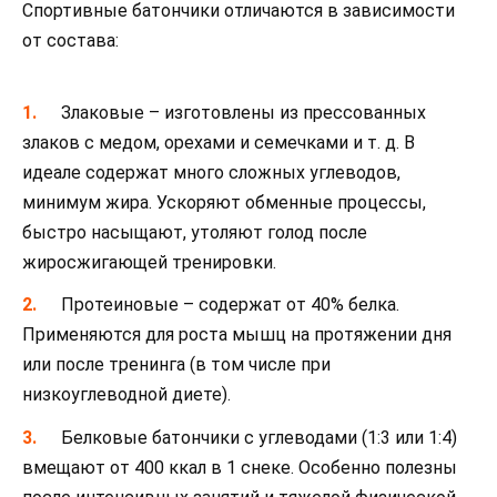
Спортивные батончики отличаются в зависимости
от состава:
Злаковые – изготовлены из прессованных
злаков с медом, орехами и семечками и т. д. В
идеале содержат много сложных углеводов,
минимум жира. Ускоряют обменные процессы,
быстро насыщают, утоляют голод после
жиросжигающей тренировки.
Протеиновые – содержат от 40% белка.
Применяются для роста мышц на протяжении дня
или после тренинга (в том числе при
низкоуглеводной диете).
Белковые батончики с углеводами (1:3 или 1:4)
вмещают от 400 ккал в 1 снеке. Особенно полезны