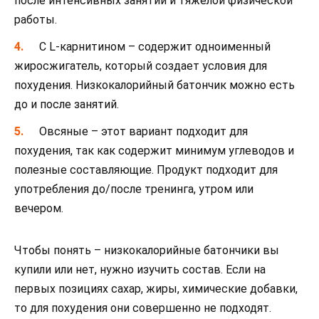
после интенсивных занятий и тяжелой физической
работы.
С L-карнитином – содержит одноименный
жиросжигатель, который создает условия для
похудения. Низкокалорийный батончик можно есть
до и после занятий.
Овсяные – этот вариант подходит для
похудения, так как содержит минимум углеводов и
полезные составляющие. Продукт подходит для
употребления до/после тренинга, утром или
вечером.
Чтобы понять – низкокалорийные батончики вы
купили или нет, нужно изучить состав. Если на
первых позициях сахар, жиры, химические добавки,
то для похудения они совершенно не подходят.