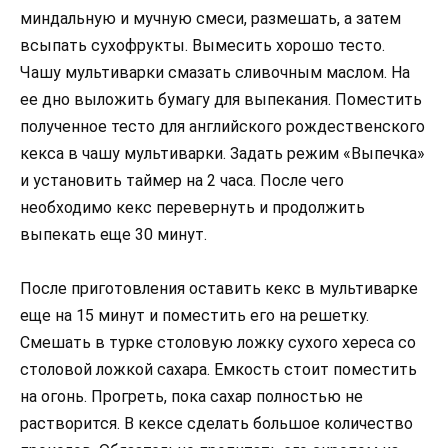
миндальную и мучную смеси, размешать, а затем
всыпать сухофрукты. Вымесить хорошо тесто.
Чашу мультиварки смазать сливочным маслом. На
ее дно выложить бумагу для выпекания. Поместить
полученное тесто для английского рождественского
кекса в чашу мультиварки. Задать режим «Выпечка»
и установить таймер на 2 часа. После чего
необходимо кекс перевернуть и продолжить
выпекать еще 30 минут.
После приготовления оставить кекс в мультиварке
еще на 15 минут и поместить его на решетку.
Смешать в турке столовую ложку сухого хереса со
столовой ложкой сахара. Емкость стоит поместить
на огонь. Прогреть, пока сахар полностью не
растворится. В кексе сделать большое количество