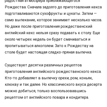
радостная атмосфера приближающегося
Рождества. Сначала задолго до приготовления кекса
подготавливаются сухофрукты и цукаты. Затем —
само выпекание, которое занимает несколько часов.
Но даже после приготовления рождественский
английский кекс нельзя сразу подавать к столу. Еще
около четырех недель он будет смачиваться и
пропитываться алкоголем. Зато к Рождеству на
столе будет настоящая сладко-пряная выпечка.
Существует десятки различных рецептов
приготовления английского рождественского кекса.
Кто-то добавляет в выпечку орехи, ром, коньяк,
клюкву и так далее. Но классического вкуса десерта
можно добиться, только воспользовавшись
рецептом от английского повара и кондитера.