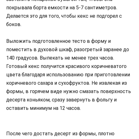
покрывала борта емкости на 5-7 сантиметров.
Делается это для того, чтобы кекс не подгорел с
боков.
Выложить подготовленное тесто в форму и
поместить в духовой шкаф, разогретый заранее до
140 градусов. Выпекать не менее трех часов.
Готовый кекс получится красивого коричневатого
цвета благодаря использованию при приготовлении
коричневого сахара и сухофруктов. Не извлекая из
формы, в горячем виде нужно смазать поверхность
десерта коньяком, сразу завернуть в фольгу и
оставить минимум на 12 часов.
После чего достать десерт из формы, плотно