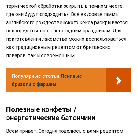
термической обработки закрыть в темном месте,
где они будут «подходить». Вся вкусовая гамма
английского рождественского кекса раскрывается
непосредственно к новогодним праздникам. Для
приготовления лакомства можно воспользоваться
как традиционным рецептом от британских
поваров, так и современным.
Популярные статьи
Ленивые
бризоли с фаршем
Полезные конфеты /
энергетические батончики
Всем привет. Сегодня поделюсь с вами рецептом