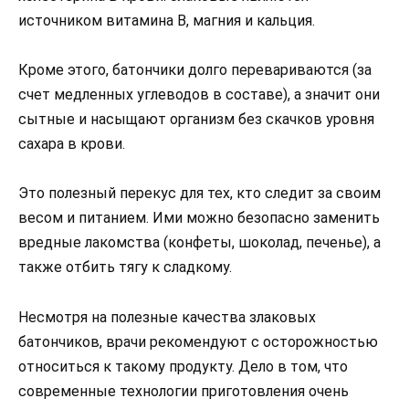
источником витамина В, магния и кальция.
Кроме этого, батончики долго перевариваются (за
счет медленных углеводов в составе), а значит они
сытные и насыщают организм без скачков уровня
сахара в крови.
Это полезный перекус для тех, кто следит за своим
весом и питанием. Ими можно безопасно заменить
вредные лакомства (конфеты, шоколад, печенье), а
также отбить тягу к сладкому.
Несмотря на полезные качества злаковых
батончиков, врачи рекомендуют с осторожностью
относиться к такому продукту. Дело в том, что
современные технологии приготовления очень