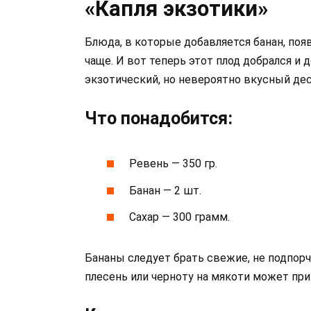
«Капля экзотики»
Блюда, в которые добавляется банан, поя
чаще. И вот теперь этот плод добрался и 
экзотический, но невероятно вкусный де
Что понадобится:
Ревень — 350 гр.
Банан — 2 шт.
Сахар — 300 грамм.
Бананы следует брать свежие, не подпор
плесень или черноту на мякоти может при