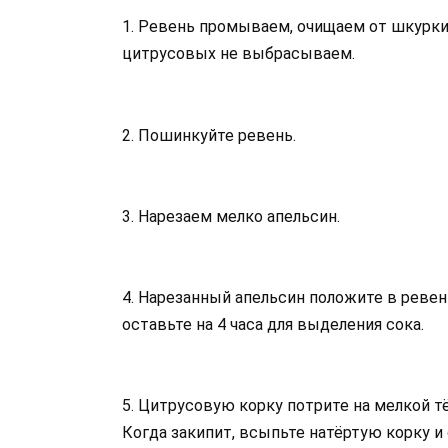
1. Ревень промываем, очищаем от шкурки,
цитрусовых не выбрасываем.
2. Пошинкуйте ревень.
3. Нарезаем мелко апельсин.
4. Нарезанный апельсин положите в ревен
оставьте на 4 часа для выделения сока.
5. Цитрусовую корку потрите на мелкой тё
Когда закипит, всыпьте натёртую корку и 