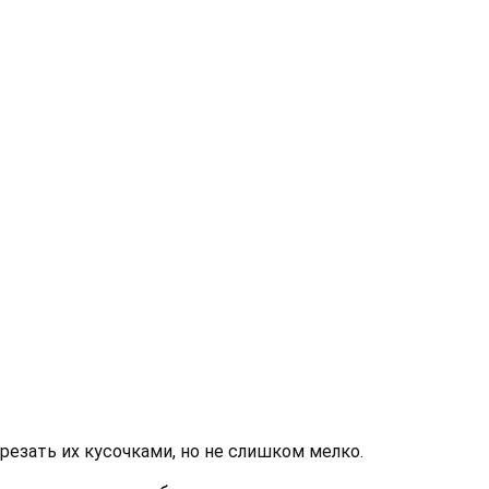
орезать их кусочками, но не слишком мелко.