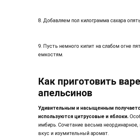
8. Добавляем пол килограмма сахара опять
9. Пусть немного кипит на слабом огне пя
емкостям.
Как приготовить варе
апельсинов
Удивительным и насыщенным получаетс
используются цитрусовые и яблоки.
Особ
имбирь. Сочетание весьма неординарное,
вкус и изумительный аромат.