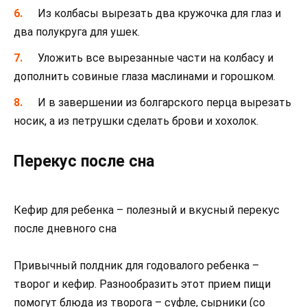
Из колбасы вырезать два кружочка для глаз и
два полукруга для ушек.
Уложить все вырезанные части на колбасу и
дополнить совиные глаза маслинами и горошком.
И в завершении из болгарского перца вырезать
носик, а из петрушки сделать брови и хохолок.
Перекус после сна
Кефир для ребенка – полезный и вкусный перекус
после дневного сна
Привычный полдник для годовалого ребенка –
творог и кефир. Разнообразить этот прием пищи
помогут блюда из творога – суфле, сырники (со