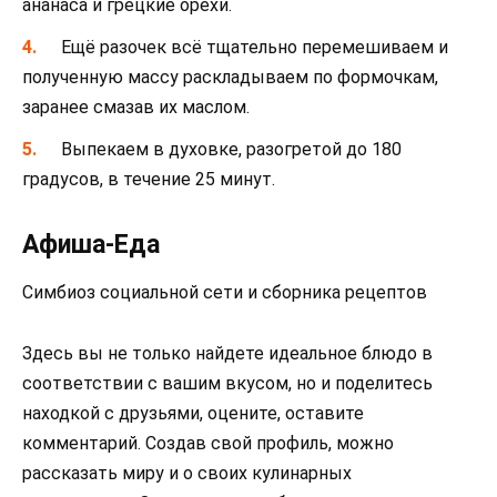
ананаса и грецкие орехи.
Ещё разочек всё тщательно перемешиваем и
полученную массу раскладываем по формочкам,
заранее смазав их маслом.
Выпекаем в духовке, разогретой до 180
градусов, в течение 25 минут.
Афиша-Еда
Симбиоз социальной сети и сборника рецептов
Здесь вы не только найдете идеальное блюдо в
соответствии с вашим вкусом, но и поделитесь
находкой с друзьями, оцените, оставите
комментарий. Создав свой профиль, можно
рассказать миру и о своих кулинарных