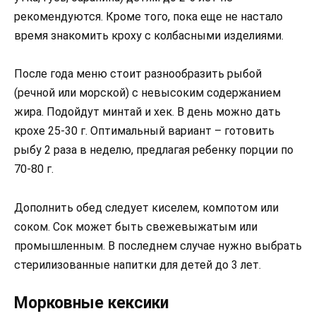
рекомендуются. Кроме того, пока еще не настало
время знакомить кроху с колбасными изделиями.
После года меню стоит разнообразить рыбой
(речной или морской) с невысоким содержанием
жира. Подойдут минтай и хек. В день можно дать
крохе 25-30 г. Оптимальный вариант – готовить
рыбу 2 раза в неделю, предлагая ребенку порции по
70-80 г.
Дополнить обед следует киселем, компотом или
соком. Сок может быть свежевыжатым или
промышленным. В последнем случае нужно выбрать
стерилизованные напитки для детей до 3 лет.
Морковные кексики