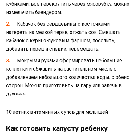
кубиками, все перекрутить через мясорубку, можно
измельчить блендером.
Кабачок без сердцевины с косточками
натереть на мелкой терке, отжать сок. Смешать
кабачок с курино-луковым фаршем, посолить,
добавить перец и специи, перемешать.
Мокрыми руками сформировать небольшие
котлетки и обжарить на растительном масле с
добавлением небольшого количества воды, с обеих
сторон. Можно приготовить на пару или запечь в
духовке.
10 летних витаминных супов для малышей
Как готовить капусту ребенку