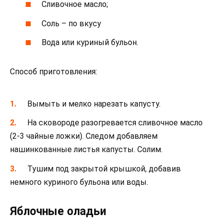
Сливочное масло;
Соль – по вкусу
Вода или куриный бульон.
Способ приготовления:
Вымыть и мелко нарезать капусту.
На сковороде разогревается сливочное масло
(2-3 чайные ложки). Следом добавляем
нашинкованные листья капусты. Солим.
Тушим под закрытой крышкой, добавив
немного куриного бульона или воды.
Яблочные оладьи