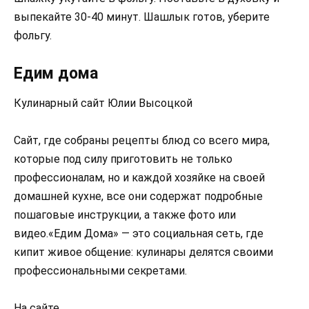
выпекайте 30-40 минут. Шашлык готов, уберите
фольгу.
Едим дома
Кулинарный сайт Юлии Высоцкой
Сайт, где собраны рецепты блюд со всего мира,
которые под силу приготовить не только
профессионалам, но и каждой хозяйке на своей
домашней кухне, все они содержат подробные
пошаговые инструкции, а также фото или
видео.«Едим Дома» — это социальная сеть, где
кипит живое общение: кулинары делятся своими
профессиональными секретами.
На сайте