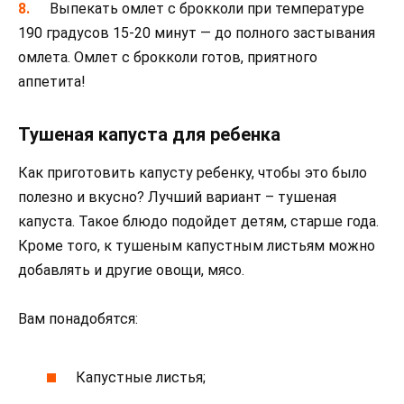
Выпекать омлет с брокколи при температуре
190 градусов 15-20 минут — до полного застывания
омлета. Омлет с брокколи готов, приятного
аппетита!
Тушеная капуста для ребенка
Как приготовить капусту ребенку, чтобы это было
полезно и вкусно? Лучший вариант – тушеная
капуста. Такое блюдо подойдет детям, старше года.
Кроме того, к тушеным капустным листьям можно
добавлять и другие овощи, мясо.
Вам понадобятся:
Капустные листья;