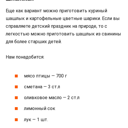
Еще как вариант можно приготовить куриный
шашлык и картофельные цветные шарики. Если вы
справляете детский праздник на природе, то с
легкостью можно приготовить шашлык из свинины
для более старших детей.
Нам понадобится:
мясо птицы — 700 г
сметана — 3 ст.л
оливковое масло — 2 ст.л
лимонный сок
лук — 1 шт.