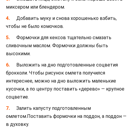
миксером или блендером.
Добавить муку и снова хорошенько взбить,
чтобы не было комочков.
Формочки для кексов тщательно смазать
сливочным маслом. Формочки должны быть
высокими.
Выложить на дно подготовленные соцветия
брокколи. Чтобы рисунок омлета получился
интереснее, можно на дно выложить маленькие
кусочки, а по центру поставить «дерево» — крупное
соцветие.
Залить капусту подготовленным
омлетом.Поставить формочки на поддон, а поддон —
в духовку.