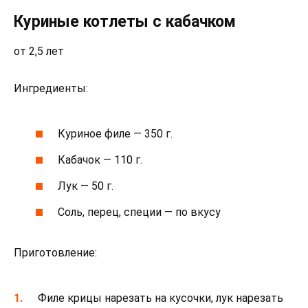
Куриные котлеты с кабачком
от 2,5 лет
Ингредиенты:
Куриное филе — 350 г.
Кабачок — 110 г.
Лук — 50 г.
Соль, перец, специи — по вкусу
Приготовление:
Филе крицы нарезать на кусочки, лук нарезать