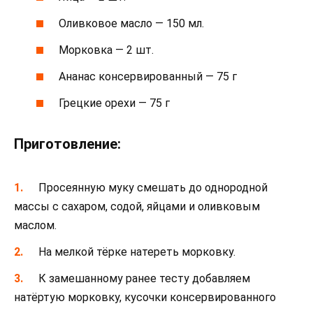
Оливковое масло — 150 мл.
Морковка — 2 шт.
Ананас консервированный — 75 г
Грецкие орехи — 75 г
Приготовление:
Просеянную муку смешать до однородной
массы с сахаром, содой, яйцами и оливковым
маслом.
На мелкой тёрке натереть морковку.
К замешанному ранее тесту добавляем
натёртую морковку, кусочки консервированного