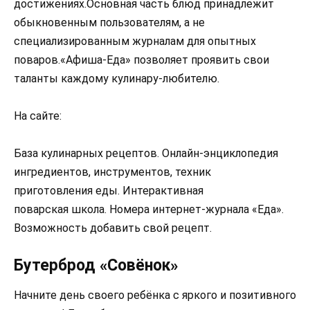
достижениях.Основная часть блюд принадлежит
обыкновенным пользователям, а не
специализированным журналам для опытных
поваров.«Афиша-Еда» позволяет проявить свои
таланты каждому кулинару-любителю.
На сайте:
База кулинарных рецептов. Онлайн-энциклопедия
ингредиентов, инструментов, техник
приготовления еды. Интерактивная
поварская школа. Номера интернет-журнала «Еда».
Возможность добавить свой рецепт.
Бутерброд «Совёнок»
Начните день своего ребёнка с яркого и позитивного