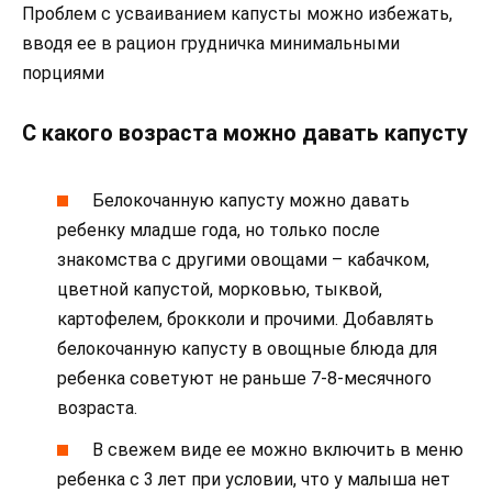
Проблем с усваиванием капусты можно избежать,
вводя ее в рацион грудничка минимальными
порциями
С какого возраста можно давать капусту
Белокочанную капусту можно давать
ребенку младше года, но только после
знакомства с другими овощами – кабачком,
цветной капустой, морковью, тыквой,
картофелем, брокколи и прочими. Добавлять
белокочанную капусту в овощные блюда для
ребенка советуют не раньше 7-8-месячного
возраста.
В свежем виде ее можно включить в меню
ребенка с 3 лет при условии, что у малыша нет