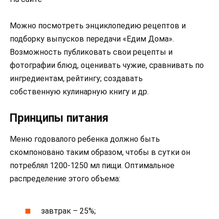
Можно посмотреть энциклопедию рецептов и
подборку выпусков передачи «Едим Дома».
Возможность публиковать свои рецепты и
фотографии блюд, оценивать чужие, сравнивать по
ингредиентам, рейтингу; создавать
собственную кулинарную книгу и др.
Принципы питания
Меню годовалого ребенка должно быть
скомпоновано таким образом, чтобы в сутки он
потреблял 1200-1250 мл пищи. Оптимальное
распределение этого объема:
завтрак – 25%;