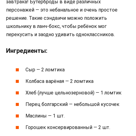
завтрака! Бутерброды в виде различных
персонажей — это небанальное и очень простое
решение. Такие сэндвичи можно положить
школьнику в ланч-бокс, чтобы ребёнок мог
перекусить и заодно удивить одноклассников.
Ингредиенты:
Сыр — 2 ломтика
Колбаса варёная — 2 ломтика
Хлеб (лучше цельнозерновой) — 1 ломтик
Перец болгарский — небольшой кусочек
Маслины — 1 шт.
Горошек консервированный — 2 шт.