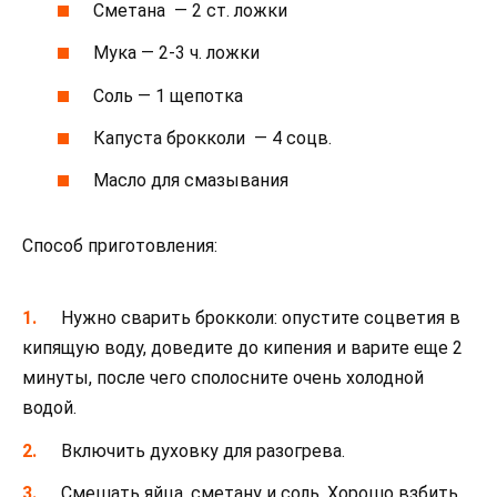
Сметана — 2 ст. ложки
Мука — 2-3 ч. ложки
Соль — 1 щепотка
Капуста брокколи — 4 соцв.
Масло для смазывания
Способ приготовления:
Нужно сварить брокколи: опустите соцветия в
кипящую воду, доведите до кипения и варите еще 2
минуты, после чего сполосните очень холодной
водой.
Включить духовку для разогрева.
Смешать яйца, сметану и соль. Хорошо взбить