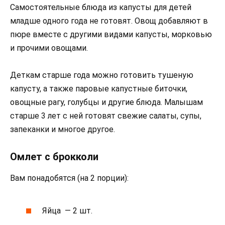
Самостоятельные блюда из капусты для детей
младше одного года не готовят. Овощ добавляют в
пюре вместе с другими видами капусты, морковью
и прочими овощами.
Деткам старше года можно готовить тушеную
капусту, а также паровые капустные биточки,
овощные рагу, голубцы и другие блюда. Малышам
старше 3 лет с ней готовят свежие салаты, супы,
запеканки и многое другое.
Омлет с брокколи
Вам понадобятся (на 2 порции):
Яйца — 2 шт.