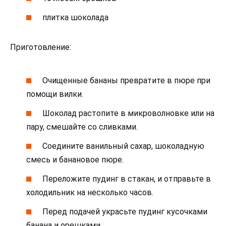
плитка шоколада
Приготовление:
Очищенные бананы превратите в пюре при
помощи вилки.
Шоколад растопите в микроволновке или на
пару, смешайте со сливками.
Соедините ванильный сахар, шоколадную
смесь и банановое пюре.
Переложите пудинг в стакан, и отправьте в
холодильник на несколько часов.
Перед подачей украсьте пудинг кусочками
банана и орешками.