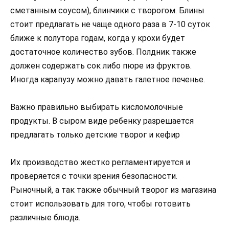
сметанным соусом), блинчики с творогом. Блины
стоит предлагать не чаще одного раза в 7-10 суток
ближе к полутора годам, когда у крохи будет
достаточное количество зубов. Полдник также
должен содержать сок либо пюре из фруктов.
Иногда карапузу можно давать галетное печенье.
Важно правильно выбирать кисломолочные
продукты. В сыром виде ребенку разрешается
предлагать только детские творог и кефир
Их производство жестко регламентируется и
проверяется с точки зрения безопасности.
Рыночный, а так также обычный творог из магазина
стоит использовать для того, чтобы готовить
различные блюда.