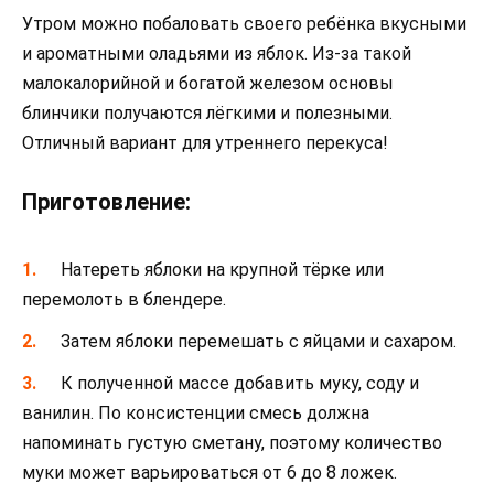
Утром можно побаловать своего ребёнка вкусными
и ароматными оладьями из яблок. Из-за такой
малокалорийной и богатой железом основы
блинчики получаются лёгкими и полезными.
Отличный вариант для утреннего перекуса!
Приготовление:
Натереть яблоки на крупной тёрке или
перемолоть в блендере.
Затем яблоки перемешать с яйцами и сахаром.
К полученной массе добавить муку, соду и
ванилин. По консистенции смесь должна
напоминать густую сметану, поэтому количество
муки может варьироваться от 6 до 8 ложек.