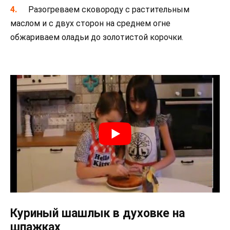
Разогреваем сковороду с растительным
маслом и с двух сторон на среднем огне
обжариваем оладьи до золотистой корочки.
Куриный шашлык в духовке на
шпажках