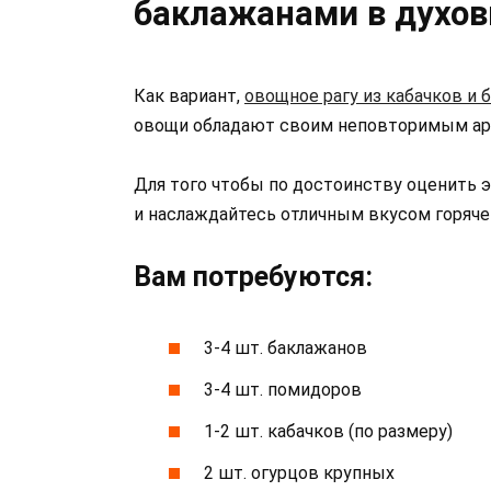
баклажанами в духов
Как вариант,
овощное рагу из кабачков и 
овощи обладают своим неповторимым аро
Для того чтобы по достоинству оценить
и наслаждайтесь отличным вкусом горячег
Вам потребуются:
3-4 шт. баклажанов
3-4 шт. помидоров
1-2 шт. кабачков (по размеру)
2 шт. огурцов крупных