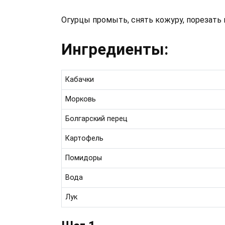
Огурцы промыть, снять кожуру, порезать
Ингредиенты:
Кабачки
Морковь
Болгарский перец
Картофель
Помидоры
Вода
Лук