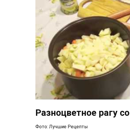
Разноцветное рагу со
Фото: Лучшие Рецепты