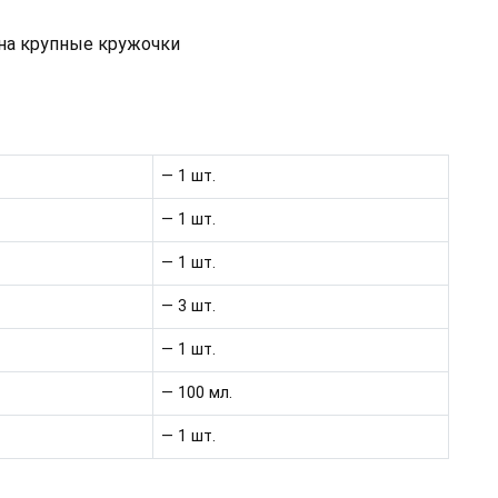
 на крупные кружочки
— 1 шт.
— 1 шт.
— 1 шт.
— 3 шт.
— 1 шт.
— 100 мл.
— 1 шт.