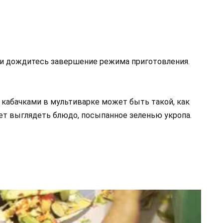
 и дождитесь завершение режима приготовления.
 кабачками в мультиварке может быть такой, как
ет выглядеть блюдо, посыпанное зеленью укропа.