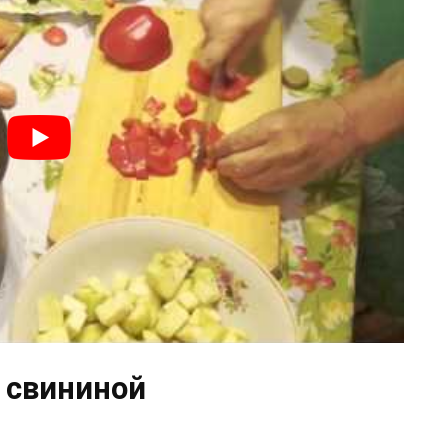
 свининой