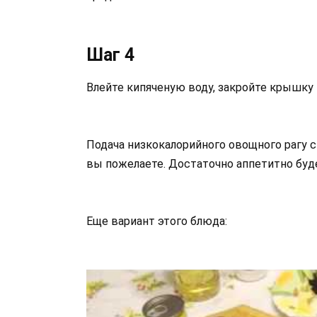
Шаг 4
Влейте кипяченую воду, закройте крышку
Подача низкокалорийного овощного рагу с
вы пожелаете. Достаточно аппетитно буд
Еще вариант этого блюда: