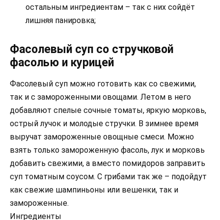
остальным ингредиентам – так с них сойдёт
лишняя панировка;
Фасолевый суп со стручковой
фасолью и курицей
Фасолевый суп можно готовить как со свежими,
так и с замороженными овощами. Летом в него
добавляют спелые сочные томаты, яркую морковь,
острый лучок и молодые стручки. В зимнее время
выручат замороженные овощные смеси. Можно
взять только замороженную фасоль, лук и морковь
добавить свежими, а вместо помидоров заправить
суп томатным соусом. С грибами так же – подойдут
как свежие шампиньоны или вешенки, так и
замороженные.
Ингредиенты