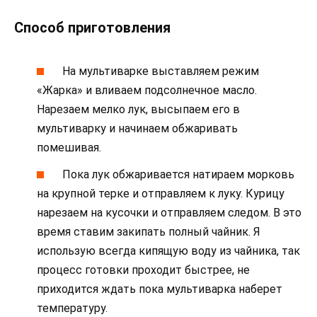
Способ приготовления
На мультиварке выставляем режим
«Жарка» и вливаем подсолнечное масло.
Нарезаем мелко лук, высыпаем его в
мультиварку и начинаем обжаривать
помешивая.
Пока лук обжаривается натираем морковь
на крупной терке и отправляем к луку. Курицу
нарезаем на кусочки и отправляем следом. В это
время ставим закипать полный чайник. Я
использую всегда кипящую воду из чайника, так
процесс готовки проходит быстрее, не
приходится ждать пока мультиварка наберет
температуру.