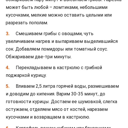
может быть любой – ломтиками, небольшими
кусочками, мелкие можно оставить целыми или
разрезать пополам.
Смешиваем грибы с овощами, чуть
увеличиваем нагрев и выпариваем выделившийся
сок. Добавляем помидоры или томатный соус.
Обжариваем две-три минуты.
Перекладываем в кастрюлю с грибной
поджаркой курицу.
Вливаем 2,5 литра горячей воды, размешиваем
и доводим до кипения. Варим 30-35 минут, до
готовности курицы. Достаем ее шумовкой, слегка
остужаем, отделяем мясо от костей, нарезаем
кусочками и возвращаем в кастрюлю.