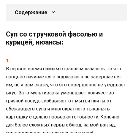
Содержание
Суп со стручковой фасолью и
курицей, нюансы:
В первое время самым странным казалось, то что
процесс начинается с поджарки, а не завершается
им, но я вам скажу, что это совершенно не ухудшает
вкус. Зато мультиварка уменьшает количество
грязной посуды, избавляет от мытья плиты от
сбежавшего супа и многократного тыканья в
картошку с целью проверки готовности. Конечно
для более сложных первых блюд, на мой взгляд,
микроволновка нежелательная и мной