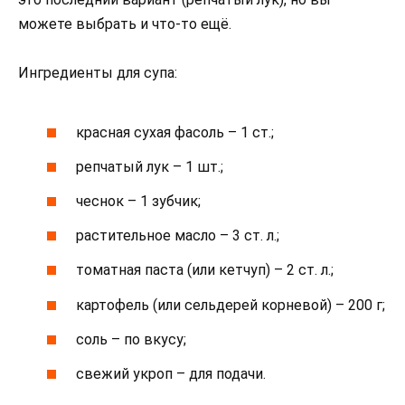
можете выбрать и что-то ещё.
Ингредиенты для супа:
красная сухая фасоль – 1 ст.;
репчатый лук – 1 шт.;
чеснок – 1 зубчик;
растительное масло – 3 ст. л.;
томатная паста (или кетчуп) – 2 ст. л.;
картофель (или сельдерей корневой) – 200 г;
соль – по вкусу;
свежий укроп – для подачи.