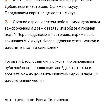
Картофель режем кубиком или брусочками.
Добавляем в кастрюлю. Солим по вкусу.
Продолжаем варить еще десять минут.
Свежие стручки режем небольшими кусочками,
замороженным даем оттаять или обдаем горячей
водой. Перекладываем в кастрюлю, варим после
закипания 5-7 минут. Фасоль должна стать мягкой и
изменить цвет на оливковый.
Готовый фасолевый суп по желанию заправляем
рубленой зеленью или сметаной, для остроты и
аромата можно добавить молотый черный перец и
измельченный чеснок.
Автор рецептов: Елена Литвиненко