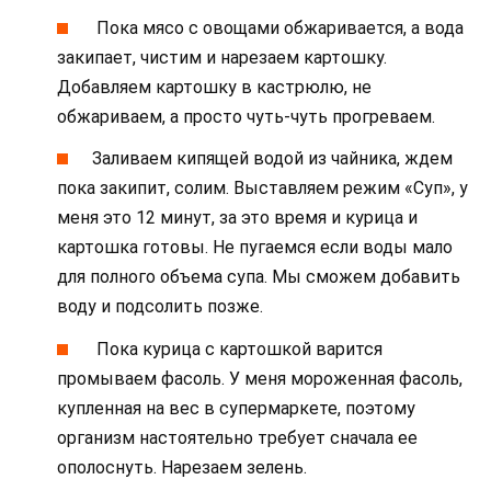
Пока мясо с овощами обжаривается, а вода
закипает, чистим и нарезаем картошку.
Добавляем картошку в кастрюлю, не
обжариваем, а просто чуть-чуть прогреваем.
Заливаем кипящей водой из чайника, ждем
пока закипит, солим. Выставляем режим «Суп», у
меня это 12 минут, за это время и курица и
картошка готовы. Не пугаемся если воды мало
для полного объема супа. Мы сможем добавить
воду и подсолить позже.
Пока курица с картошкой варится
промываем фасоль. У меня мороженная фасоль,
купленная на вес в супермаркете, поэтому
организм настоятельно требует сначала ее
ополоснуть. Нарезаем зелень.