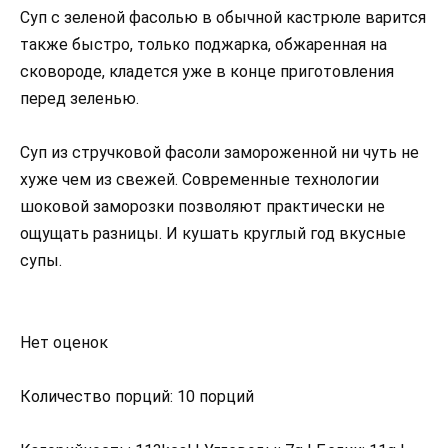
Суп с зеленой фасолью в обычной кастрюле варится
также быстро, только поджарка, обжаренная на
сковороде, кладется уже в конце приготовления
перед зеленью.
Суп из стручковой фасоли замороженной ни чуть не
хуже чем из свежей. Современные технологии
шоковой заморозки позволяют практически не
ощущать разницы. И кушать круглый год вкусные
супы.
Нет оценок
Количество порций: 10 порций