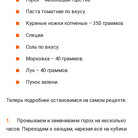
Паста томатная по вкусу.
Куриные ножки копчёные – 350 граммов.
Специи.
Соль по вкусу.
Морковка – 40 граммов.
Лук – 40 граммов.
Пучок зелени.
Теперь подробнее остановимся на самом рецепте:
Промываем и замачиваем горох на несколько
часов. Переходим к овощам, нарезая всё на кубики.