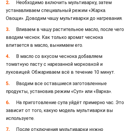
Необходимо включить мультиварку, затем
устанавливаем специальный режим «Жарка.
Овощи». Доводим чашу мультиварки до нагревания.
Вливаем в чашу растительное масло, после чего
вводим чеснок. Как только аромат чеснока
впитается в масло, вынимаем его.
В масло со вкусом чеснока добавляем
томатную пасту с нарезанной морковкой и
луковицей. Обжариваем всё в течение 10 минут.
Вводим все оставшиеся заготовленные
продукты, установив режим «Суп» или «Варка».
На приготовление супа уйдёт примерно час. Это
зависит от того, какую модель мультиварки вы
используете.
После отключения мультиварки нужно