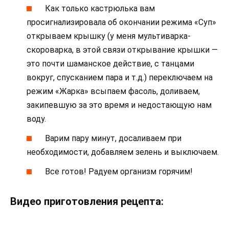
Как только кастрюлька вам
просигнализировала об окончании режима «Суп»
открываем крышку (у меня мультиварка-
скороварка, в этой связи открывание крышки —
это почти шаманское действие, с танцами
вокруг, спусканием пара и т.д.) переключаем на
режим «Жарка» всыпаем фасоль, доливаем,
закипевшую за это время и недостающую нам
воду.
Варим пару минут, досаливаем при
необходимости, добавляем зелень и выключаем.
Все готов! Радуем организм горячим!
Видео приготовления рецепта: