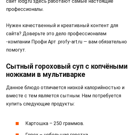
сайт lodg.ru здесь работают самые настоящие
профессионалы.
Нужен качественный и креативный контент для
сайта? Доверьте это дело профессионалам
-компании Профи Арт .profy-art.ru — вам обязательно
помогут.
Сытный гороховый суп с копчёными
ножками в мультиварке
Данное блюдо отличается низкой калорийностью и
вместе с тем является сытным. Нам потребуется
купить следующие продукты:
Картошка – 250 граммов.
Горох – небольшая горстка.