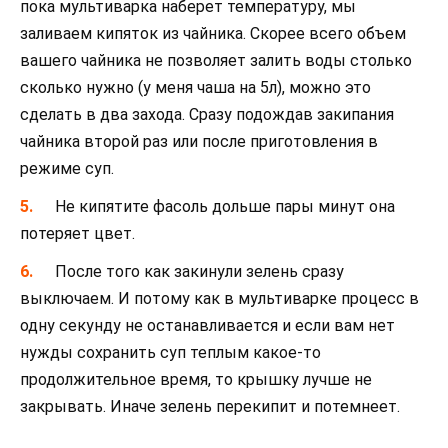
пока мультиварка наберет температуру, мы
заливаем кипяток из чайника. Скорее всего объем
вашего чайника не позволяет залить воды столько
сколько нужно (у меня чаша на 5л), можно это
сделать в два захода. Сразу подождав закипания
чайника второй раз или после приготовления в
режиме суп.
Не кипятите фасоль дольше пары минут она
потеряет цвет.
После того как закинули зелень сразу
выключаем. И потому как в мультиварке процесс в
одну секунду не останавливается и если вам нет
нужды сохранить суп теплым какое-то
продолжительное время, то крышку лучше не
закрывать. Иначе зелень перекипит и потемнеет.