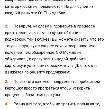
категорически не применяется. Но для супов на
каждый день это ОЧЕНЬ удобно.
Поверьте, на слово и проверьте в процессе
приготовления, что мясо лучше обжарить с
поджаркой, так вкуснее! Вы можете сказать, что это
тогда не суп, а уже скорее соус и сваренное мясо
полезнее, чем обжаренное. Ок! Можно не
обжаривать, а сразу залить водой, добавить
картошку и установить режим «суп». Для тех, кто
движется по рецепту продолжаем:
После того как мясо подрумянится добавляем
картошку просто прогреться чтобы ускорить
процесс набора температуры.
Ровна для того, чтобы не тратить время на то,