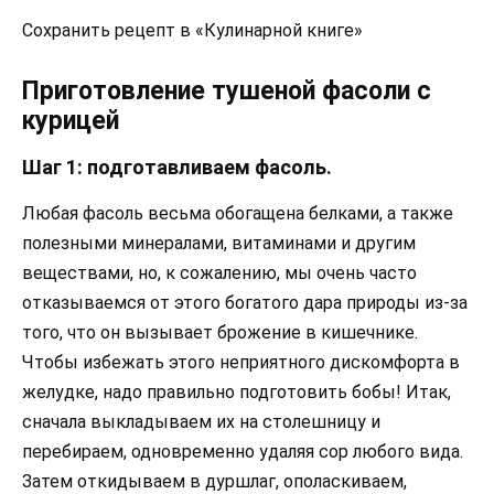
Сохранить рецепт в «Кулинарной книге»
Приготовление тушеной фасоли с
курицей
Шаг 1: подготавливаем фасоль.
Любая фасоль весьма обогащена белками, а также
полезными минералами, витаминами и другим
веществами, но, к сожалению, мы очень часто
отказываемся от этого богатого дара природы из-за
того, что он вызывает брожение в кишечнике.
Чтобы избежать этого неприятного дискомфорта в
желудке, надо правильно подготовить бобы! Итак,
сначала выкладываем их на столешницу и
перебираем, одновременно удаляя сор любого вида.
Затем откидываем в дуршлаг, ополаскиваем,