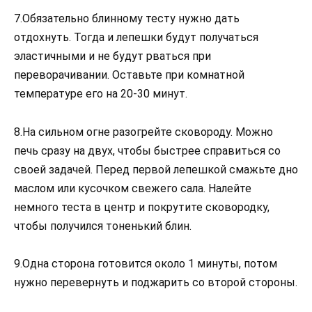
7.Обязательно блинному тесту нужно дать
отдохнуть. Тогда и лепешки будут получаться
эластичными и не будут рваться при
переворачивании. Оставьте при комнатной
температуре его на 20-30 минут.
8.На сильном огне разогрейте сковороду. Можно
печь сразу на двух, чтобы быстрее справиться со
своей задачей. Перед первой лепешкой смажьте дно
маслом или кусочком свежего сала. Налейте
немного теста в центр и покрутите сковородку,
чтобы получился тоненький блин.
9.Одна сторона готовится около 1 минуты, потом
нужно перевернуть и поджарить со второй стороны.