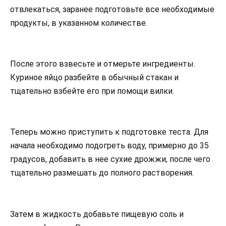
отвлекаться, заранее подготовьте все необходимые
продукты, в указанном количестве.
После этого взвесьте и отмерьте ингредиенты.
Куриное яйцо разбейте в обычный стакан и
тщательно взбейте его при помощи вилки.
Теперь можно приступить к подготовке теста. Для
начала необходимо подогреть воду, примерно до 35
градусов, добавить в нее сухие дрожжи, после чего
тщательно размешать до полного растворения.
Затем в жидкость добавьте пищевую соль и