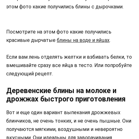
этом фото какие получились блины с дырочками.
Посмотрите на этом фото какие получились
красивые дырчатые
блины на воде и яйцах
.
Если вам лень отделять желтки и взбивать белки, то
вмешивайте сразу все яйца в тесто. Или попробуйте
следующий рецепт.
Деревенские блины на молоке и
дрожжах быстрого приготовления
Вот и еще один вариант выпекания дрожжевых
блинчиков, не очень тонких, и не очень пышные. Они
получаются мягкими, воздушными и невероятно
вкусными. Они идеальны для заворачивания