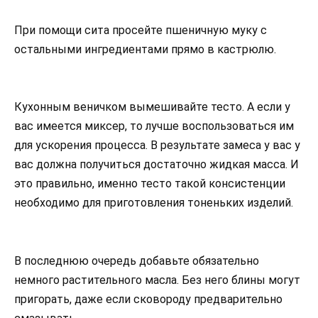
При помощи сита просейте пшеничную муку с
остальными ингредиентами прямо в кастрюлю.
Кухонным веничком вымешивайте тесто. А если у
вас имеется миксер, то лучше воспользоваться им
для ускорения процесса. В результате замеса у вас у
вас должна получиться достаточно жидкая масса. И
это правильно, именно тесто такой консистенции
необходимо для приготовления тоненьких изделий.
В последнюю очередь добавьте обязательно
немного растительного масла. Без него блины могут
пригорать, даже если сковороду предварительно