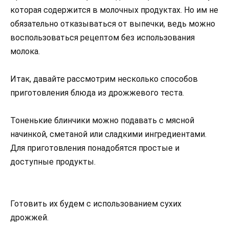
которая содержится в молочных продуктах. Но им не
обязательно отказываться от выпечки, ведь можно
воспользоваться рецептом без использования
молока.
Итак, давайте рассмотрим несколько способов
приготовления блюда из дрожжевого теста.
Тоненькие блинчики можно подавать с мясной
начинкой, сметаной или сладкими ингредиентами.
Для приготовления понадобятся простые и
доступные продукты.
Готовить их будем с использованием сухих
дрожжей.