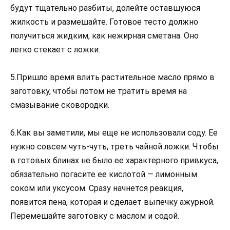
будут тщательно разбиты, долейте оставшуюся
жилкость и размешайте. Готовое тесто должно
получиться жидким, как нежирная сметана. Оно
легко стекает с ложки.
5.Пришло время влить растительное масло прямо в
заготовку, чтобы потом не тратить время на
смазывание сковородки.
6.Как вы заметили, мы еще не использовали соду. Ее
нужно совсем чуть-чуть, треть чайной ложки. Чтобы
в готовых блинах не было ее характерного привкуса,
обязательно погасите ее кислотой — лимонным
соком или уксусом. Сразу начнется реакция,
появится пена, которая и сделает выпечку ажурной.
Перемешайте заготовку с маслом и содой.