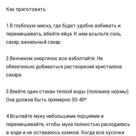
Как приготовить:
1.В глубокую миску, где будет удобно взбивать и
перемешивать, вбейте яйца. К ним всыпьте соль,
сахар, ванильный сахар.
2.Венчиком энергично все взболтайте. Не
обязательно добиваться растворения кристаллов
сахара.
3.Влейте один стакан теплой воды (половину нормы).
Она должна быть примерно 30-40º.
4.Всыпайте муку небольшими порциями и
перемешивайте, чтобы мука полностью расходилась
в воде и не оставалось комков. Когда все кусочки