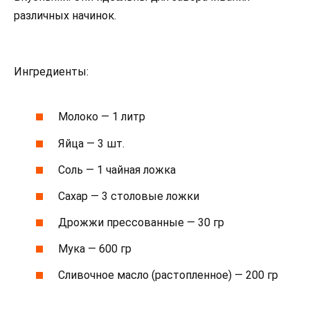
различных начинок.
Ингредиенты:
Молоко — 1 литр
Яйца — 3 шт.
Соль — 1 чайная ложка
Сахар — 3 столовые ложки
Дрожжи прессованные — 30 гр
Мука — 600 гр
Сливочное масло (растопленное) — 200 гр