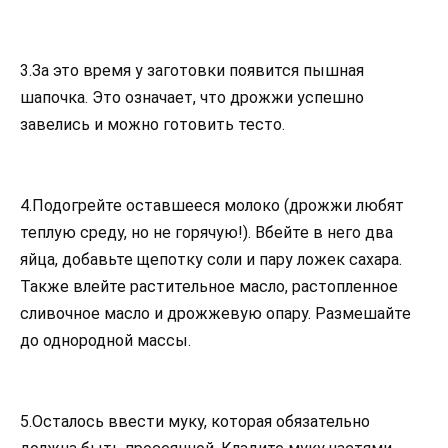
3.За это время у заготовки появится пышная
шапочка. Это означает, что дрожжи успешно
завелись и можно готовить тесто.
4.Подогрейте оставшееся молоко (дрожжи любят
теплую среду, но не горячую!). Вбейте в него два
яйца, добавьте щепотку соли и пару ложек сахара.
Также влейте растительное масло, растопленное
сливочное масло и дрожжевую опару. Размешайте
до однородной массы.
5.Осталось ввести муку, которая обязательно