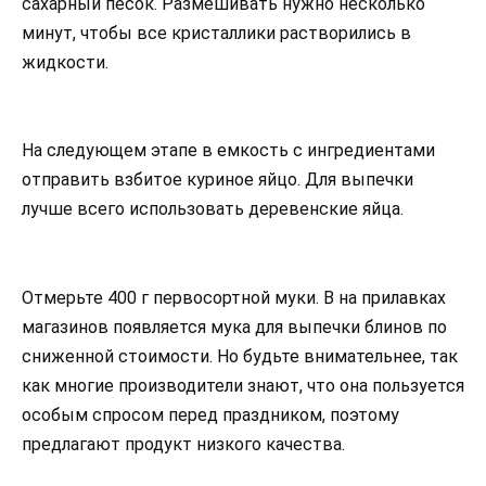
сахарный песок. Размешивать нужно несколько
минут, чтобы все кристаллики растворились в
жидкости.
На следующем этапе в емкость с ингредиентами
отправить взбитое куриное яйцо. Для выпечки
лучше всего использовать деревенские яйца.
Отмерьте 400 г первосортной муки. В на прилавках
магазинов появляется мука для выпечки блинов по
сниженной стоимости. Но будьте внимательнее, так
как многие производители знают, что она пользуется
особым спросом перед праздником, поэтому
предлагают продукт низкого качества.