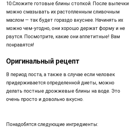
10.Сложите готовые блины стопкой. После выпечки
можно смазывать их растопленным сливочным
маслом — так будет гораздо вкуснее. Начинять их
можно чем-угодно, они хорошо держат форму и не
рвутся. Посмотрите, какие они аппетитные! Вам
понравятся!
Оригинальный рецепт
В период поста, а также в случае если человек
придерживается определенной диеты, можно
делать постные дрожжевые блины на воде. Это
очень просто и довольно вкусно.
Понадобятся следующие ингредиенты: