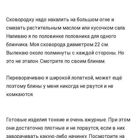
Сковородку надо накалить на большом огне и
смазать растительным маслом или кусочком сала.
Наливаю я по половинке половника для одного
блинчика. Моя сковорода диаметром 22 см.
Выпекаю около полминуты с каждой стороны. Но
это не эталон. Смотрите по своим блинам.
Переворачиваю я широкой лопаткой, может ещё
поэтому блины у меня никогда не рвутся и не
комкаются.
Готовые изделия тонкие и очень ажурные. При этом
они достаточно плотные и не порвутся, если в них
заворачивать какую-либо начинку. Посмотрите на