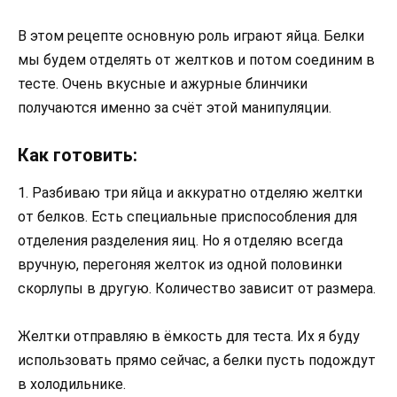
В этом рецепте основную роль играют яйца. Белки
мы будем отделять от желтков и потом соединим в
тесте. Очень вкусные и ажурные блинчики
получаются именно за счёт этой манипуляции.
Как готовить:
1. Разбиваю три яйца и аккуратно отделяю желтки
от белков. Есть специальные приспособления для
отделения разделения яиц. Но я отделяю всегда
вручную, перегоняя желток из одной половинки
скорлупы в другую. Количество зависит от размера.
Желтки отправляю в ёмкость для теста. Их я буду
использовать прямо сейчас, а белки пусть подождут
в холодильнике.