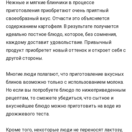
Нежные и мягкие блинчики в процессе
приготовления приобретают очень приятный
своеобразный вкус. Отчасти это объясняется
содержанием картофеля. В результате получается
идеально постное блюдо, которое, без сомнения,
каждому доставит удовольствие. Привычный
продукт приобретет новый оттенок и откроет себя с
другой стороны.
Многие люди полагают, что приготовление вкусных
блинов возможно только с использованием молока.
Но если вы попробуете блюдо по нижеприведенным
рецептам, то сможете убедиться, что сытное и
вкуснейшее блюдо можно приготовить на воде из
дрожжевого теста.
Кроме того, некоторые люди не переносят лактозу,