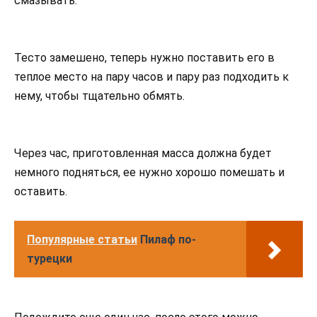
смазывать.
Тесто замешено, теперь нужно поставить его в
теплое место на пару часов и пару раз подходить к
нему, чтобы тщательно обмять.
Через час, приготовленная масса должна будет
немного подняться, ее нужно хорошо помешать и
оставить.
Популярные статьи
Пилаф по-
турецки