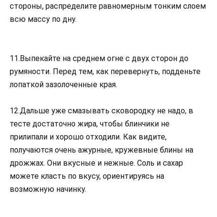
стороны, распределите равномерным тонким слоем
всю массу по дну.
11.Выпекайте на среднем огне с двух сторон до
румяности. Перед тем, как перевернуть, подденьте
лопаткой зазолоченные края.
12.Дальше уже смазывать сковородку не надо, в
тесте достаточно жира, чтобы блинчики не
прилипали и хорошо отходили. Как видите,
получаются очень ажурные, кружевные блины на
дрожжах. Они вкусные и нежные. Соль и сахар
можете класть по вкусу, ориентируясь на
возможную начинку.