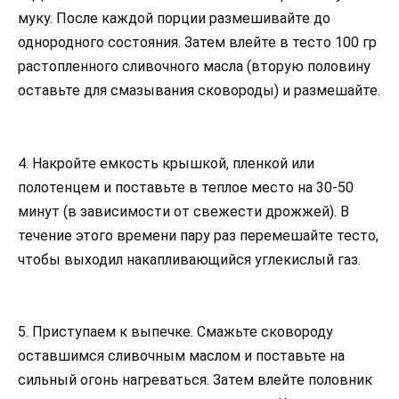
муку. После каждой порции размешивайте до
однородного состояния. Затем влейте в тесто 100 гр
растопленного сливочного масла (вторую половину
оставьте для смазывания сковороды) и размешайте.
4. Накройте емкость крышкой, пленкой или
полотенцем и поставьте в теплое место на 30-50
минут (в зависимости от свежести дрожжей). В
течение этого времени пару раз перемешайте тесто,
чтобы выходил накапливающийся углекислый газ.
5. Приступаем к выпечке. Смажьте сковороду
оставшимся сливочным маслом и поставьте на
сильный огонь нагреваться. Затем влейте половник