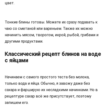
цвет.
Тонкие блины готовы. Можете их сразу подавать к
чаю со сметаной или вареньем. Также их можно
начинить мясом, творогом, икрой, рыбой, грибами и
другими продуктами.
Классический рецепт блинов на воде
с яйцами
Начинаем с самого простого теста без молока,
только вода и яйца. Обычно, я завожу даже без
сахара и фарширую их несладкими начинками. Но в
рецептуре сахар всё же присутствует, поэтому
запишем его.