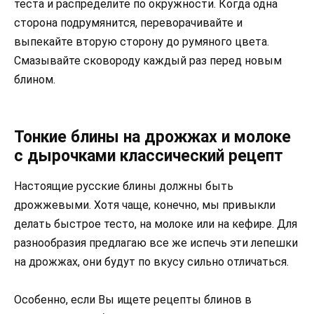
теста и распределите по окружности. Когда одна
сторона подрумянится, переворачивайте и
выпекайте вторую сторону до румяного цвета.
Смазывайте сковороду каждый раз перед новым
блином.
Тонкие блины на дрожжах и молоке
с дырочками классический рецепт
Настоящие русские блины должны быть
дрожжевыми. Хотя чаще, конечно, мы привыкли
делать быстрое тесто, на молоке или на кефире. Для
разнообразия предлагаю все же испечь эти лепешки
на дрожжах, они будут по вкусу сильно отличаться.
Особенно, если Вы ищете рецепты блинов в