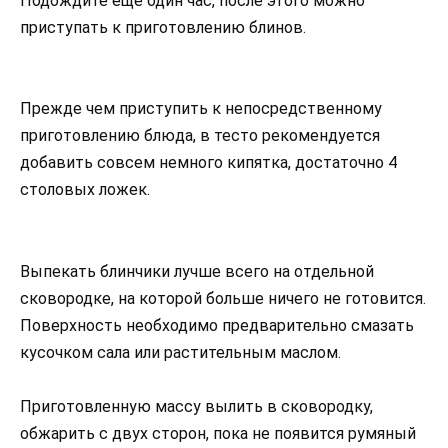
Подождите еще один час, после этого можно
приступать к приготовлению блинов.
Прежде чем приступить к непосредственному
приготовлению блюда, в тесто рекомендуется
добавить совсем немного кипятка, достаточно 4
столовых ложек.
Выпекать блинчики лучше всего на отдельной
сковородке, на которой больше ничего не готовится.
Поверхность необходимо предварительно смазать
кусочком сала или растительным маслом.
Приготовленную массу вылить в сковородку,
обжарить с двух сторон, пока не появится румяный