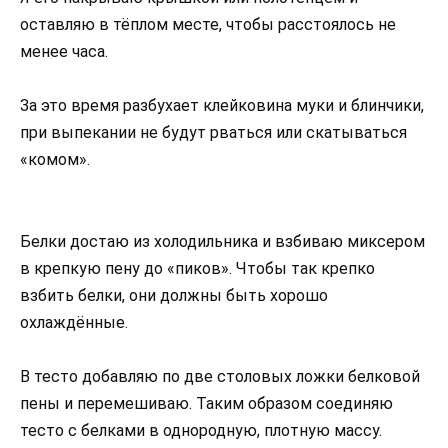
оставляю в тёплом месте, чтобы расстоялось не
менее часа.
За это время разбухает клейковина муки и блинчики,
при выпекании не будут рваться или скатываться
«комом».
Белки достаю из холодильника и взбиваю миксером
в крепкую пену до «пиков». Чтобы так крепко
взбить белки, они должны быть хорошо
охлаждённые.
В тесто добавляю по две столовых ложки белковой
пены и перемешиваю. Таким образом соединяю
тесто с белками в однородную, плотную массу.