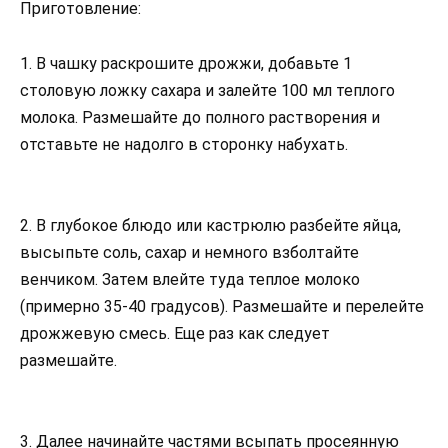
Приготовление:
1. В чашку раскрошите дрожжи, добавьте 1
столовую ложку сахара и залейте 100 мл теплого
молока. Размешайте до полного растворения и
отставьте не надолго в сторонку набухать.
2. В глубокое блюдо или кастрюлю разбейте яйца,
высыпьте соль, сахар и немного взболтайте
венчиком. Затем влейте туда теплое молоко
(примерно 35-40 градусов). Размешайте и перелейте
дрожжевую смесь. Еще раз как следует
размешайте.
3. Далее начинайте частями всыпать просеянную