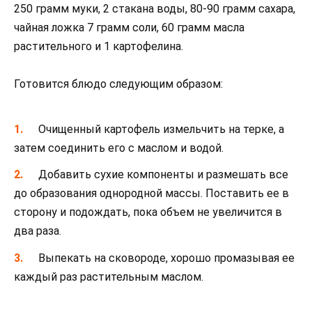
250 грамм муки, 2 стакана воды, 80-90 грамм сахара,
чайная ложка 7 грамм соли, 60 грамм масла
растительного и 1 картофелина.
Готовится блюдо следующим образом:
Очищенный картофель измельчить на терке, а
затем соединить его с маслом и водой.
Добавить сухие компоненты и размешать все
до образования однородной массы. Поставить ее в
сторону и подождать, пока объем не увеличится в
два раза.
Выпекать на сковороде, хорошо промазывая ее
каждый раз растительным маслом.