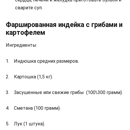
сварите суп.
Фаршированная индейка с грибами и
картофелем
Ингредиенты:
1. Индюшка средних размеров.
2. Картошка (1,5 кг).
3. Засушенные или свежие грибы (100\300 грамм).
4. Сметана (100 грамм).
5. Лук (1 штука).