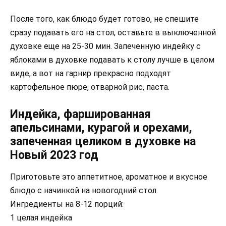
После того, как блюдо будет готово, не спешите
сразу подавать его на стол, оставьте в выключенной
духовке еще на 25-30 мин. Запеченную индейку с
яблоками в духовке подавать к столу лучше в целом
виде, а вот на гарнир прекрасно подходят
картофельное пюре, отварной рис, паста.
Индейка, фаршированная
апельсинами, курагой и орехами,
запеченная целиком в духовке на
Новый 2023 год
Приготовьте это аппетитное, ароматное и вкусное
блюдо с начинкой на новогодний стол.
Ингредиенты на 8-12 порций:
1 целая индейка