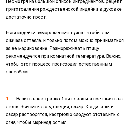
Несмотря на большой список ингредиентов, рецепт
приготовления рождественской индейки в духовке
достаточно прост:
Если индейка замороженная, нужно, чтобы она
сначала оттаяла, и только потом можно приниматься
за ее маринование. Размораживать птицу
рекомендуется при комнатной температуре. Важно,
чтобы этот процесс происходил естественным
способом.
Налить в кастрюлю 1 литр воды и поставить на
огонь. Всыпать соль, специи, сахар. Когда соль и
сахар растворятся, кастрюлю следует отставить с
огня, чтобы маринад остыл.