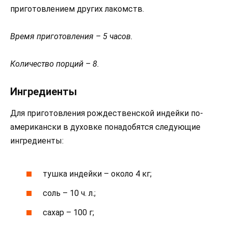
приготовлением других лакомств.
Время приготовления – 5 часов.
Количество порций – 8.
Ингредиенты
Для приготовления рождественской индейки по-
американски в духовке понадобятся следующие
ингредиенты:
тушка индейки – около 4 кг;
соль – 10 ч. л.;
сахар – 100 г;