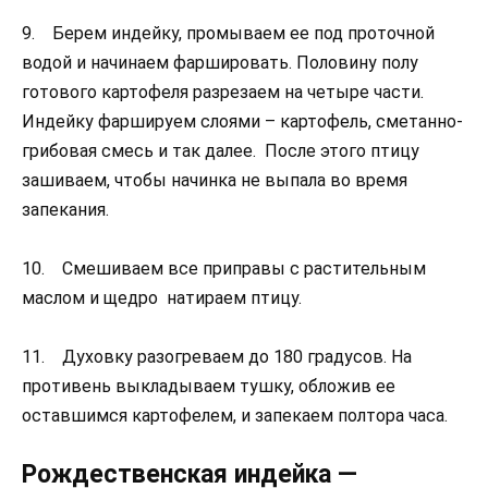
9. Берем индейку, промываем ее под проточной
водой и начинаем фаршировать. Половину полу
готового картофеля разрезаем на четыре части.
Индейку фаршируем слоями – картофель, сметанно-
грибовая смесь и так далее. После этого птицу
зашиваем, чтобы начинка не выпала во время
запекания.
10. Смешиваем все приправы с растительным
маслом и щедро натираем птицу.
11. Духовку разогреваем до 180 градусов. На
противень выкладываем тушку, обложив ее
оставшимся картофелем, и запекаем полтора часа.
Рождественская индейка —