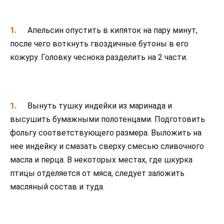
Апельсин опустить в кипяток на пару минут,
после чего воткнуть гвоздичные бутоны в его
кожуру. Головку чеснока разделить на 2 части.
Вынуть тушку индейки из маринада и
высушить бумажными полотенцами. Подготовить
фольгу соответствующего размера. Выложить на
нее индейку и смазать сверху смесью сливочного
масла и перца. В некоторых местах, где шкурка
птицы отделяется от мяса, следует заложить
масляный состав и туда.