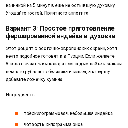
начинкой на 5 минут в еще не остывшую духовку.
Угощайте гостей. Приятного аппетита!
Вариант 3: Простое приготовление
фаршированной индейки в духовке
Этот рецепт с восточно-европейских окраин, хотя
нечто подобное готовят и в Турции. Если желаете
блюдо с азиатским колоритом, подмешайте к зелени
немного рубленого базилика и кинзы, а к фаршу
добавьте ложечку кумина.
Ингредиенты:
трёхкилограммовая, небольшая индейка;
четверть килограмма риса;