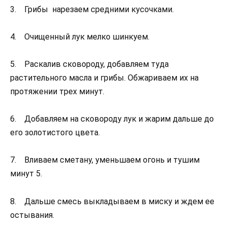
3. Грибы нарезаем средними кусочками.
4. Очищенный лук мелко шинкуем.
5. Раскалив сковороду, добавляем туда
растительного масла и грибы. Обжариваем их на
протяжении трех минут.
6. Добавляем на сковороду лук и жарим дальше до
его золотистого цвета.
7. Вливаем сметану, уменьшаем огонь и тушим
минут 5.
8. Дальше смесь выкладываем в миску и ждем ее
остывания.