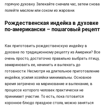
горячую духовку. Запекайте сначала час, затем снова
полейте маслом или соком из жаровни.
Рождественская индейка в духовке
по-американски – пошаговый рецепт
Как приготовить рождественскую индейку в
духовке по традиционному рецепту из Америки? Все
очень просто, достаточно правильно выбрать птицу,
замариновать ее, начинить и выпекать до
готовности. Несмотря на длительное приготовление
индейки, усилия хозяйки минимальны. Основное
время затрачено на маринование и выпекание, в
процессе которого человек практически не
принимает участие. То есть, пока готовится
коронное блюдо праздное стола, можно заняться