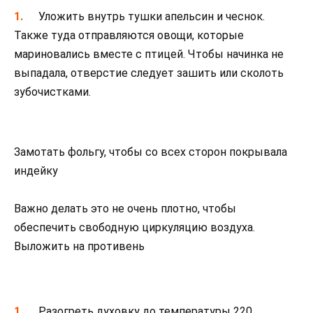
Уложить внутрь тушки апельсин и чеснок.
Также туда отправляются овощи, которые
мариновались вместе с птицей. Чтобы начинка не
выпадала, отверстие следует зашить или сколоть
зубочистками.
Замотать фольгу, чтобы со всех сторон покрывала
индейку
Важно делать это не очень плотно, чтобы
обеспечить свободную циркуляцию воздуха.
Выложить на противень
Разогреть духовку до температуры 220