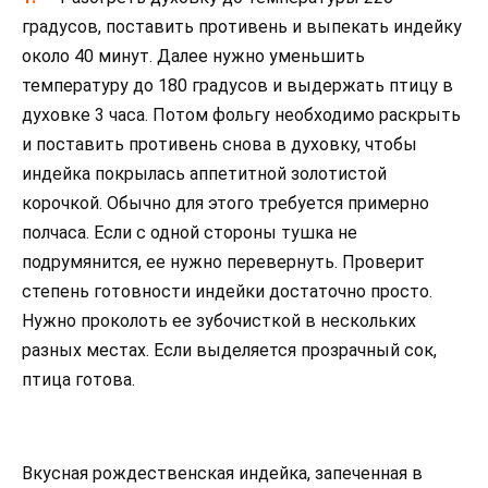
градусов, поставить противень и выпекать индейку
около 40 минут. Далее нужно уменьшить
температуру до 180 градусов и выдержать птицу в
духовке 3 часа. Потом фольгу необходимо раскрыть
и поставить противень снова в духовку, чтобы
индейка покрылась аппетитной золотистой
корочкой. Обычно для этого требуется примерно
полчаса. Если с одной стороны тушка не
подрумянится, ее нужно перевернуть. Проверит
степень готовности индейки достаточно просто.
Нужно проколоть ее зубочисткой в нескольких
разных местах. Если выделяется прозрачный сок,
птица готова.
Вкусная рождественская индейка, запеченная в