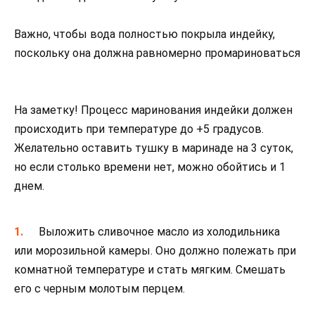
Важно, чтобы вода полностью покрыла индейку,
поскольку она должна равномерно промариноваться
На заметку! Процесс маринования индейки должен
происходить при температуре до +5 градусов.
Желательно оставить тушку в маринаде на 3 суток,
но если столько времени нет, можно обойтись и 1
днем.
Выложить сливочное масло из холодильника
или морозильной камеры. Оно должно полежать при
комнатной температуре и стать мягким. Смешать
его с черным молотым перцем.