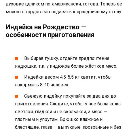
духовке целиком по-американски, готова. Теперь ее
можно с гордостью подавать к праздничному столу.
Индейка на Рождество —
особенности приготовления
Выбирая тушку, отдайте предпочтение
индюшки, т.к. у индюков более жёсткое мясо.
Индейки весом 4,5-5,5 кг хватит, чтобы
накормить 8-10 человек.
Свежую индейку покупайте за два дня до
приготовления. Следите, чтобы у нее была кожа
светлой, гладкой и не скользкой, а мясо —
плотным и упругим. Брюшко влажное и
блестящее, глаза — выпуклые, прозрачные и без