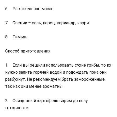
6. Растительное масло.
7. Специи – соль, перец, кориандр, карри.
8. Тимьян.
Способ приготовления
1. Если вы решили использовать сухие грибы, то их
нужно залить горячей водой и подождать пока они
разбухнут. Не рекомендуем брать замороженные,
так как они менее ароматны.
2. Очищенный картофель варим до полу
готовности.