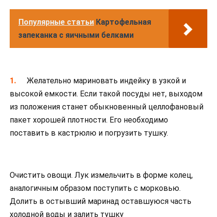
Популярные статьи
Картофельная
запеканка с яичными белками
Желательно мариновать индейку в узкой и
высокой емкости. Если такой посуды нет, выходом
из положения станет обыкновенный целлофановый
пакет хорошей плотности. Его необходимо
поставить в кастрюлю и погрузить тушку.
Очистить овощи. Лук измельчить в форме колец,
аналогичным образом поступить с морковью.
Долить в остывший маринад оставшуюся часть
холодной воды и залить тушку