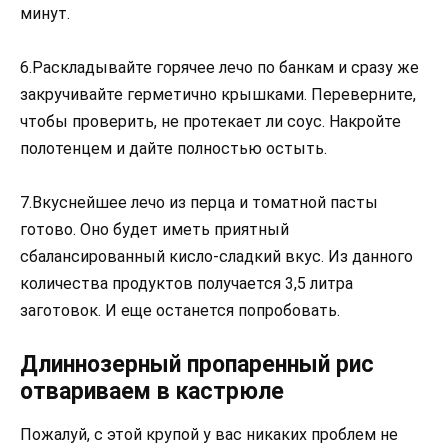
минут.
6.Раскладывайте горячее лечо по банкам и сразу же
закручивайте герметично крышками. Переверните,
чтобы проверить, не протекает ли соус. Накройте
полотенцем и дайте полностью остыть.
7.Вкуснейшее лечо из перца и томатной пасты
готово. Оно будет иметь приятный
сбалансированный кисло-сладкий вкус. Из данного
количества продуктов получается 3,5 литра
заготовок. И еще останется попробовать.
Длиннозерный пропаренный рис
отвариваем в кастрюле
Пожалуй, с этой крупой у вас никаких проблем не