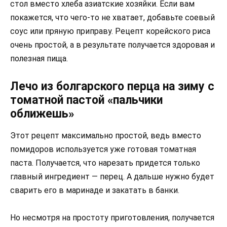
стол вместо хлеба азиатские хозяйки. Если вам
покажется, что чего-то не хватает, добавьте соевый
соус или пряную приправу. Рецепт корейского риса
очень простой, а в результате получается здоровая и
полезная пища.
Лечо из болгарского перца на зиму с
томатной пастой «пальчики
оближешь»
Этот рецепт максимально простой, ведь вместо
помидоров используется уже готовая томатная
паста. Получается, что нарезать придется только
главный ингредиент — перец. А дальше нужно будет
сварить его в маринаде и закатать в банки.
Но несмотря на простоту приготовления, получается