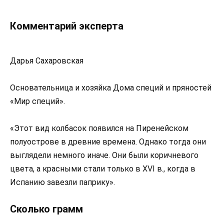
Комментарий эксперта
Дарья Сахаровская
Основательница и хозяйка Дома специй и пряностей
«Мир специй».
«Этот вид колбасок появился на Пиренейском
полуострове в древние времена. Однако тогда они
выглядели немного иначе. Они были коричневого
цвета, а красными стали только в XVI в., когда в
Испанию завезли паприку».
Сколько грамм