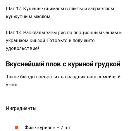
Шаг 12. Кушанье снимаем с плиты и заправляем
кунжутным маслом.
Шаг 13. Раскладываем рис по порционным чашам и
украшаем кинзой. Готовьте и получайте
удовольствие!
Вкуснейший плов с куриной грудкой
Такое блюдо превратит в праздник ваш семейный
ужин.
Ингредиенты:
Филе куриное – 2 шт.