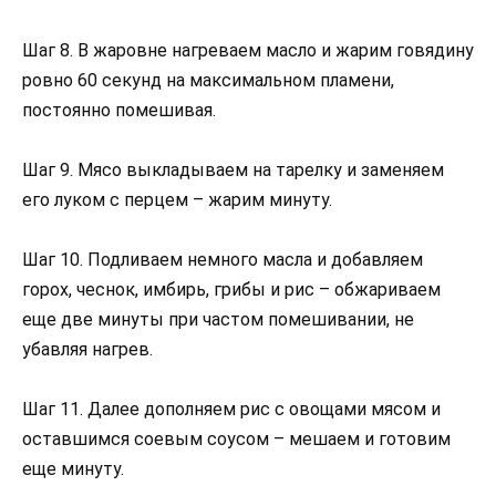
Шаг 8. В жаровне нагреваем масло и жарим говядину
ровно 60 секунд на максимальном пламени,
постоянно помешивая.
Шаг 9. Мясо выкладываем на тарелку и заменяем
его луком с перцем – жарим минуту.
Шаг 10. Подливаем немного масла и добавляем
горох, чеснок, имбирь, грибы и рис – обжариваем
еще две минуты при частом помешивании, не
убавляя нагрев.
Шаг 11. Далее дополняем рис с овощами мясом и
оставшимся соевым соусом – мешаем и готовим
еще минуту.