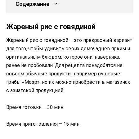
Содержание
Жареный рис с говядиной
Жареный рис с говядиной – это прекрасный вариант
для того, чтобы удивить своих домочадцев ярким и
оригинальным блюдом, которое они, наверняка,
ранее не пробовали. Для рецепта понадобятся не
совсем обычные продукты, например сушеные
грибы «Моэр», но их можно приобрести в магазинах
с азиатской продукцией.
Время готовки – 30 мин.
Время приготовления – 15 мин.