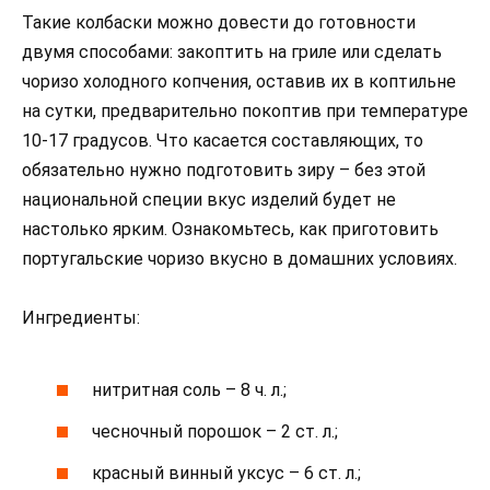
Такие колбаски можно довести до готовности
двумя способами: закоптить на гриле или сделать
чоризо холодного копчения, оставив их в коптильне
на сутки, предварительно покоптив при температуре
10-17 градусов. Что касается составляющих, то
обязательно нужно подготовить зиру – без этой
национальной специи вкус изделий будет не
настолько ярким. Ознакомьтесь, как приготовить
португальские чоризо вкусно в домашних условиях.
Ингредиенты:
нитритная соль – 8 ч. л.;
чесночный порошок – 2 ст. л.;
красный винный уксус – 6 ст. л.;