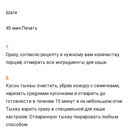
Шаги
45 мин.Печать
Сразу, согласно рецепту и нужному вам количеству
порций, отмерить все ингредиенты для каши.
Кусок тыквы очистить, убрав кожуру с семечками,
нарезать средними кусочками и отварить до
готовности в течение 15 минут и на небольшом огне.
Тыкву варить сразу в специальной для каши
кастрюле. Отваренную тыкву пюрировать любым
способом.