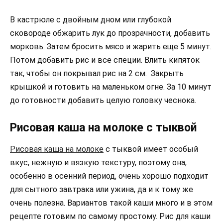
В кастрюле с двойным дном или глубокой
сковороде обжарить лук до прозрачности, добавить
морковь. Затем бросить мясо и жарить еще 5 минут.
Потом добавить рис и все специи. Влить кипяток
так, чтобы он покрывал рис на 2 см. Закрыть
крышкой и готовить на маленьком огне. За 10 минут
до готовности добавить целую головку чеснока.
Рисовая каша на молоке с тыквой
Рисовая каша на молоке
с тыквой имеет особый
вкус, нежную и вязкую текстуру, поэтому она,
особенно в осенний период, очень хорошо подходит
для сытного завтрака или ужина, да и к тому же
очень полезна. Вариантов такой каши много и в этом
рецепте готовим по самому простому. Рис для каши