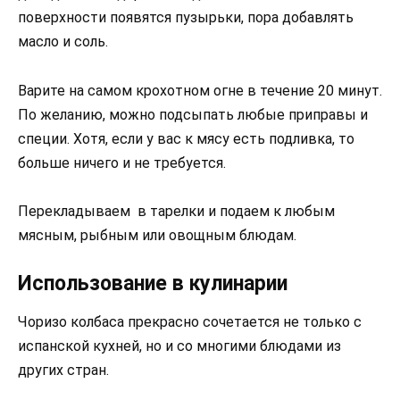
поверхности появятся пузырьки, пора добавлять
масло и соль.
Варите на самом крохотном огне в течение 20 минут.
По желанию, можно подсыпать любые приправы и
специи. Хотя, если у вас к мясу есть подливка, то
больше ничего и не требуется.
Перекладываем в тарелки и подаем к любым
мясным, рыбным или овощным блюдам.
Использование в кулинарии
Чоризо колбаса прекрасно сочетается не только с
испанской кухней, но и со многими блюдами из
других стран.