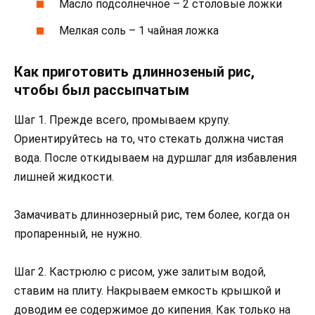
Масло подсолнечное – 2 столовые ложки
Мелкая соль – 1 чайная ложка
Как приготовить длиннозеный рис,
чтобы был рассыпчатым
Шаг 1. Прежде всего, промываем крупу.
Ориентируйтесь на то, что стекать должна чистая
вода. После откидываем на дуршлаг для избавления
лишней жидкости.
Замачивать длиннозерный рис, тем более, когда он
пропаренный, не нужно.
Шаг 2. Кастрюлю с рисом, уже залитым водой,
ставим на плиту. Накрываем емкость крышкой и
доводим ее содержимое до кипения. Как только на