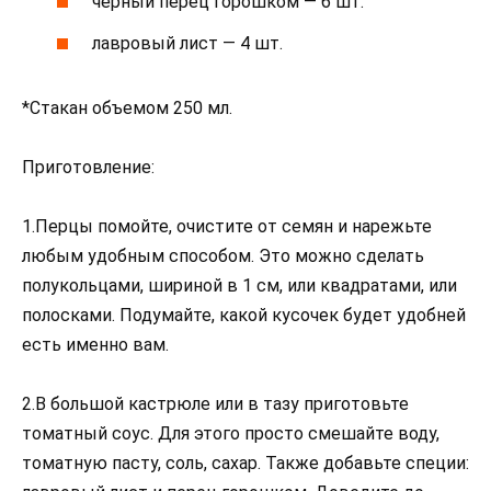
черный перец горошком — 6 шт.
лавровый лист — 4 шт.
*Стакан объемом 250 мл.
Приготовление:
1.Перцы помойте, очистите от семян и нарежьте
любым удобным способом. Это можно сделать
полукольцами, шириной в 1 см, или квадратами, или
полосками. Подумайте, какой кусочек будет удобней
есть именно вам.
2.В большой кастрюле или в тазу приготовьте
томатный соус. Для этого просто смешайте воду,
томатную пасту, соль, сахар. Также добавьте специи: