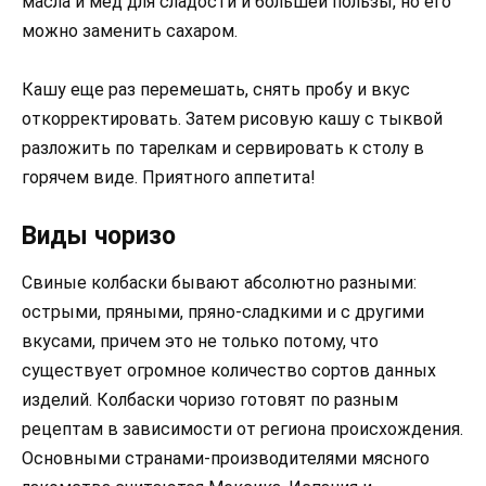
масла и мед для сладости и большей пользы, но его
можно заменить сахаром.
Кашу еще раз перемешать, снять пробу и вкус
откорректировать. Затем рисовую кашу с тыквой
разложить по тарелкам и сервировать к столу в
горячем виде. Приятного аппетита!
Виды чоризо
Свиные колбаски бывают абсолютно разными:
острыми, пряными, пряно-сладкими и с другими
вкусами, причем это не только потому, что
существует огромное количество сортов данных
изделий. Колбаски чоризо готовят по разным
рецептам в зависимости от региона происхождения.
Основными странами-производителями мясного