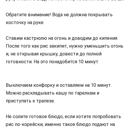
Обратите внимание! Вода не должна покрывать
косточку на руке
Ставим кастрюлю на огонь и доводим до кипения.
После того как рис закипит, нужно уменьшить огонь
и, не открывая крышку, довести до полной
готовности. На это понадобится 10 минут.
Выключаем конфорку и оставляем на 10 минут.
Можно раскладывать кашу по тарелкам и
приступать к трапезе.
Не солите готовое блюдо, если хотите попробовать
рис по-корейски, именно такое блюдо подают на