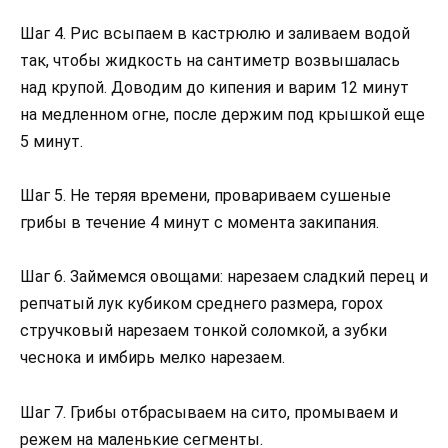
Шаг 4. Рис всыпаем в кастрюлю и заливаем водой
так, чтобы жидкость на сантиметр возвышалась
над крупой. Доводим до кипения и варим 12 минут
на медленном огне, после держим под крышкой еще
5 минут.
Шаг 5. Не теряя времени, провариваем сушеные
грибы в течение 4 минут с момента закипания.
Шаг 6. Займемся овощами: нарезаем сладкий перец и
репчатый лук кубиком среднего размера, горох
стручковый нарезаем тонкой соломкой, а зубки
чеснока и имбирь мелко нарезаем.
Шаг 7. Грибы отбрасываем на сито, промываем и
режем на маленькие сегменты.