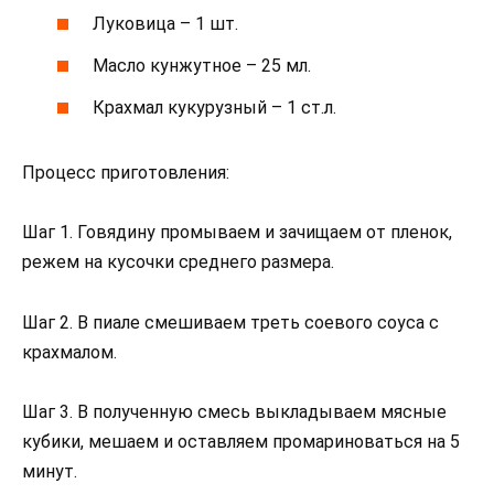
Луковица – 1 шт.
Масло кунжутное – 25 мл.
Крахмал кукурузный – 1 ст.л.
Процесс приготовления:
Шаг 1. Говядину промываем и зачищаем от пленок,
режем на кусочки среднего размера.
Шаг 2. В пиале смешиваем треть соевого соуса с
крахмалом.
Шаг 3. В полученную смесь выкладываем мясные
кубики, мешаем и оставляем промариноваться на 5
минут.