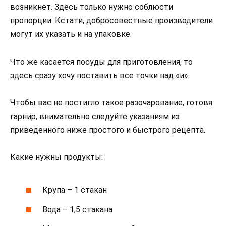
возникнет. Здесь только нужно соблюсти
пропорции. Кстати, добросовестные производители
могут их указать и на упаковке.
Что же касается посуды для приготовления, то
здесь сразу хочу поставить все точки над «и».
Чтобы вас не постигло такое разочарование, готовя
гарнир, внимательно следуйте указаниям из
приведенного ниже простого и быстрого рецепта.
Какие нужны продукты:
Крупа – 1 стакан
Вода – 1,5 стакана