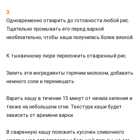
Одновременно отварить до готовности любой рис.
Тщательно промывать его перед варкой
необязательно, чтобы каша получилась более вязкой.
К тыквенному пюре переложить отваренный рис.
Залить эти ингредиенты горячим молоком, добавить
немного соли и перемешать.
Варить кашу в течение 15 минут от начала кипения и
также на небольшом огне. Текстура каши будет
зависеть от времени варки.
В сваренную кашу положить кусочек сливочного