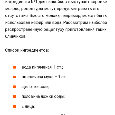
ингредиента №1 для панкейков выступает коровье
молоко, рецептуры могут предусматривать его
отсутствие. Вместо молока, например, может быть
использован кефир или вода. Рассмотрим наиболее
распространенную рецептуру приготовления таких
блинчиков.
Список ингредиентов:
вода кипяченая, 1 ст.;
пшеничная мука – 1 ст.;
щепотка соли;
половина ложки соды;
2 яйца;