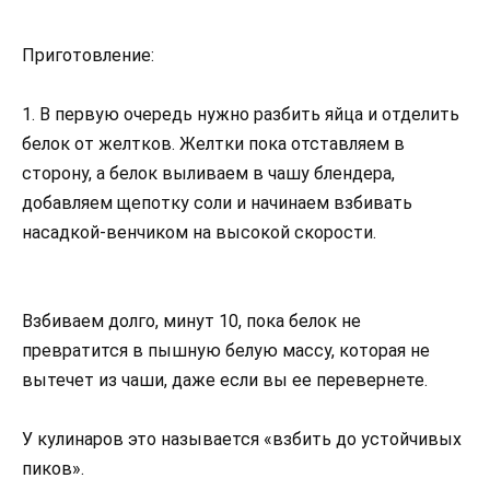
Приготовление:
1. В первую очередь нужно разбить яйца и отделить
белок от желтков. Желтки пока отставляем в
сторону, а белок выливаем в чашу блендера,
добавляем щепотку соли и начинаем взбивать
насадкой-венчиком на высокой скорости.
Взбиваем долго, минут 10, пока белок не
превратится в пышную белую массу, которая не
вытечет из чаши, даже если вы ее перевернете.
У кулинаров это называется «взбить до устойчивых
пиков».