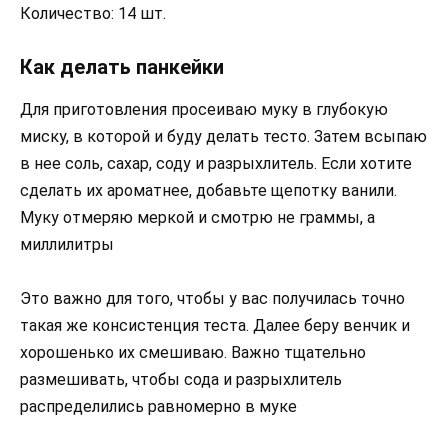
Количество: 14 шт.
Как делать панкейки
Для приготовления просеиваю муку в глубокую
миску, в которой и буду делать тесто. Затем всыпаю
в нее соль, сахар, соду и разрыхлитель. Если хотите
сделать их ароматнее, добавьте щепотку ванили.
Муку отмеряю меркой и смотрю не граммы, а
миллилитры
Это важно для того, чтобы у вас получилась точно
такая же консистенция теста. Далее беру венчик и
хорошенько их смешиваю. Важно тщательно
размешивать, чтобы сода и разрыхлитель
распределились равномерно в муке