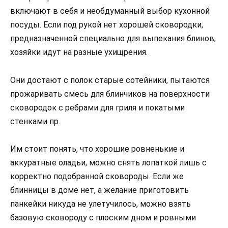
включают в себя и необдуманный выбор кухонной
посуды. Если под рукой нет хорошей сковородки,
предназначенной специально для выпекания блинов,
хозяйки идут на разные ухищрения.
Они достают с полок старые сотейники, пытаются
прожаривать смесь для блинчиков на поверхности
сковородок с ребрами для гриля и покатыми
стенками пр.
Им стоит понять, что хорошие ровненькие и
аккуратные оладьи, можно снять лопаткой лишь с
корректно подобранной сковороды. Если же
блинницы в доме нет, а желание приготовить
панкейки никуда не улетучилось, можно взять
базовую сковороду с плоским дном и ровными