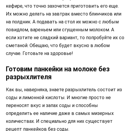
кефире, что точно захочется приготовить его еще.
Их можно делать на завтрак вместо блинчиков или
на полдник. А подавать на стол их можно с любым
повидлом, вареньем или сгущенным молоком. А
если хотите не сладкий вариант, то попробуйте их со
сметаной. Обещаю, что будет вкусно в любом
случае. Готовьте на здоровье!
Готовим панкейки на молоке без
разрыхлителя
Как вы, наверняка, знаете разрыхлитель состоит из
соды и лимонной кислоты. И многие просто не
переносят вкус и запах соды и способны
определить ее наличие даже в самых мизерных
количествах. И специально для них существует
рецепт панкейков без соды.