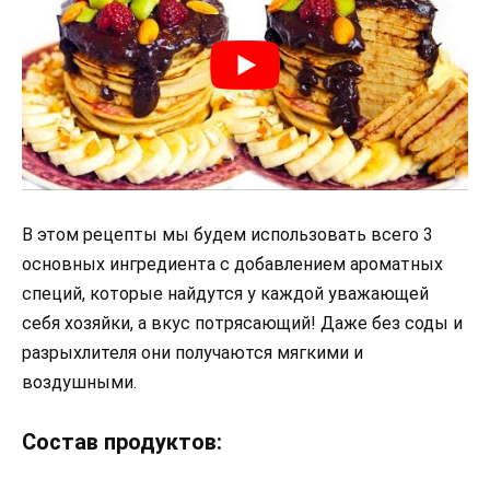
В этом рецепты мы будем использовать всего 3
основных ингредиента с добавлением ароматных
специй, которые найдутся у каждой уважающей
себя хозяйки, а вкус потрясающий! Даже без соды и
разрыхлителя они получаются мягкими и
воздушными.
Состав продуктов: