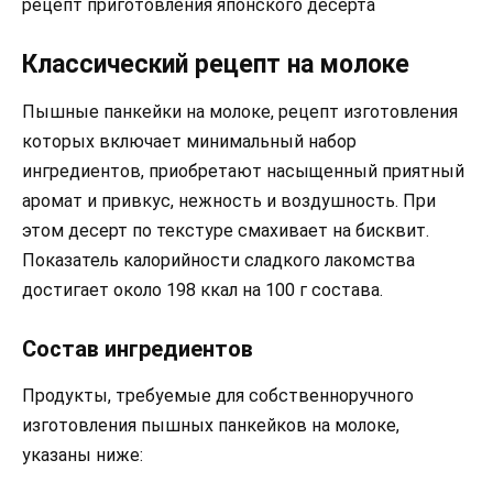
рецепт приготовления японского десерта
Классический рецепт на молоке
Пышные панкейки на молоке, рецепт изготовления
которых включает минимальный набор
ингредиентов, приобретают насыщенный приятный
аромат и привкус, нежность и воздушность. При
этом десерт по текстуре смахивает на бисквит.
Показатель калорийности сладкого лакомства
достигает около 198 ккал на 100 г состава.
Состав ингредиентов
Продукты, требуемые для собственноручного
изготовления пышных панкейков на молоке,
указаны ниже: