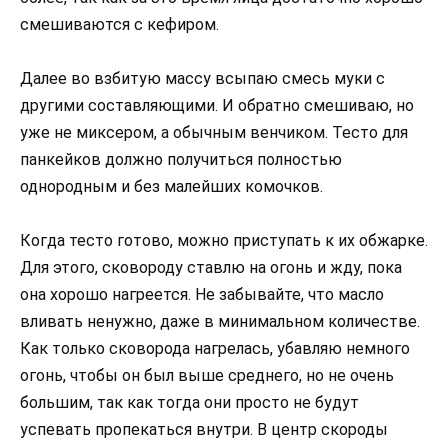
смешиваются с кефиром.
Далее во взбитую массу всыпаю смесь муки с
другими составляющими. И обратно смешиваю, но
уже не миксером, а обычным венчиком. Тесто для
панкейков должно получиться полностью
однородным и без малейших комочков.
Когда тесто готово, можно приступать к их обжарке.
Для этого, сковороду ставлю на огонь и жду, пока
она хорошо нагреется. Не забывайте, что масло
вливать ненужно, даже в минимальном количестве.
Как только сковорода нагрелась, убавляю немного
огонь, чтобы он был выше среднего, но не очень
большим, так как тогда они просто не будут
успевать пропекаться внутри. В центр скороды