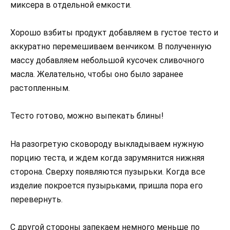
миксера в отдельной емкости.
Хорошо взбиты продукт добавляем в густое тесто и
аккуратно перемешиваем венчиком. В полученную
массу добавляем небольшой кусочек сливочного
масла. Желательно, чтобы оно было заранее
растопленным.
Тесто готово, можно выпекать блины!
На разогретую сковороду выкладываем нужную
порцию теста, и ждем когда зарумянится нижняя
сторона. Сверху появляются пузырьки. Когда все
изделие покроется пузырьками, пришла пора его
перевернуть.
С другой стороны запекаем немного меньше по