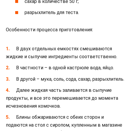
сахар в количестве 50 г;
разрыхлитель для теста.
Особенности процесса приготовления:
В двух отдельных емкостях смешиваются
жидкие и сыпучие ингредиенты соответственно.
В частности – в одной кастрюле вода, яйцо.
В другой – мука, соль, сода, сахар, разрыхлитель.
Далее жидкая часть заливается в сыпучие
продукты, и все это перемешивается до момента
исчезновения комочков.
Блины обжариваются с обеих сторон и
подаются на стол с сиропом, купленным в магазине