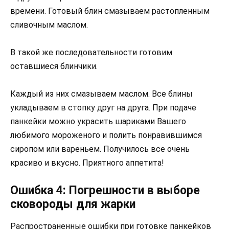
времени. Готовый блин смазываем растопленным
сливочным маслом.
В такой же последовательности готовим
оставшиеся блинчики.
Каждый из них смазываем маслом. Все блины
укладываем в стопку друг на друга. При подаче
панкейки можно украсить шариками Вашего
любимого мороженого и полить понравившимся
сиропом или вареньем. Получилось все очень
красиво и вкусно. Приятного аппетита!
Ошибка 4: Погрешности в выборе
сковороды для жарки
Распространенные ошибки при готовке панкейков