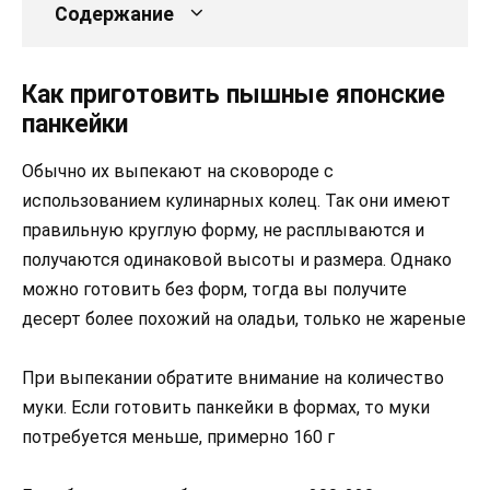
Содержание
Как приготовить пышные японские
панкейки
Обычно их выпекают на сковороде с
использованием кулинарных колец. Так они имеют
правильную круглую форму, не расплываются и
получаются одинаковой высоты и размера. Однако
можно готовить без форм, тогда вы получите
десерт более похожий на оладьи, только не жареные
При выпекании обратите внимание на количество
муки. Если готовить панкейки в формах, то муки
потребуется меньше, примерно 160 г