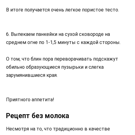
В итоге получается очень легкое пористое тесто.
6. Выпекаем панкейки на сухой сковороде на
среднем огне по 1-1,5 минуты с каждой стороны.
О том, что блин пора переворачивать подскажут
обильно образующиеся пузырьки и слегка
зарумянившиеся края.
Приятного аппетита!
Рецепт без молока
Несмотря на то, что традиционно в качестве