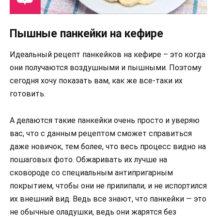
Пышные панкейки на кефире
Идеальный рецепт панкейков на кефире – это когда
они получаются воздушными и пышными. Поэтому
сегодня хочу показать вам, как же все-таки их
готовить.
А делаются такие панкейки очень просто и уверяю
вас, что с данным рецептом сможет справиться
даже новичок, тем более, что весь процесс видно на
пошаговых фото. Обжаривать их лучше на
сковороде со специальным антипригарным
покрытием, чтобы они не прилипали, и не испортился
их внешний вид. Ведь все знают, что панкейки — это
не обычные оладушки, ведь они жарятся без