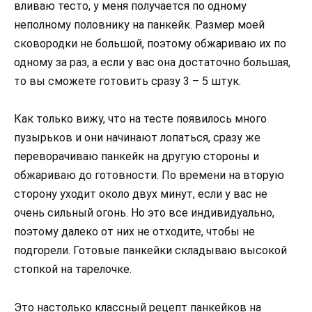
вливаю тесто, у меня получается по одному
неполному половнику на панкейк. Размер моей
сковородки не большой, поэтому обжариваю их по
одному за раз, а если у вас она достаточно большая,
то вы сможете готовить сразу 3 – 5 штук.
Как только вижу, что на тесте появилось много
пузырьков и они начинают лопаться, сразу же
переворачиваю панкейк на другую стороны и
обжариваю до готовности. По времени на вторую
сторону уходит около двух минут, если у вас не
очень сильный огонь. Но это все индивидуально,
поэтому далеко от них не отходите, чтобы не
подгорели. Готовые панкейки складываю высокой
стопкой на тарелочке.
Это настолько классный рецепт панкейков на