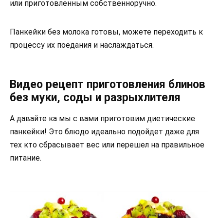
или приготовленным собственноручно.
Панкейки без молока готовы, можете переходить к
процессу их поедания и наслаждаться.
Видео рецепт приготовления блинов
без муки, соды и разрыхлителя
А давайте ка мы с вами приготовим диетические
панкейки! Это блюдо идеально подойдет даже для
тех кто сбрасывает вес или перешел на правильное
питание.