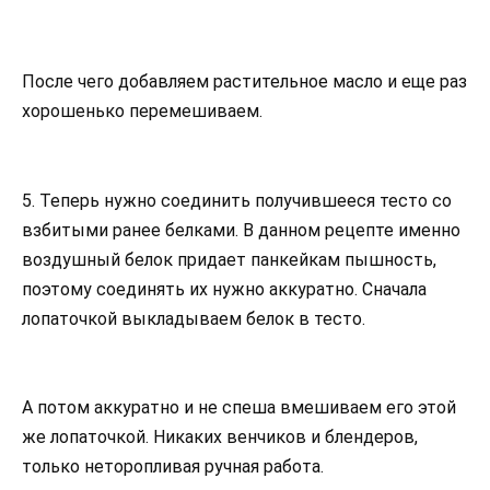
После чего добавляем растительное масло и еще раз
хорошенько перемешиваем.
5. Теперь нужно соединить получившееся тесто со
взбитыми ранее белками. В данном рецепте именно
воздушный белок придает панкейкам пышность,
поэтому соединять их нужно аккуратно. Сначала
лопаточкой выкладываем белок в тесто.
А потом аккуратно и не спеша вмешиваем его этой
же лопаточкой. Никаких венчиков и блендеров,
только неторопливая ручная работа.