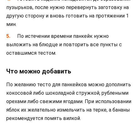
пузырьков, после нужно перевернуть заготовку на
другую сторону и вновь готовить на протяжении 1
мин.
По истечении времени панкейк нужно
выложить на блюдце и повторить все пункты с
оставшимся тестом.
Что можно добавить
По желанию тесто для панкейков можно дополнить
кокосовой либо шоколадной стружкой, рублеными
орехами либо свежими ягодами. При использовании
яблок их желательно измельчить на терке, а бананы
рекомендуется помять вилкой.