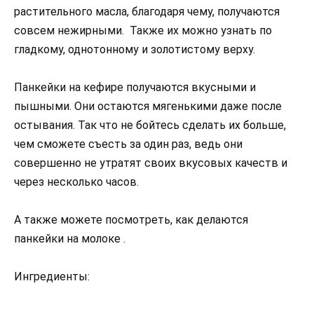
растительного масла, благодаря чему, получаются
совсем нежирными. Также их можно узнать по
гладкому, однотонному и золотистому верху.
Панкейки на кефире получаются вкусными и
пышными. Они остаются мягенькими даже после
остывания. Так что не бойтесь сделать их больше,
чем сможете съесть за один раз, ведь они
совершенно не утратят своих вкусовых качеств и
через несколько часов.
А также можете посмотреть, как делаются
панкейки на молоке .
Ингредиенты: