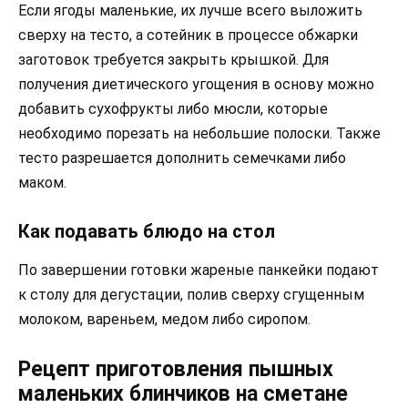
Если ягоды маленькие, их лучше всего выложить
сверху на тесто, а сотейник в процессе обжарки
заготовок требуется закрыть крышкой. Для
получения диетического угощения в основу можно
добавить сухофрукты либо мюсли, которые
необходимо порезать на небольшие полоски. Также
тесто разрешается дополнить семечками либо
маком.
Как подавать блюдо на стол
По завершении готовки жареные панкейки подают
к столу для дегустации, полив сверху сгущенным
молоком, вареньем, медом либо сиропом.
Рецепт приготовления пышных
маленьких блинчиков на сметане