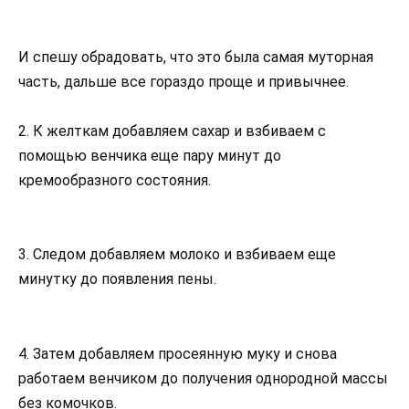
И спешу обрадовать, что это была самая муторная
часть, дальше все гораздо проще и привычнее.
2. К желткам добавляем сахар и взбиваем с
помощью венчика еще пару минут до
кремообразного состояния.
3. Следом добавляем молоко и взбиваем еще
минутку до появления пены.
4. Затем добавляем просеянную муку и снова
работаем венчиком до получения однородной массы
без комочков.