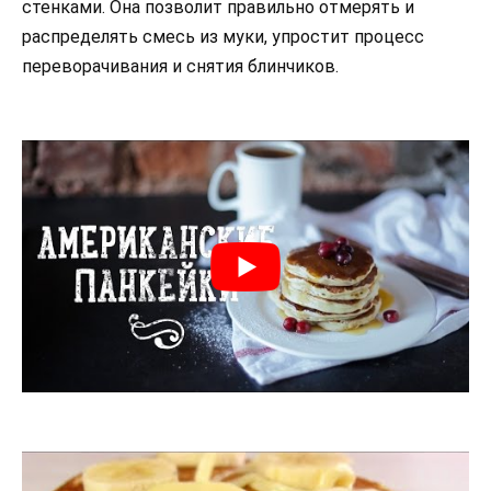
стенками. Она позволит правильно отмерять и
распределять смесь из муки, упростит процесс
переворачивания и снятия блинчиков.