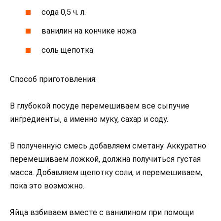
сода 0,5 ч. л.
ванилин на кончике ножа
соль щепотка
Способ приготовления:
В глубокой посуде перемешиваем все сыпучие
ингредиенты, а именно муку, сахар и соду.
В полученную смесь добавляем сметану. Аккуратно
перемешиваем ложкой, должна получиться густая
масса. Добавляем щепотку соли, и перемешиваем,
пока это возможно.
Яйца взбиваем вместе с ванилином при помощи