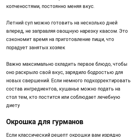
копченостями, постоянно меняя вкус.
Летний суп можно готовить на несколько дней
вперед, не заправляя овощную нарезку квасом. Это
сэкономит время на приготовление пищи, что
порадует занятых хозяек
Важно максимально охладить первое блюдо, чтобы
оно раскрыло свой вкус, зарядило бодростью для
новых свершений. Если немного подкорректировать
состав ингредиентов, кушанье можно подать на
стол тем, кто постится или соблюдает лечебную
диету
Окрошка для гурманов
Если классический рецепт окрошки вам изрядно