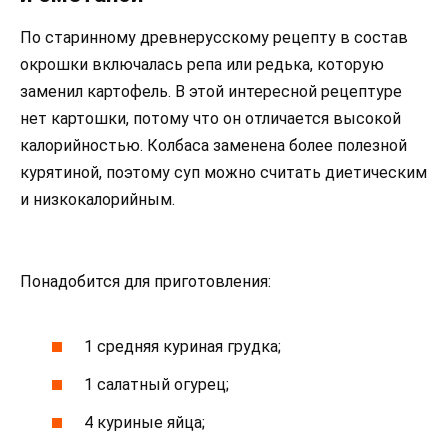
По старинному древнерусскому рецепту в состав
окрошки включалась репа или редька, которую
заменил картофель. В этой интересной рецептуре
нет картошки, потому что он отличается высокой
калорийностью. Колбаса заменена более полезной
курятиной, поэтому суп можно считать диетическим
и низкокалорийным.
Понадобится для приготовления:
1 средняя куриная грудка;
1 салатный огурец;
4 куриные яйца;