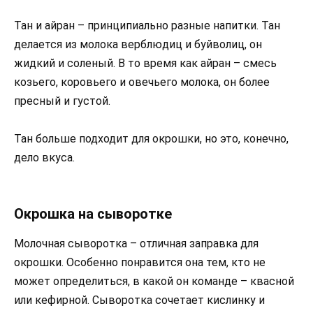
Тан и айран – принципиально разные напитки. Тан
делается из молока верблюдиц и буйволиц, он
жидкий и соленый. В то время как айран – смесь
козьего, коровьего и овечьего молока, он более
пресный и густой.
Тан больше подходит для окрошки, но это, конечно,
дело вкуса.
Окрошка на сыворотке
Молочная сыворотка – отличная заправка для
окрошки. Особенно понравится она тем, кто не
может определиться, в какой он команде – квасной
или кефирной. Сыворотка сочетает кислинку и