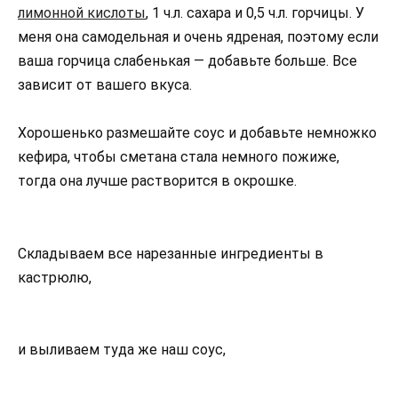
лимонной кислоты
, 1 ч.л. сахара и 0,5 ч.л. горчицы. У
меня она самодельная и очень ядреная, поэтому если
ваша горчица слабенькая — добавьте больше. Все
зависит от вашего вкуса.
Хорошенько размешайте соус и добавьте немножко
кефира, чтобы сметана стала немного пожиже,
тогда она лучше растворится в окрошке.
Складываем все нарезанные ингредиенты в
кастрюлю,
и выливаем туда же наш соус,