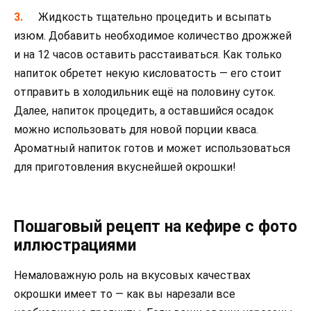
Жидкость тщательно процедить и всыпать
изюм. Добавить необходимое количество дрожжей
и на 12 часов оставить расстаиваться. Как только
напиток обретет некую кисловатость — его стоит
отправить в холодильник ещё на половину суток.
Далее, напиток процедить, а оставшийся осадок
можно использовать для новой порции кваса.
Ароматный напиток готов и может использоваться
для приготовления вкуснейшей окрошки!
Пошаговый рецепт на кефире с фото
иллюстрациями
Немаловажную роль на вкусовых качествах
окрошки имеет то — как вы нарезали все