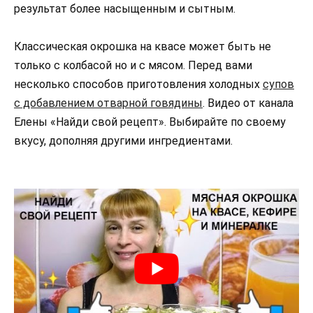
результат более насыщенным и сытным.
Классическая окрошка на квасе может быть не
только с колбасой но и с мясом. Перед вами
несколько способов приготовления холодных
супов
с добавлением отварной говядины
. Видео от канала
Елены «Найди свой рецепт». Выбирайте по своему
вкусу, дополняя другими ингредиентами.