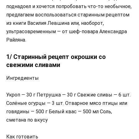
поднадоел и хочется попробовать что-то необычное,
предлагаем воспользоваться старинным рецептом
из книги Василия Левшина или, наоборот,
ультрасовременным — от шеф-повара Александра
Райляна.
1/ Старинный рецепт окрошки со
свежими сливами
Ингредиенты
Укроп — 30 г Петрушка — 30 г Свежие сливы — 6 шт.
Солёные огурцы — 3 шт. Отварное мясо птицы или
говядины — 500 г Белый квас — 500 мл Соль,
сметана по вкусу
Как готовить