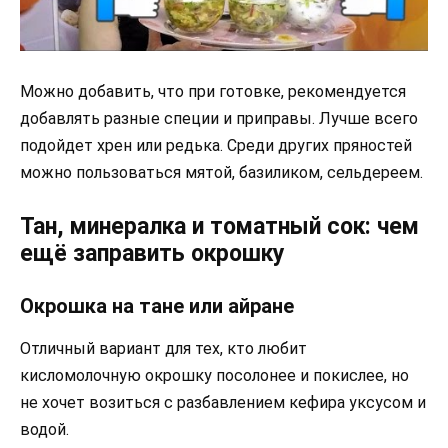
Можно добавить, что при готовке, рекомендуется
добавлять разные специи и приправы. Лучше всего
подойдет хрен или редька. Среди других пряностей
можно пользоваться мятой, базиликом, сельдереем.
Тан, минералка и томатный сок: чем
ещё заправить окрошку
Окрошка на тане или айране
Отличный вариант для тех, кто любит
кисломолочную окрошку посолонее и покислее, но
не хочет возиться с разбавлением кефира уксусом и
водой.