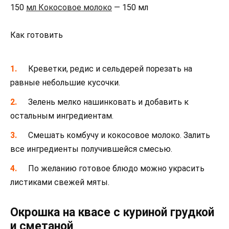
150
мл Кокосовое молоко
— 150 мл
Как готовить
Креветки, редис и сельдерей порезать на
равные небольшие кусочки.
Зелень мелко нашинковать и добавить к
остальным ингредиентам.
Смешать комбучу и кокосовое молоко. Залить
все ингредиенты получившейся смесью.
По желанию готовое блюдо можно украсить
листиками свежей мяты.
Окрошка на квасе с куриной грудкой
и сметаной