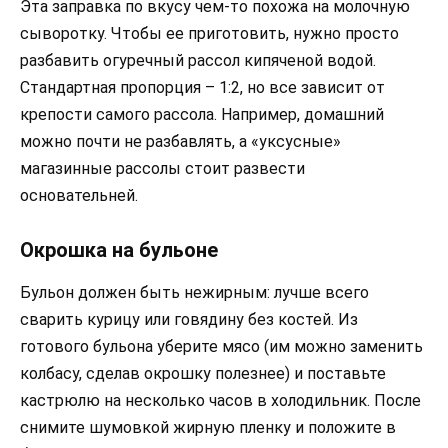
Эта заправка по вкусу чем-то похожа на молочную
сыворотку. Чтобы ее приготовить, нужно просто
разбавить огуречный рассол кипяченой водой.
Стандартная пропорция – 1:2, но все зависит от
крепости самого рассола. Например, домашний
можно почти не разбавлять, а «уксусные»
магазинные рассолы стоит развести
основательней.
Окрошка на бульоне
Бульон должен быть нежирным: лучше всего
сварить курицу или говядину без костей. Из
готового бульона уберите мясо (им можно заменить
колбасу, сделав окрошку полезнее) и поставьте
кастрюлю на несколько часов в холодильник. После
снимите шумовкой жирную пленку и положите в