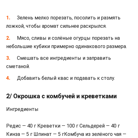
Зелень мелко порезать, посолить и размять
ложкой, чтобы аромат сильнее раскрылся.
Мясо, сливы и солёные огурцы порезать на
небольшие кубики примерно одинакового размера.
Смешать все ингредиенты и заправить
сметаной.
Добавить белый квас и подавать к столу.
2/ Окрошка с комбучей и креветками
Ингредиенты
Редис — 40 г Креветки — 100 г Сельдерей — 40 г
Кинза — 5 г Шпинат — 5 гКомбуча из зелёного чая —