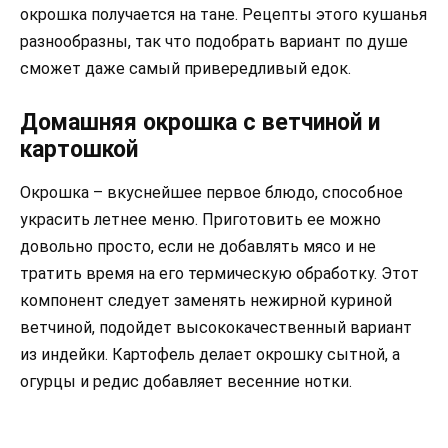
окрошка получается на тане. Рецепты этого кушанья
разнообразны, так что подобрать вариант по душе
сможет даже самый привередливый едок.
Домашняя окрошка с ветчиной и
картошкой
Окрошка – вкуснейшее первое блюдо, способное
украсить летнее меню. Приготовить ее можно
довольно просто, если не добавлять мясо и не
тратить время на его термическую обработку. Этот
компонент следует заменять нежирной куриной
ветчиной, подойдет высококачественный вариант
из индейки. Картофель делает окрошку сытной, а
огурцы и редис добавляет весенние нотки.