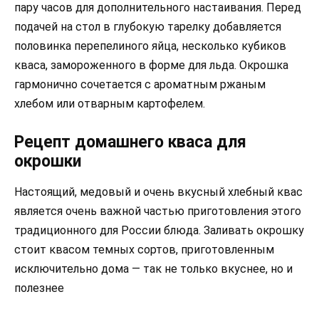
пару часов для дополнительного настаивания. Перед
подачей на стол в глубокую тарелку добавляется
половинка перепелиного яйца, несколько кубиков
кваса, замороженного в форме для льда. Окрошка
гармонично сочетается с ароматным ржаным
хлебом или отварным картофелем.
Рецепт домашнего кваса для
окрошки
Настоящий, медовый и очень вкусный хлебный квас
является очень важной частью приготовления этого
традиционного для России блюда. Заливать окрошку
стоит квасом темных сортов, приготовленным
исключительно дома — так не только вкуснее, но и
полезнее