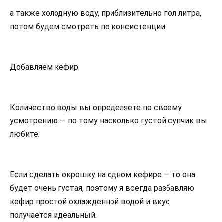
а также холодную воду, приблизительно пол литра,
потом будем смотреть по консистенции.
Добавляем кефир.
Количество воды вы определяете по своему
усмотрению — по тому насколько густой супчик вы
любите.
Если сделать окрошку на одном кефире — то она
будет очень густая, поэтому я всегда разбавляю
кефир простой охлажденной водой и вкус
получается идеальный.