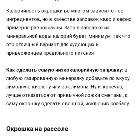
Калорийность окрошки во многом зависит от ее
ингредиентов, но в качестве заправок квас и кефир
примерно равнозначны. Зато в заправке из
минеральной воды калорий будет минимум, так что
это отличный вариант для худеющих и
приверженцев правильного питания.
Как сделать самую низкокалорийную заправку:
в
любую газированную минералку добавьте по вкусу
лимонную кислоту или сок лимона. Ну и, конечно,
лучше отказаться от привычной ложки сметаны, а
саму окрошку сделать овощной, исключив колбасу.
Окрошка на рассоле