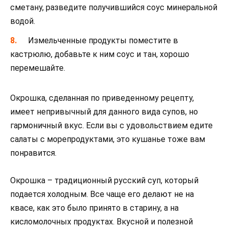
сметану, разведите получившийся соус минеральной
водой.
Измельченные продукты поместите в
кастрюлю, добавьте к ним соус и тан, хорошо
перемешайте.
Окрошка, сделанная по приведенному рецепту,
имеет непривычный для данного вида супов, но
гармоничный вкус. Если вы с удовольствием едите
салаты с морепродуктами, это кушанье тоже вам
понравится.
Окрошка – традиционный русский суп, который
подается холодным. Все чаще его делают не на
квасе, как это было принято в старину, а на
кисломолочных продуктах. Вкусной и полезной