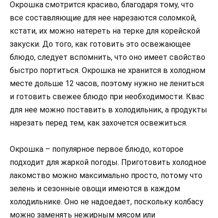
Окрошка смотрится красиво, благодаря тому, что
все составляющие для нее нарезаются соломкой,
кстати, их можно натереть на терке для корейской
закуски. До того, как готовить это освежающее
блюдо, следует вспомнить, что оно имеет свойство
быстро портиться. Окрошка не хранится в холодном
месте дольше 12 часов, поэтому нужно не лениться
и готовить свежее блюдо при необходимости. Квас
для нее можно поставить в холодильник, а продукты
нарезать перед тем, как захочется освежиться.
Окрошка – популярное первое блюдо, которое
подходит для жаркой погоды. Приготовить холодное
лакомство можно максимально просто, потому что
зелень и сезонные овощи имеются в каждом
холодильнике. Оно не надоедает, поскольку колбасу
можно заменять нежирным мясом или