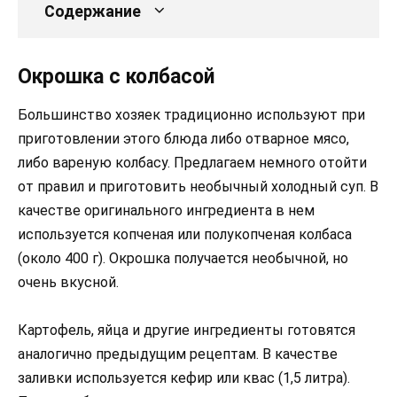
Содержание
Окрошка с колбасой
Большинство хозяек традиционно используют при
приготовлении этого блюда либо отварное мясо,
либо вареную колбасу. Предлагаем немного отойти
от правил и приготовить необычный холодный суп. В
качестве оригинального ингредиента в нем
используется копченая или полукопченая колбаса
(около 400 г). Окрошка получается необычной, но
очень вкусной.
Картофель, яйца и другие ингредиенты готовятся
аналогично предыдущим рецептам. В качестве
заливки используется кефир или квас (1,5 литра).