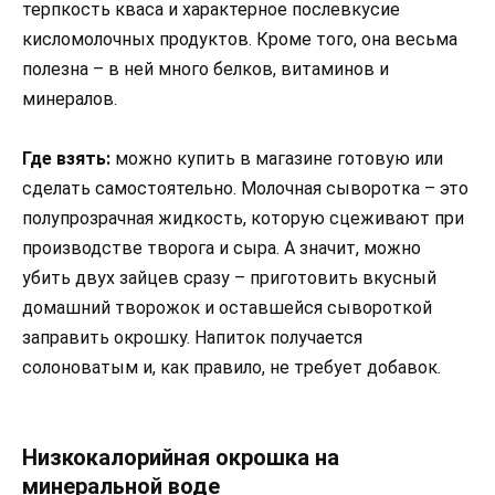
терпкость кваса и характерное послевкусие
кисломолочных продуктов. Кроме того, она весьма
полезна – в ней много белков, витаминов и
минералов.
Где взять:
можно купить в магазине готовую или
сделать самостоятельно. Молочная сыворотка – это
полупрозрачная жидкость, которую сцеживают при
производстве творога и сыра. А значит, можно
убить двух зайцев сразу – приготовить вкусный
домашний творожок и оставшейся сывороткой
заправить окрошку. Напиток получается
солоноватым и, как правило, не требует добавок.
Низкокалорийная окрошка на
минеральной воде