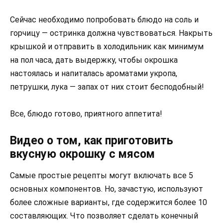
Сейчас необходимо попробовать блюдо на соль и
горчицу — остринка должна чувствоваться. Накрыть
крышкой и отправить в холодильник как минимум
на пол часа, дать выдержку, чтобы окрошка
настоялась и напиталась ароматами укропа,
петрушки, лука — запах от них стоит бесподобный!
Все, блюдо готово, приятного аппетита!
Видео о том, как приготовить
вкусную окрошку с мясом
Самые простые рецепты могут включать все 5
основных компонентов. Но, зачастую, используют
более сложные варианты, где содержится более 10
составляющих. Что позволяет сделать конечный