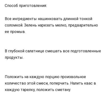
Способ приготовления:
Все ингредиенты нашинковать длинной тонкой
соломкой. Зелень нарезать мелко, предварительно
ее промыв.
В глубокой салатнице смешать все подготовленные
продукты.
Положить на каждую порцию произвольное
количество этой смеси, поперчить. Налить квас в
каждую тарелку, положить сметану.