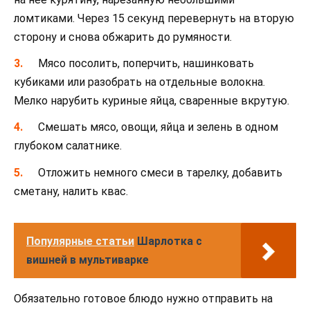
ломтиками. Через 15 секунд перевернуть на вторую
сторону и снова обжарить до румяности.
Мясо посолить, поперчить, нашинковать
кубиками или разобрать на отдельные волокна.
Мелко нарубить куриные яйца, сваренные вкрутую.
Смешать мясо, овощи, яйца и зелень в одном
глубоком салатнике.
Отложить немного смеси в тарелку, добавить
сметану, налить квас.
Популярные статьи
Шарлотка с
вишней в мультиварке
Обязательно готовое блюдо нужно отправить на