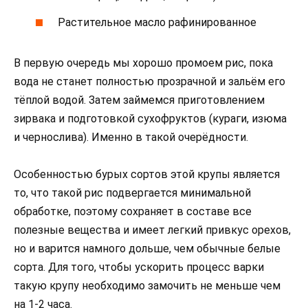
Растительное масло рафинированное
В первую очередь мы хорошо промоем рис, пока
вода не станет полностью прозрачной и зальём его
тёплой водой. Затем займемся приготовлением
зирвака и подготовкой сухофруктов (кураги, изюма
и чернослива). Именно в такой очерёдности.
Особенностью бурых сортов этой крупы является
то, что такой рис подвергается минимальной
обработке, поэтому сохраняет в составе все
полезные вещества и имеет легкий привкус орехов,
но и варится намного дольше, чем обычные белые
сорта. Для того, чтобы ускорить процесс варки
такую крупу необходимо замочить не меньше чем
на 1-2 часа.