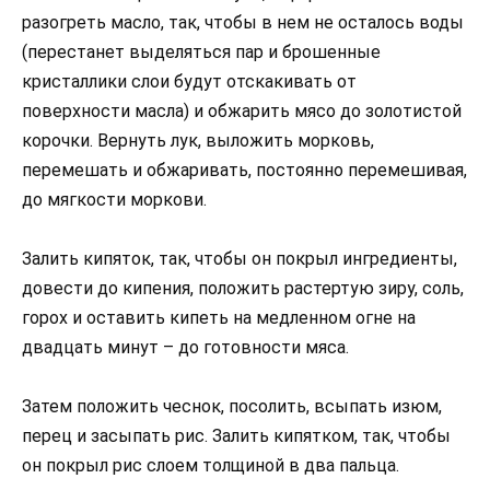
разогреть масло, так, чтобы в нем не осталось воды
(перестанет выделяться пар и брошенные
кристаллики слои будут отскакивать от
поверхности масла) и обжарить мясо до золотистой
корочки. Вернуть лук, выложить морковь,
перемешать и обжаривать, постоянно перемешивая,
до мягкости моркови.
Залить кипяток, так, чтобы он покрыл ингредиенты,
довести до кипения, положить растертую зиру, соль,
горох и оставить кипеть на медленном огне на
двадцать минут – до готовности мяса.
Затем положить чеснок, посолить, всыпать изюм,
перец и засыпать рис. Залить кипятком, так, чтобы
он покрыл рис слоем толщиной в два пальца.