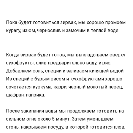
Пока будет готовиться зирвак, мы хорошо промоем
курагу, изюм, чернослив и замочим в теплой воде.
Когда зирвак будет готов, мы выкладываем сверху
сухофрукты, слив предварительно воду, и рис.
Добавляем соль, специи и заливаем кипящей водой.
Из специй с бурым рисом и сухофруктами хорошо
сочетается куркума, карри, черный молотый перец,
шафран, паприка.
После закипания воды мы продолжаем готовить на
сильном огне около 5 минут. Затем уменьшаем
огонь, накрываем посуду, в которой готовится плов,