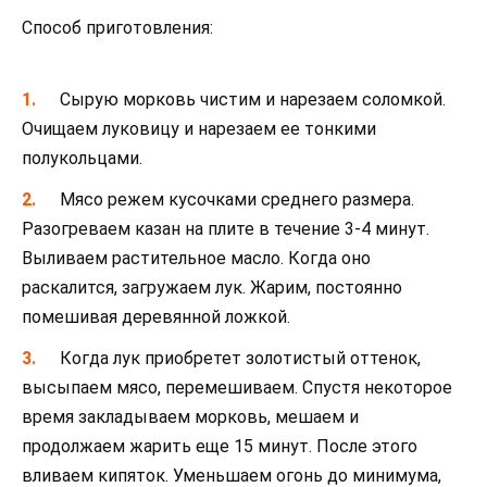
Способ приготовления:
Сырую морковь чистим и нарезаем соломкой.
Очищаем луковицу и нарезаем ее тонкими
полукольцами.
Мясо режем кусочками среднего размера.
Разогреваем казан на плите в течение 3-4 минут.
Выливаем растительное масло. Когда оно
раскалится, загружаем лук. Жарим, постоянно
помешивая деревянной ложкой.
Когда лук приобретет золотистый оттенок,
высыпаем мясо, перемешиваем. Спустя некоторое
время закладываем морковь, мешаем и
продолжаем жарить еще 15 минут. После этого
вливаем кипяток. Уменьшаем огонь до минимума,