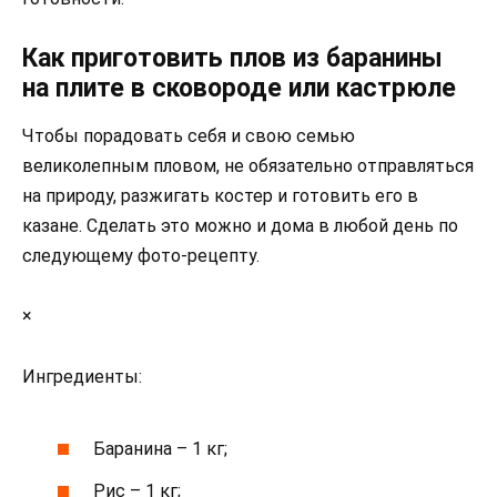
Как приготовить плов из баранины
на плите в сковороде или кастрюле
Чтобы порадовать себя и свою семью
великолепным пловом, не обязательно отправляться
на природу, разжигать костер и готовить его в
казане. Сделать это можно и дома в любой день по
следующему фото-рецепту.
×
Ингредиенты:
Баранина – 1 кг;
Рис – 1 кг;