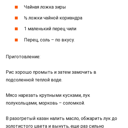
Чайная ложка зиры
½ ложки чайной кориандра
1 маленький перец чили
Перец, соль – по вкусу.
Приготовление:
Рис хорошо промыть и затем замочить в
подсоленной теплой воде.
Мясо нарезать крупными кусками, лук
полукольцами, морковь – соломкой.
В разогретый казан налить масло, обжарить лук до
золотистого цвета и вынуть, еще раз сильно