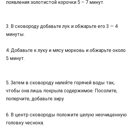
появления золотистой корочки 5 – 7 минут.
3. В сковороду добавьте лук и обжарьте его 3 — 4
минуты.
4. Добавьте к луку и мясу морковь и обжарьте около
5 минут.
5. Затем в сковороду налейте горячей воды так,
чтобы она лишь покрыла содержимое. Посолите,
поперчите, добавьте зиру.
6. В центр сковороды положите целую неочищенную
головку чеснока.