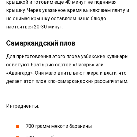
крышкой и готовим еще 40 минут не поднимая
крышку. Через указанное время выключаем плиту и
не снимая крышку оставляем наше блюдо
настояться 20-30 минут.
Самаркандский плов
Для приготовления этого плова узбекские кулинары
советуют брать рис сортов «Лазарь» или
«Авангард». Они мало впитывают жира и влаги, что
делает этот плов «по-самаркандски» рассыпчатым.
Ингредиенты:
700 грамм мякоти баранины