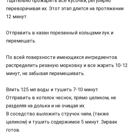
Тщательно прожарить все кусочки, регулярно
переворачивая их. Этот этап длится на протяжении
12 минут.
Отправить в казан порезанный кольцами лук и
перемешать.
По всей поверхности имеющихся ингредиентов
распределить резаную морковку и все жарить 10-12
минут, не забывая перемешивать.
Влить 125 мл воды и тушить 7-10 минут.
Отправить в котелок чеснок, прямо целиком, не
разделяя на дольки и не очищая их.
В соседство выложить стручок чили, (также
целиком) и тушить содержимое 5 минут. Зирвак
готов.