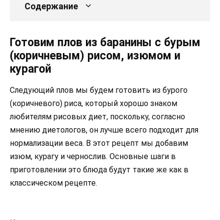
Содержание
Готовим плов из баранины с бурым
(коричневым) рисом, изюмом и
курагой
Следующий плов мы будем готовить из бурого
(коричневого) риса, который хорошо знаком
любителям рисовых диет, поскольку, согласно
мнению диетологов, он лучше всего подходит для
нормализации веса. В этот рецепт мы добавим
изюм, курагу и чернослив. Основные шаги в
приготовлении это блюда будут такие же как в
классическом рецепте.