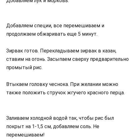
Добавляем лук и морковь.
Добавляем специи, все перемешиваем и
продолжаем обжаривать еще 5 минут.
Зирвак готов. Перекладываем зирвак в казан,
ставим на огонь. Засыпаем сверху предварительно
промытый рис.
Втыкаем головку чеснока. При желании можно
также положить стручок жгучего красного перца.
Заливаем холодной водой так, чтобы рис был
покрыт на 1-1,5 см, добавляем соль. Не
перемешиваем!