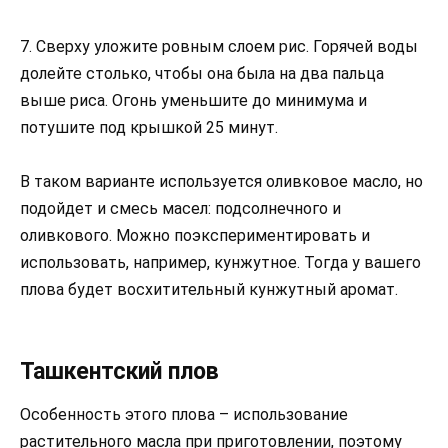
7. Сверху уложите ровным слоем рис. Горячей воды
долейте столько, чтобы она была на два пальца
выше риса. Огонь уменьшите до минимума и
потушите под крышкой 25 минут.
В таком варианте используется оливковое масло, но
подойдет и смесь масел: подсолнечного и
оливкового. Можно поэкспериментировать и
использовать, например, кунжутное. Тогда у вашего
плова будет восхитительный кунжутный аромат.
Ташкентский плов
Особенность этого плова – использование
растительного масла при приготовлении, поэтому