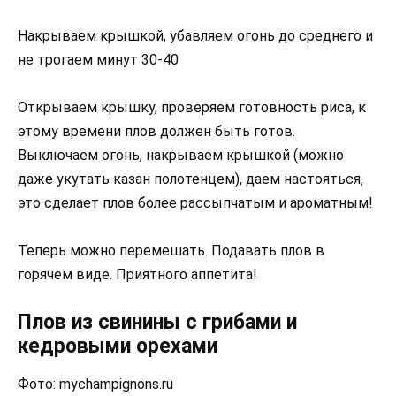
Накрываем крышкой, убавляем огонь до среднего и
не трогаем минут 30-40
Открываем крышку, проверяем готовность риса, к
этому времени плов должен быть готов.
Выключаем огонь, накрываем крышкой (можно
даже укутать казан полотенцем), даем настояться,
это сделает плов более рассыпчатым и ароматным!
Теперь можно перемешать. Подавать плов в
горячем виде. Приятного аппетита!
Плов из свинины с грибами и
кедровыми орехами
Фото: mychampignons.ru