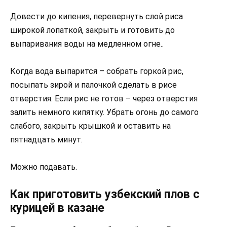
Довести до кипения, перевернуть слой риса
широкой лопаткой, закрыть и готовить до
выпаривания воды на медленном огне..
Когда вода выпарится – собрать горкой рис,
посыпать зирой и палочкой сделать в рисе
отверстия. Если рис не готов – через отверстия
залить немного кипятку. Убрать огонь до самого
слабого, закрыть крышкой и оставить на
пятнадцать минут.
Можно подавать.
Как приготовить узбекский плов с
курицей в казане