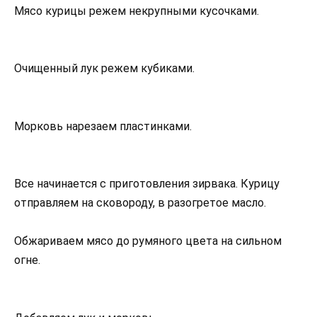
Мясо курицы режем некрупными кусочками.
Очищенный лук режем кубиками.
Морковь нарезаем пластинками.
Все начинается с приготовления зирвака. Курицу
отправляем на сковороду, в разогретое масло.
Обжариваем мясо до румяного цвета на сильном
огне.