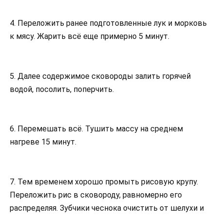
4. Переложить ранее подготовленные лук и морковь
к мясу. Жарить всё еще примерно 5 минут.
5. Далее содержимое сковороды залить горячей
водой, посолить, поперчить.
6. Перемешать всё. Тушить массу на среднем
нагреве 15 минут.
7. Тем временем хорошо промыть рисовую крупу.
Переложить рис в сковороду, равномерно его
распределяя. Зубчики чеснока очистить от шелухи и