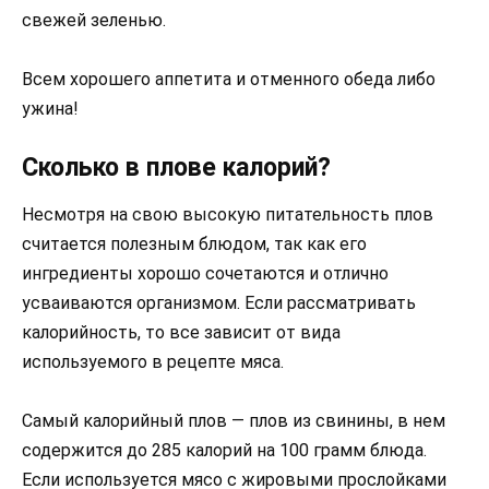
свежей зеленью.
Всем хорошего аппетита и отменного обеда либо
ужина!
Сколько в плове калорий?
Несмотря на свою высокую питательность плов
считается полезным блюдом, так как его
ингредиенты хорошо сочетаются и отлично
усваиваются организмом. Если рассматривать
калорийность, то все зависит от вида
используемого в рецепте мяса.
Самый калорийный плов — плов из свинины, в нем
содержится до 285 калорий на 100 грамм блюда.
Если используется мясо с жировыми прослойками