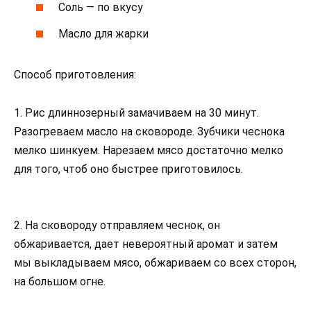
Соль — по вкусу
Масло для жарки
Способ приготовления:
1. Рис длиннозерный замачиваем на 30 минут.
Разогреваем масло на сковороде. Зубчики чеснока
мелко шинкуем. Нарезаем мясо достаточно мелко
для того, чтоб оно быстрее приготовилось.
2. На сковороду отправляем чеснок, он
обжаривается, дает невероятный аромат и затем
мы выкладываем мясо, обжариваем со всех сторон,
на большом огне.