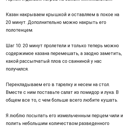
Казан накрываем крышкой и оставляем в покое на
20 минут. Дополнительно можно накрыть его
полотенцем.
Шаг 10. 20 минут пролетели и только теперь можно
содержимое казана перемешать, а заодно заметить,
какой рассыпчатый плов со свининой у нас
получился.
Перекладываем его в тарелку и несем на стол.
Вместе с ним поставьте салат из помидор и лука. В
общем все то, с чем больше всего любите кушать.
Я люблю посыпать его измельченным перцем чили и
полить небольшим количеством разведенного