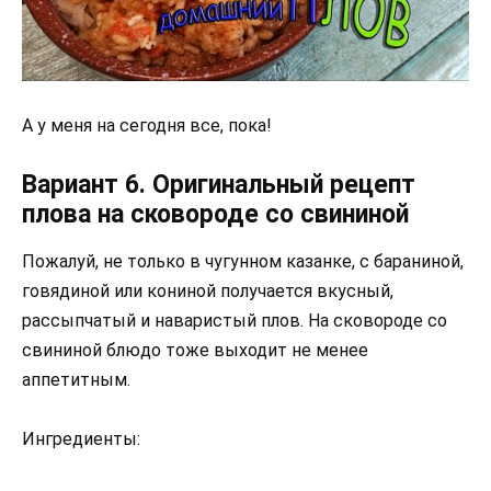
А у меня на сегодня все, пока!
Вариант 6. Оригинальный рецепт
плова на сковороде со свининой
Пожалуй, не только в чугунном казанке, с бараниной,
говядиной или кониной получается вкусный,
рассыпчатый и наваристый плов. На сковороде со
свининой блюдо тоже выходит не менее
аппетитным.
Ингредиенты: