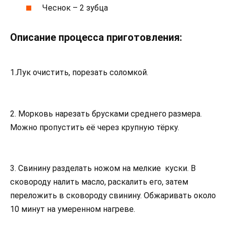
Чеснок – 2 зубца
Описание процесса приготовления:
1.Лук очистить, порезать соломкой.
2. Морковь нарезать брусками среднего размера.
Можно пропустить её через крупную тёрку.
3. Свинину разделать ножом на мелкие куски. В
сковороду налить масло, раскалить его, затем
переложить в сковороду свинину. Обжаривать около
10 минут на умеренном нагреве.