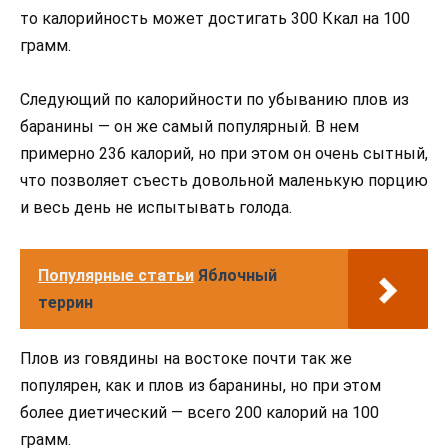
то калорийность может достигать 300 Ккал на 100
грамм.
Следующий по калорийности по убыванию плов из
баранины — он же самый популярный. В нем
примерно 236 калорий, но при этом он очень сытный,
что позволяет съесть довольной маленькую порцию
и весь день не испытывать голода.
Популярные статьи
Яблочный
террин
Плов из говядины на востоке почти так же
популярен, как и плов из баранины, но при этом
более диетический — всего 200 калорий на 100
грамм.