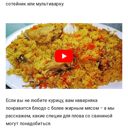
сотейник или мультиварку.
Если вы не любите курицу, вам наверняка
понравится блюдо с более жирным мясом – а мы
расскажем, какие специи для плова со свининой
могут понадобиться.