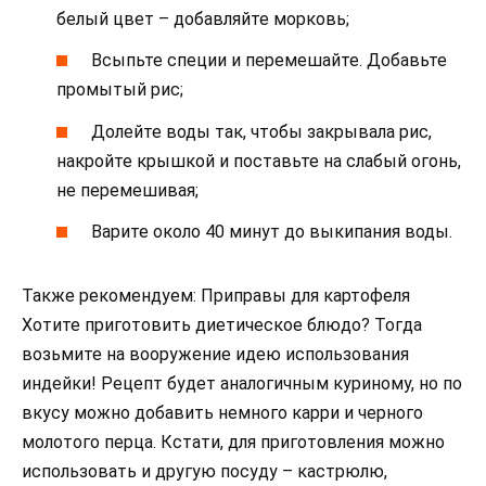
белый цвет – добавляйте морковь;
Всыпьте специи и перемешайте. Добавьте
промытый рис;
Долейте воды так, чтобы закрывала рис,
накройте крышкой и поставьте на слабый огонь,
не перемешивая;
Варите около 40 минут до выкипания воды.
Также рекомендуем: Приправы для картофеля
Хотите приготовить диетическое блюдо? Тогда
возьмите на вооружение идею использования
индейки! Рецепт будет аналогичным куриному, но по
вкусу можно добавить немного карри и черного
молотого перца. Кстати, для приготовления можно
использовать и другую посуду – кастрюлю,