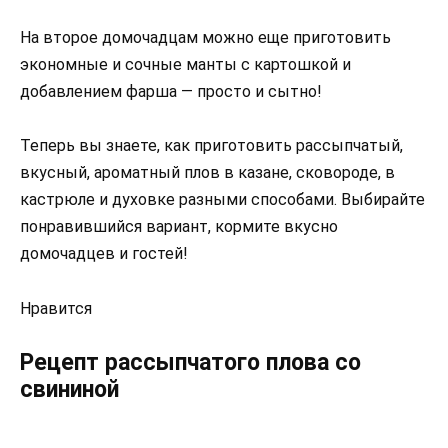
На второе домочадцам можно еще приготовить
экономные и сочные манты с картошкой и
добавлением фарша — просто и сытно!
Теперь вы знаете, как приготовить рассыпчатый,
вкусный, ароматный плов в казане, сковороде, в
кастрюле и духовке разными способами. Выбирайте
понравившийся вариант, кормите вкусно
домочадцев и гостей!
Нравится
Рецепт рассыпчатого плова со
свининой