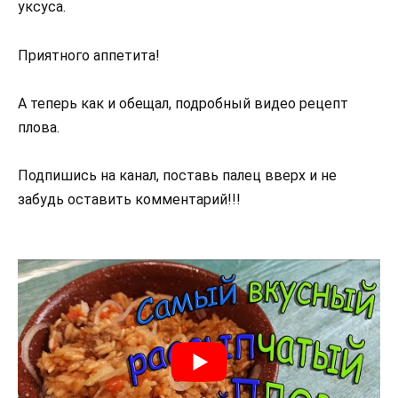
уксуса.
Приятного аппетита!
А теперь как и обещал, подробный видео рецепт
плова.
Подпишись на канал, поставь палец вверх и не
забудь оставить комментарий!!!