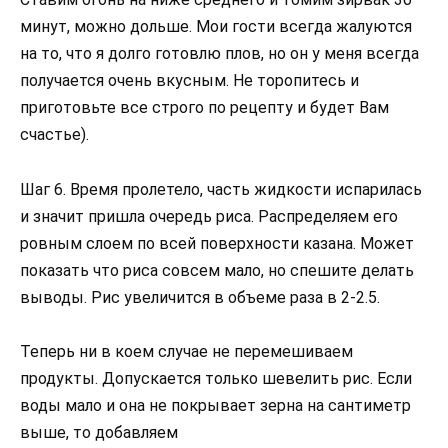
минут, можно дольше. Мои гости всегда жалуются
на то, что я долго готовлю плов, но он у меня всегда
получается очень вкусным. Не торопитесь и
приготовьте все строго по рецепту и будет Вам
счастье).
Шаг 6. Время пролетело, часть жидкости испарилась
и значит пришла очередь риса. Распределяем его
ровным слоем по всей поверхности казана. Может
показать что риса совсем мало, но спешите делать
выводы. Рис увеличится в объеме раза в 2-2.5.
Теперь ни в коем случае не перемешиваем
продукты. Допускается только шевелить рис. Если
воды мало и она не покрывает зерна на сантиметр
выше, то добавляем