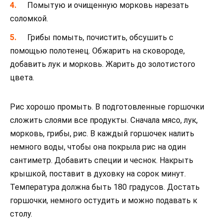
Помытую и очищенную морковь нарезать
соломкой.
Грибы помыть, почистить, обсушить с
помощью полотенец. Обжарить на сковороде,
добавить лук и морковь. Жарить до золотистого
цвета.
Рис хорошо промыть. В подготовленные горшочки
сложить слоями все продукты. Сначала мясо, лук,
морковь, грибы, рис. В каждый горшочек налить
немного воды, чтобы она покрыла рис на один
сантиметр. Добавить специи и чеснок. Накрыть
крышкой, поставит в духовку на сорок минут.
Температура должна быть 180 градусов. Достать
горшочки, немного остудить и можно подавать к
столу.