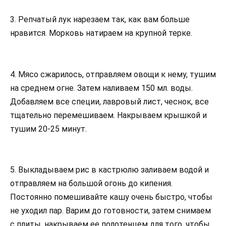
3. Репчатый лук нарезаем так, как вам больше
нравится. Морковь натираем на крупной терке.
4. Мясо сжарилось, отправляем овощи к нему, тушим
на среднем огне. Затем наливаем 150 мл. воды.
Добавляем все специи, лавровый лист, чеснок, все
тщательно перемешиваем. Накрываем крышкой и
тушим 20-25 минут.
5. Выкладываем рис в кастрюлю заливаем водой и
отправляем на большой огонь до кипения.
Постоянно помешивайте кашу очень быстро, чтобы
не уходил пар. Варим до готовности, затем снимаем
с плиты, накрываем ее полотенцем для того, чтобы