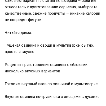
Какой бы вариант плова вы не выбрали — если вы
отнесетесь к приготовлению серьезно, выбираете
качественные, свежие продукты — никакие калории
не повредят фигуре.
Читайте далее:
Тушеная свинина и овощи в мультиварке: сытно,
просто и вкусно
Рецепты приготовления свинины с яблоками:
несколько вкусных вариантов
Готовим вкусный плов со свининой в мультиварке
Вкусная свинина по-грузински с овощами в духовке