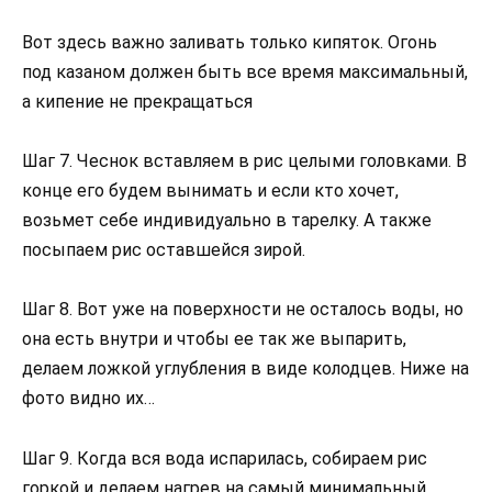
Вот здесь важно заливать только кипяток. Огонь
под казаном должен быть все время максимальный,
а кипение не прекращаться
Шаг 7. Чеснок вставляем в рис целыми головками. В
конце его будем вынимать и если кто хочет,
возьмет себе индивидуально в тарелку. А также
посыпаем рис оставшейся зирой.
Шаг 8. Вот уже на поверхности не осталось воды, но
она есть внутри и чтобы ее так же выпарить,
делаем ложкой углубления в виде колодцев. Ниже на
фото видно их…
Шаг 9. Когда вся вода испарилась, собираем рис
горкой и делаем нагрев на самый минимальный.