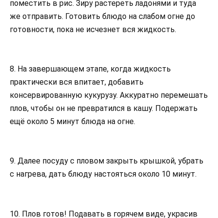
поместить в рис. Зиру растереть ладонями и туда
же отправить. Готовить блюдо на слабом огне до
готовности, пока не исчезнет вся жидкость.
8. На завершающем этапе, когда жидкость
практически вся впитает, добавить
консервированную кукурузу. Аккуратно перемешать
плов, чтобы он не превратился в кашу. Подержать
ещё около 5 минут блюда на огне.
9. Далее посуду с пловом закрыть крышкой, убрать
с нагрева, дать блюду настояться около 10 минут.
10. Плов готов! Подавать в горячем виде, украсив