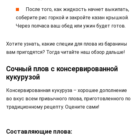
После того, как жидкость начнет выкипать,
соберите рис горкой и закройте казан крышкой.
Через полчаса ваш обед или ужин будет готов.
Хотите узнать, какие специи для плова из баранины
вам пригодятся? Тогда читайте наш обзор дальше!
Сочный плов с консервированной
кукурузой
Консервированная кукуруза – хорошее дополнение
во вкус всем привычного плова, приготовленного по
традиционному рецепту. Оцените сами!
Составляющие плова: