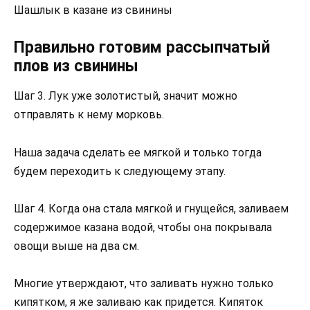
Шашлык в казане из свинины
Правильно готовим рассыпчатый
плов из свинины
Шаг 3. Лук уже золотистый, значит можно
отправлять к нему морковь.
Наша задача сделать ее мягкой и только тогда
будем переходить к следующему этапу.
Шаг 4. Когда она стала мягкой и гнущейся, заливаем
содержимое казана водой, чтобы она покрывала
овощи выше на два см.
Многие утверждают, что заливать нужно только
кипятком, я же заливаю как придется. Кипяток