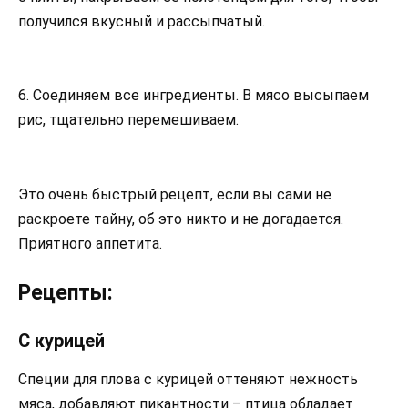
получился вкусный и рассыпчатый.
6. Соединяем все ингредиенты. В мясо высыпаем
рис, тщательно перемешиваем.
Это очень быстрый рецепт, если вы сами не
раскроете тайну, об это никто и не догадается.
Приятного аппетита.
Рецепты:
С курицей
Специи для плова с курицей оттеняют нежность
мяса, добавляют пикантности – птица обладает