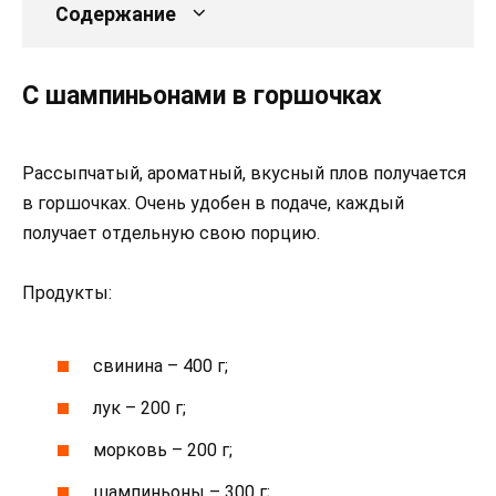
Содержание
С шампиньонами в горшочках
Рассыпчатый, ароматный, вкусный плов получается
в горшочках. Очень удобен в подаче, каждый
получает отдельную свою порцию.
Продукты:
свинина – 400 г;
лук – 200 г;
морковь – 200 г;
шампиньоны – 300 г;