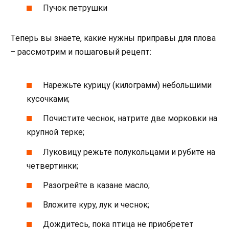
Пучок петрушки
Теперь вы знаете, какие нужны приправы для плова
– рассмотрим и пошаговый рецепт:
Нарежьте курицу (килограмм) небольшими
кусочками;
Почистите чеснок, натрите две морковки на
крупной терке;
Луковицу режьте полукольцами и рубите на
четвертинки;
Разогрейте в казане масло;
Вложите куру, лук и чеснок;
Дождитесь, пока птица не приобретет