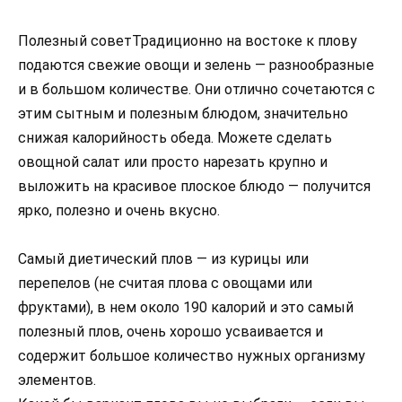
Полезный советТрадиционно на востоке к плову
подаются свежие овощи и зелень — разнообразные
и в большом количестве. Они отлично сочетаются с
этим сытным и полезным блюдом, значительно
снижая калорийность обеда. Можете сделать
овощной салат или просто нарезать крупно и
выложить на красивое плоское блюдо — получится
ярко, полезно и очень вкусно.
Самый диетический плов — из курицы или
перепелов (не считая плова с овощами или
фруктами), в нем около 190 калорий и это самый
полезный плов, очень хорошо усваивается и
содержит большое количество нужных организму
элементов.