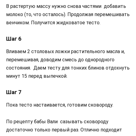
В растертую массу нужно снова частями добавить
молоко (то, что осталось). Продолжая перемешивать
венчиком. Получится жидковатое тесто.
Шаг 6
Вливаем 2 столовых ложки растительного масла и,
перемешивая, доводим смесь до однородного
состояния. Даем тесту для тонких блинов отдохнуть
минут 15 перед выпечкой.
Шаг 7
Пока тесто настаивается, готовим сковороду.
По рецепту бабы Вали сазывать сковороду
достаточно только первый раз. Отлично подходит