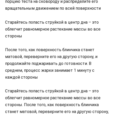
порцию теста на сковороду и распределите его
вращательным движением по всей поверхности
Старайтесь попасть струйкой в центр дна – это
облегчит равномерное растекание массы во все
стороны
После того, как поверхность блинчика станет
матовой, переверните его на другую сторону, и
продолжайте поджаривать до готовности. В
среднем, процесс жарки занимает 1 минуту с
каждой стороны
Старайтесь попасть струйкой в центр дна – это
облегчит равномерное растекание массы во все
стороны. После того, как поверхность блинчика
станет матовой, переверните его на другую сторону,