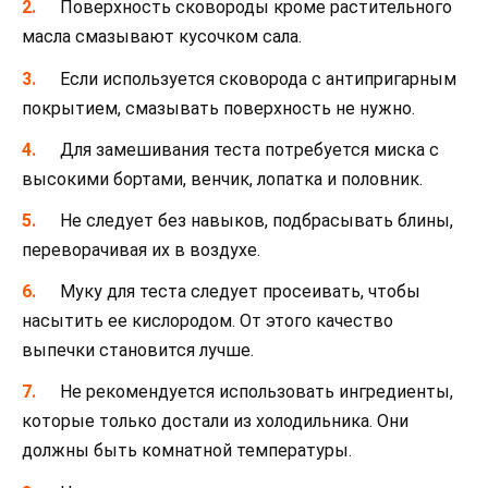
Поверхность сковороды кроме растительного
масла смазывают кусочком сала.
Если используется сковорода с антипригарным
покрытием, смазывать поверхность не нужно.
Для замешивания теста потребуется миска с
высокими бортами, венчик, лопатка и половник.
Не следует без навыков, подбрасывать блины,
переворачивая их в воздухе.
Муку для теста следует просеивать, чтобы
насытить ее кислородом. От этого качество
выпечки становится лучше.
Не рекомендуется использовать ингредиенты,
которые только достали из холодильника. Они
должны быть комнатной температуры.