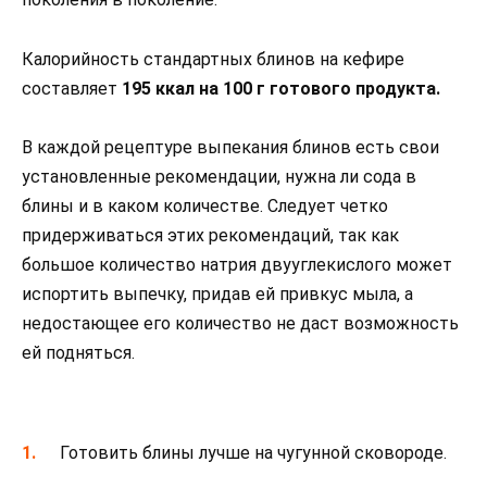
Калорийность стандартных блинов на кефире
составляет
195 ккал на 100 г готового продукта.
В каждой рецептуре выпекания блинов есть свои
установленные рекомендации, нужна ли сода в
блины и в каком количестве. Следует четко
придерживаться этих рекомендаций, так как
большое количество натрия двууглекислого может
испортить выпечку, придав ей привкус мыла, а
недостающее его количество не даст возможность
ей подняться.
Готовить блины лучше на чугунной сковороде.