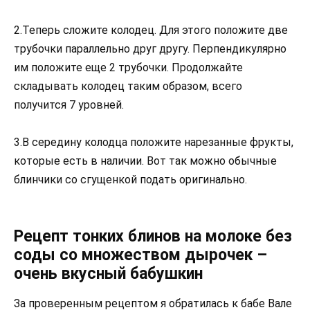
2.Теперь сложите колодец. Для этого положите две
трубочки параллельно друг другу. Перпендикулярно
им положите еще 2 трубочки. Продолжайте
складывать колодец таким образом, всего
получится 7 уровней.
3.В середину колодца положите нарезанные фрукты,
которые есть в наличии. Вот так можно обычные
блинчики со сгущенкой подать оригинально.
Рецепт тонких блинов на молоке без
соды со множеством дырочек –
очень вкусный бабушкин
За проверенным рецептом я обратилась к бабе Вале