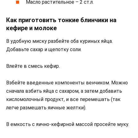
Масло растительное – 2 ст.л.
Как приготовить тонкие блинчики на
кефире и молоке
В удобную миску разбейте оба куриных яйца.
Добавьте сахар и щепотку соли.
Влейте в смесь кефир.
Взбейте введенные компоненты венчиком. Можно
сначала взбить яйца с сахаром, а затем добавить
кисломолочный продукт, и все перемешать (так
легче размешать яичные желтки).
В емкость с яично-кефирной массой просейте муку.