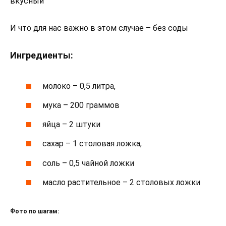
вкусный
И что для нас важно в этом случае – без соды
Ингредиенты:
молоко – 0,5 литра,
мука – 200 граммов
яйца – 2 штуки
сахар – 1 столовая ложка,
соль – 0,5 чайной ложки
масло растительное – 2 столовых ложки
Фото по шагам: