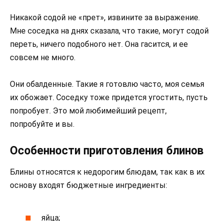
Никакой содой не «прет», извините за выражение.
Мне соседка на днях сказала, что такие, могут содой
переть, ничего подобного нет. Она гасится, и ее
совсем не много.
Они обалденные. Такие я готовлю часто, моя семья
их обожает. Соседку тоже придется угостить, пусть
попробует. Это мой любимейший рецепт,
попробуйте и вы.
Особенности приготовления блинов
Блины относятся к недорогим блюдам, так как в их
основу входят бюджетные ингредиенты:
яйца;