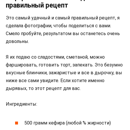
правильный рецепт
Это самый удачный и самый правильный рецепт, я
сделала фотографии, чтобы поделиться с вами.
Смело пробуйте, результатом вы останетесь очень
довольны.
Я их подаю со сладостями, сметаной, можно
фаршировать, готовить торт, запекать. Это безумно
вкусные блинчики, зажаристые и все в дырочку, вы
ниже все сами увидите. Если хотите именно
дырявых, то этот рецепт для вас.
Ингредиенты:
500 грамм кефира (любой % жирности)