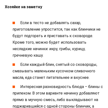
Хозяйке на заметку
Если в тесто не добавлять сахар,
приготовление упростится, так как блинчики не
будут подгорать и приставать к сковороде.
Кроме того, можно будет использовать
несладкие начинки: икру, грибы, курицу,
гречневую кашу.
Если каждый блин, снятый со сковороды,
смазывать маленьким кусочком сливочного
масла, еда станет питательнее и вкуснее.
Интересная разновидность блюда – блины с
припеком. В этом варианте начинку добавляют
прямо в мучную смесь, либо выкладывают на
поджарившийся с одной стороны блинчик, а