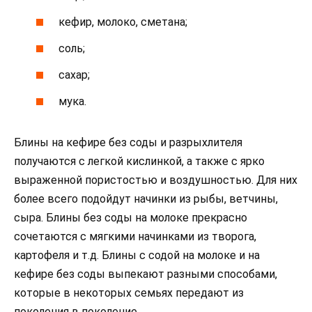
кефир, молоко, сметана;
соль;
сахар;
мука.
Блины на кефире без соды и разрыхлителя
получаются с легкой кислинкой, а также с ярко
выраженной пористостью и воздушностью. Для них
более всего подойдут начинки из рыбы, ветчины,
сыра. Блины без соды на молоке прекрасно
сочетаются с мягкими начинками из творога,
картофеля и т.д. Блины с содой на молоке и на
кефире без соды выпекают разными способами,
которые в некоторых семьях передают из
поколения в поколение.