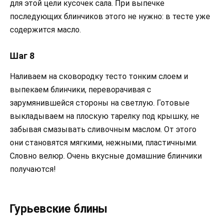
для этой цели кусочек сала. При выпечке
последующих блинчиков этого не нужно: в тесте уже
содержится масло.
Шаг 8
Наливаем на сковородку тесто тонким слоем и
выпекаем блинчики, переворачивая с
зарумянившейся стороны на светлую. Готовые
выкладываем на плоскую тарелку под крышку, не
забывая смазывать сливочным маслом. От этого
они становятся мягкими, нежными, пластичными.
Словно велюр. Очень вкусные домашние блинчики
получаются!
Гурьевские блины