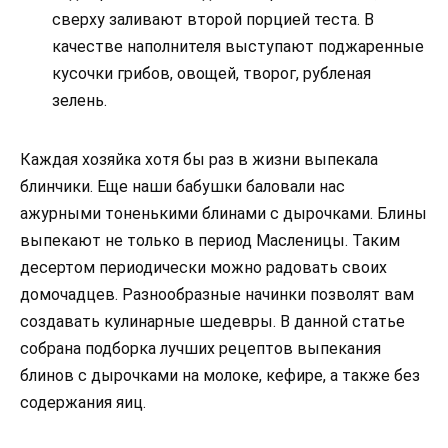
сверху заливают второй порцией теста. В
качестве наполнителя выступают поджаренные
кусочки грибов, овощей, творог, рубленая
зелень.
Каждая хозяйка хотя бы раз в жизни выпекала
блинчики. Еще наши бабушки баловали нас
ажурными тоненькими блинами с дырочками. Блины
выпекают не только в период Масленицы. Таким
десертом периодически можно радовать своих
домочадцев. Разнообразные начинки позволят вам
создавать кулинарные шедевры. В данной статье
собрана подборка лучших рецептов выпекания
блинов с дырочками на молоке, кефире, а также без
содержания яиц.