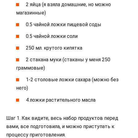
2 яйца (я взяла домашние, но можно
магазинные)
0.5 чайной ложки пищевой соды
0.5 чайной ложки соли
250 мл. крутого кипятка
2 стакана муки (стаканы у меня 250
граммовые)
1-2 столовые ложки сахара (можно без
него)
4 ложки растительного масла
Шаг 1. Как видите, весь набор продуктов перед
вами, все подготовила, и можно приступать к
процессу приготовления.