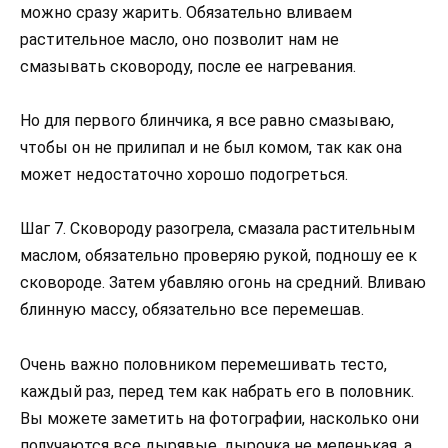
можно сразу жарить. Обязательно вливаем
растительное масло, оно позволит нам не
смазывать сковороду, после ее нагревания.
Но для первого блинчика, я все равно смазываю,
чтобы он не прилипал и не был комом, так как она
может недостаточно хорошо подогреться.
Шаг 7. Сковороду разогрела, смазала растительным
маслом, обязательно проверяю рукой, подношу ее к
сковороде. Затем убавляю огонь на средний. Вливаю
блинную массу, обязательно все перемешав.
Очень важно половником перемешивать тесто,
каждый раз, перед тем как набрать его в половник.
Вы можете заметить на фотографии, насколько они
получаются все дырявые, дырочка не меленькая, а