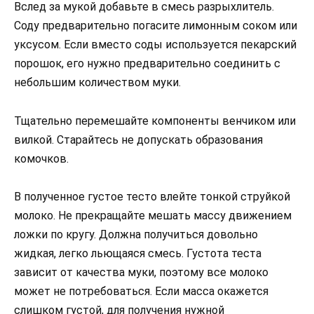
Вслед за мукой добавьте в смесь разрыхлитель.
Соду предварительно погасите лимонным соком или
уксусом. Если вместо соды используется пекарский
порошок, его нужно предварительно соединить с
небольшим количеством муки.
Тщательно перемешайте компоненты венчиком или
вилкой. Старайтесь не допускать образования
комочков.
В полученное густое тесто влейте тонкой струйкой
молоко. Не прекращайте мешать массу движением
ложки по кругу. Должна получиться довольно
жидкая, легко льющаяся смесь. Густота теста
зависит от качества муки, поэтому все молоко
может не потребоваться. Если масса окажется
слишком густой, для получения нужной