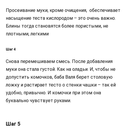
Просеивание муки, кроме очищения, обеспечивает
насыщение теста кислородом – это очень важно.
Блины тогда становятся более пористыми, не
плотными, легкими
Шаг 4
Снова перемешиваем смесь. После добавления
муки она стала густой. Как на оладьи. И, чтобы не
допустить комочков, баба Валя берет столовую
ложку и растирает тесто о стенки чашки – так ей
удобно, привычно. И комочки при этом она
буквально чувствует руками.
Шаг 5