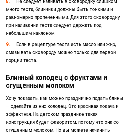
Не следует наливать в сковородку слишком
много теста, блинчики должны быть тонкими и
равномерно пропеченными. Для этого сковородку
при наливании теста следует держать под
небольшим наклоном.
Если в рецептуре теста есть масло или жир,
смазывать сковороду можно только для первой
порции теста.
Блинный колодец с фруктами и
сгущенным молоком
Хочу показать, как можно празднично подать блины
— сделайте из них колодец. Это красивая подача и
эффектная. На детском празднике такая
конструкция будет фаворитом, потому что она со
сгущенным молоком. Но вы можете начинить