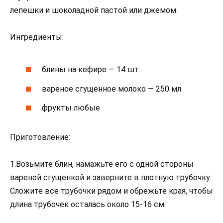
лепешки и шоколадной пастой или джемом.
Ингредиенты:
блины на кефире — 14 шт.
вареное сгущенное молоко — 250 мл
фрукты любые
Приготовление:
1.Возьмите блин, намажьте его с одной стороны
вареной сгущенкой и заверните в плотную трубочку.
Сложите все трубочки рядом и обрежьте края, чтобы
длина трубочек осталась около 15-16 см.