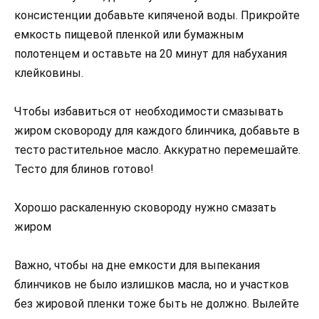
консистенции добавьте кипяченой воды. Прикройте
емкость пищевой пленкой или бумажным
полотенцем и оставьте на 20 минут для набухания
клейковины.
Чтобы избавиться от необходимости смазывать
жиром сковороду для каждого блинчика, добавьте в
тесто растительное масло. Аккуратно перемешайте.
Тесто для блинов готово!
Хорошо раскаленную сковороду нужно смазать
жиром
Важно, чтобы на дне емкости для выпекания
блинчиков не было излишков масла, но и участков
без жировой пленки тоже быть не должно. Вылейте