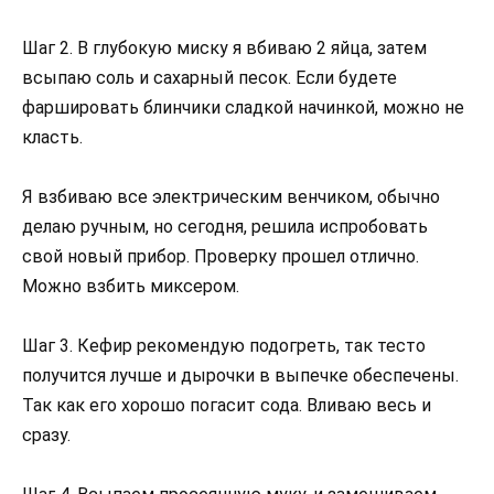
Шаг 2. В глубокую миску я вбиваю 2 яйца, затем
всыпаю соль и сахарный песок. Если будете
фаршировать блинчики сладкой начинкой, можно не
класть.
Я взбиваю все электрическим венчиком, обычно
делаю ручным, но сегодня, решила испробовать
свой новый прибор. Проверку прошел отлично.
Можно взбить миксером.
Шаг 3. Кефир рекомендую подогреть, так тесто
получится лучше и дырочки в выпечке обеспечены.
Так как его хорошо погасит сода. Вливаю весь и
сразу.