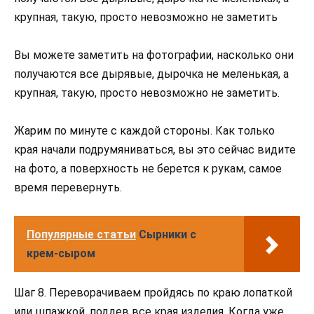
крупная, такую, просто невозможно не заметить
Вы можете заметить на фотографии, насколько они
получаются все дырявые, дырочка не меленькая, а
крупная, такую, просто невозможно не заметить.
Жарим по минуте с каждой стороны. Как только
края начали подрумяниваться, вы это сейчас видите
на фото, а поверхность не берется к рукам, самое
время перевернуть.
Популярные статьи
Сырники с
крем-сыром
Шаг 8. Переворачиваем пройдясь по краю лопаткой
или шпажкой, поддев все края изделия. Когда уже