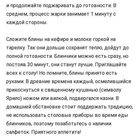
и продолжайте поджаривать до готовности. В
среднем, процесс жарки занимает 1 минуту с
каждой стороны.
Сложите блины на кефире и молоке горкой на
тарелку. Так они дольше сохранят тепло, дойдут до
полной готовности. Блинчики можно есть сразу, но
постояв 30 минут, они станут лучше. Приглашайте
всех к столу! Но помните, блины принято есть
руками. В древние времена каждый, осмелившийся
прикоснуться к священному кушанью (символу
Ярило) ножом или вилкой, подвергался казни. В
домашней обстановке стоит поддержать традицию,
не использовать столовые приборы во время еды
блинчиков, поэтому позаботьтесь о наличии
салфеток. Приятного аппетита!