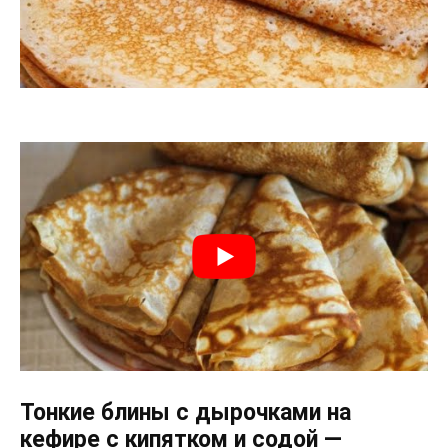
Тонкие блины с дырочками на
кефире с кипятком и содой —