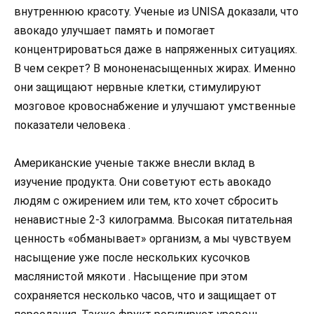
внутреннюю красоту. Ученые из UNISA доказали, что
авокадо улучшает память и помогает
концентрироваться даже в напряженных ситуациях.
В чем секрет? В мононенасыщенных жирах. Именно
они защищают нервные клетки, стимулируют
мозговое кровоснабжение и улучшают умственные
показатели человека .
Американские ученые также внесли вклад в
изучение продукта. Они советуют есть авокадо
людям с ожирением или тем, кто хочет сбросить
ненавистные 2-3 килограмма. Высокая питательная
ценность «обманывает» организм, а мы чувствуем
насыщение уже после нескольких кусочков
маслянистой мякоти . Насыщение при этом
сохраняется несколько часов, что и защищает от