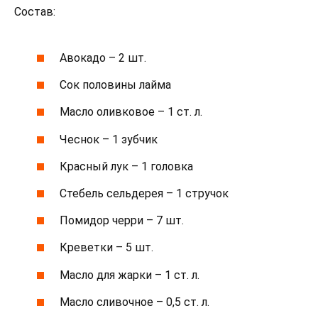
Состав:
Авокадо – 2 шт.
Сок половины лайма
Масло оливковое – 1 ст. л.
Чеснок – 1 зубчик
Красный лук – 1 головка
Стебель сельдерея – 1 стручок
Помидор черри – 7 шт.
Креветки – 5 шт.
Масло для жарки – 1 ст. л.
Масло сливочное – 0,5 ст. л.