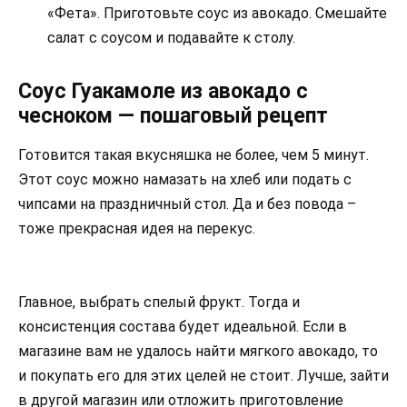
«Фета». Приготовьте соус из авокадо. Смешайте
салат с соусом и подавайте к столу.
Соус Гуакамоле из авокадо с
чесноком — пошаговый рецепт
Готовится такая вкусняшка не более, чем 5 минут.
Этот соус можно намазать на хлеб или подать с
чипсами на праздничный стол. Да и без повода –
тоже прекрасная идея на перекус.
Главное, выбрать спелый фрукт. Тогда и
консистенция состава будет идеальной. Если в
магазине вам не удалось найти мягкого авокадо, то
и покупать его для этих целей не стоит. Лучше, зайти
в другой магазин или отложить приготовление