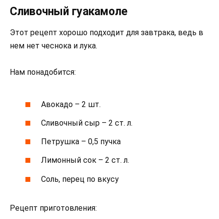
Сливочный гуакамоле
Этот рецепт хорошо подходит для завтрака, ведь в
нем нет чеснока и лука.
Нам понадобится:
Авокадо – 2 шт.
Сливочный сыр – 2 ст. л.
Петрушка – 0,5 пучка
Лимонный сок – 2 ст. л.
Соль, перец по вкусу
Рецепт приготовления: