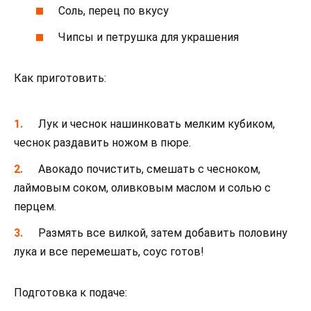
Соль, перец по вкусу
Чипсы и петрушка для украшения
Как приготовить:
Лук и чеснок нашинковать мелким кубиком,
чеснок раздавить ножом в пюре.
Авокадо почистить, смешать с чесноком,
лаймовым соком, оливковым маслом и солью с
перцем.
Размять все вилкой, затем добавить половину
лука и все перемешать, соус готов!
Подготовка к подаче: