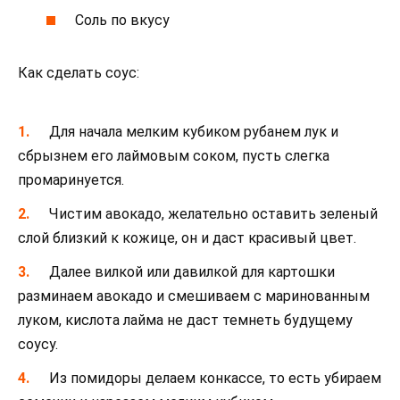
Соль по вкусу
Как сделать соус:
Для начала мелким кубиком рубанем лук и
сбрызнем его лаймовым соком, пусть слегка
промаринуется.
Чистим авокадо, желательно оставить зеленый
слой близкий к кожице, он и даст красивый цвет.
Далее вилкой или давилкой для картошки
разминаем авокадо и смешиваем с маринованным
луком, кислота лайма не даст темнеть будущему
соусу.
Из помидоры делаем конкассе, то есть убираем