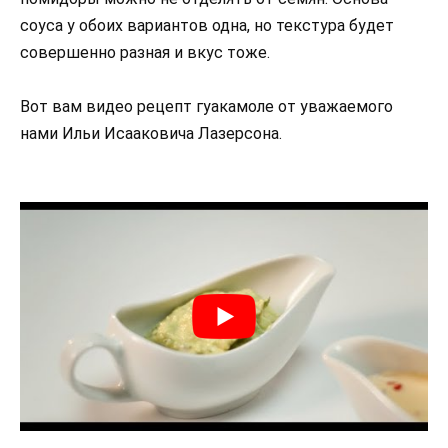
соуса у обоих вариантов одна, но текстура будет
совершенно разная и вкус тоже.
Вот вам видео рецепт гуакамоле от уважаемого
нами Ильи Исааковича Лазерсона.