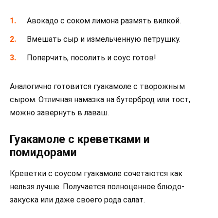
Авокадо с соком лимона размять вилкой.
Вмешать сыр и измельченную петрушку.
Поперчить, посолить и соус готов!
Аналогично готовится гуакамоле с творожным
сыром. Отличная намазка на бутерброд или тост,
можно завернуть в лаваш.
Гуакамоле с креветками и
помидорами
Креветки с соусом гуакамоле сочетаются как
нельзя лучше. Получается полноценное блюдо-
закуска или даже своего рода салат.