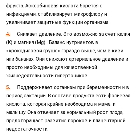
фрукта. Аскорбиновая кислота борется с
инфекциями, стабилизирует микрофлору и
увеличивает защитные функции организма.
Снижает давление. Это возможно за счет калия
(K) и магния (Mg) . Баланс нутриентов в
«крокодиловой груше» гораздо выше, чем в киви
или бананах. Они снижают артериальное давление и
просто необходимы для качественной
жизнедеятельности гипертоников.
Поддерживает организм при беременности и в
период лактации. В составе продукта есть фолиевая
кислота, которая крайне необходима и маме, и
малышу. Она отвечает за нормальный рост плода,
предотвращает развитие пороков и плацентарной
недостаточности.