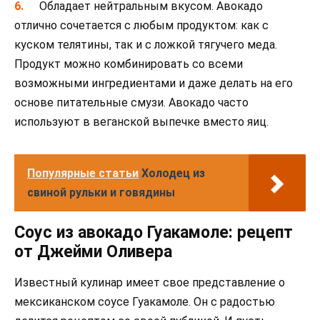
Обладает нейтральным вкусом. Авокадо
отлично сочетается с любым продуктом: как с
куском телятины, так и с ложкой тягучего меда.
Продукт можно комбинировать со всеми
возможными ингредиентами и даже делать на его
основе питательные смузи. Авокадо часто
используют в веганской выпечке вместо яиц.
Популярные статьи
Холодец из
свиной рульки и говядины
Соус из авокадо Гуакамоле: рецепт
от Джейми Оливера
Известный кулинар имеет свое представление о
мексиканском соусе Гуакамоле. Он с радостью