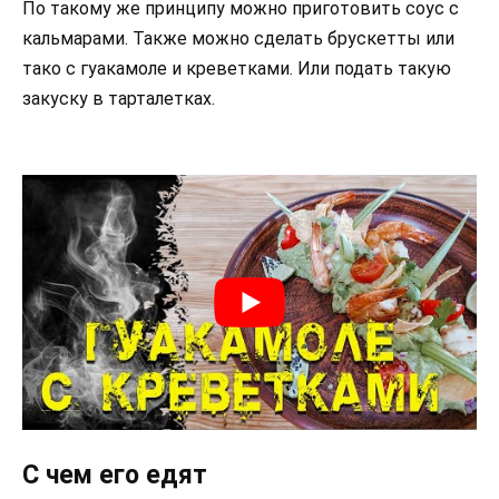
По такому же принципу можно приготовить соус с
кальмарами. Также можно сделать брускетты или
тако с гуакамоле и креветками. Или подать такую
закуску в тарталетках.
С чем его едят