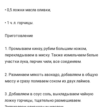
• 0,5 ложки масла оливки;
• 1 ч. л. горчицы.
Приготовление
1. Промываем кинзу, рубим большим ножом,
перекладываем в миску. Также измельчаем белые
участки лука, перчик чили, все соединяем.
2. Разминаем мякоть авокадо, добавляем в общую
массу и сразу поливаем соком из двух лаймов.
3. Добавляем в соус соль, выкладываем чайную
ложку горчицы, тщательно размешиваем.
Заправляем оливковым маслом.