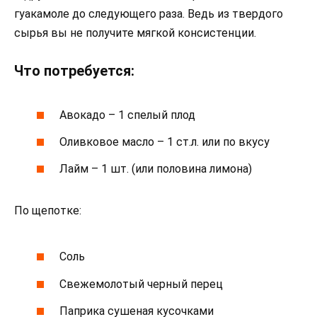
гуакамоле до следующего раза. Ведь из твердого
сырья вы не получите мягкой консистенции.
Что потребуется:
Авокадо – 1 спелый плод
Оливковое масло – 1 ст.л. или по вкусу
Лайм – 1 шт. (или половина лимона)
По щепотке:
Соль
Свежемолотый черный перец
Паприка сушеная кусочками