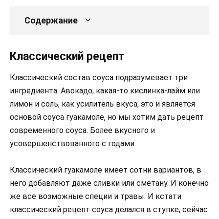
Содержание
Классический рецепт
Классический состав соуса подразумевает три
ингредиента. Авокадо, какая-то кислинка-лайм или
лимон и соль, как усилитель вкуса, это и является
основой соуса гуакамоле, но мы хотим дать рецепт
современного соуса. Более вкусного и
усовершенствованного с годами.
Классический гуакамоле имеет сотни вариантов, в
него добавляют даже сливки или сметану. И конечно
же все возможные специи и травы. И кстати
классический рецепт соуса делался в ступке, сейчас