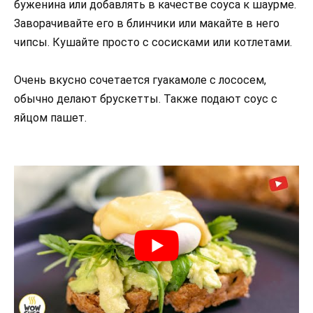
буженина или добавлять в качестве соуса к шаурме.
Заворачивайте его в блинчики или макайте в него
чипсы. Кушайте просто с сосисками или котлетами.
Очень вкусно сочетается гуакамоле с лососем,
обычно делают брускетты. Также подают соус с
яйцом пашет.