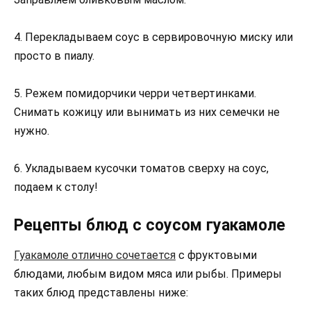
4. Перекладываем соус в сервировочную миску или
просто в пиалу.
5. Режем помидорчики черри четвертинками.
Снимать кожицу или вынимать из них семечки не
нужно.
6. Укладываем кусочки томатов сверху на соус,
подаем к столу!
Рецепты блюд с соусом гуакамоле
Гуакамоле отлично сочетается
с фруктовыми
блюдами, любым видом мяса или рыбы. Примеры
таких блюд представлены ниже: