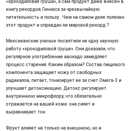
«крокодиловая груша», а сам продукт даже внесен в
книгу рекордов Гиннеса за чрезвычайную
питательность и пользу . Чем на самом деле полезен
этот продукт и оправдан ли мировой рекорд ?
Мексиканские ученые посвятили не одну научную
работу «крокодиловой груше». Они доказали, что
регулярное употребление авокадо замедляет
процесс старения. Каким образом? Состав пищевого
компонента защищает кожу от свободных
радикалов, питает, тонизирует ее за счет Омега-3 и
улучшает детоксикацию. Детокс регулирует
внутреннюю микрофлору, что обязательно
отражается на вашей коже: она сияет и
выравнивает тон .
Фрукт влияет не только на внешнюю, но и