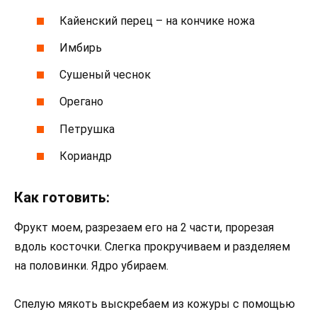
Кайенский перец – на кончике ножа
Имбирь
Сушеный чеснок
Орегано
Петрушка
Кориандр
Как готовить:
Фрукт моем, разрезаем его на 2 части, прорезая
вдоль косточки. Слегка прокручиваем и разделяем
на половинки. Ядро убираем.
Спелую мякоть выскребаем из кожуры с помощью