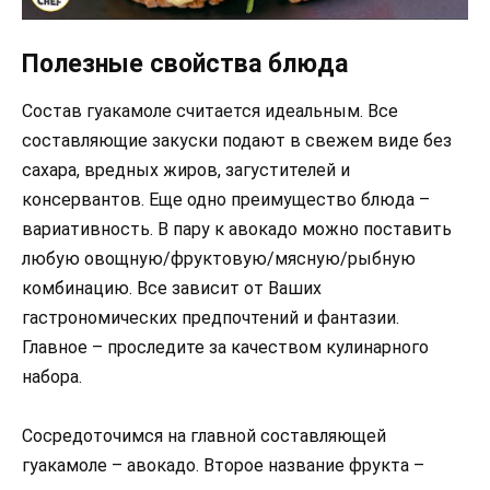
Полезные свойства блюда
Состав гуакамоле считается идеальным. Все
составляющие закуски подают в свежем виде без
сахара, вредных жиров, загустителей и
консервантов. Еще одно преимущество блюда –
вариативность. В пару к авокадо можно поставить
любую овощную/фруктовую/мясную/рыбную
комбинацию. Все зависит от Ваших
гастрономических предпочтений и фантазии.
Главное – проследите за качеством кулинарного
набора.
Сосредоточимся на главной составляющей
гуакамоле – авокадо. Второе название фрукта –