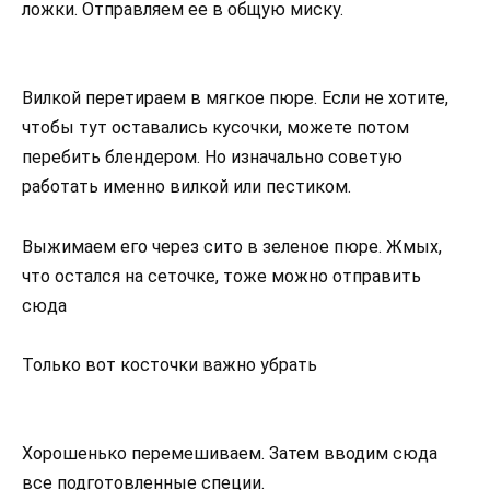
ложки. Отправляем ее в общую миску.
Вилкой перетираем в мягкое пюре. Если не хотите,
чтобы тут оставались кусочки, можете потом
перебить блендером. Но изначально советую
работать именно вилкой или пестиком.
Выжимаем его через сито в зеленое пюре. Жмых,
что остался на сеточке, тоже можно отправить
сюда
Только вот косточки важно убрать
Хорошенько перемешиваем. Затем вводим сюда
все подготовленные специи.