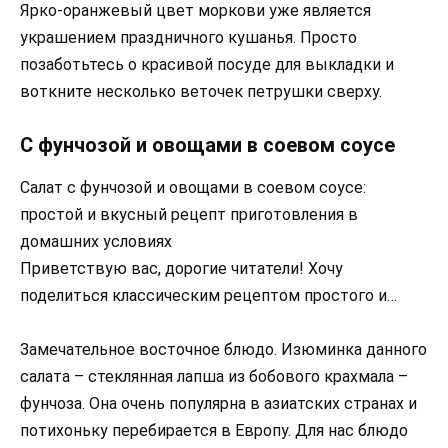
Ярко-оранжевый цвет моркови уже является
украшением праздничного кушанья. Просто
позаботьтесь о красивой посуде для выкладки и
воткните несколько веточек петрушки сверху.
С фунчозой и овощами в соевом соусе
Салат с фунчозой и овощами в соевом соусе:
простой и вкусный рецепт приготовления в
домашних условиях
Приветствую вас, дорогие читатели! Хочу
поделиться классическим рецептом простого и…
Замечательное восточное блюдо. Изюминка данного
салата – стеклянная лапша из бобового крахмала –
фунчоза. Она очень популярна в азиатских странах и
потихоньку перебирается в Европу. Для нас блюдо