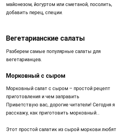
майонезом, йогуртом или сметаной, посолить,
добавить перец, специи.
Вегетарианские салаты
Разберем самые популярные салаты для
вегетарианцев.
Морковный с сыром
Морковный салат с сыром – простой рецепт
приготовления и чем заправить
Приветствую вас, дорогие читатели! Сегодня я
расскажу, как приготовить морковный…
Этот простой салатик из сырой моркови любят