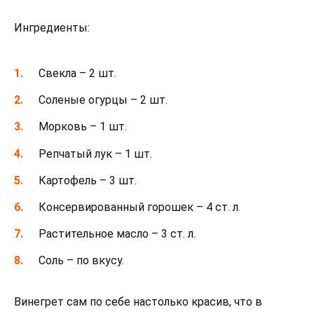
Ингредиенты:
Свекла – 2 шт.
Соленые огурцы – 2 шт.
Морковь – 1 шт.
Репчатый лук – 1 шт.
Картофель – 3 шт.
Консервированный горошек – 4 ст. л.
Растительное масло – 3 ст. л.
Соль – по вкусу.
Винегрет сам по себе настолько красив, что в