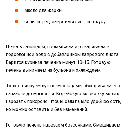
масло для жарки;
соль, перец, лавровый лист по вкусу.
Печень зачищаем, промываем и отвариваем в
подсоленной воде с добавлением лаврового листа.
Варится куриная печенка минут 10-15. Готовую
печень вынимаем из бульона и охлаждаем.
Тонко шинкуем лук полукольцами, обжариваем его
на масле до мягкости. Корейскую морковку можно
нарезать покороче, чтобы салат было удобнее есть,
но можно оставить и без изменений.
Готовую печень нарезаем брусочками. Смешиваем