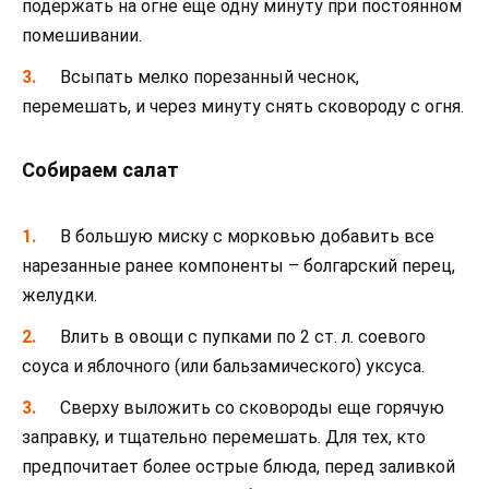
подержать на огне еще одну минуту при постоянном
помешивании.
Всыпать мелко порезанный чеснок,
перемешать, и через минуту снять сковороду с огня.
Собираем салат
В большую миску с морковью добавить все
нарезанные ранее компоненты – болгарский перец,
желудки.
Влить в овощи с пупками по 2 ст. л. соевого
соуса и яблочного (или бальзамического) уксуса.
Сверху выложить со сковороды еще горячую
заправку, и тщательно перемешать. Для тех, кто
предпочитает более острые блюда, перед заливкой