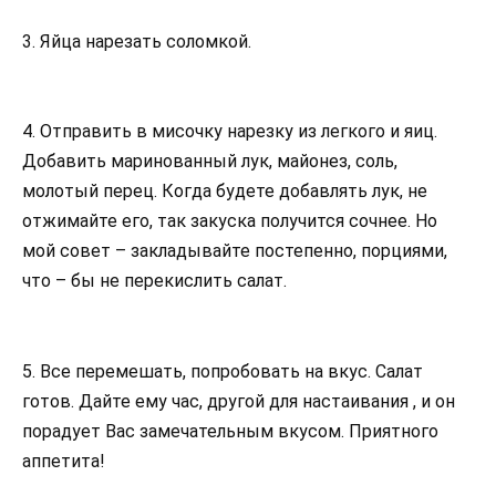
3. Яйца нарезать соломкой.
4. Отправить в мисочку нарезку из легкого и яиц.
Добавить маринованный лук, майонез, соль,
молотый перец. Когда будете добавлять лук, не
отжимайте его, так закуска получится сочнее. Но
мой совет – закладывайте постепенно, порциями,
что – бы не перекислить салат.
5. Все перемешать, попробовать на вкус. Салат
готов. Дайте ему час, другой для настаивания , и он
порадует Вас замечательным вкусом. Приятного
аппетита!