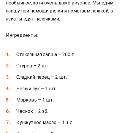
необычное, хотя очень даже вкусное. Мы едим
лапшу при помощи вилки и помогаем ложкой, а
азиаты едят палочками.
Ингредиенты:
Стеклянная лапша – 200 г.
Огурец – 2 шт.
Сладкий перец – 2 шт.
Белый лук – 1 шт.
Морковь – 1 шт.
Чеснок – 2 зб.
Кунжутное масло – 1 ч. л.