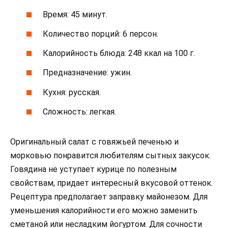
Время: 45 минут.
Количество порций: 6 персон.
Калорийность блюда: 248 ккал на 100 г.
Предназначение: ужин.
Кухня: русская.
Сложность: легкая.
Оригинальный салат с говяжьей печенью и
морковью понравится любителям сытных закусок.
Говядина не уступает курице по полезным
свойствам, придает интересный вкусовой оттенок.
Рецептура предполагает заправку майонезом. Для
уменьшения калорийности его можно заменить
сметаной или несладким йогуртом. Для сочности