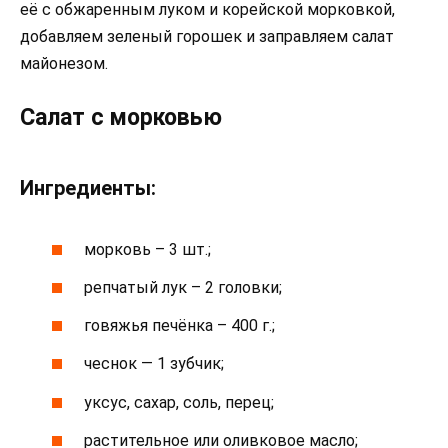
её с обжаренным луком и корейской морковкой,
добавляем зеленый горошек и заправляем салат
майонезом.
Салат с морковью
Ингредиенты:
морковь – 3 шт.;
репчатый лук – 2 головки;
говяжья печёнка – 400 г.;
чеснок — 1 зубчик;
уксус, сахар, соль, перец;
растительное или оливковое масло;