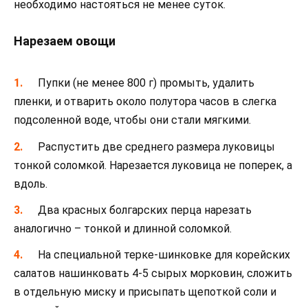
необходимо настояться не менее суток.
Нарезаем овощи
Пупки (не менее 800 г) промыть, удалить
пленки, и отварить около полутора часов в слегка
подсоленной воде, чтобы они стали мягкими.
Распустить две среднего размера луковицы
тонкой соломкой. Нарезается луковица не поперек, а
вдоль.
Два красных болгарских перца нарезать
аналогично – тонкой и длинной соломкой.
На специальной терке-шинковке для корейских
салатов нашинковать 4-5 сырых морковин, сложить
в отдельную миску и присыпать щепоткой соли и