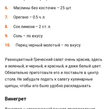
Маслины без косточек – 25 шт.
Орегано – 0.5 ч. л.
Сок лимона – 2 ст. л.
Соль – по вкусу.
Перец черный молотый – по вкусу.
Разноцветный Греческий салат очень красив, здесь
и зеленый, и черный, и красный, и даже белый цвет.
Обязательно приготовьте его и поставьте в центр
стола. Не забудьте подать к салату кулинарные
щипцы, чтобы его было удобно раскладывать.
Винегрет