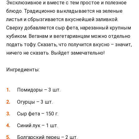
Эксклюзивное и вместе с тем простое и полезное
блюдо. Традиционно выкладывается на зеленые
листья и сбрызгивается вкуснейшей заливкой.
Сверху добавляется сыр фета, нарезанный крупным
кубиком. Веганам и вегетарианцам можно отдельно
подать тофу. Сказать, что получится вкусно – значит,
ничего не сказать. Выйдет замечательно!
Ингредиенты:
Помидоры – 3 шт.
Огурцы – 3 шт.
Сыр фета – 150 г.
Синий лук – 1 шт.
Болгарский перец – 2 шт.