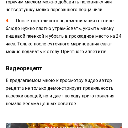
горячим маслом можно добавить половинку или
четвертушку мелко порезанного перца чили.
После тщательного перемешивания готовое
блюдо нужно плотно утрамбовать, укрыть миску
пищевой пленкой и убрать в прохладное место на 24
часа. Только после суточного маринования салат
можно подавать к столу. Приятного аппетита!
Видеорецепт
В предлагаемом мною к просмотру видео автор
рецепта не только демонстрирует правильность
нарезки овощей, но и дает по ходу приготовления
немало весьма ценных советов.