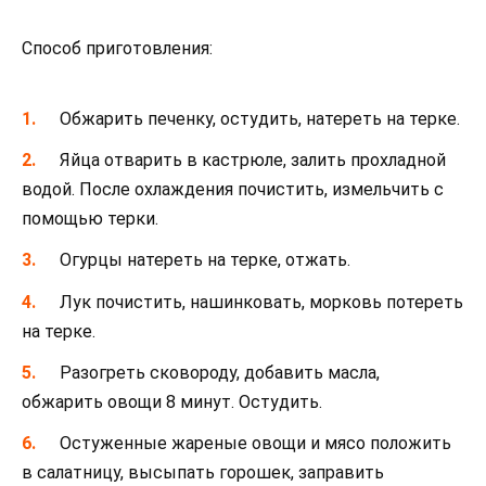
Способ приготовления:
Обжарить печенку, остудить, натереть на терке.
Яйца отварить в кастрюле, залить прохладной
водой. После охлаждения почистить, измельчить с
помощью терки.
Огурцы натереть на терке, отжать.
Лук почистить, нашинковать, морковь потереть
на терке.
Разогреть сковороду, добавить масла,
обжарить овощи 8 минут. Остудить.
Остуженные жареные овощи и мясо положить
в салатницу, высыпать горошек, заправить