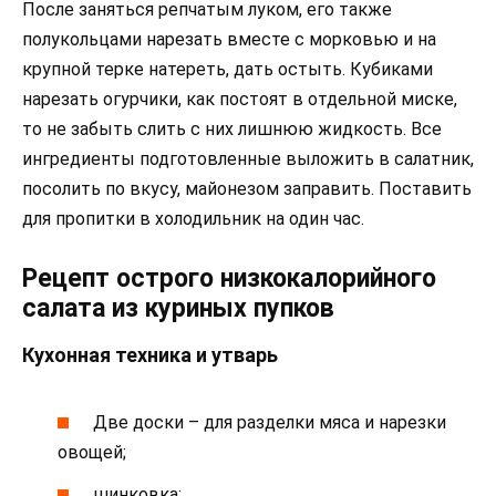
После заняться репчатым луком, его также
полукольцами нарезать вместе с морковью и на
крупной терке натереть, дать остыть. Кубиками
нарезать огурчики, как постоят в отдельной миске,
то не забыть слить с них лишнюю жидкость. Все
ингредиенты подготовленные выложить в салатник,
посолить по вкусу, майонезом заправить. Поставить
для пропитки в холодильник на один час.
Рецепт острого низкокалорийного
салата из куриных пупков
Кухонная техника и утварь
Две доски – для разделки мяса и нарезки
овощей;
шинковка;