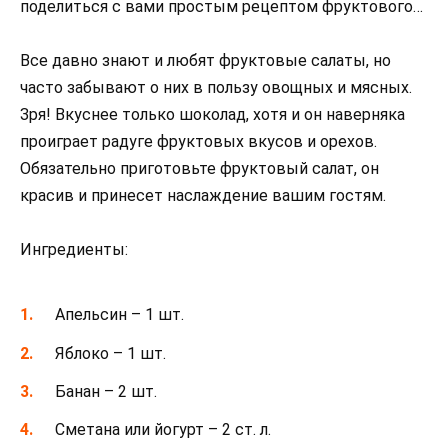
поделиться с вами простым рецептом фруктового…
Все давно знают и любят фруктовые салаты, но
часто забывают о них в пользу овощных и мясных.
Зря! Вкуснее только шоколад, хотя и он наверняка
проиграет радуге фруктовых вкусов и орехов.
Обязательно приготовьте фруктовый салат, он
красив и принесет наслаждение вашим гостям.
Ингредиенты:
Апельсин – 1 шт.
Яблоко – 1 шт.
Банан – 2 шт.
Сметана или йогурт – 2 ст. л.