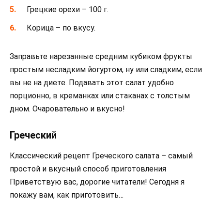
Грецкие орехи – 100 г.
Корица – по вкусу.
Заправьте нарезанные средним кубиком фрукты
простым несладким йогуртом, ну или сладким, если
вы не на диете. Подавать этот салат удобно
порционно, в креманках или стаканах с толстым
дном. Очаровательно и вкусно!
Греческий
Классический рецепт Греческого салата – самый
простой и вкусный способ приготовления
Приветствую вас, дорогие читатели! Сегодня я
покажу вам, как приготовить…