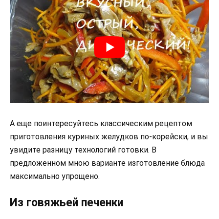
А еще поинтересуйтесь классическим рецептом
приготовления куриных желудков по-корейски, и вы
увидите разницу технологий готовки. В
предложенном мною варианте изготовление блюда
максимально упрощено.
Из говяжьей печенки