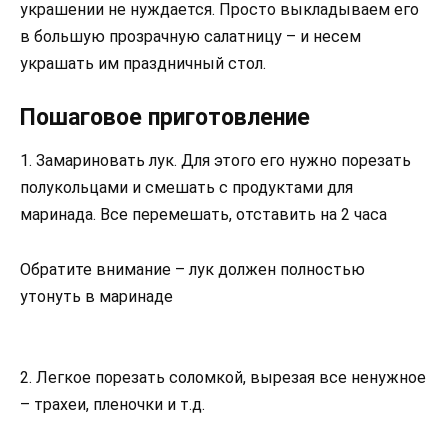
украшении не нуждается. Просто выкладываем его
в большую прозрачную салатницу – и несем
украшать им праздничный стол.
Пошаговое приготовление
1. Замариновать лук. Для этого его нужно порезать
полукольцами и смешать с продуктами для
маринада. Все перемешать, отставить на 2 часа
Обратите внимание – лук должен полностью
утонуть в маринаде
2. Легкое порезать соломкой, вырезая все ненужное
– трахеи, пленочки и т.д.