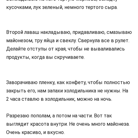
кусочками, лук зеленый, немного тертого сыра.
Второй лаваш накладываю, придавливаю, смазываю
майонезом, тру яйца и свеклу. Свернула все в рулет.
Делайте отступы от края, чтобы не вываливались
продукты, когда вы скручиваете.
Заворачиваю пленку, как конфету, чтобы полностью
закрыть его, нам запахи холодильника не нужны. На
2 часа ставлю в холодильник, можно на ночь.
Разрезаю пополам, а потом на части. Вот так
выглядит красота внутри. Не очень много майонеза.
Очень красиво, и вкусно.