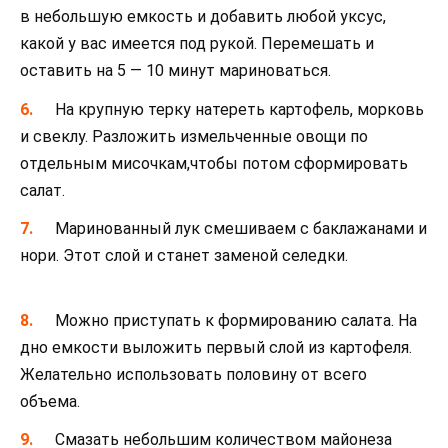
в небольшую емкость и добавить любой уксус,
какой у вас имеется под рукой. Перемешать и
оставить на 5 — 10 минут мариноваться.
На крупную терку натереть картофель, морковь
и свеклу. Разложить измельченные овощи по
отдельным мисочкам,чтобы потом сформировать
салат.
Маринованный лук смешиваем с баклажанами и
нори. Этот слой и станет заменой селедки.
Можно приступать к формированию салата. На
дно емкости выложить первый слой из картофеля.
Желательно использовать половину от всего
объема.
Смазать небольшим количеством майонеза