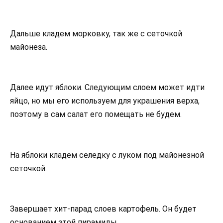
Дальше кладем морковку, так же с сеточкой
майонеза.
Далее идут яблоки. Следующим слоем может идти
яйцо, но мы его используем для украшения верха,
поэтому в сам салат его помещать не будем.
На яблоки кладем селедку с луком под майонезной
сеточкой.
Завершает хит-парад слоев картофель. Он будет
основанием этой пирамиды.