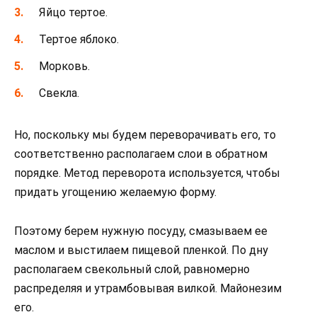
Яйцо тертое.
Тертое яблоко.
Морковь.
Свекла.
Но, поскольку мы будем переворачивать его, то
соответственно располагаем слои в обратном
порядке. Метод переворота используется, чтобы
придать угощению желаемую форму.
Поэтому берем нужную посуду, смазываем ее
маслом и выстилаем пищевой пленкой. По дну
располагаем свекольный слой, равномерно
распределяя и утрамбовывая вилкой. Майонезим
его.