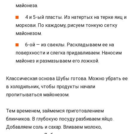
майонеза.
4 и 5-ый пласты. Из натертых на терке яиц и
моркови. По каждому, рисуем тонкую сетку
майонезом.
6-ой — из свеклы. Раскладываем ее на
поверхности и слегка придавливаем. Наносим
майонез и размазываем его ложкой.
Классическая основа Шубы готова. Можно убрать ее
в холодильник, чтобы продукты начали
пропитываться майонезом.
Тем временем, займемся приготовлением
блинчиков. В глубокую посуду разбиваем яйцо.
Добавляем соль и сахар. Вливаем молоко,