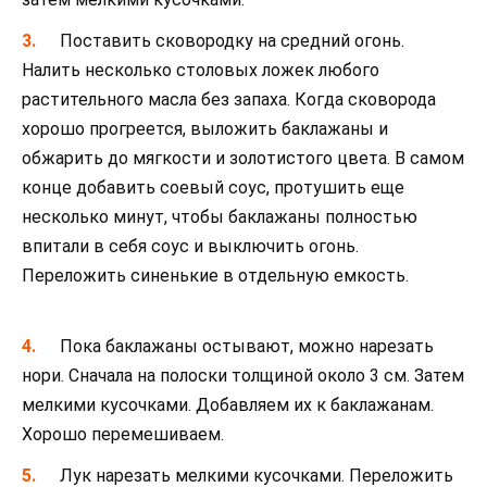
Поставить сковородку на средний огонь.
Налить несколько столовых ложек любого
растительного масла без запаха. Когда сковорода
хорошо прогреется, выложить баклажаны и
обжарить до мягкости и золотистого цвета. В самом
конце добавить соевый соус, протушить еще
несколько минут, чтобы баклажаны полностью
впитали в себя соус и выключить огонь.
Переложить синенькие в отдельную емкость.
Пока баклажаны остывают, можно нарезать
нори. Сначала на полоски толщиной около 3 см. Затем
мелкими кусочками. Добавляем их к баклажанам.
Хорошо перемешиваем.
Лук нарезать мелкими кусочками. Переложить