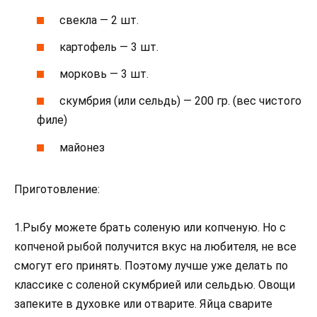
свекла — 2 шт.
картофель — 3 шт.
морковь — 3 шт.
скумбрия (или сельдь) — 200 гр. (вес чистого
филе)
майонез
Приготовление:
1.Рыбу можете брать соленую или копченую. Но с
копченой рыбой получится вкус на любителя, не все
смогут его принять. Поэтому лучше уже делать по
классике с соленой скумбрией или сельдью. Овощи
запеките в духовке или отварите. Яйца сварите