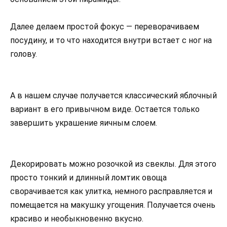
Далее делаем простой фокус — переворачиваем
посудину, и то что находится внутри встает с ног на
голову.
А в нашем случае получается классический яблочный
вариант в его привычном виде. Остается только
завершить украшение яичным слоем.
Декорировать можно розочкой из свеклы. Для этого
просто тонкий и длинный ломтик овоща
сворачивается как улитка, немного расправляется и
помещается на макушку угощения. Получается очень
красиво и необыкновенно вкусно.