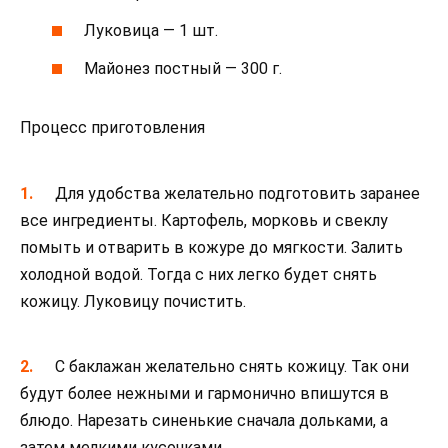
Луковица — 1 шт.
Майонез постный — 300 г.
Процесс приготовления
Для удобства желательно подготовить заранее
все ингредиенты. Картофель, морковь и свеклу
помыть и отварить в кожуре до мягкости. Залить
холодной водой. Тогда с них легко будет снять
кожицу. Луковицу почистить.
С баклажан желательно снять кожицу. Так они
будут более нежными и гармонично впишутся в
блюдо. Нарезать синенькие сначала дольками, а
затем мелкими кусочками.