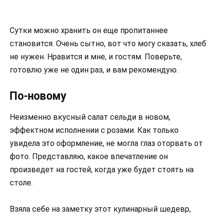
Сутки можно хранить он еще пропитаннее
становится. Очень сытно, вот что могу сказать, хлеб
не нужен. Нравится и мне, и гостям. Поверьте,
готовлю уже не один раз, и вам рекомендую.
По-новому
Неизменно вкусный салат сельди в новом,
эффектном исполнении с розами. Как только
увидела это оформление, не могла глаз оторвать от
фото. Представляю, какое впечатление он
произведет на гостей, когда уже будет стоять на
столе.
Взяла себе на заметку этот кулинарный шедевр,