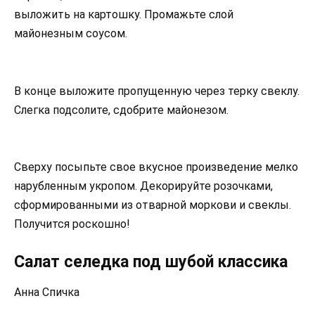
выложить на картошку. Промажьте слой
майонезным соусом.
В конце выложите пропущенную через терку свеклу.
Слегка подсолите, сдобрите майонезом.
Сверху посыпьте свое вкусное произведение мелко
нарубленным укропом. Декорируйте розочками,
сформированными из отварной моркови и свеклы.
Получится роскошно!
Салат селедка под шубой классика
Анна Спичка