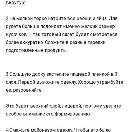
вкрутую.
2.На мелкой терке натрите все овощи и яйца. Для
рулета больше подойдет именно мелкий размер
кусочков — так готовый салат будет смотреться
более аккуратно. Сложите в разные тарелки
подготовленные продукты.
3.Большую доску застелите пищевой пленкой в 3
слоя. Первой выложите свеклу. Хорошо утрамбуйте
ее, разровняйте
Это будет верхний слой, лицевой, поэтому уделите
особое внимание его формированию
4.Смажьте майонезом свеклу. Чтобы это было