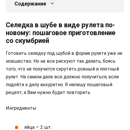
Содержание
Селедка в шубе в виде рулета по-
новому: пошаговое приготовление
со скумбрией
Готовить селедку под шубой в форме рулета уже не
новшество. Но не все рискуют так делать, боясь
того, что не получится скрутить ровный и плотный
рулет. На самом деле все должно получиться, если
подойти к делу аккуратно. Я напишу пошаговый
рецепт, а Вам нужно будет повторить.
Ингредиенты:
яйца — 2 шт.