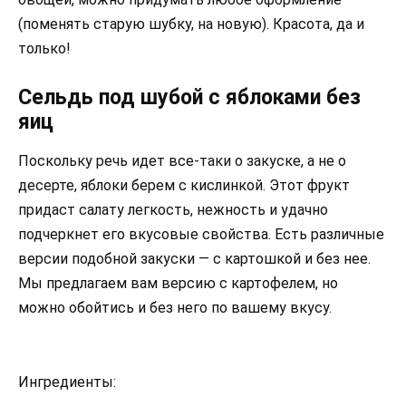
(поменять старую шубку, на новую). Красота, да и
только!
Сельдь под шубой с яблоками без
яиц
Поскольку речь идет все-таки о закуске, а не о
десерте, яблоки берем с кислинкой. Этот фрукт
придаст салату легкость, нежность и удачно
подчеркнет его вкусовые свойства. Есть различные
версии подобной закуски — с картошкой и без нее.
Мы предлагаем вам версию с картофелем, но
можно обойтись и без него по вашему вкусу.
Ингредиенты: