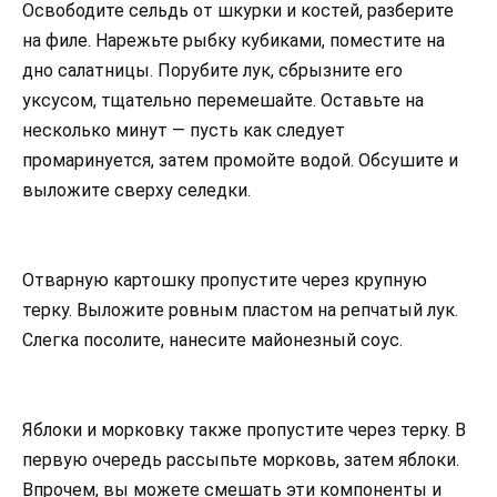
Освободите сельдь от шкурки и костей, разберите
на филе. Нарежьте рыбку кубиками, поместите на
дно салатницы. Порубите лук, сбрызните его
уксусом, тщательно перемешайте. Оставьте на
несколько минут — пусть как следует
промаринуется, затем промойте водой. Обсушите и
выложите сверху селедки.
Отварную картошку пропустите через крупную
терку. Выложите ровным пластом на репчатый лук.
Слегка посолите, нанесите майонезный соус.
Яблоки и морковку также пропустите через терку. В
первую очередь рассыпьте морковь, затем яблоки.
Впрочем, вы можете смешать эти компоненты и