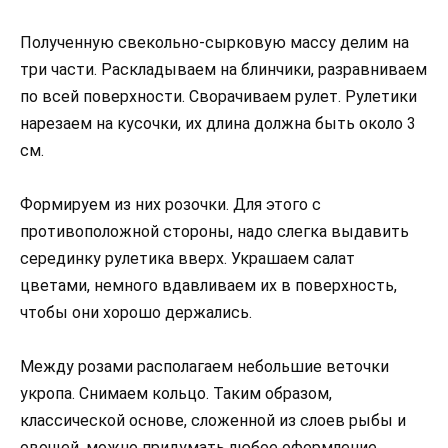
Полученную свекольно-сырковую массу делим на
три части. Раскладываем на блинчики, разравниваем
по всей поверхности. Сворачиваем рулет. Рулетики
нарезаем на кусочки, их длина должна быть около 3
см.
Формируем из них розочки. Для этого с
противоположной стороны, надо слегка выдавить
серединку рулетика вверх. Украшаем салат
цветами, немного вдавливаем их в поверхность,
чтобы они хорошо держались.
Между розами располагаем небольшие веточки
укропа. Снимаем кольцо. Таким образом,
классической основе, сложенной из слоев рыбы и
овощей, можно придумать любое оформление