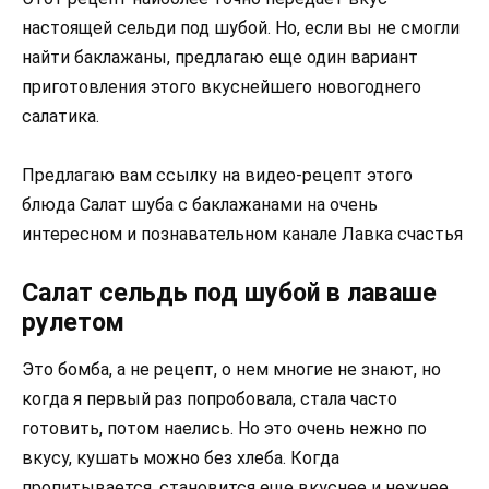
настоящей сельди под шубой. Но, если вы не смогли
найти баклажаны, предлагаю еще один вариант
приготовления этого вкуснейшего новогоднего
салатика.
Предлагаю вам ссылку на видео-рецепт этого
блюда Салат шуба с баклажанами на очень
интересном и познавательном канале Лавка счастья
Салат сельдь под шубой в лаваше
рулетом
Это бомба, а не рецепт, о нем многие не знают, но
когда я первый раз попробовала, стала часто
готовить, потом наелись. Но это очень нежно по
вкусу, кушать можно без хлеба. Когда
пропитывается, становится еще вкуснее и нежнее.