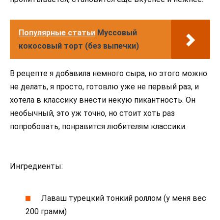
Популярные статьи
Муссовый
кокосовый торт (без выпечки)
В рецепте я добавила немного сыра, но этого можно
не делать, я просто, готовлю уже не первый раз, и
хотела в классику внести некую пикантность. Он
необычный, это уж точно, но стоит хоть раз
попробовать, понравится любителям классики.
Ингредиенты:
Лаваш турецкий тонкий роллом (у меня вес
200 грамм)