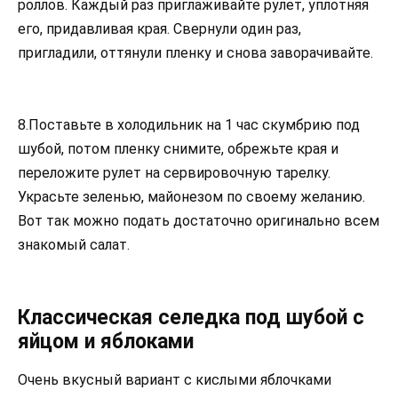
роллов. Каждый раз приглаживайте рулет, уплотняя
его, придавливая края. Свернули один раз,
пригладили, оттянули пленку и снова заворачивайте.
8.Поставьте в холодильник на 1 час скумбрию под
шубой, потом пленку снимите, обрежьте края и
переложите рулет на сервировочную тарелку.
Украсьте зеленью, майонезом по своему желанию.
Вот так можно подать достаточно оригинально всем
знакомый салат.
Классическая селедка под шубой с
яйцом и яблоками
Очень вкусный вариант с кислыми яблочками