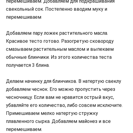
перемешиваем. Добавляем для подкрашивания
свекольный сок. Постепенно вводим муку и
перемешиваем
Добавляем пару ложек растительного масла.
Красивое тесто готово. Разогретую сковороду
смазываем растительным маслом и выпекаем
обычные блинчики. Из этого количества теста
получается 3 блина.
Делаем начинку для блинчиков. В натертую свеклу
добавляем чеснок. Его можно пропустить через
чесночницу. Если вам не нравится острый вкус,
убавляйте его количество, либо совсем исключите.
Примешиваем мелко натертую стружку
плавленного сырка. Добавляем майонез и все
перемешиваем.