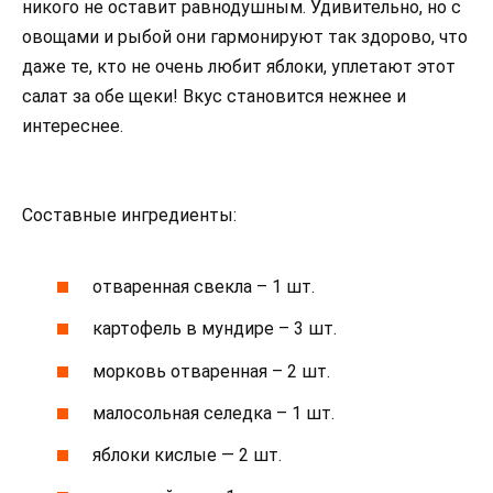
никого не оставит равнодушным. Удивительно, но с
овощами и рыбой они гармонируют так здорово, что
даже те, кто не очень любит яблоки, уплетают этот
салат за обе щеки! Вкус становится нежнее и
интереснее.
Составные ингредиенты:
отваренная свекла – 1 шт.
картофель в мундире – 3 шт.
морковь отваренная – 2 шт.
малосольная селедка – 1 шт.
яблоки кислые — 2 шт.